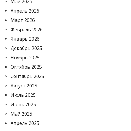
Май 2026
Апрель 2026
Март 2026
Февраль 2026
Январь 2026
Декабрь 2025
Ноябрь 2025
Октябрь 2025
Сентябрь 2025
Август 2025
Июль 2025
Июнь 2025
Май 2025
Апрель 2025