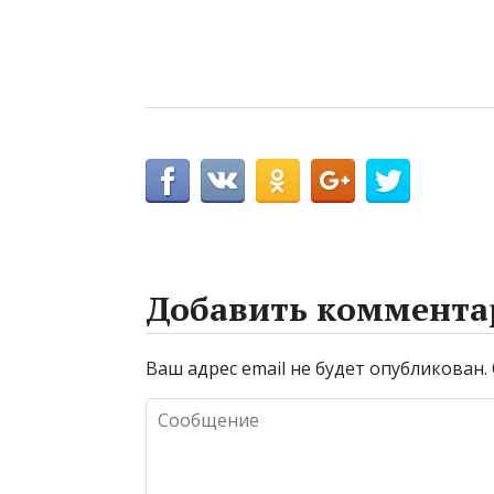
Добавить коммента
Ваш адрес email не будет опубликован.