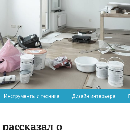
Инструменты и техника
Дизайн интерьера
рассказал о