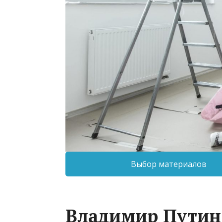
Выбор материалов
Владимир Путин 