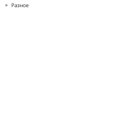
Разное