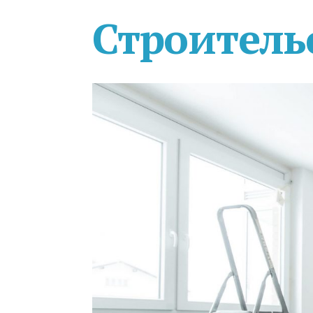
Строитель