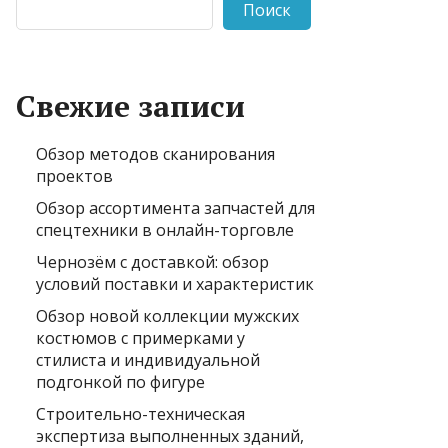
Поиск
Свежие записи
Обзор методов сканирования
проектов
Обзор ассортимента запчастей для
спецтехники в онлайн-торговле
Чернозём с доставкой: обзор
условий поставки и характеристик
Обзор новой коллекции мужских
костюмов с примерками у
стилиста и индивидуальной
подгонкой по фигуре
Строительно-техническая
экспертиза выполненных зданий,