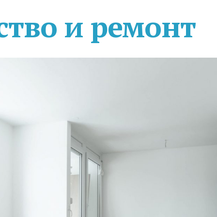
ство и ремонт