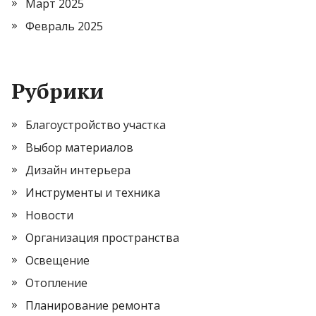
Март 2025
Февраль 2025
Рубрики
Благоустройство участка
Выбор материалов
Дизайн интерьера
Инструменты и техника
Новости
Организация пространства
Освещение
Отопление
Планирование ремонта