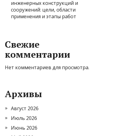
инженерных конструкций и
сооружений: цели, области
применения и этапы работ
Свежие
комментарии
Нет комментариев для просмотра.
Архивы
Август 2026
Июль 2026
Июнь 2026