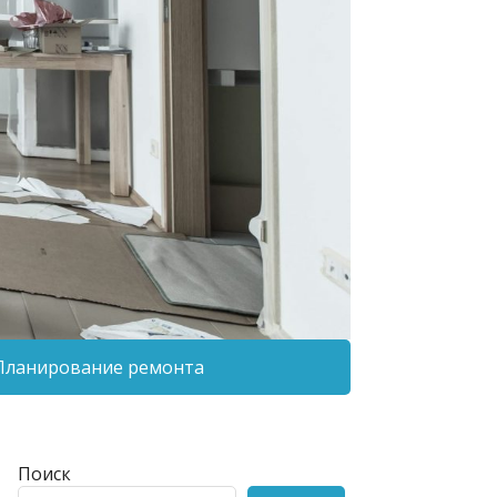
Планирование ремонта
Поиск