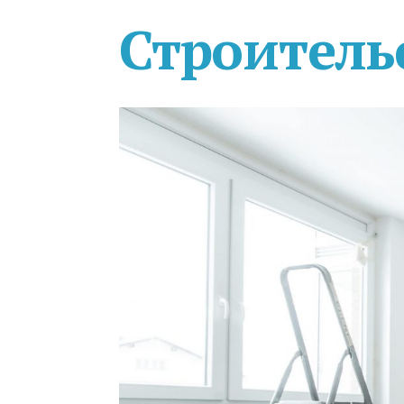
Строитель