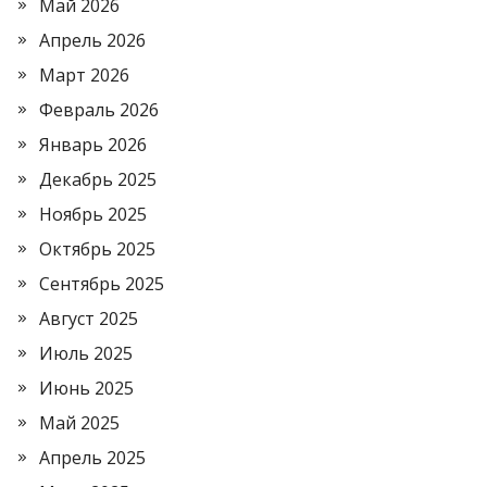
Май 2026
Апрель 2026
Март 2026
Февраль 2026
Январь 2026
Декабрь 2025
Ноябрь 2025
Октябрь 2025
Сентябрь 2025
Август 2025
Июль 2025
Июнь 2025
Май 2025
Апрель 2025