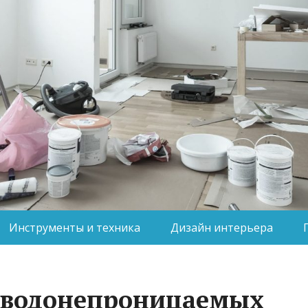
Инструменты и техника
Дизайн интерьера
а водонепроницаемых