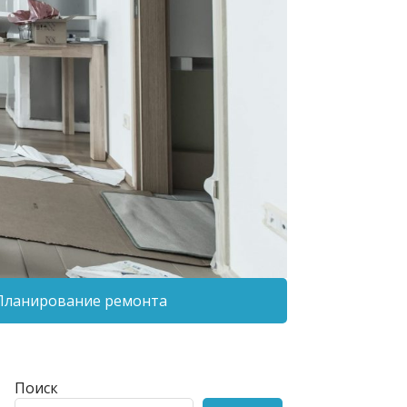
Планирование ремонта
Поиск