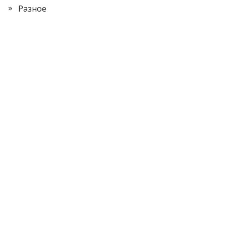
Разное