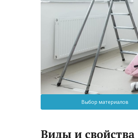
Выбор материалов
Виды и свойств