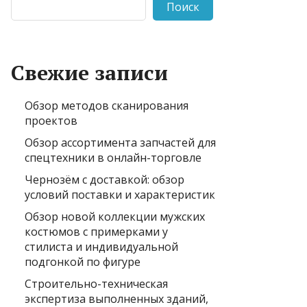
Поиск
Свежие записи
Обзор методов сканирования
проектов
Обзор ассортимента запчастей для
спецтехники в онлайн-торговле
Чернозём с доставкой: обзор
условий поставки и характеристик
Обзор новой коллекции мужских
костюмов с примерками у
стилиста и индивидуальной
подгонкой по фигуре
Строительно-техническая
экспертиза выполненных зданий,