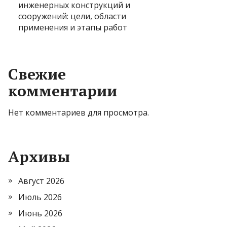
инженерных конструкций и
сооружений: цели, области
применения и этапы работ
Свежие
комментарии
Нет комментариев для просмотра.
Архивы
Август 2026
Июль 2026
Июнь 2026