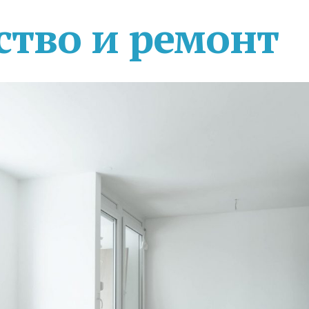
ство и ремонт