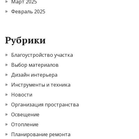
Март 2025
Февраль 2025
Рубрики
Благоустройство участка
Выбор материалов
Дизайн интерьера
Инструменты и техника
Новости
Организация пространства
Освещение
Отопление
Планирование ремонта