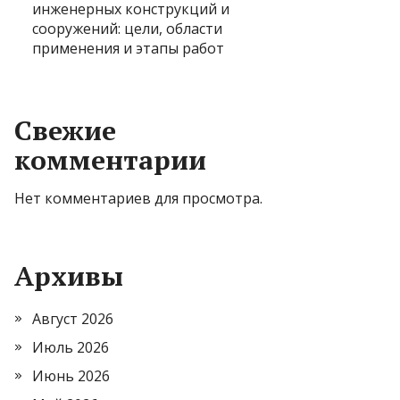
инженерных конструкций и
сооружений: цели, области
применения и этапы работ
Свежие
комментарии
Нет комментариев для просмотра.
Архивы
Август 2026
Июль 2026
Июнь 2026