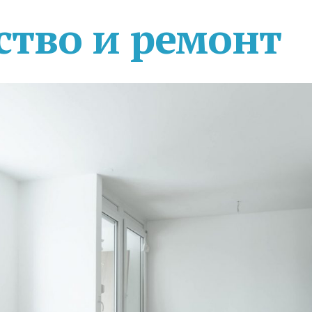
ство и ремонт