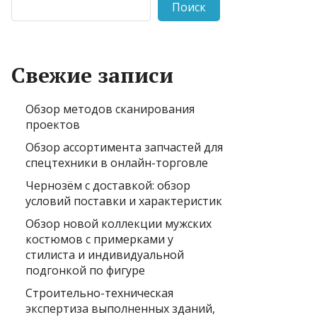
Поиск
Свежие записи
Обзор методов сканирования
проектов
Обзор ассортимента запчастей для
спецтехники в онлайн-торговле
Чернозём с доставкой: обзор
условий поставки и характеристик
Обзор новой коллекции мужских
костюмов с примерками у
стилиста и индивидуальной
подгонкой по фигуре
Строительно-техническая
экспертиза выполненных зданий,