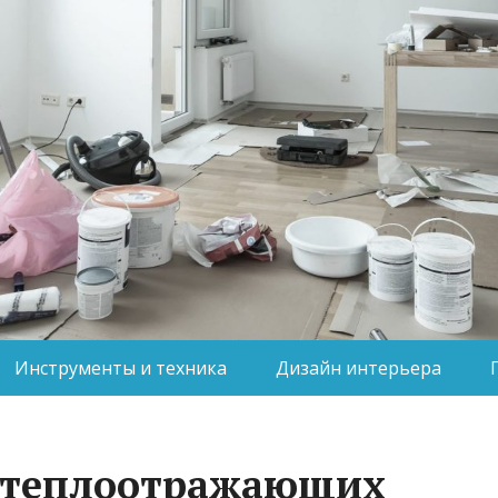
Инструменты и техника
Дизайн интерьера
а теплоотражающих