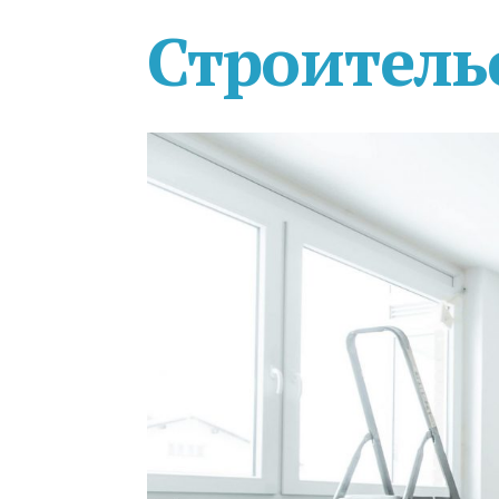
Строитель