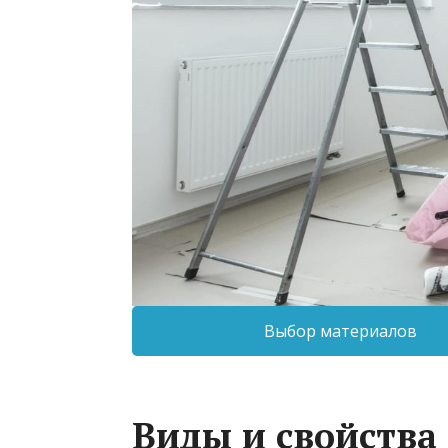
Выбор материалов
Виды и свойств