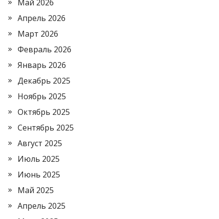
Май 2026
Апрель 2026
Март 2026
Февраль 2026
Январь 2026
Декабрь 2025
Ноябрь 2025
Октябрь 2025
Сентябрь 2025
Август 2025
Июль 2025
Июнь 2025
Май 2025
Апрель 2025