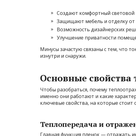
Создают комфортный световой
Защищают мебель и отделку от 
Возможность дизайнерских реш
Улучшение приватности помеще
Минусы зачастую связаны с тем, что т
изнутри и снаружи.
Основные свойства
Чтобы разобраться, почему теплоотра
именно они работают и какие характе
ключевые свойства, на которые стоит 
Теплопередача и отраже
Главная функция пленок — отражать ин