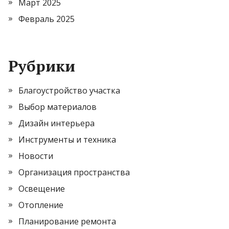
Март 2025
Февраль 2025
Рубрики
Благоустройство участка
Выбор материалов
Дизайн интерьера
Инструменты и техника
Новости
Организация пространства
Освещение
Отопление
Планирование ремонта