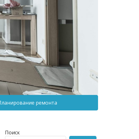
Планирование ремонта
Поиск