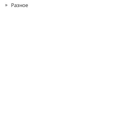
Разное