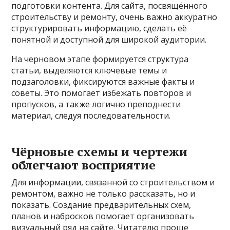
подготовки контента. Для сайта, посвящённого
строительству и ремонту, очень важно аккуратно
структурировать информацию, сделать её
понятной и доступной для широкой аудитории.
На черновом этапе формируется структура
статьи, выделяются ключевые темы и
подзаголовки, фиксируются важные факты и
советы. Это помогает избежать повторов и
пропусков, а также логично преподнести
материал, следуя последовательности.
Чёрновые схемы и чертежи
облегчают восприятие
Для информации, связанной со строительством и
ремонтом, важно не только рассказать, но и
показать. Создание предварительных схем,
планов и набросков помогает организовать
визуальный ряд на сайте. Читателю проще