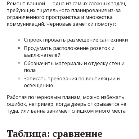
Ремонт ванной — одна из самых сложных задач,
требующих тщательного планирования из-за
ограниченного пространства и множества
коммуникаций. Черновые заметки помогут:
Спроектировать размещение сантехники
Продумать расположение розеток и
выключателей
Обозначить материалы и отделку стен и
пола
Записать требования по вентиляции и
освещению
Работая по черновым планам, можно избежать
ошибок, например, когда дверь открывается не
туда, или ванна занимает слишком много места.
Таблица: сравнение