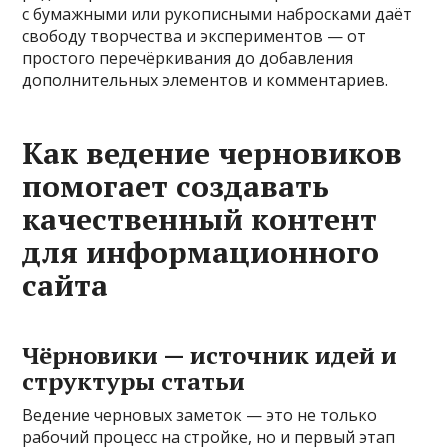
с бумажными или рукописными набросками даёт
свободу творчества и экспериментов — от
простого перечёркивания до добавления
дополнительных элементов и комментариев.
Как ведение черновиков
помогает создавать
качественный контент
для информационного
сайта
Чёрновики — источник идей и
структуры статьи
Ведение черновых заметок — это не только
рабочий процесс на стройке, но и первый этап