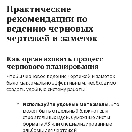
Практические
рекомендации по
ведению черновых
чертежей и заметок
Как организовать процесс
чернового планирования
Чтобы черновое ведение чертежей и заметок
было максимально эффективным, необходимо
создать удобную систему работы:
Используйте удобные материалы.
Это
может быть отдельный блокнот для
строительных идей, бумажные листы
формата А3 или специализированные
альбомы для чертежей.