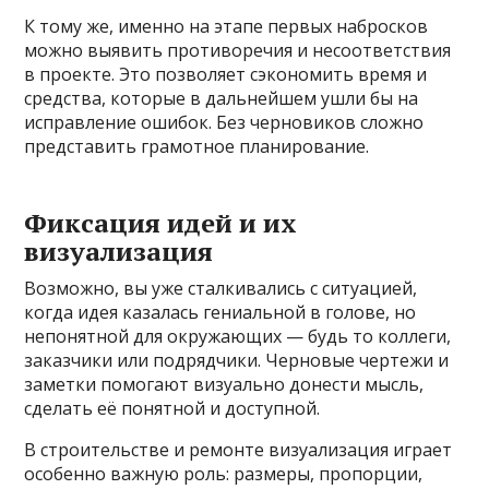
К тому же, именно на этапе первых набросков
можно выявить противоречия и несоответствия
в проекте. Это позволяет сэкономить время и
средства, которые в дальнейшем ушли бы на
исправление ошибок. Без черновиков сложно
представить грамотное планирование.
Фиксация идей и их
визуализация
Возможно, вы уже сталкивались с ситуацией,
когда идея казалась гениальной в голове, но
непонятной для окружающих — будь то коллеги,
заказчики или подрядчики. Черновые чертежи и
заметки помогают визуально донести мысль,
сделать её понятной и доступной.
В строительстве и ремонте визуализация играет
особенно важную роль: размеры, пропорции,