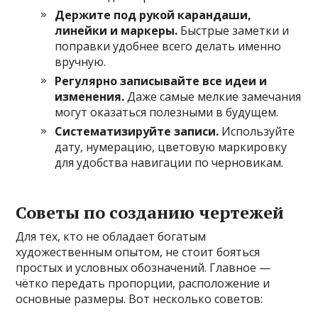
Держите под рукой карандаши,
линейки и маркеры.
Быстрые заметки и
поправки удобнее всего делать именно
вручную.
Регулярно записывайте все идеи и
изменения.
Даже самые мелкие замечания
могут оказаться полезными в будущем.
Систематизируйте записи.
Используйте
дату, нумерацию, цветовую маркировку
для удобства навигации по черновикам.
Советы по созданию чертежей
Для тех, кто не обладает богатым
художественным опытом, не стоит бояться
простых и условных обозначений. Главное —
чётко передать пропорции, расположение и
основные размеры. Вот несколько советов: