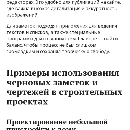
редакторах. Это удобно для публикаций на сайте,
где важна высокая детализация и аккуратность
изображений.
Для заметок подходят приложения для ведения
текстов и списков, а также специальные
программы для создания схем. Главное — найти
баланс, чтобы процесс не был слишком
громоздким и сохранял творческую свободу.
Примеры использования
черновых заметок и
чертежей в строительных
проектах
Проектирование небольшой
пристройки к дому