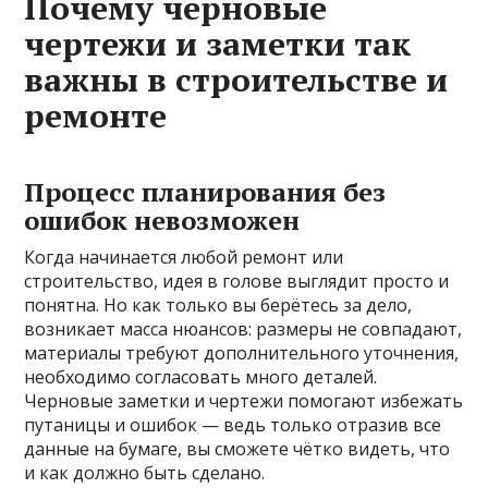
Почему черновые
чертежи и заметки так
важны в строительстве и
ремонте
Процесс планирования без
ошибок невозможен
Когда начинается любой ремонт или
строительство, идея в голове выглядит просто и
понятна. Но как только вы берётесь за дело,
возникает масса нюансов: размеры не совпадают,
материалы требуют дополнительного уточнения,
необходимо согласовать много деталей.
Черновые заметки и чертежи помогают избежать
путаницы и ошибок — ведь только отразив все
данные на бумаге, вы сможете чётко видеть, что
и как должно быть сделано.