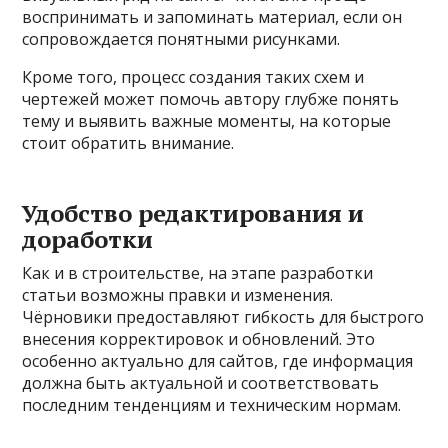
воспринимать и запоминать материал, если он
сопровождается понятными рисунками.
Кроме того, процесс создания таких схем и
чертежей может помочь автору глубже понять
тему и выявить важные моменты, на которые
стоит обратить внимание.
Удобство редактирования и
доработки
Как и в строительстве, на этапе разработки
статьи возможны правки и изменения.
Чёрновики предоставляют гибкость для быстрого
внесения корректировок и обновлений. Это
особенно актуально для сайтов, где информация
должна быть актуальной и соответствовать
последним тенденциям и техническим нормам.