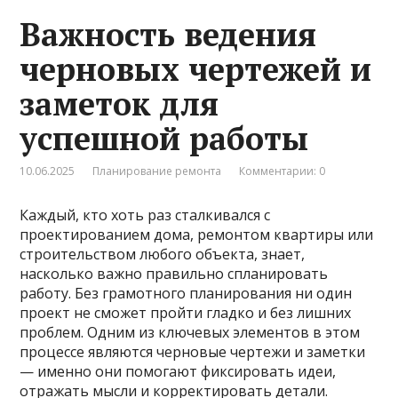
Важность ведения
черновых чертежей и
заметок для
успешной работы
10.06.2025
Планирование ремонта
Комментарии: 0
Каждый, кто хоть раз сталкивался с
проектированием дома, ремонтом квартиры или
строительством любого объекта, знает,
насколько важно правильно спланировать
работу. Без грамотного планирования ни один
проект не сможет пройти гладко и без лишних
проблем. Одним из ключевых элементов в этом
процессе являются черновые чертежи и заметки
— именно они помогают фиксировать идеи,
отражать мысли и корректировать детали.