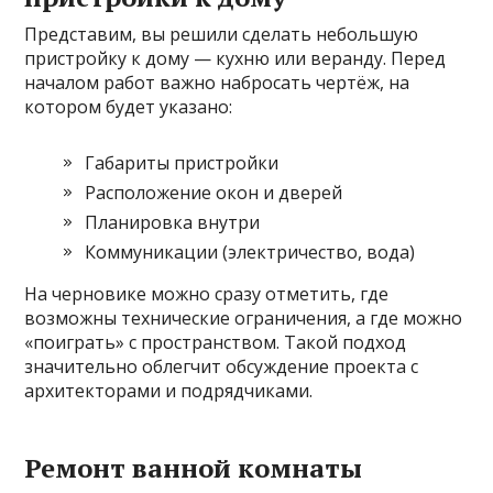
Представим, вы решили сделать небольшую
пристройку к дому — кухню или веранду. Перед
началом работ важно набросать чертёж, на
котором будет указано:
Габариты пристройки
Расположение окон и дверей
Планировка внутри
Коммуникации (электричество, вода)
На черновике можно сразу отметить, где
возможны технические ограничения, а где можно
«поиграть» с пространством. Такой подход
значительно облегчит обсуждение проекта с
архитекторами и подрядчиками.
Ремонт ванной комнаты