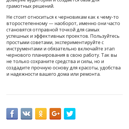
грамотных решений.
Не стоит относиться к черновикам как к чему-то
второстепенному — наоборот, именно они часто
становятся отправной точкой для самых
успешных и эффективных проектов. Пользуйтесь
простыми советами, экспериментируйте с
инструментами и обязательно включайте этап
чернового планирования в свою работу. Так вы
не только сохраните средства и силы, но и
создадите прочную основу для красоты, удобства
и надежности вашего дома или ремонта.