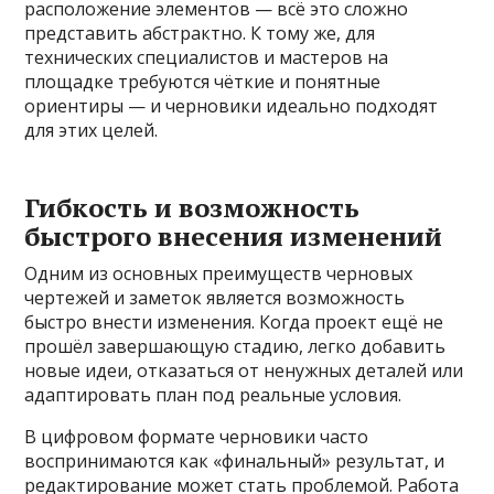
расположение элементов — всё это сложно
представить абстрактно. К тому же, для
технических специалистов и мастеров на
площадке требуются чёткие и понятные
ориентиры — и черновики идеально подходят
для этих целей.
Гибкость и возможность
быстрого внесения изменений
Одним из основных преимуществ черновых
чертежей и заметок является возможность
быстро внести изменения. Когда проект ещё не
прошёл завершающую стадию, легко добавить
новые идеи, отказаться от ненужных деталей или
адаптировать план под реальные условия.
В цифровом формате черновики часто
воспринимаются как «финальный» результат, и
редактирование может стать проблемой. Работа