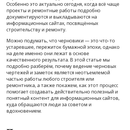
Особенно это актуально сегодня, когда всё чаще
проекты и ремонтные работы подробно
документируются и выкладываются на
информационных сайтах, посвящённых
строительству и ремонту.
Можно подумать, что черновики — это что-то
устаревшее, пережиток бумажной эпохи, однако
на деле именно они лежат в основе
качественного результата. В этой статье мы
подробно разберём, почему ведение черновых
чертежей и заметок является неотъемлемой
частью работы любого строителя или
ремонтника, а также покажем, как этот процесс
помогает создавать действительно полезный и
понятный контент для информационных сайтов,
куда обращаются люди за советом и
вдохновением.