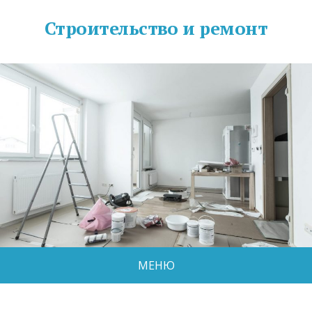
Строительство и ремонт
МЕНЮ