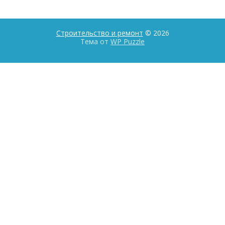
Строительство и ремонт
© 2026
Тема от
WP Puzzle