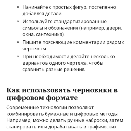
Начинайте с простых фигур, постепенно
добавляя детали.
Используйте стандартизированные
символы и обозначения (например, двери,
окна, сантехника).
Пишите поясняющие комментарии рядом с
чертежом.
При необходимости делайте несколько
вариантов одного чертежа, чтобы
сравнить разные решения.
Как использовать черновики в
цифровом формате
Современные технологии позволяют
комбинировать бумажные и цифровые методы.
Например, можно делать ручные наброски, затем
сканировать их и дорабатывать в графических