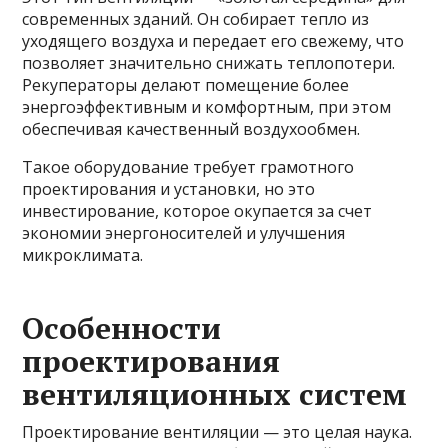
современных зданий. Он собирает тепло из
уходящего воздуха и передает его свежему, что
позволяет значительно снижать теплопотери.
Рекуператоры делают помещение более
энергоэффективным и комфортным, при этом
обеспечивая качественный воздухообмен.
Такое оборудование требует грамотного
проектирования и установки, но это
инвестирование, которое окупается за счет
экономии энергоносителей и улучшения
микроклимата.
Особенности
проектирования
вентиляционных систем
Проектирование вентиляции — это целая наука.