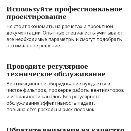
Используйте профессиональное
проектирование
Не стоит экономить на расчетах и проектной
документации. Опытные специалисты учитывают
все необходимые параметры и смогут подобрать
оптимальное решение.
Проводите регулярное
техническое обслуживание
Вентиляционное оборудование нуждается в
чистке фильтров, проверке работы вентиляторов
и исправности каналов. Без регулярного
обслуживания эффективность падает,
повышаются расходы и риск поломок.
Обратите внимание на качество