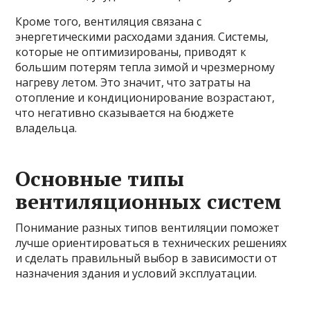
Кроме того, вентиляция связана с
энергетическими расходами здания. Системы,
которые не оптимизированы, приводят к
большим потерям тепла зимой и чрезмерному
нагреву летом. Это значит, что затраты на
отопление и кондиционирование возрастают,
что негативно сказывается на бюджете
владельца.
Основные типы
вентиляционных систем
Понимание разных типов вентиляции поможет
лучше ориентироваться в технических решениях
и сделать правильный выбор в зависимости от
назначения здания и условий эксплуатации.