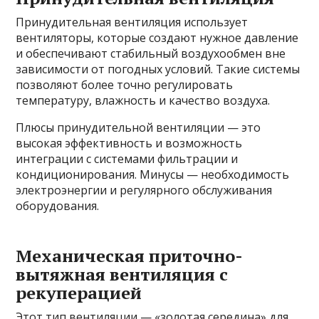
Принудительная вентиляция использует
вентиляторы, которые создают нужное давление
и обеспечивают стабильный воздухообмен вне
зависимости от погодных условий. Такие системы
позволяют более точно регулировать
температуру, влажность и качество воздуха.
Плюсы принудительной вентиляции — это
высокая эффективность и возможность
интеграции с системами фильтрации и
кондиционирования. Минусы — необходимость
электроэнергии и регулярного обслуживания
оборудования.
Механическая приточно-
вытяжная вентиляция с
рекуперацией
Этот тип вентиляции — «золотая середина» для