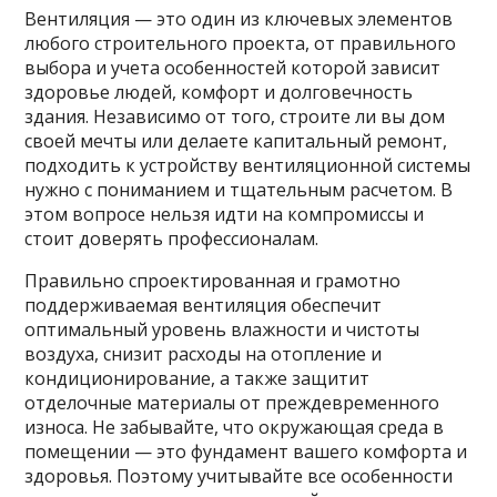
Вентиляция — это один из ключевых элементов
любого строительного проекта, от правильного
выбора и учета особенностей которой зависит
здоровье людей, комфорт и долговечность
здания. Независимо от того, строите ли вы дом
своей мечты или делаете капитальный ремонт,
подходить к устройству вентиляционной системы
нужно с пониманием и тщательным расчетом. В
этом вопросе нельзя идти на компромиссы и
стоит доверять профессионалам.
Правильно спроектированная и грамотно
поддерживаемая вентиляция обеспечит
оптимальный уровень влажности и чистоты
воздуха, снизит расходы на отопление и
кондиционирование, а также защитит
отделочные материалы от преждевременного
износа. Не забывайте, что окружающая среда в
помещении — это фундамент вашего комфорта и
здоровья. Поэтому учитывайте все особенности