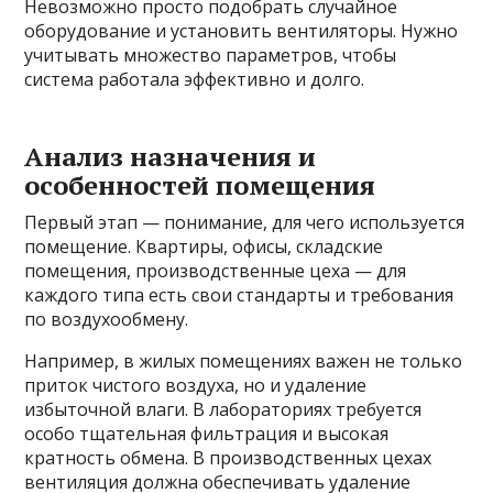
Невозможно просто подобрать случайное
оборудование и установить вентиляторы. Нужно
учитывать множество параметров, чтобы
система работала эффективно и долго.
Анализ назначения и
особенностей помещения
Первый этап — понимание, для чего используется
помещение. Квартиры, офисы, складские
помещения, производственные цеха — для
каждого типа есть свои стандарты и требования
по воздухообмену.
Например, в жилых помещениях важен не только
приток чистого воздуха, но и удаление
избыточной влаги. В лабораториях требуется
особо тщательная фильтрация и высокая
кратность обмена. В производственных цехах
вентиляция должна обеспечивать удаление