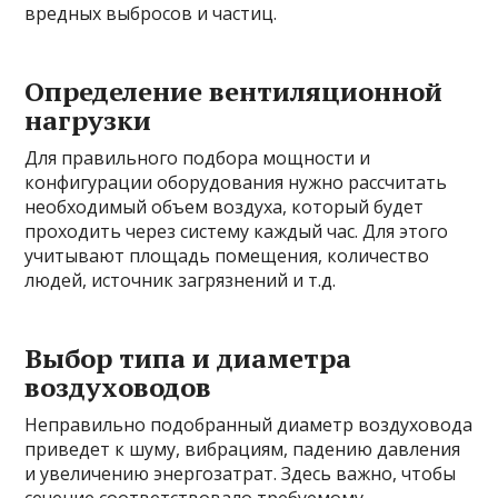
вредных выбросов и частиц.
Определение вентиляционной
нагрузки
Для правильного подбора мощности и
конфигурации оборудования нужно рассчитать
необходимый объем воздуха, который будет
проходить через систему каждый час. Для этого
учитывают площадь помещения, количество
людей, источник загрязнений и т.д.
Выбор типа и диаметра
воздуховодов
Неправильно подобранный диаметр воздуховода
приведет к шуму, вибрациям, падению давления
и увеличению энергозатрат. Здесь важно, чтобы
сечение соответствовало требуемому