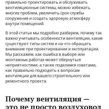
правильно проектировать и обслуживать
вентиляционные системы, можно избежать
многих проблем, увеличить срок службы
сооружения и создать здоровую атмосферу
внутри помещений.
В этой статье мы подробно разберем, почему так
важно учитывать особенности вентиляции, какие
существуют типы систем и на что обращать
внимание при проектировании и эксплуатации.
Мы расскажем, как ошибка в выборе или
монтажных работах может обернуться
неприятностями, а также поделимся советами,
как правильно подходить к вопросам
вентиляции для вашего строительного или
ремонтного проекта.
Почему вентиляция —
это не просто воздуховод