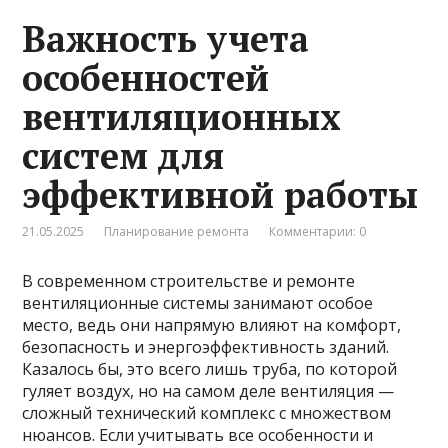
Важность учета
особенностей
вентиляционных
систем для
эффективной работы
21.05.2025
Планирование ремонта
Комментарии: 0
В современном строительстве и ремонте
вентиляционные системы занимают особое
место, ведь они напрямую влияют на комфорт,
безопасность и энергоэффективность зданий.
Казалось бы, это всего лишь труба, по которой
гуляет воздух, но на самом деле вентиляция —
сложный технический комплекс с множеством
нюансов. Если учитывать все особенности и