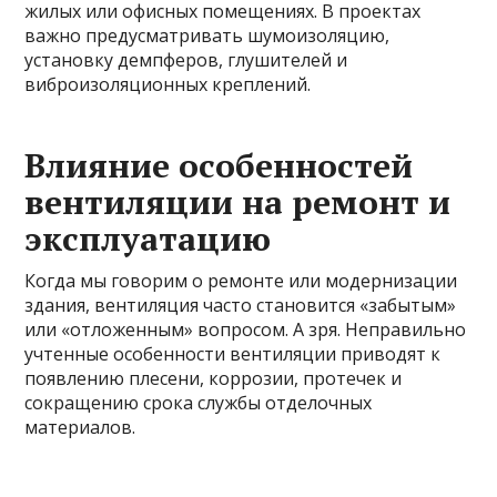
жилых или офисных помещениях. В проектах
важно предусматривать шумоизоляцию,
установку демпферов, глушителей и
виброизоляционных креплений.
Влияние особенностей
вентиляции на ремонт и
эксплуатацию
Когда мы говорим о ремонте или модернизации
здания, вентиляция часто становится «забытым»
или «отложенным» вопросом. А зря. Неправильно
учтенные особенности вентиляции приводят к
появлению плесени, коррозии, протечек и
сокращению срока службы отделочных
материалов.