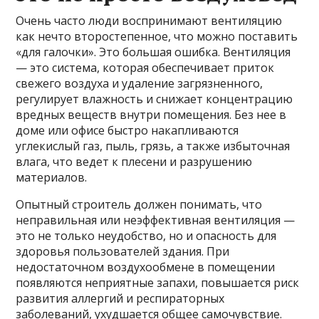
Очень часто люди воспринимают вентиляцию
как нечто второстепенное, что можно поставить
«для галочки». Это большая ошибка. Вентиляция
— это система, которая обеспечивает приток
свежего воздуха и удаление загрязненного,
регулирует влажность и снижает концентрацию
вредных веществ внутри помещения. Без нее в
доме или офисе быстро накапливаются
углекислый газ, пыль, грязь, а также избыточная
влага, что ведет к плесени и разрушению
материалов.
Опытный строитель должен понимать, что
неправильная или неэффективная вентиляция —
это не только неудобство, но и опасность для
здоровья пользователей здания. При
недостаточном воздухообмене в помещении
появляются неприятные запахи, повышается риск
развития аллергий и респираторных
заболеваний, ухудшается общее самочувствие.