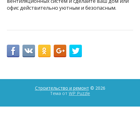
вентиляционных систем и сделайте ваш дом или
офис действительно уютным и безопасным.
Строительство и ремонт
© 2026
Тема от
WP Puzzle