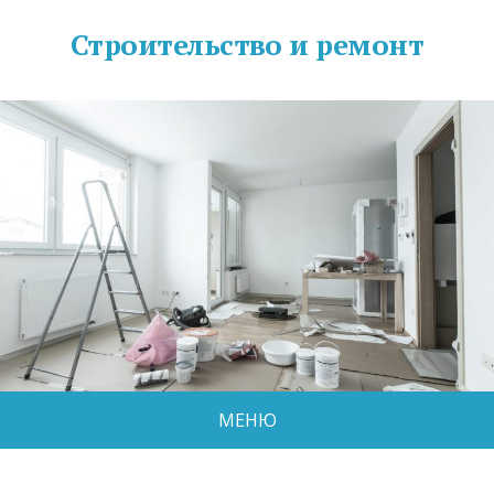
Строительство и ремонт
МЕНЮ