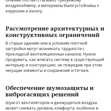
воздухообмену, а материалы были устойчивы к
коррозии и износу.
Рассмотрение архитектурных и
конструктивных ограничений
В старых зданиях или в условиях плотной
застройки могут возникать трудности с
прокладкой вентиляционных каналов. Нужно
продумать, как вписать систему в существующий
интерьер и конструкцию, не повредив при этом
несущие элементы и сохранения эстетики.
Обеспечение шумозащиты и
виброгасящих решений
Шум от вентиляторов и движущегося воздуха
может снижать уровень комфорта, особенно в