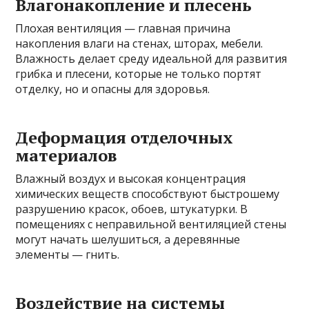
Влагонакопление и плесень
Плохая вентиляция — главная причина
накопления влаги на стенах, шторах, мебели.
Влажность делает среду идеальной для развития
грибка и плесени, которые не только портят
отделку, но и опасны для здоровья.
Деформация отделочных
материалов
Влажный воздух и высокая концентрация
химических веществ способствуют быстрошему
разрушению красок, обоев, штукатурки. В
помещениях с неправильной вентиляцией стены
могут начать шелушиться, а деревянные
элементы — гнить.
Воздействие на системы