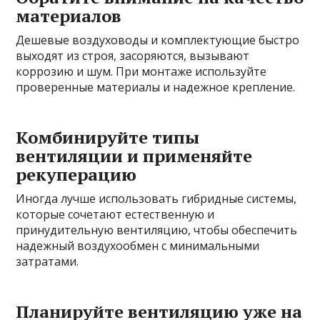
материалов
Дешевые воздуховоды и комплектующие быстро
выходят из строя, засоряются, вызывают
коррозию и шум. При монтаже используйте
проверенные материалы и надежное крепление.
Комбинируйте типы
вентиляции и применяйте
рекуперацию
Иногда лучше использовать гибридные системы,
которые сочетают естественную и
принудительную вентиляцию, чтобы обеспечить
надежный воздухообмен с минимальными
затратами.
Планируйте вентиляцию уже на