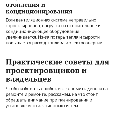
отопления и
кондиционирования
Если вентиляционная система неправильно
спроектирована, нагрузка на отопительное и
кондиционирующее оборудование
увеличивается. Из-за потерь тепла и сырости
повышается расход топлива и электроэнергии.
Практические советы для
проектировщиков и
владельцев
Чтобы избежать ошибок и сэкономить деньги на
ремонте и ремонте, расскажем, на что стоит
обращать внимание при планировании и
установке вентиляционных систем.