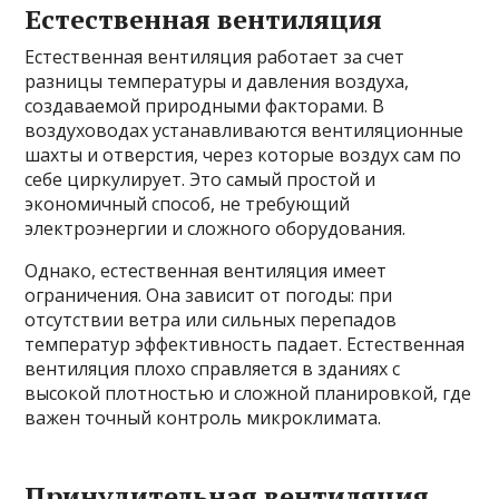
Естественная вентиляция
Естественная вентиляция работает за счет
разницы температуры и давления воздуха,
создаваемой природными факторами. В
воздуховодах устанавливаются вентиляционные
шахты и отверстия, через которые воздух сам по
себе циркулирует. Это самый простой и
экономичный способ, не требующий
электроэнергии и сложного оборудования.
Однако, естественная вентиляция имеет
ограничения. Она зависит от погоды: при
отсутствии ветра или сильных перепадов
температур эффективность падает. Естественная
вентиляция плохо справляется в зданиях с
высокой плотностью и сложной планировкой, где
важен точный контроль микроклимата.
Принудительная вентиляция