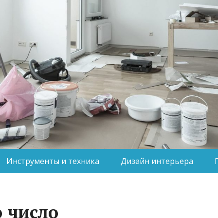
Инструменты и техника
Дизайн интерьера
о число