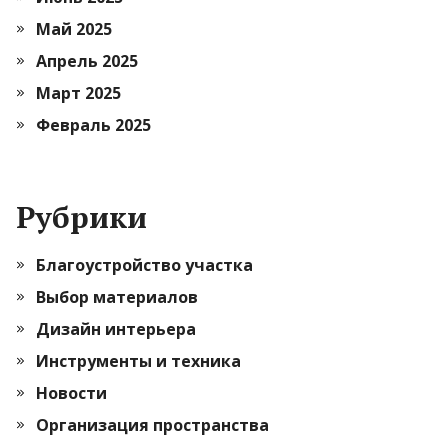
Май 2025
Апрель 2025
Март 2025
Февраль 2025
Рубрики
Благоустройство участка
Выбор материалов
Дизайн интерьера
Инструменты и техника
Новости
Организация пространства