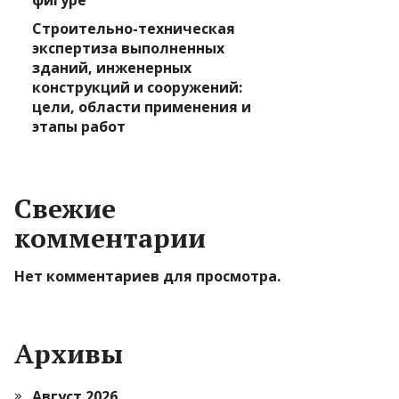
фигуре
Строительно-техническая
экспертиза выполненных
зданий, инженерных
конструкций и сооружений:
цели, области применения и
этапы работ
Свежие
комментарии
Нет комментариев для просмотра.
Архивы
Август 2026