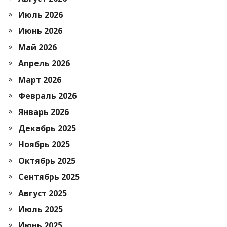
Июль 2026
Июнь 2026
Май 2026
Апрель 2026
Март 2026
Февраль 2026
Январь 2026
Декабрь 2025
Ноябрь 2025
Октябрь 2025
Сентябрь 2025
Август 2025
Июль 2025
Июнь 2025