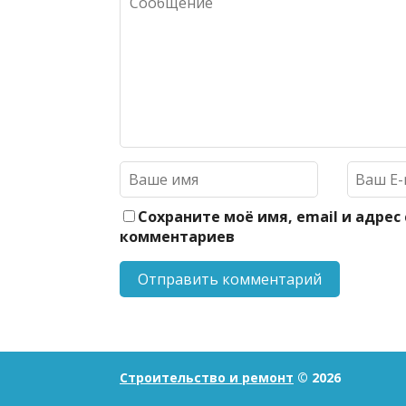
Сохраните моё имя, email и адрес
комментариев
Строительство и ремонт
© 2026