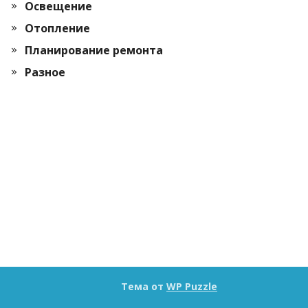
Освещение
Отопление
Планирование ремонта
Разное
Тема от
WP Puzzle