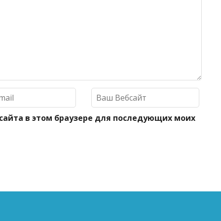
 сайта в этом браузере для последующих моих