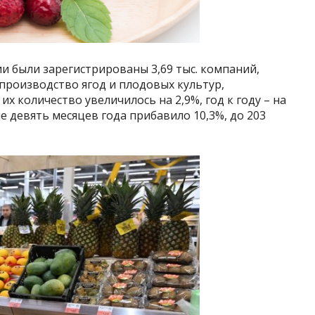
сии были зарегистрированы 3,69 тыс. компаний,
производство ягод и плодовых культур,
их количество увеличилось на 2,9%, год к году – на
е девять месяцев года прибавило 10,3%, до 203