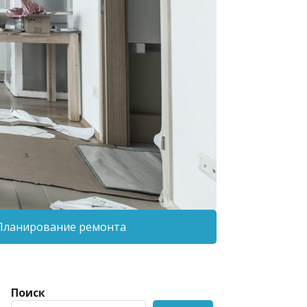
Планирование ремонта
Поиск