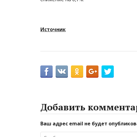
Источник
Добавить коммента
Ваш адрес email не будет опубликов