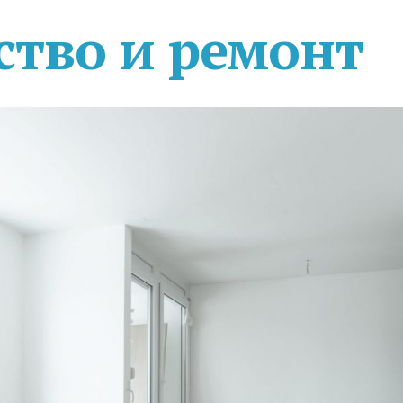
ство и ремонт