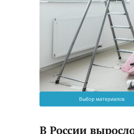
Выбор материалов
В России выросл