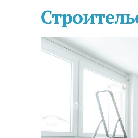
Строитель