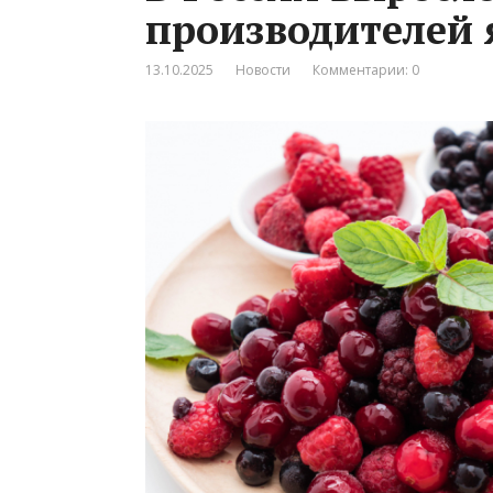
производителей 
13.10.2025
Новости
Комментарии: 0