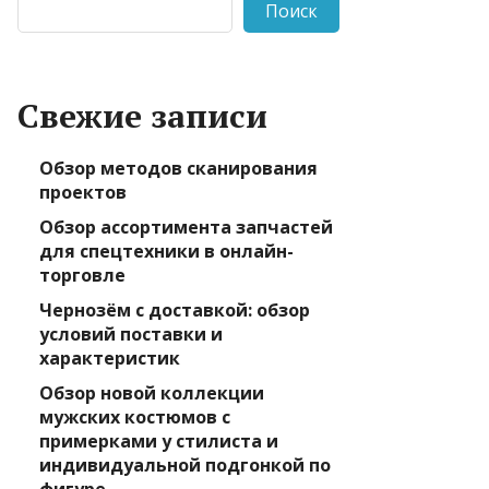
Поиск
Свежие записи
Обзор методов сканирования
проектов
Обзор ассортимента запчастей
для спецтехники в онлайн-
торговле
Чернозём с доставкой: обзор
условий поставки и
характеристик
Обзор новой коллекции
мужских костюмов с
примерками у стилиста и
индивидуальной подгонкой по