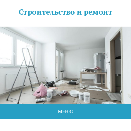
Строительство и ремонт
МЕНЮ