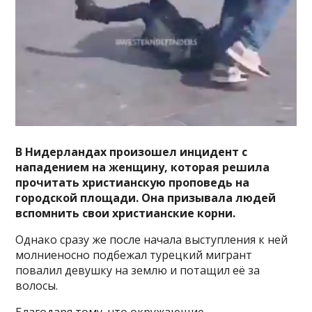
В Нидерландах произошел инцидент с
нападением на женщину, которая решила
прочитать христианскую проповедь на
городской площади. Она призывала людей
вспомнить свои христианские корни.
Однако сразу же после начала выступления к ней
молниеносно подбежал турецкий мигрант
повалил девушку на землю и потащил её за
волосы.