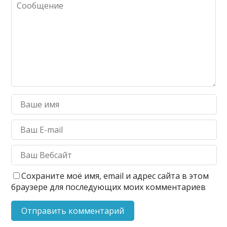
Сохраните моё имя, email и адрес сайта в этом
браузере для последующих моих комментариев