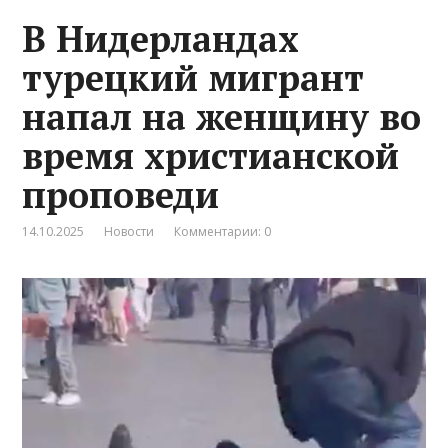
В Нидерландах
турецкий мигрант
напал на женщину во
время христианской
проповеди
14.10.2025
Новости
Комментарии: 0