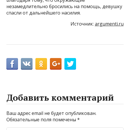
Благодаря тому, что окружающие
незамедлительно бросились на помощь, девушку
спасли от дальнейшего насилия.
Источник:
argumenti.ru
Добавить комментарий
Ваш адрес email не будет опубликован.
Обязательные поля помечены
*