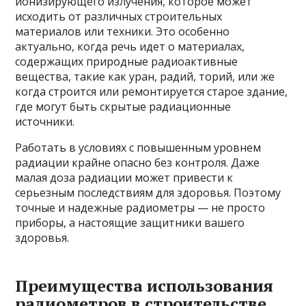
ионизирующего излучения, которое может
исходить от различных строительных
материалов или техники. Это особенно
актуально, когда речь идет о материалах,
содержащих природные радиоактивные
вещества, такие как уран, радий, торий, или же
когда строится или ремонтируется старое здание,
где могут быть скрытые радиационные
источники.
Работать в условиях с повышенным уровнем
радиации крайне опасно без контроля. Даже
малая доза радиации может привести к
серьезным последствиям для здоровья. Поэтому
точные и надежные радиометры — не просто
приборы, а настоящие защитники вашего
здоровья.
Преимущества использования
радиометров в строительстве