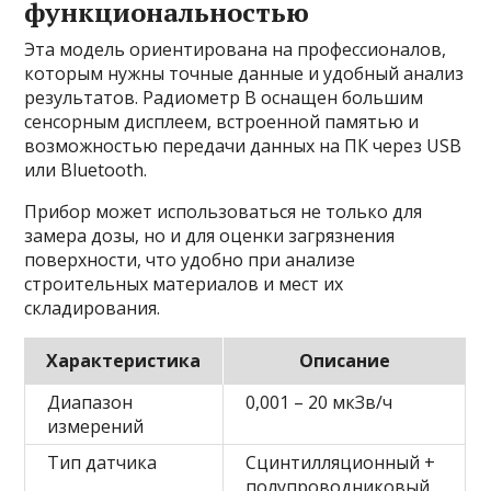
функциональностью
Эта модель ориентирована на профессионалов,
которым нужны точные данные и удобный анализ
результатов. Радиометр В оснащен большим
сенсорным дисплеем, встроенной памятью и
возможностью передачи данных на ПК через USB
или Bluetooth.
Прибор может использоваться не только для
замера дозы, но и для оценки загрязнения
поверхности, что удобно при анализе
строительных материалов и мест их
складирования.
Характеристика
Описание
Диапазон
0,001 – 20 мкЗв/ч
измерений
Тип датчика
Сцинтилляционный +
полупроводниковый