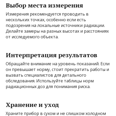
Выбор места измерения
Измерения рекомендуется проводить в
нескольких точках, особенно если есть
подозрения на локальные источники радиации.
Делайте замеры на разных высотах и расстояниях
от исследуемого объекта.
Интерпретация результатов
Обращайте внимание на уровень показаний. Если
он превышает норму, стоит прекратить работы и
вызвать специалистов для детального
обследования. Используйте таблицы норм
радиационных доз для понимания риска.
Хранение и уход
Храните прибор в сухом и не слишком холодном