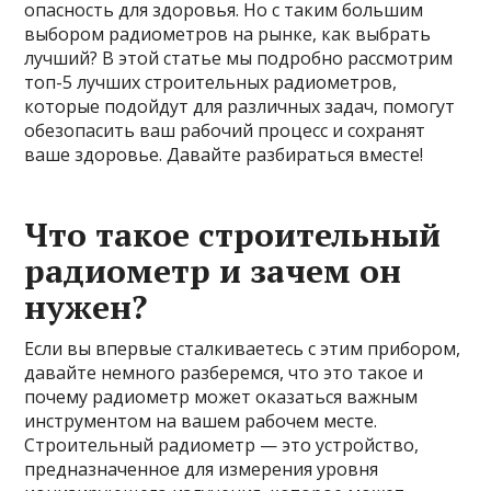
опасность для здоровья. Но с таким большим
выбором радиометров на рынке, как выбрать
лучший? В этой статье мы подробно рассмотрим
топ-5 лучших строительных радиометров,
которые подойдут для различных задач, помогут
обезопасить ваш рабочий процесс и сохранят
ваше здоровье. Давайте разбираться вместе!
Что такое строительный
радиометр и зачем он
нужен?
Если вы впервые сталкиваетесь с этим прибором,
давайте немного разберемся, что это такое и
почему радиометр может оказаться важным
инструментом на вашем рабочем месте.
Строительный радиометр — это устройство,
предназначенное для измерения уровня