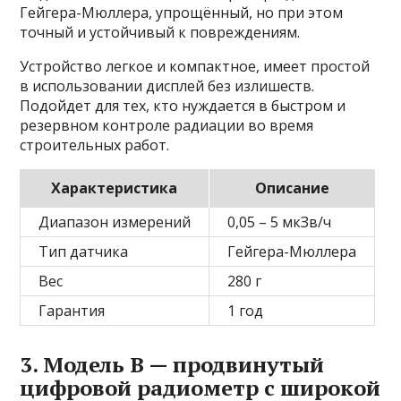
Гейгера-Мюллера, упрощённый, но при этом
точный и устойчивый к повреждениям.
Устройство легкое и компактное, имеет простой
в использовании дисплей без излишеств.
Подойдет для тех, кто нуждается в быстром и
резервном контроле радиации во время
строительных работ.
Характеристика
Описание
Диапазон измерений
0,05 – 5 мкЗв/ч
Тип датчика
Гейгера-Мюллера
Вес
280 г
Гарантия
1 год
3. Модель В — продвинутый
цифровой радиометр с широкой