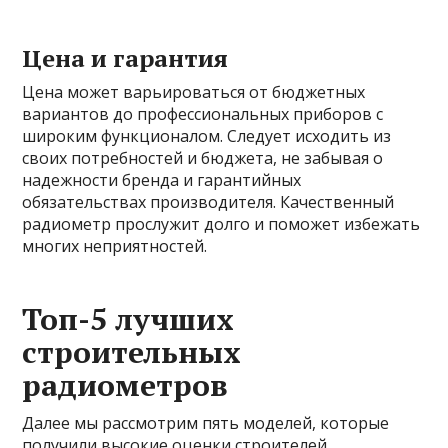
Цена и гарантия
Цена может варьироваться от бюджетных
вариантов до профессиональных приборов с
широким функционалом. Следует исходить из
своих потребностей и бюджета, не забывая о
надежности бренда и гарантийных
обязательствах производителя. Качественный
радиометр прослужит долго и поможет избежать
многих неприятностей.
Топ-5 лучших
строительных
радиометров
Далее мы рассмотрим пять моделей, которые
получили высокие оценки строителей,