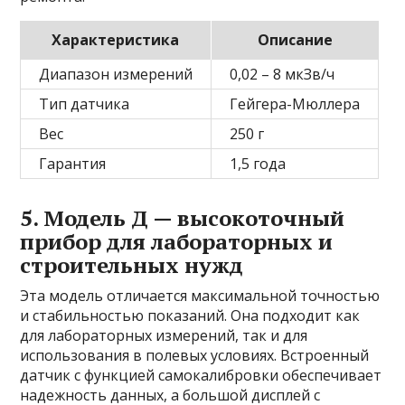
Характеристика
Описание
Диапазон измерений
0,02 – 8 мкЗв/ч
Тип датчика
Гейгера-Мюллера
Вес
250 г
Гарантия
1,5 года
5. Модель Д — высокоточный
прибор для лабораторных и
строительных нужд
Эта модель отличается максимальной точностью
и стабильностью показаний. Она подходит как
для лабораторных измерений, так и для
использования в полевых условиях. Встроенный
датчик с функцией самокалибровки обеспечивает
надежность данных, а большой дисплей с