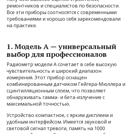
ремонтников и специалистов по безопасности.
Все эти приборы соотносятся с современными
требованиями и хорошо себя зарекомендовали
на практике.
1. Модель А — универсальный
выбор для профессионалов
Радиометр модели А сочетает в себе высокую
чувствительность и широкий диапазон
измерения. Этот прибор оснащен
комбинированным датчиком Гейгера-Мюллера и
сцинтилляционным слоем, что позволяет
обнаруживать гамма- и бета-излучение с
максимальной точностью.
Устройство компактное, с ярким дисплеем и
удобным интерфейсом. Имеется звуковой и
световой сигнал тревоги, память на 1000