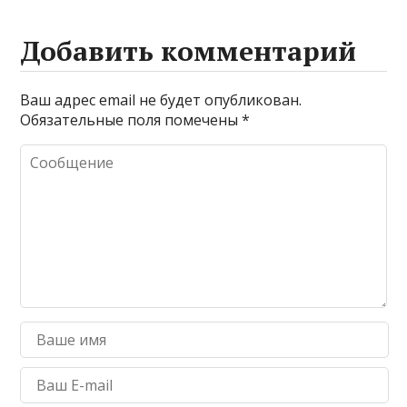
Добавить комментарий
Ваш адрес email не будет опубликован.
Обязательные поля помечены
*