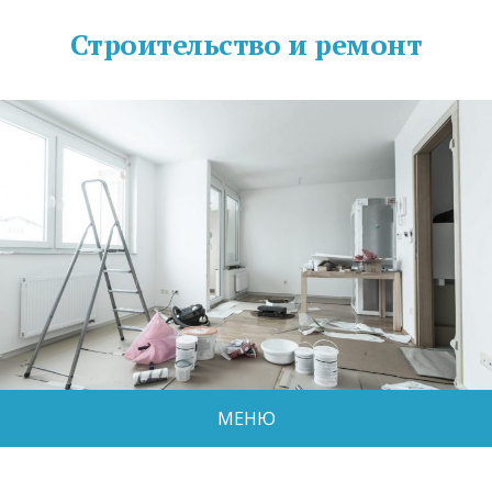
Строительство и ремонт
МЕНЮ