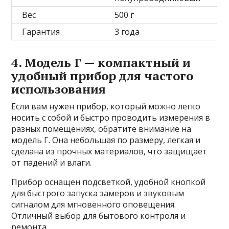
Вес
500 г
Гарантия
3 года
4. Модель Г — компактный и
удобный прибор для частого
использования
Если вам нужен прибор, который можно легко
носить с собой и быстро проводить измерения в
разных помещениях, обратите внимание на
модель Г. Она небольшая по размеру, легкая и
сделана из прочных материалов, что защищает
от падений и влаги.
Прибор оснащен подсветкой, удобной кнопкой
для быстрого запуска замеров и звуковым
сигналом для мгновенного оповещения.
Отличный выбор для бытового контроля и
ремонта.