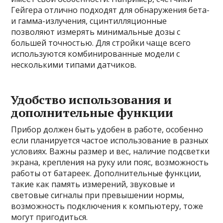
Гейгера отлично подходят для обнаружения бета-
и гамма-излучения, сцинтилляционные
позволяют измерять минимальные дозы с
большей точностью. Для стройки чаще всего
используются комбинированные модели с
несколькими типами датчиков.
Удобство использования и
дополнительные функции
Прибор должен быть удобен в работе, особенно
если планируется частое использование в разных
условиях. Важны размер и вес, наличие подсветки
экрана, крепления на руку или пояс, возможность
работы от батареек. Дополнительные функции,
такие как память измерений, звуковые и
световые сигналы при превышении нормы,
возможность подключения к компьютеру, тоже
могут пригодиться.