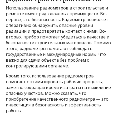
Использование радиометров в строительстве и
ремонте имеет ряд ключевых преимуществ. Во-
первых, это безопасность. Радиометр позволяет
оперативно обнаружить опасные уровни
радиации и предотвратить контакт с ними. Во-
вторых, прибор помогает убедиться в качестве и
безопасности строительных материалов. Помимо
этого, радиометры помогают соблюдать
государственные и международные нормы, что
важно для сдачи объекта без проблем с
контролирующими органами.
Кроме того, использование радиометров
помогает оптимизировать рабочие процессы,
заметно сокращая время и затраты на выявление
опасных участков. Можно сказать, что
приобретение качественного радиометра — это
инвестиция в безопасность и эффективность
работы.