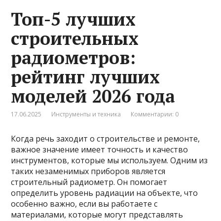
Топ-5 лучших
строительных
радиометров:
рейтинг лучших
моделей 2026 года
17.06.2025
Инструменты и техника
Комментарии: 0
Когда речь заходит о строительстве и ремонте,
важное значение имеет точность и качество
инструментов, которые мы используем. Одним из
таких незаменимых приборов является
строительный радиометр. Он помогает
определить уровень радиации на объекте, что
особенно важно, если вы работаете с
материалами, которые могут представлять