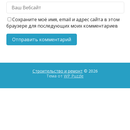
Сохраните моё имя, email и адрес сайта в этом
браузере для последующих моих комментариев
Строительство и ремонт
© 2026
Тема от
WP Puzzle