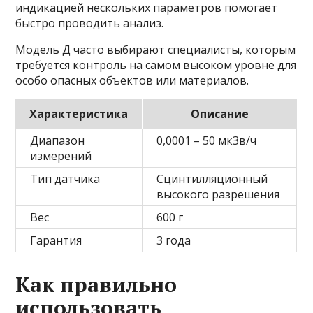
индикацией нескольких параметров помогает
быстро проводить анализ.
Модель Д часто выбирают специалисты, которым
требуется контроль на самом высоком уровне для
особо опасных объектов или материалов.
Характеристика
Описание
Диапазон
0,0001 – 50 мкЗв/ч
измерений
Тип датчика
Сцинтилляционный
высокого разрешения
Вес
600 г
Гарантия
3 года
Как правильно
использовать