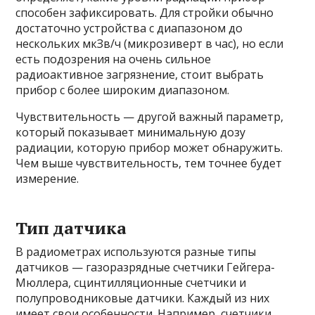
способен зафиксировать. Для стройки обычно
достаточно устройства с диапазоном до
нескольких мкЗв/ч (микрозиверт в час), но если
есть подозрения на очень сильное
радиоактивное загрязнение, стоит выбрать
прибор с более широким диапазоном.
Чувствительность — другой важный параметр,
который показывает минимальную дозу
радиации, которую прибор может обнаружить.
Чем выше чувствительность, тем точнее будет
измерение.
Тип датчика
В радиометрах используются разные типы
датчиков — газоразрядные счетчики Гейгера-
Мюллера, сцинтилляционные счетчики и
полупроводниковые датчики. Каждый из них
имеет свои особенности. Например, счетчики