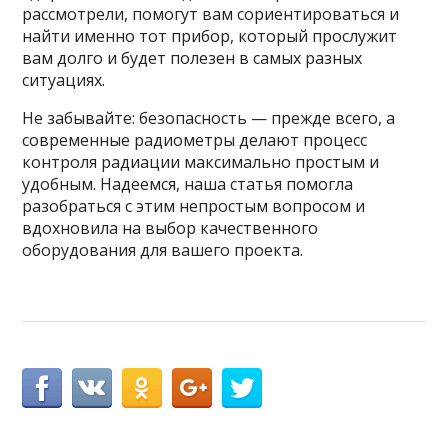
рассмотрели, помогут вам сориентироваться и
найти именно тот прибор, который прослужит
вам долго и будет полезен в самых разных
ситуациях.
Не забывайте: безопасность — прежде всего, а
современные радиометры делают процесс
контроля радиации максимально простым и
удобным. Надеемся, наша статья помогла
разобраться с этим непростым вопросом и
вдохновила на выбор качественного
оборудования для вашего проекта.