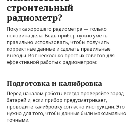
строительный
радиометр?
Покупка хорошего радиометра — только
половина дела. Ведь прибор нужно уметь
правильно использовать, чтобы получить
корректные данные и сделать правильные
выводы. Вот несколько простых советов для
эффективной работы с радиометром:
Подготовка и калибровка
Перед началом работы всегда проверяйте заряд
батарей и, если прибор предусматривает,
проводите калибровку согласно инструкции. Это
нужно для того, чтобы данные были максимально
точными.