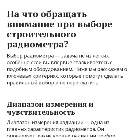
На что обращать
внимание при выборе
строительного
радиометра?
Выбор радиометра — задача не из легких,
особенно если вы впервые сталкиваетесь с
подобным оборудованием. Ниже мы расскажем о
ключевых критериях, которые помогут сделать
правильный выбор и не переплатить.
Диапазон измерения и
чувствительность
Диапазон измерения радиации — одна из
главных характеристик радиометра. Он
определяет, какие уровни радиации прибор