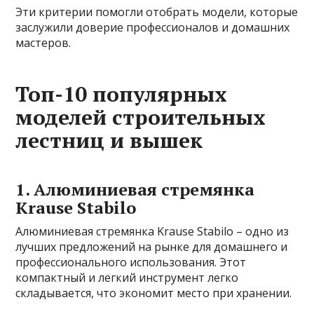
Эти критерии помогли отобрать модели, которые
заслужили доверие профессионалов и домашних
мастеров.
Топ-10 популярных
моделей строительных
лестниц и вышек
1. Алюминиевая стремянка
Krause Stabilo
Алюминиевая стремянка Krause Stabilo – одно из
лучших предложений на рынке для домашнего и
профессионального использования. Этот
компактный и легкий инструмент легко
складывается, что экономит место при хранении.