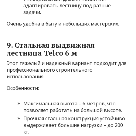
адаптировать лестницу под разные
задачи.
Очень удобна в быту и небольших мастерских.
9. Стальная выдвижная
лестница Telco 6 м
Этот тяжелый и надежный вариант подходит для
профессионального строительного
использования.
Особенности:
Максимальная высота – 6 метров, что
позволяет работать на большой высоте.
Прочная стальная конструкция устойчиво
выдерживает большие нагрузки – до 200
кг.