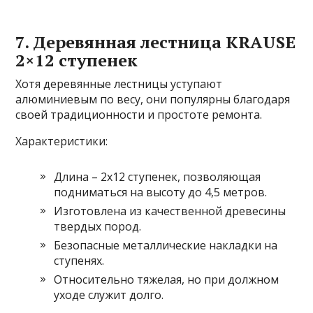
7. Деревянная лестница KRAUSE
2×12 ступенек
Хотя деревянные лестницы уступают
алюминиевым по весу, они популярны благодаря
своей традиционности и простоте ремонта.
Характеристики:
Длина – 2х12 ступенек, позволяющая
подниматься на высоту до 4,5 метров.
Изготовлена из качественной древесины
твердых пород.
Безопасные металлические накладки на
ступенях.
Относительно тяжелая, но при должном
уходе служит долго.