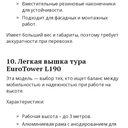
Вместительные резиновые наконечники
для устойчивости.
Подходит для фасадных и монтажных
работ.
Имеет больший вес и габариты, поэтому требует
аккуратности при перевозке.
10. Легкая вышка тура
EuroTower L190
Эта модель — выбор тех, кто ищет баланс между
мобильностью и надежностью при работе на
высоте.
Характеристики:
Рабочая высота – до 3 метров.
Алюминиевая рама с анодированием для