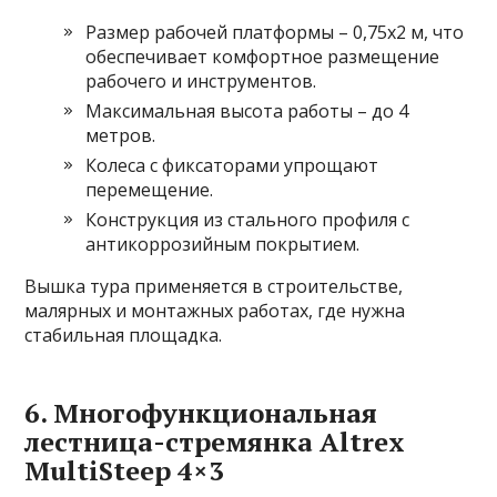
Размер рабочей платформы – 0,75х2 м, что
обеспечивает комфортное размещение
рабочего и инструментов.
Максимальная высота работы – до 4
метров.
Колеса с фиксаторами упрощают
перемещение.
Конструкция из стального профиля с
антикоррозийным покрытием.
Вышка тура применяется в строительстве,
малярных и монтажных работах, где нужна
стабильная площадка.
6. Многофункциональная
лестница-стремянка Altrex
MultiSteep 4×3