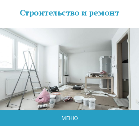
Строительство и ремонт
МЕНЮ