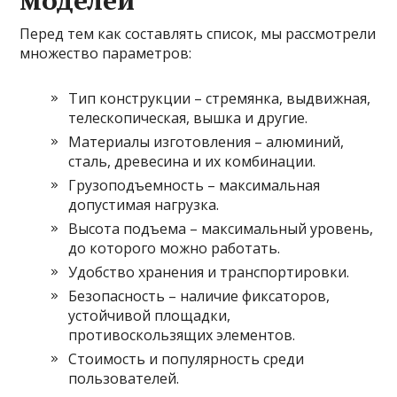
Перед тем как составлять список, мы рассмотрели
множество параметров:
Тип конструкции – стремянка, выдвижная,
телескопическая, вышка и другие.
Материалы изготовления – алюминий,
сталь, древесина и их комбинации.
Грузоподъемность – максимальная
допустимая нагрузка.
Высота подъема – максимальный уровень,
до которого можно работать.
Удобство хранения и транспортировки.
Безопасность – наличие фиксаторов,
устойчивой площадки,
противоскользящих элементов.
Стоимость и популярность среди
пользователей.