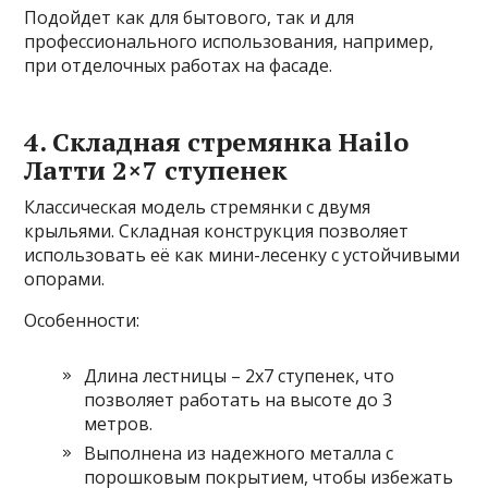
Подойдет как для бытового, так и для
профессионального использования, например,
при отделочных работах на фасаде.
4. Складная стремянка Hailo
Латти 2×7 ступенек
Классическая модель стремянки с двумя
крыльями. Складная конструкция позволяет
использовать её как мини-лесенку с устойчивыми
опорами.
Особенности:
Длина лестницы – 2х7 ступенек, что
позволяет работать на высоте до 3
метров.
Выполнена из надежного металла с
порошковым покрытием, чтобы избежать