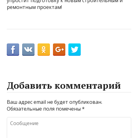
упростит подготовку к новым строительным и
ремонтным проектам!
Добавить комментарий
Ваш адрес email не будет опубликован.
Обязательные поля помечены
*