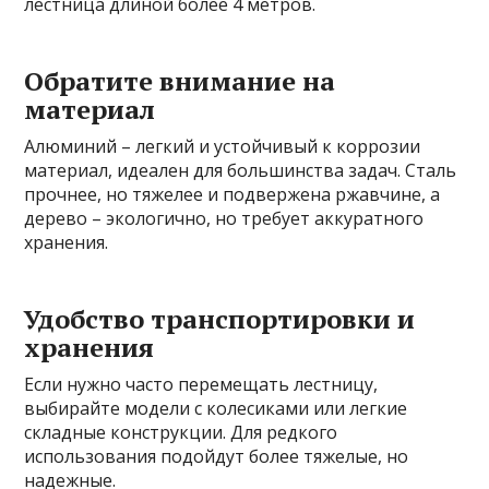
лестница длиной более 4 метров.
Обратите внимание на
материал
Алюминий – легкий и устойчивый к коррозии
материал, идеален для большинства задач. Сталь
прочнее, но тяжелее и подвержена ржавчине, а
дерево – экологично, но требует аккуратного
хранения.
Удобство транспортировки и
хранения
Если нужно часто перемещать лестницу,
выбирайте модели с колесиками или легкие
складные конструкции. Для редкого
использования подойдут более тяжелые, но
надежные.