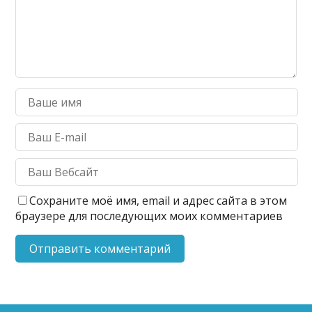
Сохраните моё имя, email и адрес сайта в этом
браузере для последующих моих комментариев