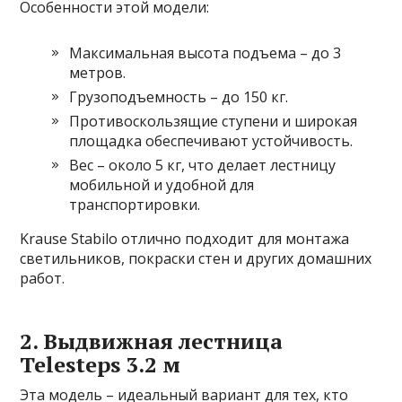
Особенности этой модели:
Максимальная высота подъема – до 3
метров.
Грузоподъемность – до 150 кг.
Противоскользящие ступени и широкая
площадка обеспечивают устойчивость.
Вес – около 5 кг, что делает лестницу
мобильной и удобной для
транспортировки.
Krause Stabilo отлично подходит для монтажа
светильников, покраски стен и других домашних
работ.
2. Выдвижная лестница
Telesteps 3.2 м
Эта модель – идеальный вариант для тех, кто