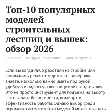
Топ-10 популярных
моделей
строительных
лестниц и вышек:
обзор 2026
22.08.2025
Инструменты и техника
Комментарии: 0
Если вы когда-либо работали на стройке или
занимались ремонтом дома, то, наверняка,
знаете, насколько важно иметь под рукой
удобную и надежную лестницу или стенд-вышку.
Это не просто инструмент для подъема на высоту
– это гарант безопасности, комфорт и
эффективность работы. Однако выбор среди
огромного ассортимента моделей может вызвать