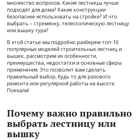
множество вопросов. Какие лестницы лучше
подходят для дома? Какие конструкции
безопаснее использовать на стройке? И что
выбрать – стремянку, телескопическую лестницу
или вышку тура?
В этой статье мы подробно разберем топ-10
популярных моделей строительных лестниц и
вышек, рассмотрим их особенности,
преимущества, недостатки и основные сферы
применения. Это позволит вам сделать
правильный выбор, будь то для разового
ремонта или регулярной работы на высоте.
Поехали!
Почему важно правильно
выбрать лестницу или
вышку