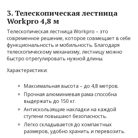
3. Телескопическая лестница
Workpro 4,8 м
Телескопическая лестница Workpro – это
современное решение, которое совмещает в себе
функциональность и мобильность. Благодаря
телескопическому механизму, лестницу можно
быстро отрегулировать нужной длины.
Характеристики:
Максимальная высота – до 4,8 метров.
Прочная алюминиевая рама способна
выдержать до 150 кг.
Антискользящие накладки на каждой
ступени повышают безопасность.
Легко складывается до компактных
размеров, удобно хранить и перевозить.