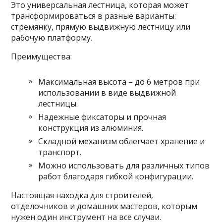
Это универсальная лестница, которая может
трансформироваться в разные варианты:
стремянку, прямую выдвижную лестницу или
рабочую платформу.
Преимущества:
Максимальная высота – до 6 метров при
использовании в виде выдвижной
лестницы.
Надежные фиксаторы и прочная
конструкция из алюминия.
Складной механизм облегчает хранение и
транспорт.
Можно использовать для различных типов
работ благодаря гибкой конфигурации.
Настоящая находка для строителей,
отделочников и домашних мастеров, которым
нужен один инструмент на все случаи.