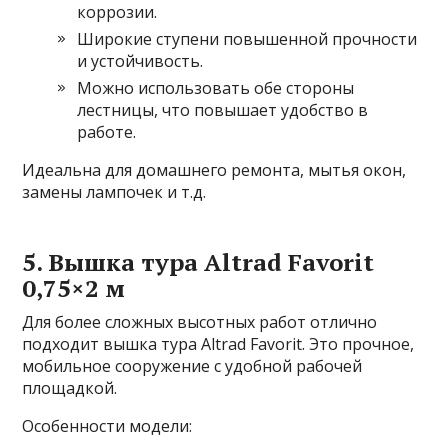
коррозии.
Широкие ступени повышенной прочности
и устойчивость.
Можно использовать обе стороны
лестницы, что повышает удобство в
работе.
Идеальна для домашнего ремонта, мытья окон,
замены лампочек и т.д.
5. Вышка тура Altrad Favorit
0,75×2 м
Для более сложных высотных работ отлично
подходит вышка тура Altrad Favorit. Это прочное,
мобильное сооружение с удобной рабочей
площадкой.
Особенности модели: