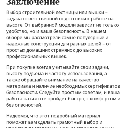
Заключение
Выбор строительной лестницы или вышки –
задача ответственной подготовки к работе на
высоте. От выбранной модели зависит не только
удобство, но и ваша безопасность. В нашем
обзоре мы рассмотрели самые популярные и
надежные конструкции для разных целей – от
простых домашних стремянок до высоких
профессиональных вышек.
При покупке всегда учитывайте свои задачи,
высоту подъема и частоту использования, а
также обращайте внимание на качество
материала и наличие необходимых сертификатов
безопасности. Следуйте простым советам, и ваша
работа на высоте пройдет быстро, с комфортом и
без опасностей.
Надеемся, что этот подробный материал
поможет вам сделать грамотный выбор и