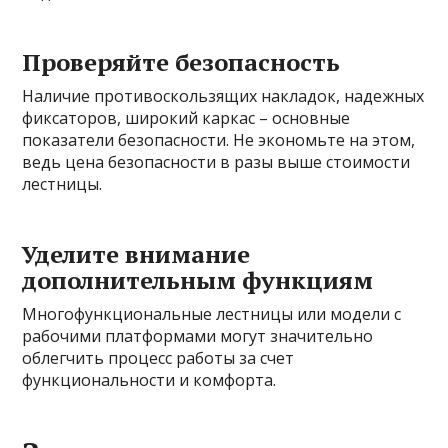
Проверяйте безопасность
Наличие противоскользящих накладок, надежных
фиксаторов, широкий каркас – основные
показатели безопасности. Не экономьте на этом,
ведь цена безопасности в разы выше стоимости
лестницы.
Уделите внимание
дополнительным функциям
Многофункциональные лестницы или модели с
рабочими платформами могут значительно
облегчить процесс работы за счет
функциональности и комфорта.