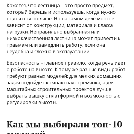
Кажется, что лестница – это просто предмет,
который берешь и используешь, когда нужно
подняться повыше. Но на самом деле многое
зависит от конструкции, материала и класса
нагрузки. Неправильно выбранная или
низкокачественная лестница может привести к
травмам или замедлить работу, если она
неудобна и сложна в эксплуатации.
Безопасность – главное правило, когда речь идет
о работе на высоте. К тому же разные виды работ
требуют разных моделей: для мелких домашних
задач подойдет компактная стремянка, а для
масштабных строительных проектов лучше
выбрать вышку с платформой и возможностью
регулировки высоты.
Как мы выбирали топ-10
моделей