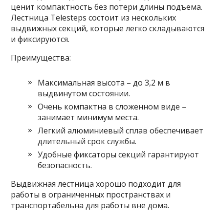
ценит компактность без потери длины подъема.
Лестница Telesteps состоит из нескольких
выдвижных секций, которые легко складываются
и фиксируются.
Преимущества:
Максимальная высота – до 3,2 м в
выдвинутом состоянии.
Очень компактна в сложенном виде –
занимает минимум места.
Легкий алюминиевый сплав обеспечивает
длительный срок службы.
Удобные фиксаторы секций гарантируют
безопасность.
Выдвижная лестница хорошо подходит для
работы в ограниченных пространствах и
транспортабельна для работы вне дома.