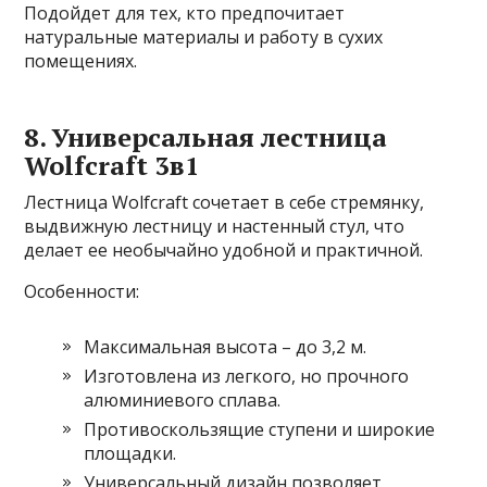
Подойдет для тех, кто предпочитает
натуральные материалы и работу в сухих
помещениях.
8. Универсальная лестница
Wolfcraft 3в1
Лестница Wolfcraft сочетает в себе стремянку,
выдвижную лестницу и настенный стул, что
делает ее необычайно удобной и практичной.
Особенности:
Максимальная высота – до 3,2 м.
Изготовлена из легкого, но прочного
алюминиевого сплава.
Противоскользящие ступени и широкие
площадки.
Универсальный дизайн позволяет