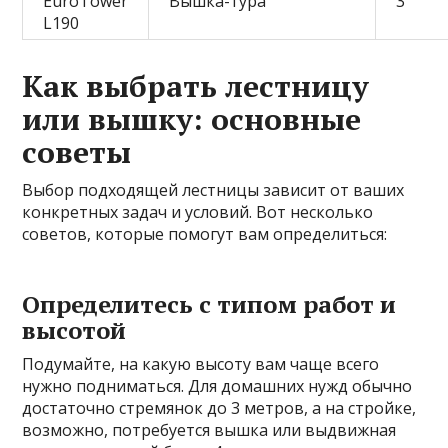
EuroTower
Вышка-тура
3
L190
Как выбрать лестницу
или вышку: основные
советы
Выбор подходящей лестницы зависит от ваших
конкретных задач и условий. Вот несколько
советов, которые помогут вам определиться:
Определитесь с типом работ и
высотой
Подумайте, на какую высоту вам чаще всего
нужно подниматься. Для домашних нужд обычно
достаточно стремянок до 3 метров, а на стройке,
возможно, потребуется вышка или выдвижная