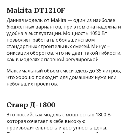
Makita DT1210F
Данная модель от Makita — один из наиболее
бюджетных вариантов, при этом она надежна и
удобна в эксплуатации. Мощность 1050 Вт
позволяет работать с большинством
стандартных строительных смесей. Минус –
фиксация оборотов, что не даёт такой гибкости,
как в моделях с плавной регулировкой.
Максимальный объём смеси здесь до 35 литров,
что хорошо подходит для домашних нужд или
небольших проектов.
Ставр Д-1800
Это российская модель с мощностью 1800 Вт,
которая сочетает в себе высокую
производительность и доступность цены.