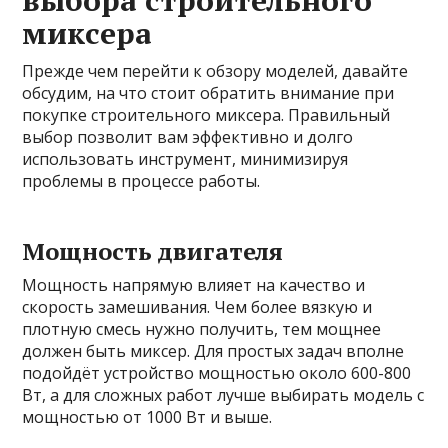
миксера
Прежде чем перейти к обзору моделей, давайте
обсудим, на что стоит обратить внимание при
покупке строительного миксера. Правильный
выбор позволит вам эффективно и долго
использовать инструмент, минимизируя
проблемы в процессе работы.
Мощность двигателя
Мощность напрямую влияет на качество и
скорость замешивания. Чем более вязкую и
плотную смесь нужно получить, тем мощнее
должен быть миксер. Для простых задач вполне
подойдёт устройство мощностью около 600-800
Вт, а для сложных работ лучше выбирать модель с
мощностью от 1000 Вт и выше.