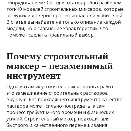
оборудованием? Сегодня мы подробно разберём
топ-10 моделей строительных миксеров, которые
заслужили доверие профессионалов и любителей.
В статье вы найдёте не только описание каждой
модели, но и сравнение характеристик, что
поможет сделать правильный выбор.
Почему строительный
миксер – незаменимый
инструмент
Одна из самых утомительных и грязных работ –
это замешивание строительных растворов
вручную. Без подходящего инструмента качество
раствора может сильно пострадать, а сам
процесс требует много времени и физических
усилий. Строительный миксер подходит для
быстрого и качественного перемешивания