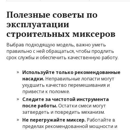
Полезные советы по
эксплуатации
строительных миксеров
Выбрав подходящую модель, важно уметь
правильно с ней обращаться, чтобы продлить
срок службы и обеспечить качественную работу.
Используйте только рекомендованные
насадки.
Неправильные лопасти могут
ухудшить качество перемешивания и
привести к поломке.
Следите за чистотой инструмента
после работы.
Остатки смеси могут
затвердеть и повредить механизм.
Не перегружайте миксер.
Работайте в
пределах рекомендованной мощности и