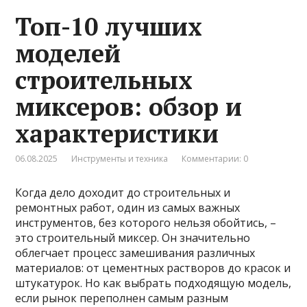
Топ-10 лучших
моделей
строительных
миксеров: обзор и
характеристики
06.08.2025
Инструменты и техника
Комментарии: 0
Когда дело доходит до строительных и
ремонтных работ, один из самых важных
инструментов, без которого нельзя обойтись, –
это строительный миксер. Он значительно
облегчает процесс замешивания различных
материалов: от цементных растворов до красок и
штукатурок. Но как выбрать подходящую модель,
если рынок переполнен самым разным