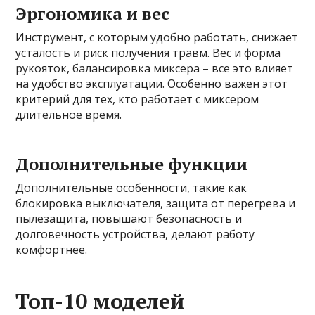
Эргономика и вес
Инструмент, с которым удобно работать, снижает
усталость и риск получения травм. Вес и форма
рукояток, балансировка миксера – все это влияет
на удобство эксплуатации. Особенно важен этот
критерий для тех, кто работает с миксером
длительное время.
Дополнительные функции
Дополнительные особенности, такие как
блокировка выключателя, защита от перегрева и
пылезащита, повышают безопасность и
долговечность устройства, делают работу
комфортнее.
Топ-10 моделей