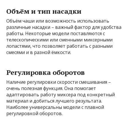
Объём и тип насадки
Объём чаши или возможность использовать
различные насадки – важный фактор для удобства
работы. Некоторые модели поставляются с
телескопическими или сменными миксерными
лопастями, что позволяет работать с разными
смесями и в разной ёмкости.
Регулировка оборотов
Наличие регулировки скорости смешивания –
очень полезная функция. Она помогает
адаптировать работу миксера под конкретный
материал и добиться лучшего результата.
Наиболее универсальны модели с плавной
регулировкой оборотов.