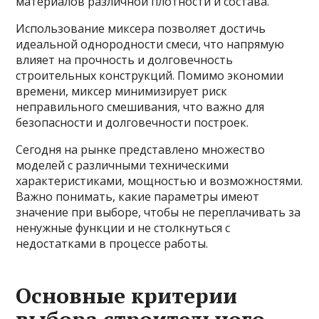
материалов различной плотности и состава.
Использование миксера позволяет достичь
идеальной однородности смеси, что напрямую
влияет на прочность и долговечность
строительных конструкций. Помимо экономии
времени, миксер минимизирует риск
неправильного смешивания, что важно для
безопасности и долговечности построек.
Сегодня на рынке представлено множество
моделей с различными техническими
характеристиками, мощностью и возможностями.
Важно понимать, какие параметры имеют
значение при выборе, чтобы не переплачивать за
ненужные функции и не столкнуться с
недостатками в процессе работы.
Основные критерии
выбора строительного