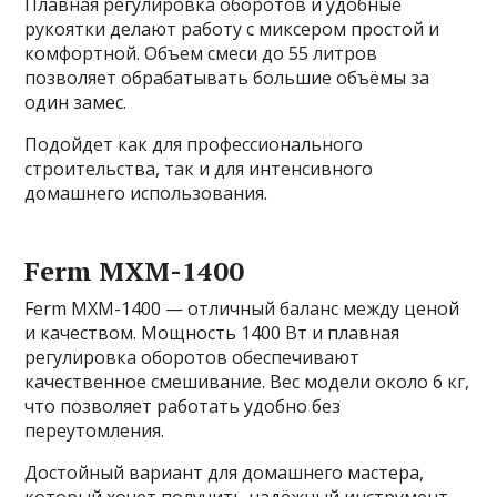
Плавная регулировка оборотов и удобные
рукоятки делают работу с миксером простой и
комфортной. Объем смеси до 55 литров
позволяет обрабатывать большие объёмы за
один замес.
Подойдет как для профессионального
строительства, так и для интенсивного
домашнего использования.
Ferm MXM-1400
Ferm MXM-1400 — отличный баланс между ценой
и качеством. Мощность 1400 Вт и плавная
регулировка оборотов обеспечивают
качественное смешивание. Вес модели около 6 кг,
что позволяет работать удобно без
переутомления.
Достойный вариант для домашнего мастера,
который хочет получить надёжный инструмент