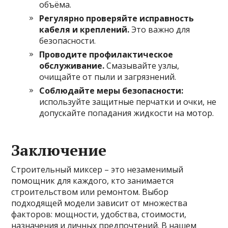
объёма.
Регулярно проверяйте исправность
кабеля и креплений.
Это важно для
безопасности.
Проводите профилактическое
обслуживание.
Смазывайте узлы,
очищайте от пыли и загрязнений.
Соблюдайте меры безопасности:
используйте защитные перчатки и очки, не
допускайте попадания жидкости на мотор.
Заключение
Строительный миксер – это незаменимый
помощник для каждого, кто занимается
строительством или ремонтом. Выбор
подходящей модели зависит от множества
факторов: мощности, удобства, стоимости,
назначения и личных предпочтений. В нашем