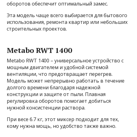
оборотов обеспечит оптимальный замес.
Эта модель чаще всего выбирается для бытового
использования, ремонта квартир или небольших
строительных проектов.
Metabo RWT 1400
Metabo RWT 1400 – универсальное устройство с
мощным двигателем и удобной системой
вентиляции, что предотвращает перегрев.
Модель может непрерывно работать в течение
долгого времени благодаря надежной
конструкции и защите от пыли. Плавная
регулировка оборотов помогает добиться
нужной консистенции раствора.
При весе 6.7 кг, этот миксер подходит для тех,
кому нужна мощь, но удобство также важно.