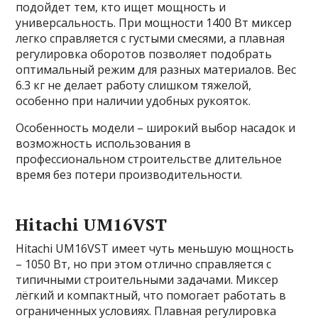
подойдет тем, кто ищет мощность и
универсальность. При мощности 1400 Вт миксер
легко справляется с густыми смесями, а плавная
регулировка оборотов позволяет подобрать
оптимальный режим для разных материалов. Вес
6.3 кг не делает работу слишком тяжелой,
особенно при наличии удобных рукояток.
Особенность модели – широкий выбор насадок и
возможность использования в
профессиональном строительстве длительное
время без потери производительности.
Hitachi UM16VST
Hitachi UM16VST имеет чуть меньшую мощность
– 1050 Вт, но при этом отлично справляется с
типичными строительными задачами. Миксер
лёгкий и компактный, что помогает работать в
ограниченных условиях. Плавная регулировка