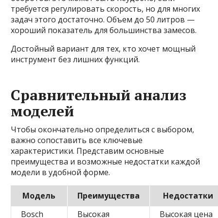
требуется регулировать скорость, но для многих
задач этого достаточно. Объем до 50 литров —
хороший показатель для большинства замесов.
Достойный вариант для тех, кто хочет мощный
инструмент без лишних функций.
Сравнительный анализ
моделей
Чтобы окончательно определиться с выбором,
важно сопоставить все ключевые
характеристики. Представим основные
преимущества и возможные недостатки каждой
модели в удобной форме.
Модель
Преимущества
Недостатки
Bosch
Высокая
Высокая цена