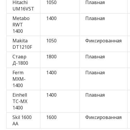
Hitachi
1050
Плавная
UM16VST
Metabo
1400
Плавная
RWT
1400
Makita
1050
Фиксированная
DT1210F
Ставр
1800
Плавная
Д-1800
Ferm
1400
Плавная
MXM-
1400
Einhell
1400
Плавная
TC-MX
1400
Skil 1600
1600
Фиксированная
AA