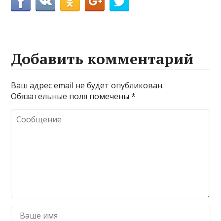
Добавить комментарий
Ваш адрес email не будет опубликован.
Обязательные поля помечены
*