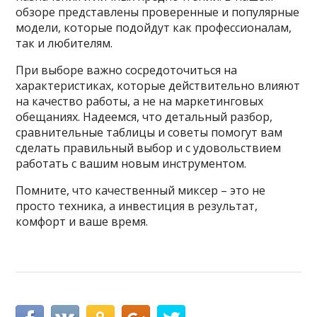
обзоре представлены проверенные и популярные
модели, которые подойдут как профессионалам,
так и любителям.
При выборе важно сосредоточиться на
характеристиках, которые действительно влияют
на качество работы, а не на маркетинговых
обещаниях. Надеемся, что детальный разбор,
сравнительные таблицы и советы помогут вам
сделать правильный выбор и с удовольствием
работать с вашим новым инструментом.
Помните, что качественный миксер – это не
просто техника, а инвестиция в результат,
комфорт и ваше время.