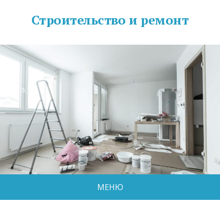
Строительство и ремонт
МЕНЮ