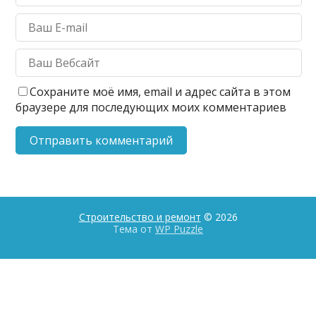
Сохраните моё имя, email и адрес сайта в этом
браузере для последующих моих комментариев
Строительство и ремонт
© 2026
Тема от
WP Puzzle