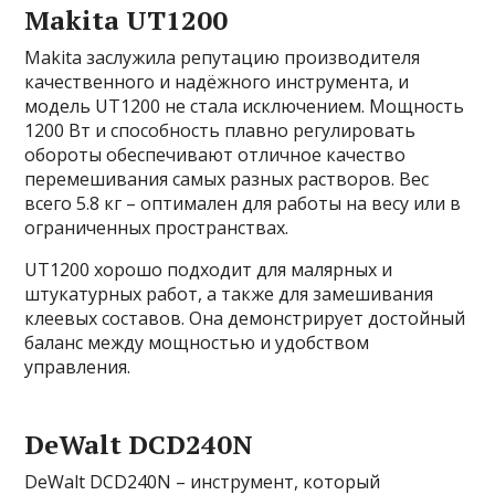
Makita UT1200
Makita заслужила репутацию производителя
качественного и надёжного инструмента, и
модель UT1200 не стала исключением. Мощность
1200 Вт и способность плавно регулировать
обороты обеспечивают отличное качество
перемешивания самых разных растворов. Вес
всего 5.8 кг – оптимален для работы на весу или в
ограниченных пространствах.
UT1200 хорошо подходит для малярных и
штукатурных работ, а также для замешивания
клеевых составов. Она демонстрирует достойный
баланс между мощностью и удобством
управления.
DeWalt DCD240N
DeWalt DCD240N – инструмент, который