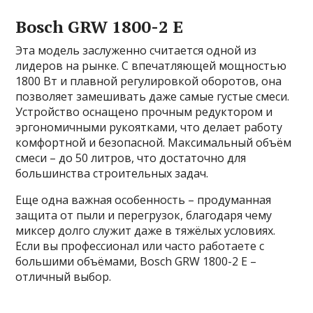
Bosch GRW 1800-2 E
Эта модель заслуженно считается одной из
лидеров на рынке. С впечатляющей мощностью
1800 Вт и плавной регулировкой оборотов, она
позволяет замешивать даже самые густые смеси.
Устройство оснащено прочным редуктором и
эргономичными рукоятками, что делает работу
комфортной и безопасной. Максимальный объём
смеси – до 50 литров, что достаточно для
большинства строительных задач.
Еще одна важная особенность – продуманная
защита от пыли и перегрузок, благодаря чему
миксер долго служит даже в тяжёлых условиях.
Если вы профессионал или часто работаете с
большими объёмами, Bosch GRW 1800-2 E –
отличный выбор.