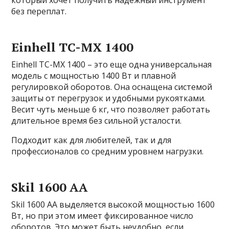
без переплат.
Einhell TC-MX 1400
Einhell TC-MX 1400 – это еще одна универсальная
модель с мощностью 1400 Вт и плавной
регулировкой оборотов. Она оснащена системой
защиты от перегрузок и удобными рукоятками.
Весит чуть меньше 6 кг, что позволяет работать
длительное время без сильной усталости.
Подходит как для любителей, так и для
профессионалов со средним уровнем нагрузки.
Skil 1600 AA
Skil 1600 AA выделяется высокой мощностью 1600
Вт, но при этом имеет фиксированное число
оборотов. Это может быть неудобно, если