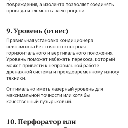
повреждения, а изолента позволяет соединять
провода и элементы электроцепи.
9. Уровень (отвес)
Правильная установка кондиционера
невозможна без точного контроля
горизонтального и вертикального положения.
Уровень поможет избежать перекоса, который
может привести к неправильной работе
дренажной системы и преждевременному износу
техники.
Оптимально иметь лазерный уровень для
максимальной точности или хотя бы
качественный пузырьковый.
10. Перфоратор или