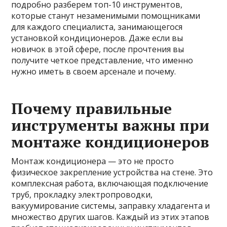
подробно разберем топ-10 инструментов,
которые станут незаменимыми помощниками
для каждого специалиста, занимающегося
установкой кондиционеров. Даже если вы
новичок в этой сфере, после прочтения вы
получите четкое представление, что именно
нужно иметь в своем арсенале и почему.
Почему правильные
инструменты важны при
монтаже кондиционеров
Монтаж кондиционера — это не просто
физическое закрепление устройства на стене. Это
комплексная работа, включающая подключение
труб, прокладку электропроводки,
вакуумирование системы, заправку хладагента и
множество других шагов. Каждый из этих этапов