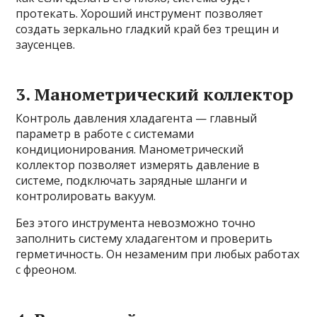
протекать. Хороший инструмент позволяет
создать зеркально гладкий край без трещин и
заусенцев.
3. Манометрический коллектор
Контроль давления хладагента — главный
параметр в работе с системами
кондиционирования. Манометрический
коллектор позволяет измерять давление в
системе, подключать зарядные шланги и
контролировать вакуум.
Без этого инструмента невозможно точно
заполнить систему хладагентом и проверить
герметичность. Он незаменим при любых работах
с фреоном.