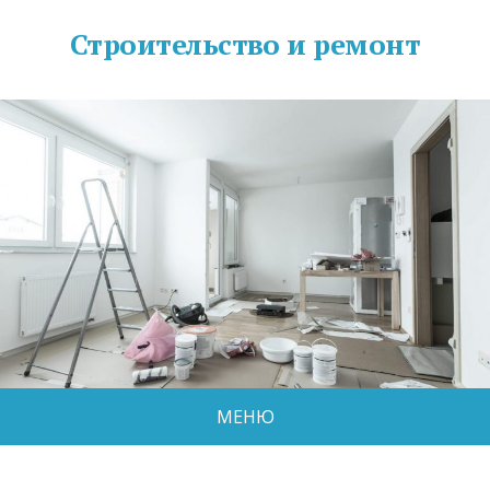
Строительство и ремонт
МЕНЮ