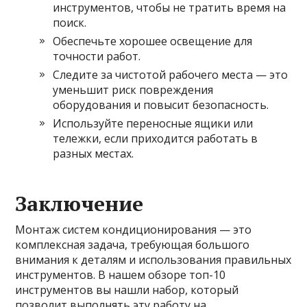
инструментов, чтобы не тратить время на
поиск.
Обеспечьте хорошее освещение для
точности работ.
Следите за чистотой рабочего места — это
уменьшит риск повреждения
оборудования и повысит безопасность.
Используйте переносные ящики или
тележки, если приходится работать в
разных местах.
Заключение
Монтаж систем кондиционирования — это
комплексная задача, требующая большого
внимания к деталям и использования правильных
инструментов. В нашем обзоре топ-10
инструментов вы нашли набор, который
позволит выполнять эту работу на