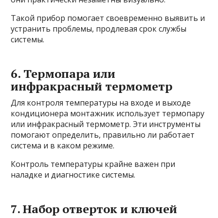
Такой прибор помогает своевременно выявить и
устранить проблемы, продлевая срок службы
системы.
6. Термопара или
инфракрасный термометр
Для контроля температуры на входе и выходе
кондиционера монтажник использует термопару
или инфракрасный термометр. Эти инструменты
помогают определить, правильно ли работает
система и в каком режиме.
Контроль температуры крайне важен при
наладке и диагностике системы.
7. Набор отверток и ключей