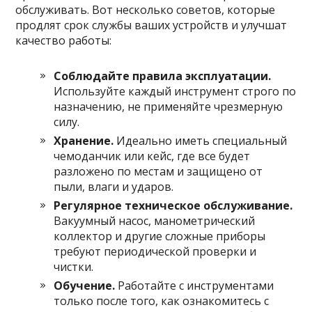
обслуживать. Вот несколько советов, которые
продлят срок службы ваших устройств и улучшат
качество работы:
Соблюдайте правила эксплуатации.
Используйте каждый инструмент строго по
назначению, не применяйте чрезмерную
силу.
Хранение.
Идеально иметь специальный
чемоданчик или кейс, где все будет
разложено по местам и защищено от
пыли, влаги и ударов.
Регулярное техническое обслуживание.
Вакуумный насос, манометрический
коллектор и другие сложные приборы
требуют периодической проверки и
чистки.
Обучение.
Работайте с инструментами
только после того, как ознакомитесь с