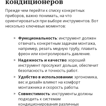
кондиционеров
Прежде чем перейти к списку конкретных
приборов, важно понимать, на что
ориентироваться при выборе инструментов. Вот
несколько ключевых моментов:
Функциональность
: инструмент должен
отвечать конкретным задачам монтажа,
например, резать медную трубу, плавить
фреон или контролировать давление.
Надежность и качество
: хороший
инструмент прослужит дольше, обеспечит
безопасность и точность работ.
Удобство в использовании
: эргономика,
вес и дизайн влияют на комфорт
монтажника и скорость работы.
Совместимость
: инструменты должны
подходить к системам
кондиционирования различных