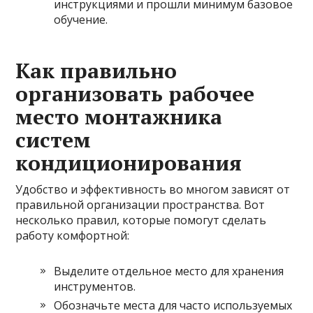
инструкциями и прошли минимум базовое
обучение.
Как правильно
организовать рабочее
место монтажника
систем
кондиционирования
Удобство и эффективность во многом зависят от
правильной организации пространства. Вот
несколько правил, которые помогут сделать
работу комфортной:
Выделите отдельное место для хранения
инструментов.
Обозначьте места для часто используемых