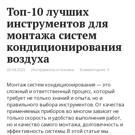
Топ-10 лучших
инструментов для
монтажа систем
кондиционирования
воздуха
03.04.2025
Инструменты и техника
Комментарии: 0
Монтаж систем кондиционирования — это
сложный и ответственный процесс, который
требует не только знаний и опыта, но и
правильного выбора инструментов. От качества
применяемых приборов во многом зависит не
только скорость и удобство выполнения работ,
но и качество самого монтажа, долговечность и
эффективность системы. В этой статье мы