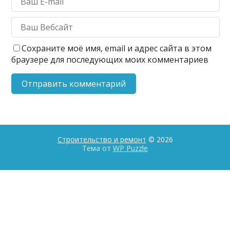
Сохраните моё имя, email и адрес сайта в этом
браузере для последующих моих комментариев
Строительство и ремонт
© 2026
Тема от
WP Puzzle