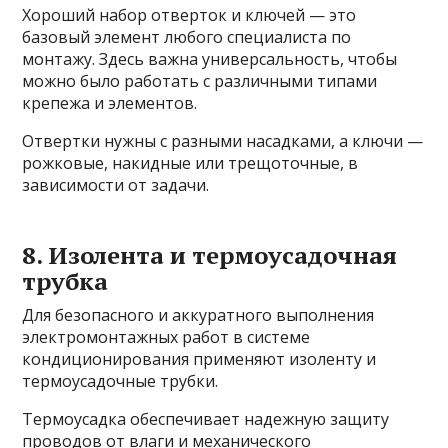
Хороший набор отверток и ключей — это
базовый элемент любого специалиста по
монтажу. Здесь важна универсальность, чтобы
можно было работать с различными типами
крепежа и элементов.
Отвертки нужны с разными насадками, а ключи —
рожковые, накидные или трещоточные, в
зависимости от задачи.
8. Изолентa и термоусадочная
трубка
Для безопасного и аккуратного выполнения
электромонтажных работ в системе
кондиционирования применяют изоленту и
термоусадочные трубки.
Термоусадка обеспечивает надежную защиту
проводов от влаги и механического