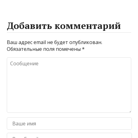
Добавить комментарий
Ваш адрес email не будет опубликован.
Обязательные поля помечены
*