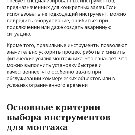
требует специализированных инструментов,
предназначенных для конкретных задач. Если
использовать неподходящий инструмент, можно
повредить оборудование, ошибиться при
подключении или даже создать аварийную
ситуацию.
Кроме того, правильные инструменты позволяют
значительно ускорить процесс работы и снизить
физические усилия монтажника. Это означает, что
можно выполнить установку быстрее и
качественнее, что особенно важно при
обслуживании коммерческих объектов или в
условиях ограниченного времени.
Основные критерии
выбора инструментов
для монтажа