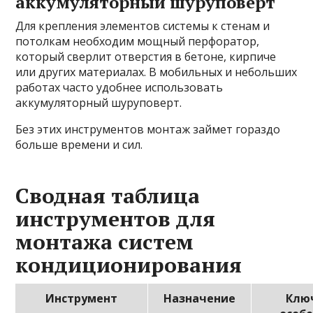
аккумуляторный шуруповерт
Для крепления элементов системы к стенам и
потолкам необходим мощный перфоратор,
который сверлит отверстия в бетоне, кирпиче
или других материалах. В мобильных и небольших
работах часто удобнее использовать
аккумуляторный шуруповерт.
Без этих инструментов монтаж займет гораздо
больше времени и сил.
Сводная таблица
инструментов для
монтажа систем
кондиционирования
Инструмент
Назначение
Клю