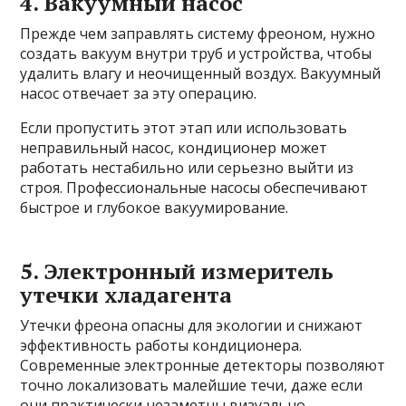
4. Вакуумный насос
Прежде чем заправлять систему фреоном, нужно
создать вакуум внутри труб и устройства, чтобы
удалить влагу и неочищенный воздух. Вакуумный
насос отвечает за эту операцию.
Если пропустить этот этап или использовать
неправильный насос, кондиционер может
работать нестабильно или серьезно выйти из
строя. Профессиональные насосы обеспечивают
быстрое и глубокое вакуумирование.
5. Электронный измеритель
утечки хладагента
Утечки фреона опасны для экологии и снижают
эффективность работы кондиционера.
Современные электронные детекторы позволяют
точно локализовать малейшие течи, даже если
они практически незаметны визуально.