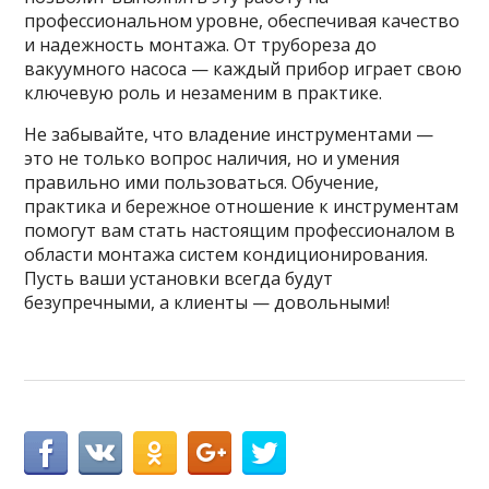
профессиональном уровне, обеспечивая качество
и надежность монтажа. От трубореза до
вакуумного насоса — каждый прибор играет свою
ключевую роль и незаменим в практике.
Не забывайте, что владение инструментами —
это не только вопрос наличия, но и умения
правильно ими пользоваться. Обучение,
практика и бережное отношение к инструментам
помогут вам стать настоящим профессионалом в
области монтажа систем кондиционирования.
Пусть ваши установки всегда будут
безупречными, а клиенты — довольными!