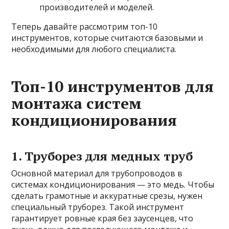
производителей и моделей.
Теперь давайте рассмотрим топ-10
инструментов, которые считаются базовыми и
необходимыми для любого специалиста.
Топ-10 инструментов для
монтажа систем
кондиционирования
1. Труборез для медных труб
Основной материал для трубопроводов в
системах кондиционирования — это медь. Чтобы
сделать грамотные и аккуратные срезы, нужен
специальный труборез. Такой инструмент
гарантирует ровные края без заусенцев, что