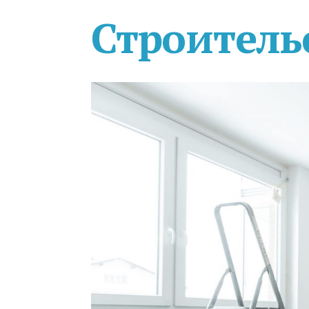
Строитель