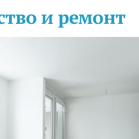
ство и ремонт