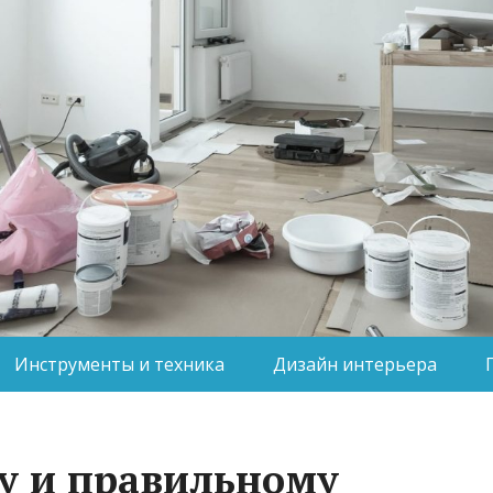
Инструменты и техника
Дизайн интерьера
у и правильному