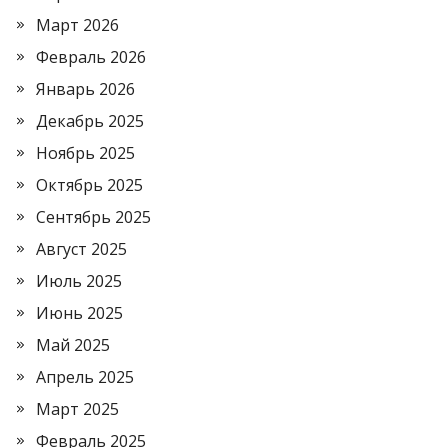
Март 2026
Февраль 2026
Январь 2026
Декабрь 2025
Ноябрь 2025
Октябрь 2025
Сентябрь 2025
Август 2025
Июль 2025
Июнь 2025
Май 2025
Апрель 2025
Март 2025
Февраль 2025