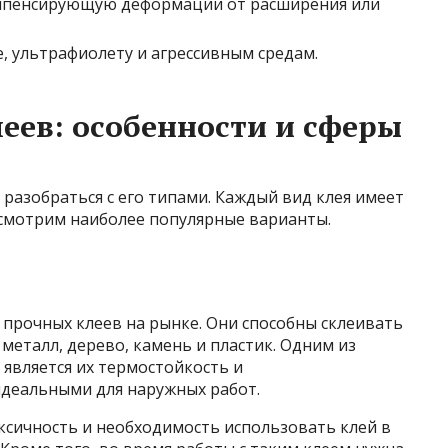
омпенсирующую деформации от расширения или
, ультрафиолету и агрессивным средам.
ев: особенности и сферы
разобраться с его типами. Каждый вид клея имеет
ссмотрим наиболее популярные варианты.
 прочных клеев на рынке. Они способны склеивать
металл, дерево, камень и пластик. Одним из
является их термостойкость и
идеальными для наружных работ.
сичность и необходимость использовать клей в