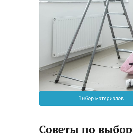
Выбор материалов
Советы по выбор