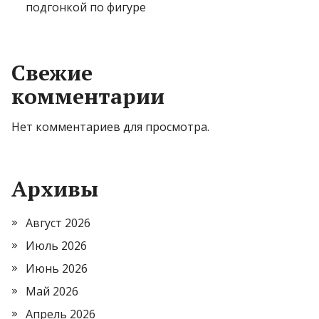
подгонкой по фигуре
Свежие
комментарии
Нет комментариев для просмотра.
Архивы
Август 2026
Июль 2026
Июнь 2026
Май 2026
Апрель 2026