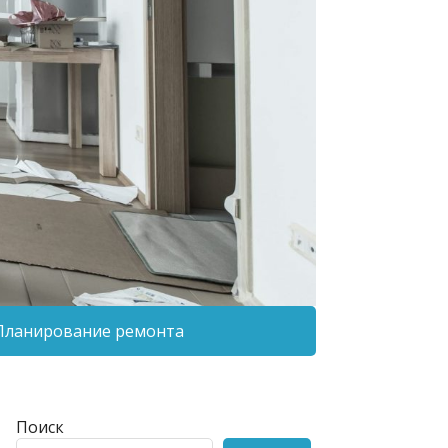
Планирование ремонта
Поиск