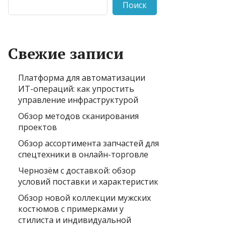
Поиск
Свежие записи
Платформа для автоматизации
ИТ-операций: как упростить
управление инфраструктурой
Обзор методов сканирования
проектов
Обзор ассортимента запчастей для
спецтехники в онлайн-торговле
Чернозём с доставкой: обзор
условий поставки и характеристик
Обзор новой коллекции мужских
костюмов с примерками у
стилиста и индивидуальной