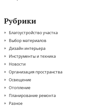
Рубрики
Благоустройство участка
Выбор материалов
Дизайн интерьера
Инструменты и техника
Новости
Организация пространства
Освещение
Отопление
Планирование ремонта
Разное