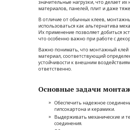
значительные нагрузки, что делает и
материалов, панелей, плит и даже тяж
В отличие от обычных клеев, монтажн
использоваться как альтернатива меха
Их применение позволяет добиться эс
что особенно важно при работе с дек
Важно понимать, что монтажный клей –
материал, соответствующий определен
устойчивости к внешним воздействиям.
ответственно.
Основные задачи монтаж
Обеспечить надежное соединение
гипсокартона и керамики.
Выдерживать механические и те
соединения.