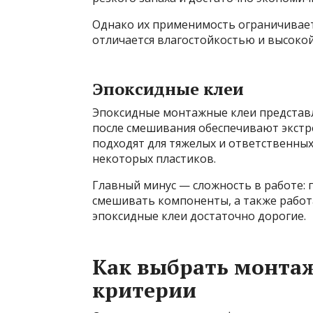
Однако их применимость ограничивает
отличается влагостойкостью и высоко
Эпоксидные клеи
Эпоксидные монтажные клеи представ
после смешивания обеспечивают экстр
подходят для тяжелых и ответственных 
некоторых пластиков.
Главный минус — сложность в работе:
смешивать компоненты, а также работа
эпоксидные клеи достаточно дорогие.
Как выбрать монта
критерии