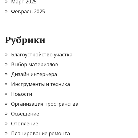
Март 2025
Февраль 2025
Рубрики
Благоустройство участка
Выбор материалов
Дизайн интерьера
Инструменты и техника
Новости
Организация пространства
Освещение
Отопление
Планирование ремонта