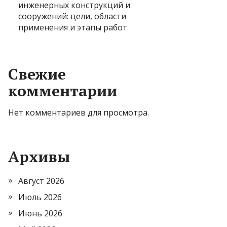
инженерных конструкций и
сооружений: цели, области
применения и этапы работ
Свежие
комментарии
Нет комментариев для просмотра.
Архивы
Август 2026
Июль 2026
Июнь 2026