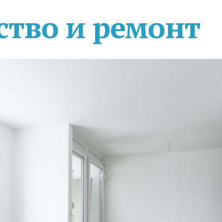
ство и ремонт