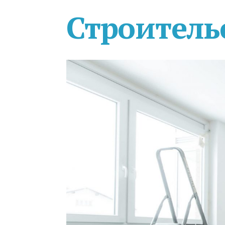
Строитель