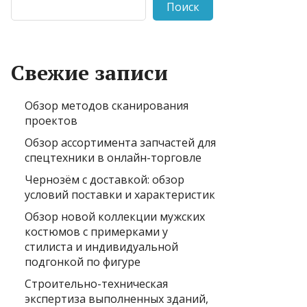
Поиск
Свежие записи
Обзор методов сканирования
проектов
Обзор ассортимента запчастей для
спецтехники в онлайн-торговле
Чернозём с доставкой: обзор
условий поставки и характеристик
Обзор новой коллекции мужских
костюмов с примерками у
стилиста и индивидуальной
подгонкой по фигуре
Строительно-техническая
экспертиза выполненных зданий,