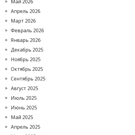
Май 2026
Апрель 2026
Март 2026
Февраль 2026
Январь 2026
Декабрь 2025
Ноябрь 2025
Октябрь 2025
Сентябрь 2025
Август 2025
Июль 2025
Июнь 2025
Май 2025
Апрель 2025