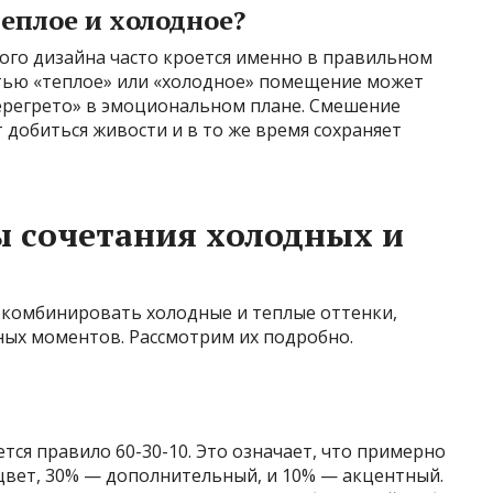
еплое и холодное?
ого дизайна часто кроется именно в правильном
тью «теплое» или «холодное» помещение может
ерегрето» в эмоциональном плане. Смешение
 добиться живости и в то же время сохраняет
 сочетания холодных и
 комбинировать холодные и теплые оттенки,
ых моментов. Рассмотрим их подробно.
тся правило 60-30-10. Это означает, что примерно
цвет, 30% — дополнительный, и 10% — акцентный.