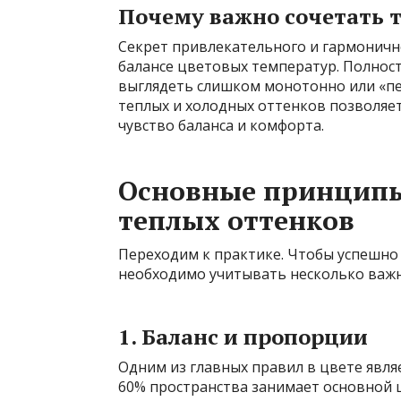
Почему важно сочетать т
Секрет привлекательного и гармоничн
балансе цветовых температур. Полнос
выглядеть слишком монотонно или «п
теплых и холодных оттенков позволяет
чувство баланса и комфорта.
Основные принципы
теплых оттенков
Переходим к практике. Чтобы успешно
необходимо учитывать несколько важн
1. Баланс и пропорции
Одним из главных правил в цвете являе
60% пространства занимает основной 