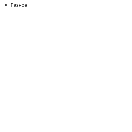
Разное