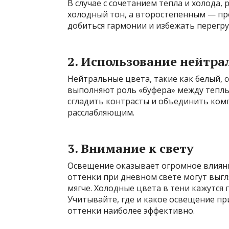
В случае с сочетанием тепла и холода,
холодный тон, а второстепенным — пр
добиться гармонии и избежать перегр
2. Использование нейтра
Нейтральные цвета, такие как белый, с
выполняют роль «буфера» между тепл
сгладить контрасты и объединить ком
расслабляющим.
3. Внимание к свету
Освещение оказывает огромное влияни
оттенки при дневном свете могут выгл
мягче. Холодные цвета в тени кажутся 
Учитывайте, где и какое освещение пр
оттенки наиболее эффективно.