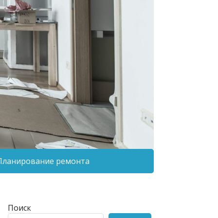
Планирование ремонта
Поиск