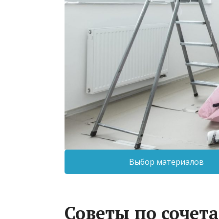
Выбор материалов
Советы по сочет