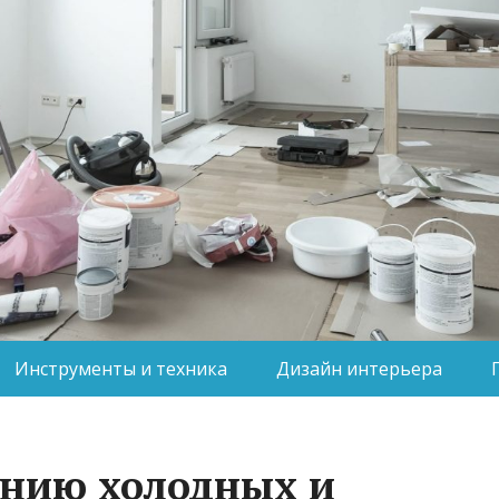
Инструменты и техника
Дизайн интерьера
анию холодных и