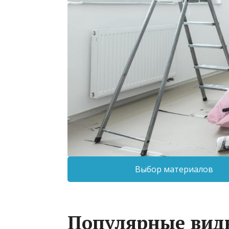
Выбор материалов
Популярные вид