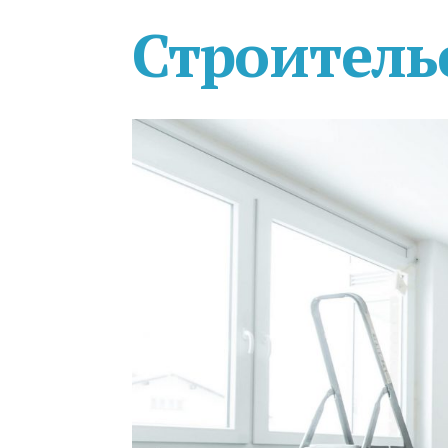
Строитель