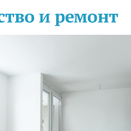
ство и ремонт