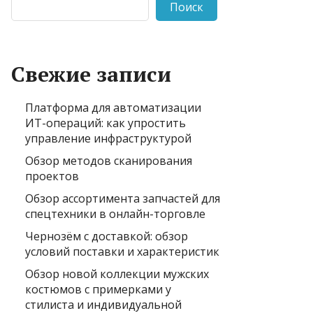
Поиск
Свежие записи
Платформа для автоматизации
ИТ-операций: как упростить
управление инфраструктурой
Обзор методов сканирования
проектов
Обзор ассортимента запчастей для
спецтехники в онлайн-торговле
Чернозём с доставкой: обзор
условий поставки и характеристик
Обзор новой коллекции мужских
костюмов с примерками у
стилиста и индивидуальной