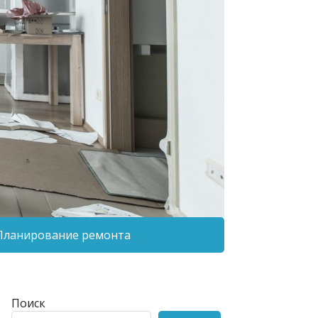
Планирование ремонта
Поиск