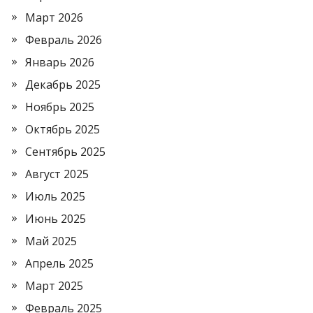
Март 2026
Февраль 2026
Январь 2026
Декабрь 2025
Ноябрь 2025
Октябрь 2025
Сентябрь 2025
Август 2025
Июль 2025
Июнь 2025
Май 2025
Апрель 2025
Март 2025
Февраль 2025