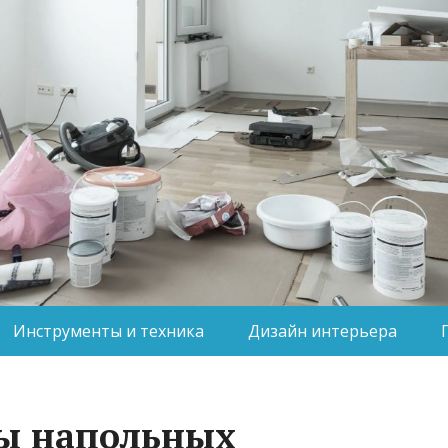
Инструменты и техника
Дизайн интерьера
ы напольных