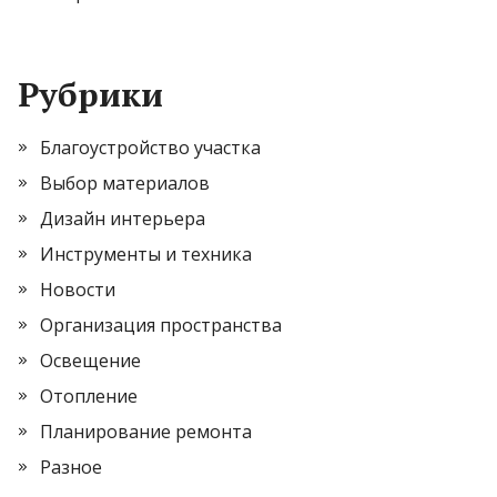
Рубрики
Благоустройство участка
Выбор материалов
Дизайн интерьера
Инструменты и техника
Новости
Организация пространства
Освещение
Отопление
Планирование ремонта
Разное