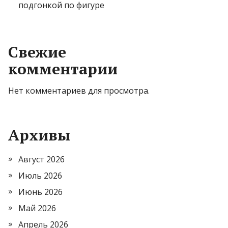
подгонкой по фигуре
Свежие
комментарии
Нет комментариев для просмотра.
Архивы
Август 2026
Июль 2026
Июнь 2026
Май 2026
Апрель 2026