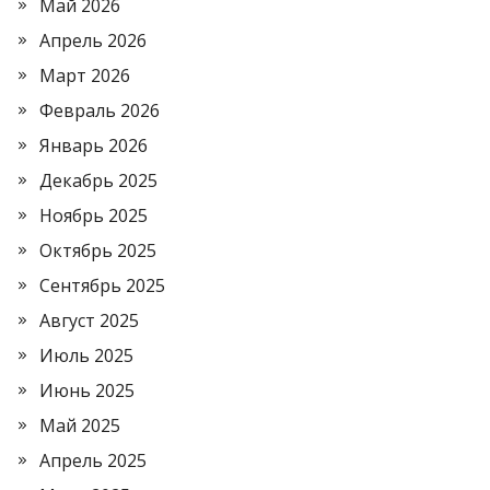
Май 2026
Апрель 2026
Март 2026
Февраль 2026
Январь 2026
Декабрь 2025
Ноябрь 2025
Октябрь 2025
Сентябрь 2025
Август 2025
Июль 2025
Июнь 2025
Май 2025
Апрель 2025