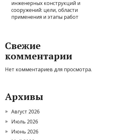
инженерных конструкций и
сооружений: цели, области
применения и этапы работ
Свежие
комментарии
Нет комментариев для просмотра.
Архивы
Август 2026
Июль 2026
Июнь 2026