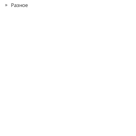
Разное