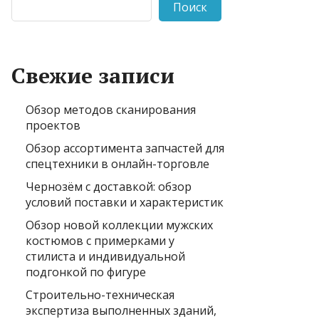
Поиск
Свежие записи
Обзор методов сканирования
проектов
Обзор ассортимента запчастей для
спецтехники в онлайн-торговле
Чернозём с доставкой: обзор
условий поставки и характеристик
Обзор новой коллекции мужских
костюмов с примерками у
стилиста и индивидуальной
подгонкой по фигуре
Строительно-техническая
экспертиза выполненных зданий,