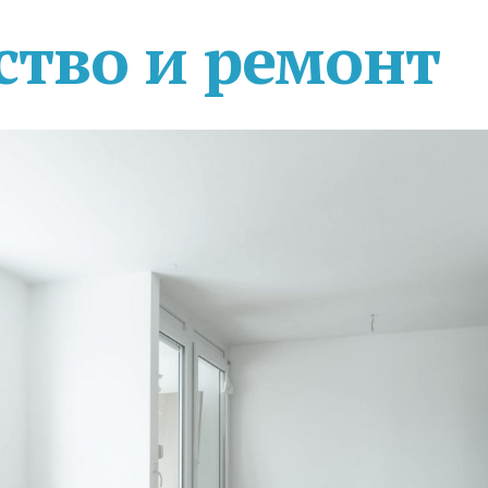
ство и ремонт