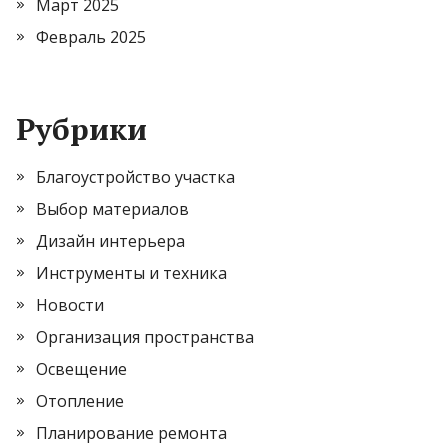
Март 2025
Февраль 2025
Рубрики
Благоустройство участка
Выбор материалов
Дизайн интерьера
Инструменты и техника
Новости
Организация пространства
Освещение
Отопление
Планирование ремонта