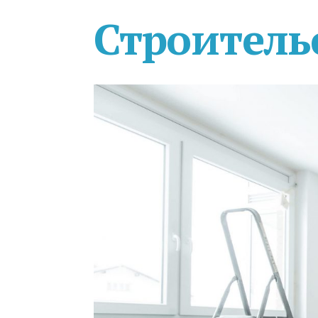
Строитель