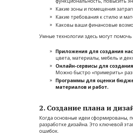
функциональность, повысить эн
Какие зоны и помещения затраг
Какие требования к стилю и ма
Каковы ваши финансовые возмо
Умные технологии здесь могут помочь 
Приложения для создания нас
цвета, материалы, мебель и дек
Онлайн-сервисы для создания
Можно быстро «примерить» раз
Программы для оценки бюдже
материалов и работ.
2. Создание плана и диз
Когда основные идеи сформированы, п
разработке дизайна. Это ключевой эт
ошибок.