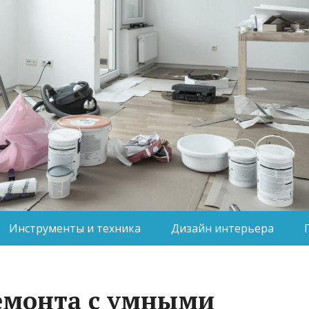
Инструменты и техника
Дизайн интерьера
емонта с умными