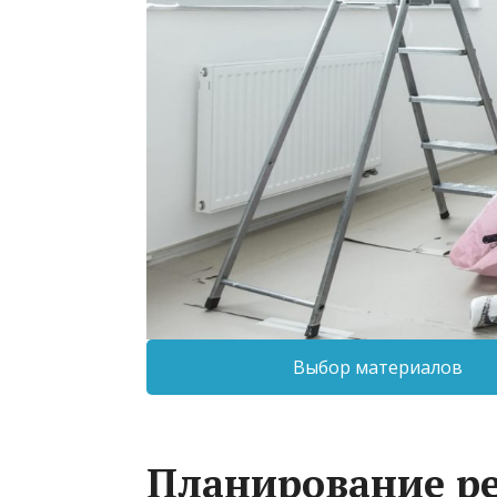
Выбор материалов
Планирование р