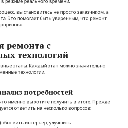
 в режиме реального времени.
оцесс, вы становитесь не просто заказчиком, а
а. Это помогает быть уверенным, что ремонт
юрпризов».
я ремонта с
ных технологий
новные этапы. Каждый этап можно значительно
менные технологии.
анализ потребностей
что именно вы хотите получить в итоге. Прежде
уется ответить на несколько вопросов:
 (обновить интерьер, улучшить