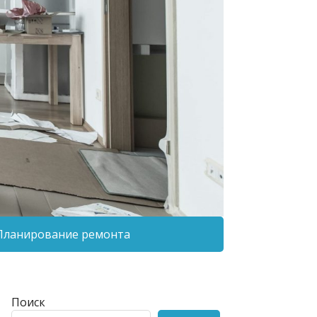
Планирование ремонта
Поиск