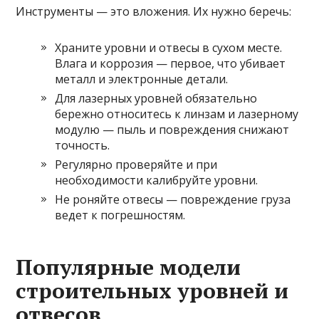
Инструменты — это вложения. Их нужно беречь:
Храните уровни и отвесы в сухом месте.
Влага и коррозия — первое, что убивает
металл и электронные детали.
Для лазерных уровней обязательно
бережно относитесь к линзам и лазерному
модулю — пыль и повреждения снижают
точность.
Регулярно проверяйте и при
необходимости калибруйте уровни.
Не роняйте отвесы — повреждение груза
ведет к погрешностям.
Популярные модели
строительных уровней и
отвесов