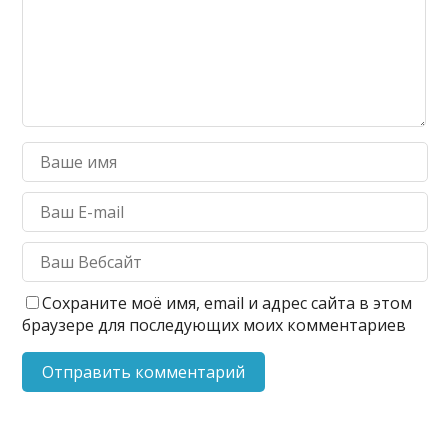
Сохраните моё имя, email и адрес сайта в этом
браузере для последующих моих комментариев