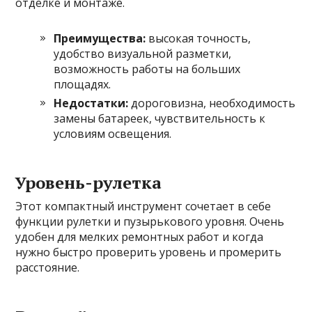
отделке и монтаже.
Преимущества:
высокая точность,
удобство визуальной разметки,
возможность работы на больших
площадях.
Недостатки:
дороговизна, необходимость
замены батареек, чувствительность к
условиям освещения.
Уровень-рулетка
Этот компактный инструмент сочетает в себе
функции рулетки и пузырькового уровня. Очень
удобен для мелких ремонтных работ и когда
нужно быстро проверить уровень и промерить
расстояние.