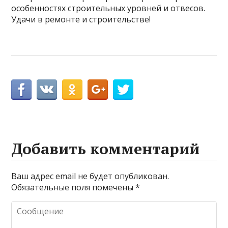
особенностях строительных уровней и отвесов.
Удачи в ремонте и строительстве!
Добавить комментарий
Ваш адрес email не будет опубликован.
Обязательные поля помечены
*