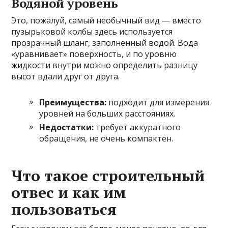
Водяной уровень
Это, пожалуй, самый необычный вид — вместо
пузырьковой колбы здесь используется
прозрачный шланг, заполненный водой. Вода
«уравнивает» поверхность, и по уровню
жидкости внутри можно определить разницу
высот вдали друг от друга.
Преимущества:
подходит для измерения
уровней на больших расстояниях.
Недостатки:
требует аккуратного
обращения, не очень компактен.
Что такое строительный
отвес и как им
пользоваться