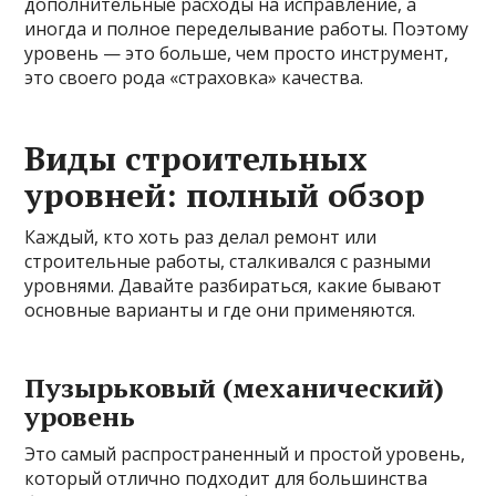
дополнительные расходы на исправление, а
иногда и полное переделывание работы. Поэтому
уровень — это больше, чем просто инструмент,
это своего рода «страховка» качества.
Виды строительных
уровней: полный обзор
Каждый, кто хоть раз делал ремонт или
строительные работы, сталкивался с разными
уровнями. Давайте разбираться, какие бывают
основные варианты и где они применяются.
Пузырьковый (механический)
уровень
Это самый распространенный и простой уровень,
который отлично подходит для большинства