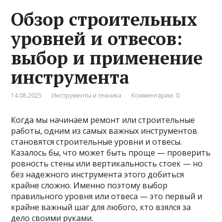
Обзор строительных
уровней и отвесов:
выбор и применение
инструмента
14.08.2025
Инструменты и техника
Комментарии: 0
Когда мы начинаем ремонт или строительные
работы, одним из самых важных инструментов
становятся строительные уровни и отвесы.
Казалось бы, что может быть проще — проверить
ровность стены или вертикальность стоек — но
без надежного инструмента этого добиться
крайне сложно. Именно поэтому выбор
правильного уровня или отвеса — это первый и
крайне важный шаг для любого, кто взялся за
дело своими руками.