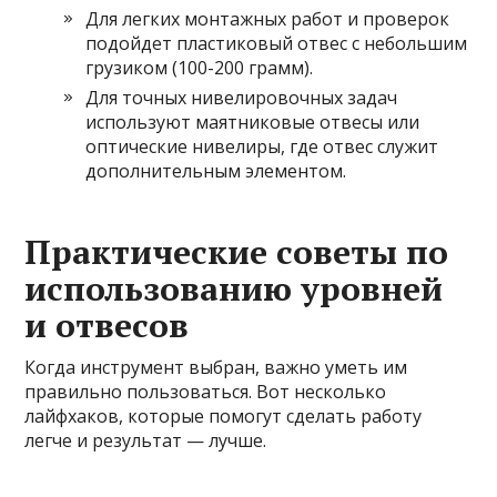
Для легких монтажных работ и проверок
подойдет пластиковый отвес с небольшим
грузиком (100-200 грамм).
Для точных нивелировочных задач
используют маятниковые отвесы или
оптические нивелиры, где отвес служит
дополнительным элементом.
Практические советы по
использованию уровней
и отвесов
Когда инструмент выбран, важно уметь им
правильно пользоваться. Вот несколько
лайфхаков, которые помогут сделать работу
легче и результат — лучше.