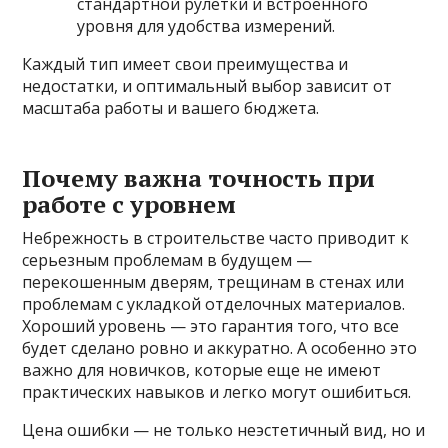
стандартной рулетки и встроенного
уровня для удобства измерений.
Каждый тип имеет свои преимущества и
недостатки, и оптимальный выбор зависит от
масштаба работы и вашего бюджета.
Почему важна точность при
работе с уровнем
Небрежность в строительстве часто приводит к
серьезным проблемам в будущем —
перекошенным дверям, трещинам в стенах или
проблемам с укладкой отделочных материалов.
Хороший уровень — это гарантия того, что все
будет сделано ровно и аккуратно. А особенно это
важно для новичков, которые еще не имеют
практических навыков и легко могут ошибиться.
Цена ошибки — не только неэстетичный вид, но и