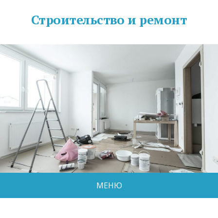
Строительство и ремонт
МЕНЮ