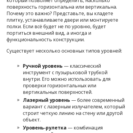
который позволяет определить, насколько
поверхность горизонтальна или вертикальна.
Почему это важно? Представьте, вы кладете
плитку, устанавливаете двери или монтируете
полки. Если всё будет не по уровню, будет
портиться внешний вид, а иногда и
функциональность конструкции.
Существует несколько основных типов уровней:
Ручной уровень
— классический
инструмент с пузырьковой трубкой
внутри. Его можно использовать для
проверки горизонтальных или
вертикальных поверхностей.
Лазерный уровень
— более современный
вариант с лазерным излучателем, который
строит четкую линию на стену или другой
объект.
Уровень-рулетка
— комбинация