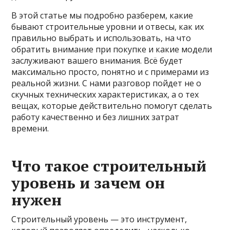
В этой статье мы подробно разберем, какие
бывают строительные уровни и отвесы, как их
правильно выбрать и использовать, на что
обратить внимание при покупке и какие модели
заслуживают вашего внимания. Всё будет
максимально просто, понятно и с примерами из
реальной жизни. С нами разговор пойдет не о
скучных технических характеристиках, а о тех
вещах, которые действительно помогут сделать
работу качественно и без лишних затрат
времени.
Что такое строительный
уровень и зачем он
нужен
Строительный уровень — это инструмент,