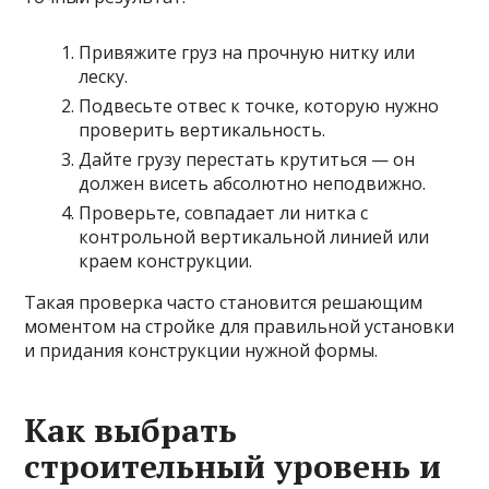
Привяжите груз на прочную нитку или
леску.
Подвесьте отвес к точке, которую нужно
проверить вертикальность.
Дайте грузу перестать крутиться — он
должен висеть абсолютно неподвижно.
Проверьте, совпадает ли нитка с
контрольной вертикальной линией или
краем конструкции.
Такая проверка часто становится решающим
моментом на стройке для правильной установки
и придания конструкции нужной формы.
Как выбрать
строительный уровень и