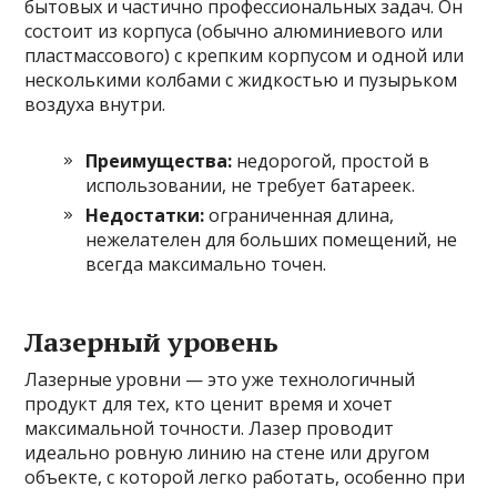
бытовых и частично профессиональных задач. Он
состоит из корпуса (обычно алюминиевого или
пластмассового) с крепким корпусом и одной или
несколькими колбами с жидкостью и пузырьком
воздуха внутри.
Преимущества:
недорогой, простой в
использовании, не требует батареек.
Недостатки:
ограниченная длина,
нежелателен для больших помещений, не
всегда максимально точен.
Лазерный уровень
Лазерные уровни — это уже технологичный
продукт для тех, кто ценит время и хочет
максимальной точности. Лазер проводит
идеально ровную линию на стене или другом
объекте, с которой легко работать, особенно при