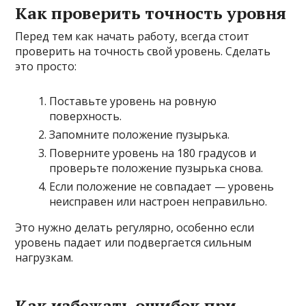
Как проверить точность уровня
Перед тем как начать работу, всегда стоит
проверить на точность свой уровень. Сделать
это просто:
Поставьте уровень на ровную
поверхность.
Запомните положение пузырька.
Поверните уровень на 180 градусов и
проверьте положение пузырька снова.
Если положение не совпадает — уровень
неисправен или настроен неправильно.
Это нужно делать регулярно, особенно если
уровень падает или подвергается сильным
нагрузкам.
Как избежать ошибок при