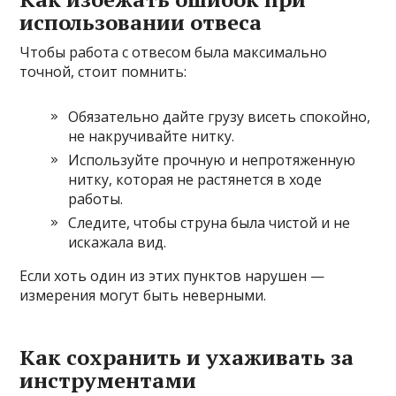
использовании отвеса
Чтобы работа с отвесом была максимально
точной, стоит помнить:
Обязательно дайте грузу висеть спокойно,
не накручивайте нитку.
Используйте прочную и непротяженную
нитку, которая не растянется в ходе
работы.
Следите, чтобы струна была чистой и не
искажала вид.
Если хоть один из этих пунктов нарушен —
измерения могут быть неверными.
Как сохранить и ухаживать за
инструментами