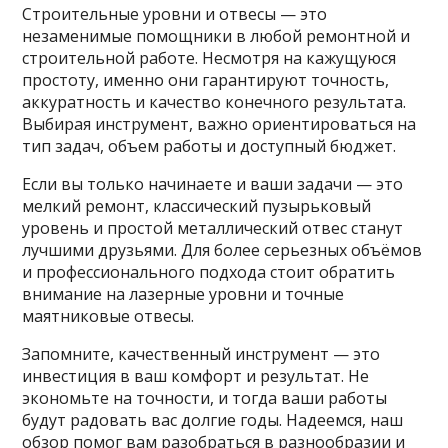
Строительные уровни и отвесы — это
незаменимые помощники в любой ремонтной и
строительной работе. Несмотря на кажущуюся
простоту, именно они гарантируют точность,
аккуратность и качество конечного результата.
Выбирая инструмент, важно ориентироваться на
тип задач, объем работы и доступный бюджет.
Если вы только начинаете и ваши задачи — это
мелкий ремонт, классический пузырьковый
уровень и простой металлический отвес станут
лучшими друзьями. Для более серьезных объёмов
и профессионального подхода стоит обратить
внимание на лазерные уровни и точные
маятниковые отвесы.
Запомните, качественный инструмент — это
инвестиция в ваш комфорт и результат. Не
экономьте на точности, и тогда ваши работы
будут радовать вас долгие годы. Надеемся, наш
обзор помог вам разобраться в разнообразии и