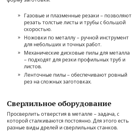
Газовые и плазменные резаки – позволяют
резать толстые листы и трубы с большой
скоростью.
Ножовки по металлу – ручной инструмент
для небольших и точных работ.
Механические дисковые пилы для металла
– подходят для резки профильных труб и
листов.
Ленточные пилы – обеспечивают ровный
рез на сложных заготовках.
Сверлильное оборудование
Просверлить отверстия в металле – задача, с
которой сталкиваются постоянно. Для этого есть
разные виды дрелей и сверлильных станков.