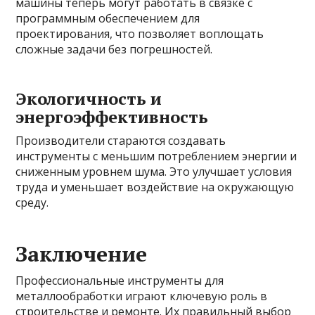
машины теперь могут работать в связке с
программным обеспечением для
проектирования, что позволяет воплощать
сложные задачи без погрешностей.
Экологичность и
энергоэффективность
Производители стараются создавать
инструменты с меньшим потреблением энергии и
сниженным уровнем шума. Это улучшает условия
труда и уменьшает воздействие на окружающую
среду.
Заключение
Профессиональные инструменты для
металлообработки играют ключевую роль в
строительстве и ремонте. Их правильный выбор