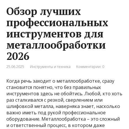
Обзор лучших
профессиональных
инструментов для
металлообработки
2026
25.06.2025
Инструменты и техника
Комментарии: 0
Когда речь заходит о металлообработке, сразу
становится понятно, что без правильных
инструментов здесь не обойтись. Любой, кто хоть
раз сталкивался с резкой, сверлением или
шлифовкой металла, наверняка знает, насколько
важно иметь под рукой профессиональное
оборудование. Металлообработка – это сложный
и ответственный процесс, в котором даже