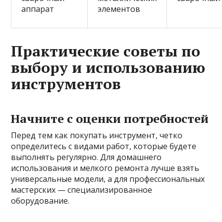
аппарат
элементов
Практические советы по
выбору и использованию
инструментов
Начните с оценки потребностей
Перед тем как покупать инструмент, четко
определитесь с видами работ, которые будете
выполнять регулярно. Для домашнего
использования и мелкого ремонта лучше взять
универсальные модели, а для профессиональных
мастерских — специализированное
оборудование.