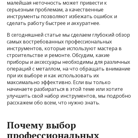
малейшая неточность может привести к
серьезным проблемам, а качественные
инструменты позволяют избежать ошибок и
сделать работу быстрее и аккуратнее.
В сегодняшней статье мы сделаем глубокий обзор
самых востребованных профессиональных
инструментов, которые используют мастера в
строительстве и ремонте. Обсудим, какие
приборы и аксессуары необходимы для различных
операций с металлом, на что обращать внимание
при их выборе и как использовать их
максимально эффективно. Если вы только
начинаете разбираться в этой теме или хотите
улучшить свой набор инструментов, мы подробно
расскажем обо всем, что нужно знать.
Почему выбор
профессиональных