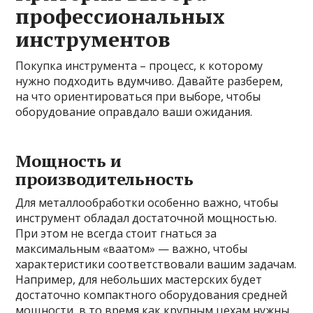
профессиональных
инструментов
Покупка инструмента – процесс, к которому
нужно подходить вдумчиво. Давайте разберем,
на что ориентироваться при выборе, чтобы
оборудование оправдало ваши ожидания.
Мощность и
производительность
Для металлообработки особенно важно, чтобы
инструмент обладал достаточной мощностью.
При этом не всегда стоит гнаться за
максимальным «ваатом» — важно, чтобы
характеристики соответствовали вашим задачам.
Например, для небольших мастерских будет
достаточно компактного оборудования средней
мощности, в то время как крупным цехам нужны