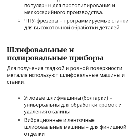
популярны для прототипирования и
мелкосерийного производства.
ЧПУ-фрезеры – программируемые станки
для высокоточной обработки деталей.
Шлифовальные и
полировальные приборы
Для получения гладкой и ровной поверхности
металла используют шлифовальные машины и
станки.
Угловые шлифмашины (болгарки) –
универсальны для обработки кромок и
удаления окалины.
Вибрационные и ленточные
шлифовальные машины – для финишной
отделки.