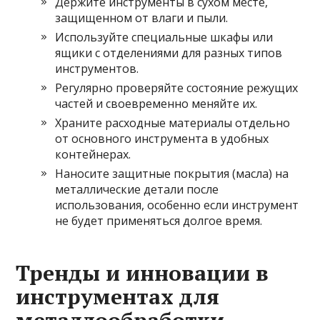
Держите инструменты в сухом месте,
защищенном от влаги и пыли.
Используйте специальные шкафы или
ящики с отделениями для разных типов
инструментов.
Регулярно проверяйте состояние режущих
частей и своевременно меняйте их.
Храните расходные материалы отдельно
от основного инструмента в удобных
контейнерах.
Наносите защитные покрытия (масла) на
металлические детали после
использования, особенно если инструмент
не будет применяться долгое время.
Тренды и инновации в
инструментах для
металлообработки