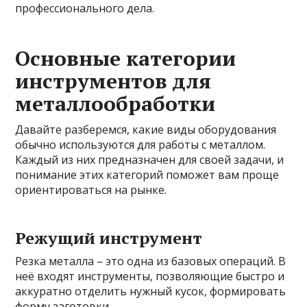
профессионального дела.
Основные категории
инструментов для
металлообработки
Давайте разберемся, какие виды оборудования
обычно используются для работы с металлом.
Каждый из них предназначен для своей задачи, и
понимание этих категорий поможет вам проще
ориентироваться на рынке.
Режущий инструмент
Резка металла – это одна из базовых операций. В
неё входят инструменты, позволяющие быстро и
аккуратно отделить нужный кусок, формировать
форму заготовки.