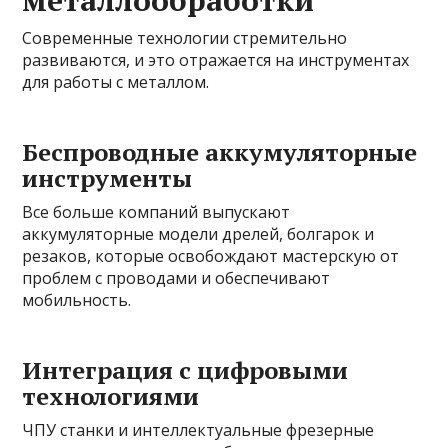
Современные технологии стремительно
развиваются, и это отражается на инструментах
для работы с металлом.
Беспроводные аккумуляторные
инструменты
Все больше компаний выпускают
аккумуляторные модели дрелей, болгарок и
резаков, которые освобождают мастерскую от
проблем с проводами и обеспечивают
мобильность.
Интеграция с цифровыми
технологиями
ЧПУ станки и интеллектуальные фрезерные