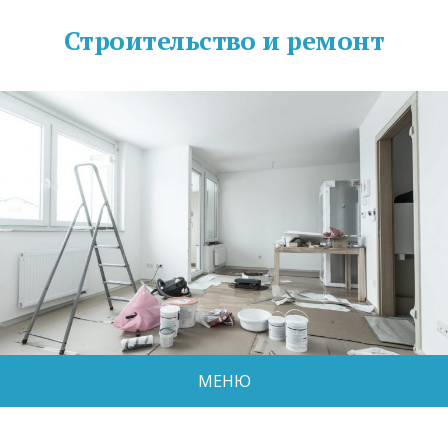
Строительство и ремонт
МЕНЮ