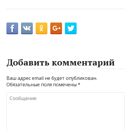
Добавить комментарий
Ваш адрес email не будет опубликован.
Обязательные поля помечены
*