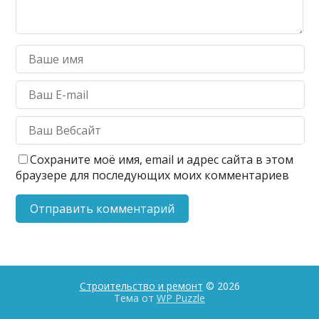
Сохраните моё имя, email и адрес сайта в этом
браузере для последующих моих комментариев
Строительство и ремонт
© 2026
Тема от
WP Puzzle