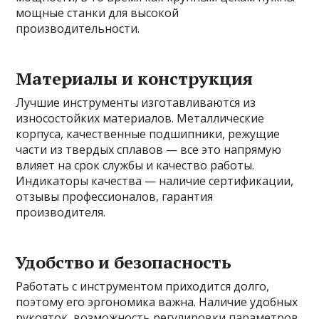
мощные станки для высокой
производительности.
Материалы и конструкция
Лучшие инструменты изготавливаются из
износостойких материалов. Металлические
корпуса, качественные подшипники, режущие
части из твердых сплавов — все это напрямую
влияет на срок службы и качество работы.
Индикаторы качества — наличие сертификации,
отзывы профессионалов, гарантия
производителя.
Удобство и безопасность
Работать с инструментом приходится долго,
поэтому его эргономика важна. Наличие удобных
рукояток, возможность регулировки параметров,