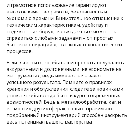
и грамотное использование гарантируют
высокое качество работы, безопасность и
экономию времени. Внимательное отношение к
техническим характеристикам, удобству и
надежности оборудования дает возможность
справиться с любыми задачами – от простых
бытовых операций до сложных технологических
процессов.
Если вы хотите, чтобы ваши проекты получались
аккуратными и долговечными, не экономьте на
инструментах, ведь именно они – залог
успешного результата. Помните о правилах
хранения и обслуживания, следите за новинками
рынка, чтобы всегда быть в курсе современных
возможностей. Ведь в металлообработке, как и
во многих других сферах, только правильно
подобранный инструментарий способен раскрыть
весь потенциал вашего мастерства.