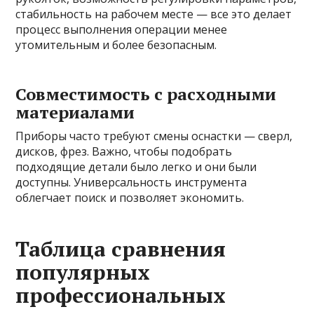
стабильность на рабочем месте — все это делает
процесс выполнения операции менее
утомительным и более безопасным.
Совместимость с расходными
материалами
Приборы часто требуют смены оснастки — сверл,
дисков, фрез. Важно, чтобы подобрать
подходящие детали было легко и они были
доступны. Универсальность инструмента
облегчает поиск и позволяет экономить.
Таблица сравнения
популярных
профессиональных