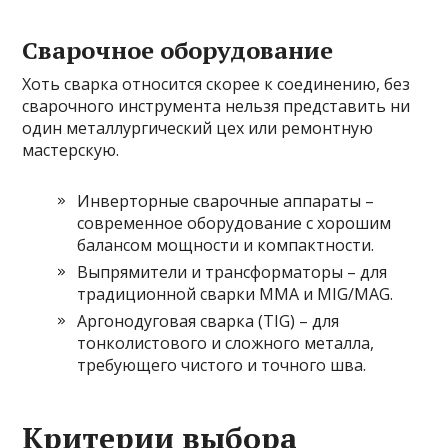
Сварочное оборудование
Хоть сварка относится скорее к соединению, без
сварочного инструмента нельзя представить ни
один металлургический цех или ремонтную
мастерскую.
Инверторные сварочные аппараты –
современное оборудование с хорошим
балансом мощности и компактности.
Выпрямители и трансформаторы – для
традиционной сварки MMA и MIG/MAG.
Аргонодуговая сварка (TIG) – для
тонколистового и сложного металла,
требующего чистого и точного шва.
Критерии выбора