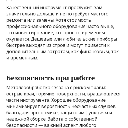
Качественный инструмент прослужит вам
значительно дольше и не потребует частого
ремонта или замены. Хотя стоимость
профессионального оборудования часто выше,
это инвестирование, которое со временем
окупается. Дешевые или любительские приборы
быстрее выходят из строя и могут привести к
дополнительным затратам, как финансовым, так
и временным.
Безопасность при работе
Металлообработка связана с риском травм:
острые края, горячие поверхности, вращающиеся
части инструмента. Хорошее оборудование
минимизирует вероятность несчастных случаев
благодаря эргономике, защитным функциям и
надежной сборке. Забота о собственной
безопасности — важный аспект любого