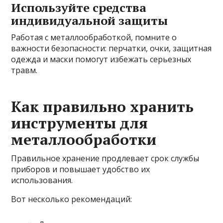
Используйте средства
индивидуальной защиты
Работая с металлообработкой, помните о
важности безопасности: перчатки, очки, защитная
одежда и маски помогут избежать серьезных
травм.
Как правильно хранить
инструменты для
металлообработки
Правильное хранение продлевает срок службы
приборов и повышает удобство их
использования.
Вот несколько рекомендаций: