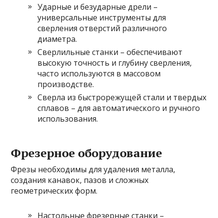
Ударные и безударные дрели –
универсальные инструменты для
сверления отверстий различного
диаметра.
Сверлильные станки – обеспечивают
высокую точность и глубину сверления,
часто используются в массовом
производстве.
Сверла из быстрорежущей стали и твердых
сплавов – для автоматического и ручного
использования.
Фрезерное оборудование
Фрезы необходимы для удаления металла,
создания канавок, пазов и сложных
геометрических форм.
Настольные фрезерные станки –