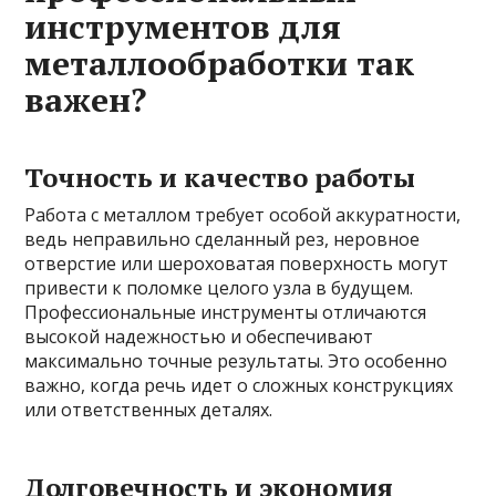
инструментов для
металлообработки так
важен?
Точность и качество работы
Работа с металлом требует особой аккуратности,
ведь неправильно сделанный рез, неровное
отверстие или шероховатая поверхность могут
привести к поломке целого узла в будущем.
Профессиональные инструменты отличаются
высокой надежностью и обеспечивают
максимально точные результаты. Это особенно
важно, когда речь идет о сложных конструкциях
или ответственных деталях.
Долговечность и экономия