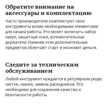
Обратите внимание на
аксессуары и комплектацию
Часто производители комплектуют свои
инструменты всеми необходимыми элементами
для начала работы. Это может включать набор
сверл, защитные очки, вспомогательные
держатели. Наличие этих дополнительных
предметов облегчает старт и экономит деньги.
Следите за техническим
обслуживанием
Любой инструмент нуждается в регулярном уходе:
чистке, смазке, замене расходников. Это
необходимо для сохранения качества и
безопасности работы.