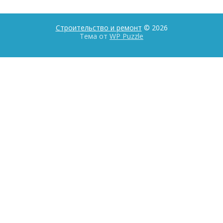
Строительство и ремонт
© 2026
Тема от
WP Puzzle