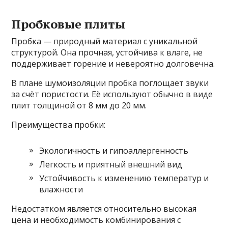
Пробковые плиты
Пробка — природный материал с уникальной
структурой. Она прочная, устойчива к влаге, не
поддерживает горение и невероятно долговечна.
В плане шумоизоляции пробка поглощает звуки
за счёт пористости. Её используют обычно в виде
плит толщиной от 8 мм до 20 мм.
Преимущества пробки:
Экологичность и гипоаллергенность
Легкость и приятный внешний вид
Устойчивость к изменению температур и
влажности
Недостатком является относительно высокая
цена и необходимость комбинирования с