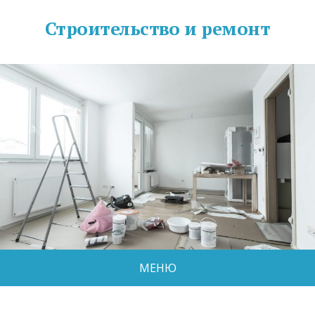
Строительство и ремонт
МЕНЮ