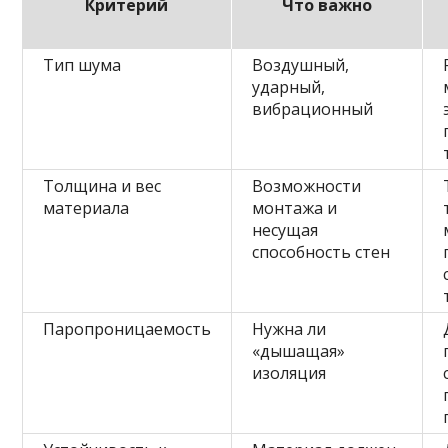
Критерий
Что важно
Тип шума
Воздушный,
ударный,
вибрационный
Толщина и вес
Возможности
материала
монтажа и
несущая
способность стен
Паропроницаемость
Нужна ли
«дышащая»
изоляция