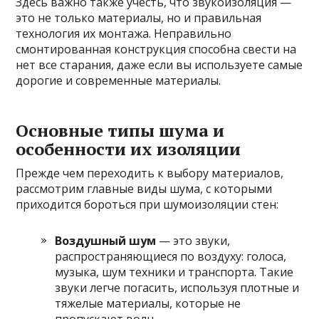
Здесь важно также учесть, что звукоизоляция —
это не только материалы, но и правильная
технология их монтажа. Неправильно
смонтированная конструкция способна свести на
нет все старания, даже если вы используете самые
дорогие и современные материалы.
Основные типы шума и
особенности их изоляции
Прежде чем переходить к выбору материалов,
рассмотрим главные виды шума, с которыми
приходится бороться при шумоизоляции стен:
Воздушный шум
— это звуки,
распространяющиеся по воздуху: голоса,
музыка, шум техники и транспорта. Такие
звуки легче погасить, используя плотные и
тяжелые материалы, которые не
пропускают волн.