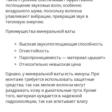
поглощение звуковых волн, особенно
воздушного шума, поскольку волокна
улавливают вибрации, превращая звук в
тепловую энергию.
Преимущества минеральной ваты:
Высокая звукопоглощающая способность
Огнестойкость
Паропроницаемость — материал «дышит»
Относительно невысокая цена
Однако, у минеральной ваты есть минусы. При
монтаже требуется использовать защитные
средства, так как мелкие волокна могут
раздражать кожу и дыхательные пути. Кроме
того, материал нуждается в надежной
гидроизоляции, так как впитывает влагу.