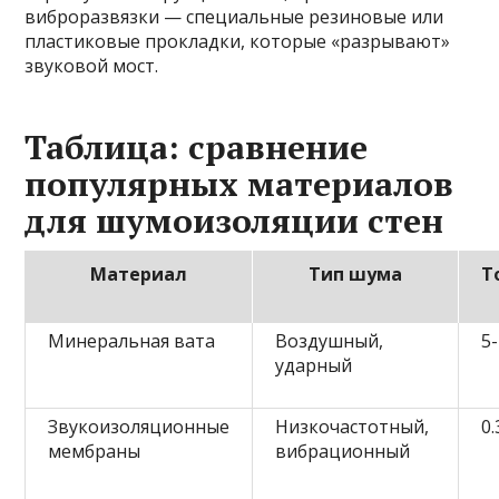
виброразвязки — специальные резиновые или
пластиковые прокладки, которые «разрывают»
звуковой мост.
Таблица: сравнение
популярных материалов
для шумоизоляции стен
Материал
Тип шума
Т
Минеральная вата
Воздушный,
5
ударный
Звукоизоляционные
Низкочастотный,
0.
мембраны
вибрационный