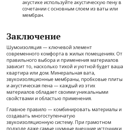
акустике используйте акустическую пену в
сочетании с основным слоем из ваты или
мембран.
Заключение
Шумоизоляция — ключевой элемент
современного комфорта в жилых помещениях. От
правильного выбора и применения материалов
зависит то, насколько тихой и уютной будет ваша
квартира или дом. Минеральная вата,
звукоизоляционные мембраны, пробковые плиты
и акустическая пена — каждый из этих
материалов обладает своими уникальными
свойствами и областью применения.
Главное правило — комбинировать материалы и
создавать многоступенчатую
звукоизоляционную систему. При грамотном
подходе даже самые шумные внешние источники