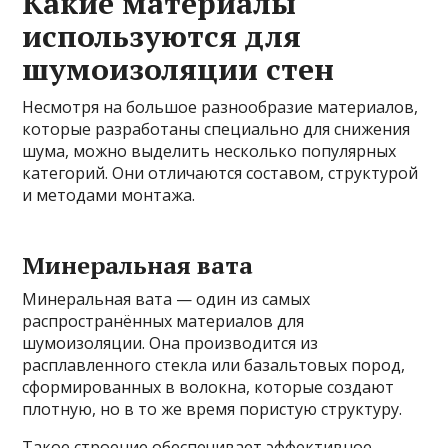
Какие материалы
используются для
шумоизоляции стен
Несмотря на большое разнообразие материалов,
которые разработаны специально для снижения
шума, можно выделить несколько популярных
категорий. Они отличаются составом, структурой
и методами монтажа.
Минеральная вата
Минеральная вата — один из самых
распространённых материалов для
шумоизоляции. Она производится из
расплавленного стекла или базальтовых пород,
сформированных в волокна, которые создают
плотную, но в то же время пористую структуру.
Такое строение обеспечивает эффективное