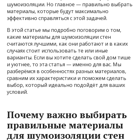
шумоизоляции. Но главное — правильно выбрать
материалы, которые будут максимально
эффективно справляться с этой задачей.
В этой статье мы подробно поговорим о том,
какие материалы для шумоизоляции стен
считаются лучшими, как они работают и в каких
случаях стоит использовать те или иные
варианты. Если вы хотите сделать свой дом тише
и уютнее, то эта статья — именно для вас. Мы
разберёмся в особенностях разных материалов,
сравним их характеристики и поможем сделать
выбор, который идеально подойдёт для ваших
условий.
Почему важно выбирать
правильные материалы
для шумоизоляции стен