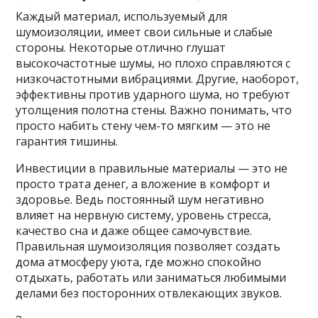
Каждый материал, используемый для
шумоизоляции, имеет свои сильные и слабые
стороны. Некоторые отлично глушат
высокочастотные шумы, но плохо справляются с
низкочастотными вибрациями. Другие, наоборот,
эффективны против ударного шума, но требуют
утолщения полотна стены. Важно понимать, что
просто набить стену чем-то мягким — это не
гарантия тишины.
Инвестиции в правильные материалы — это не
просто трата денег, а вложение в комфорт и
здоровье. Ведь постоянный шум негативно
влияет на нервную систему, уровень стресса,
качество сна и даже общее самочувствие.
Правильная шумоизоляция позволяет создать
дома атмосферу уюта, где можно спокойно
отдыхать, работать или заниматься любимыми
делами без посторонних отвлекающих звуков.