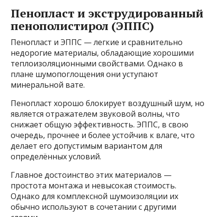
Пенопласт и экструдированный
пенополистирол (ЭППС)
Пенопласт и ЭППС — легкие и сравнительно
недорогие материалы, обладающие хорошими
теплоизоляционными свойствами. Однако в
плане шумопоглощения они уступают
минеральной вате.
Пенопласт хорошо блокирует воздушный шум, но
является отражателем звуковой волны, что
снижает общую эффективность. ЭППС, в свою
очередь, прочнее и более устойчив к влаге, что
делает его допустимым вариантом для
определённых условий.
Главное достоинство этих материалов —
простота монтажа и невысокая стоимость.
Однако для комплексной шумоизоляции их
обычно используют в сочетании с другими