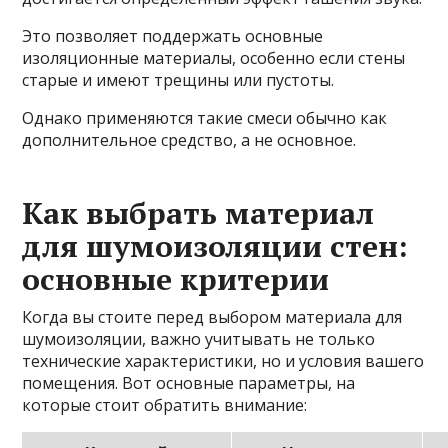
Это позволяет поддержать основные
изоляционные материалы, особенно если стены
старые и имеют трещины или пустоты.
Однако применяются такие смеси обычно как
дополнительное средство, а не основное.
Как выбрать материал
для шумоизоляции стен:
основные критерии
Когда вы стоите перед выбором материала для
шумоизоляции, важно учитывать не только
технические характеристики, но и условия вашего
помещения. Вот основные параметры, на
которые стоит обратить внимание: