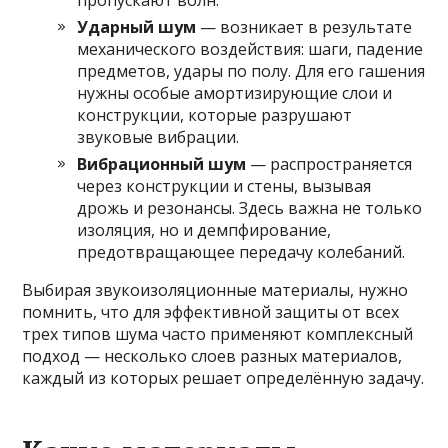
Ударный шум
— возникает в результате
механического воздействия: шаги, падение
предметов, удары по полу. Для его гашения
нужны особые амортизирующие слои и
конструкции, которые разрушают
звуковые вибрации.
Вибрационный шум
— распространяется
через конструкции и стены, вызывая
дрожь и резонансы. Здесь важна не только
изоляция, но и демпфирование,
предотвращающее передачу колебаний.
Выбирая звукоизоляционные материалы, нужно
помнить, что для эффективной защиты от всех
трех типов шума часто применяют комплексный
подход — несколько слоев разных материалов,
каждый из которых решает определённую задачу.