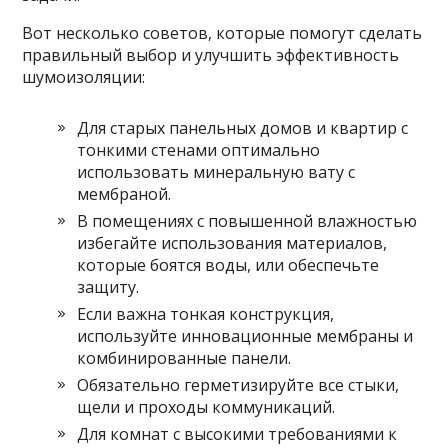
Вот несколько советов, которые помогут сделать
правильный выбор и улучшить эффективность
шумоизоляции:
Для старых панельных домов и квартир с
тонкими стенами оптимально
использовать минеральную вату с
мембраной.
В помещениях с повышенной влажностью
избегайте использования материалов,
которые боятся воды, или обеспечьте
защиту.
Если важна тонкая конструкция,
используйте инновационные мембраны и
комбинированные панели.
Обязательно герметизируйте все стыки,
щели и проходы коммуникаций.
Для комнат с высокими требованиями к