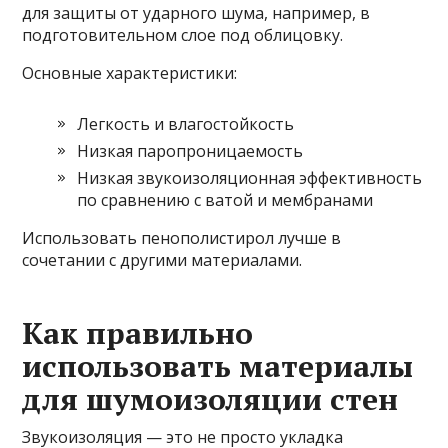
для защиты от ударного шума, например, в
подготовительном слое под облицовку.
Основные характеристики:
Легкость и влагостойкость
Низкая паропроницаемость
Низкая звукоизоляционная эффективность
по сравнению с ватой и мембранами
Использовать пенополистирол лучше в
сочетании с другими материалами.
Как правильно
использовать материалы
для шумоизоляции стен
Звукоизоляция — это не просто укладка