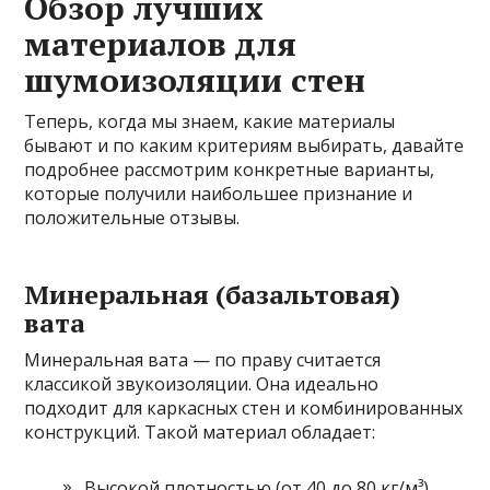
Обзор лучших
материалов для
шумоизоляции стен
Теперь, когда мы знаем, какие материалы
бывают и по каким критериям выбирать, давайте
подробнее рассмотрим конкретные варианты,
которые получили наибольшее признание и
положительные отзывы.
Минеральная (базальтовая)
вата
Минеральная вата — по праву считается
классикой звукоизоляции. Она идеально
подходит для каркасных стен и комбинированных
конструкций. Такой материал обладает:
Высокой плотностью (от 40 до 80 кг/м³)