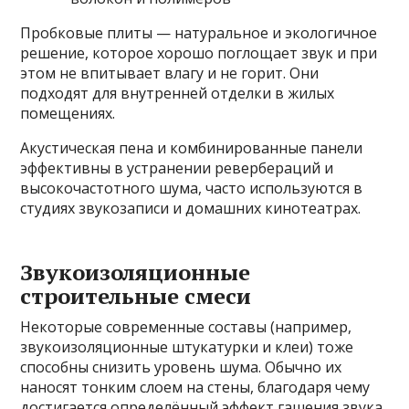
Пробковые плиты — натуральное и экологичное
решение, которое хорошо поглощает звук и при
этом не впитывает влагу и не горит. Они
подходят для внутренней отделки в жилых
помещениях.
Акустическая пена и комбинированные панели
эффективны в устранении ревербераций и
высокочастотного шума, часто используются в
студиях звукозаписи и домашних кинотеатрах.
Звукоизоляционные
строительные смеси
Некоторые современные составы (например,
звукоизоляционные штукатурки и клеи) тоже
способны снизить уровень шума. Обычно их
наносят тонким слоем на стены, благодаря чему
достигается определённый эффект гашения звука.