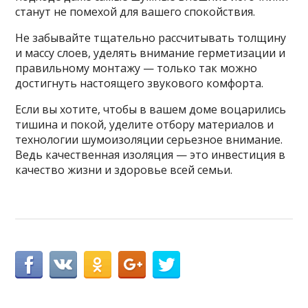
станут не помехой для вашего спокойствия.
Не забывайте тщательно рассчитывать толщину
и массу слоев, уделять внимание герметизации и
правильному монтажу — только так можно
достигнуть настоящего звукового комфорта.
Если вы хотите, чтобы в вашем доме воцарились
тишина и покой, уделите отбору материалов и
технологии шумоизоляции серьезное внимание.
Ведь качественная изоляция — это инвестиция в
качество жизни и здоровье всей семьи.