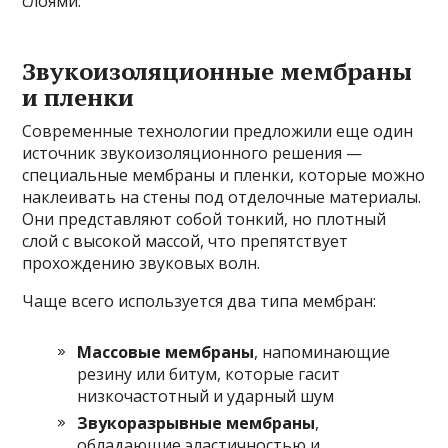
слоями.
Звукоизоляционные мембраны
и пленки
Современные технологии предложили еще один
источник звукоизоляционного решения —
специальные мембраны и пленки, которые можно
наклеивать на стены под отделочные материалы.
Они представляют собой тонкий, но плотный
слой с высокой массой, что препятствует
прохождению звуковых волн.
Чаще всего используется два типа мембран:
Массовые мембраны
, напоминающие
резину или битум, которые гасит
низкочастотный и ударный шум
Звукоразрывные мембраны
,
обладающие эластичностью и