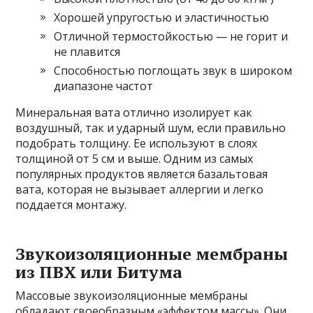
Хорошей упругостью и эластичностью
Отличной термостойкостью — не горит и
не плавится
Способностью поглощать звук в широком
диапазоне частот
Минеральная вата отлично изолирует как
воздушный, так и ударный шум, если правильно
подобрать толщину. Ее используют в слоях
толщиной от 5 см и выше. Одним из самых
популярных продуктов является базальтовая
вата, которая не вызывает аллергии и легко
поддается монтажу.
Звукоизоляционные мембраны
из ПВХ или Битума
Массовые звукоизоляционные мембраны
обладают своеобразным «эффектом массы». Они