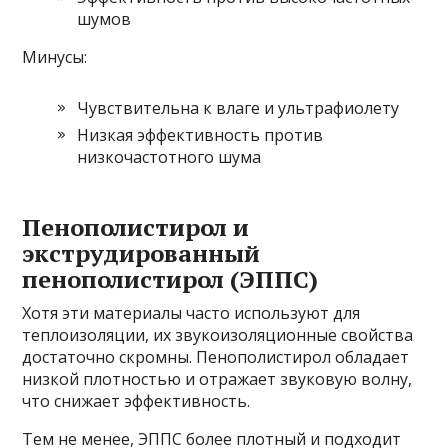
шумов
Минусы:
Чувствительна к влаге и ультрафиолету
Низкая эффективность против
низкочастотного шума
Пенополистирол и
экструдированный
пенополистирол (ЭППС)
Хотя эти материалы часто используют для
теплоизоляции, их звукоизоляционные свойства
достаточно скромны. Пенополистирол обладает
низкой плотностью и отражает звуковую волну,
что снижает эффективность.
Тем не менее, ЭППС более плотный и подходит