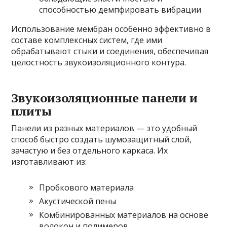
способностью демпфировать вибрации
Использование мембран особенно эффективно в
составе комплексных систем, где ими
обрабатывают стыки и соединения, обеспечивая
целостность звукоизоляционного контура.
Звукоизоляционные панели и
плиты
Панели из разных материалов — это удобный
способ быстро создать шумозащитный слой,
зачастую и без отдельного каркаса. Их
изготавливают из:
Пробкового материала
Акустической пены
Комбинированных материалов на основе
волокон и полимеров