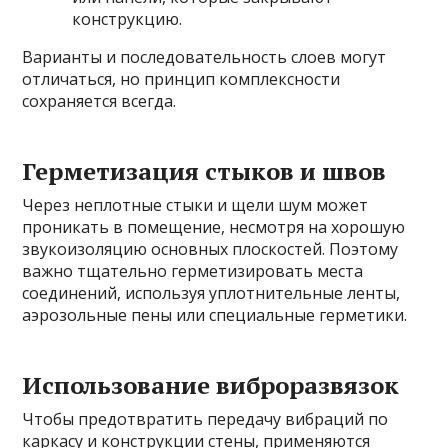
конструкцию.
Варианты и последовательность слоев могут
отличаться, но принцип комплексности
сохраняется всегда.
Герметизация стыков и швов
Через неплотные стыки и щели шум может
проникать в помещение, несмотря на хорошую
звукоизоляцию основных плоскостей. Поэтому
важно тщательно герметизировать места
соединений, используя уплотнительные ленты,
аэрозольные пены или специальные герметики.
Использование виброразвязок
Чтобы предотвратить передачу вибраций по
каркасу и конструкции стены, применяются