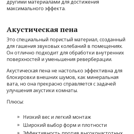
другими материалами для достижения
максимального эффекта.
Акустическая пена
Это специальный пористый материал, созданный
для гашения звуковых колебаний в помещениях.
Он отлично подходит для обработки внутренних
поверхностей и уменьшения реверберации.
Акустическая пена не настолько эффективна для
блокировки внешних шумов, как минеральная
вата, но она прекрасно справляется с задачей
улучшения акустики комнаты.
Плюсы:
Низкий вес и легкий монтаж
Широкий выбор форм и плотности
Эффективность против высокочастотных