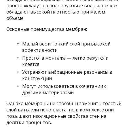
просто «кладут на пол» звуковые волны, так как
обладают высокой плотностью при малом
объеме.
Основные преимущества мембран:
Малый вес и тонкий слой при высокой
эффективности
Простота монтажа — легко режутся и
клеятся
Устраняют вибрационные резонансы в
конструкции
Могут использоваться в сочетании с
другими материалами
Однако мембраны не способны заменить толстый
слой ваты или пенопласта, но в комплексе они
повышают изоляционные свойства стен на
десятки процентов.