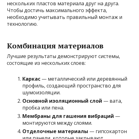
нескольких пластов материала друг на друга.
Чтобы достичь максимального эффекта,
необходимо учитывать правильный монтаж и
технологию.
Комбинация материалов
Лучшие результаты демонстрируют системы,
состоящие из нескольких слоев:
Каркас
— металлический или деревянный
профиль, создающий пространство для
шумоизоляции.
Основной изоляционный слой
— вата,
пробка или пена.
Мембраны для гашения вибраций
—
монтируются между слоями.
Отделочные материалы
— гипсокартон
или панели, которые закрывают