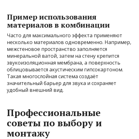
Пример использования
материалов в комбинации
Часто для максимального эффекта применяют
несколько материалов одновременно. Например,
межстеновое пространство заполняется
минеральной ватой, затем на стену крепится
звукоизоляционная мембрана, а поверхность
облицовывается акустическим гипсокартоном.
Такая многослойная система создаёт
значительный барьер для звука и сохраняет
удобный внешний вид.
Профессиональные
советы по выбору и
монтажу