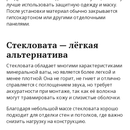
лучше использовать защитную одежду и маску.
После установки материал обычно закрывается
гипсокартоном или другими отделочными
панелями.
Стекловата — лёгкая
альтернатива
Стекловата обладает многими характеристиками
минеральной ваты, но является более легкой и
менее плотной. Она не горит, не гниет и отлично
справляется с поглощением звука, но требует
аккуратности при монтаже, так как её волокна
могут травмировать кожу и слизистые оболочки.
Благодаря небольшой массе стекловата хорошо
подходит для отделки стен и потолков, где важно
снизить нагрузку на конструкцию.