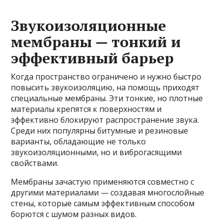
Звукоизоляционные
мембраны — тонкий и
эффективный барьер
Когда пространство ограничено и нужно быстро
повысить звукоизоляцию, на помощь приходят
специальные мембраны. Эти тонкие, но плотные
материалы крепятся к поверхностям и
эффективно блокируют распространение звука.
Среди них популярны битумные и резиновые
варианты, обладающие не только
звукоизоляционными, но и виброгасящими
свойствами.
Мембраны зачастую применяются совместно с
другими материалами — создавая многослойные
стены, которые самым эффективным способом
борются с шумом разных видов.