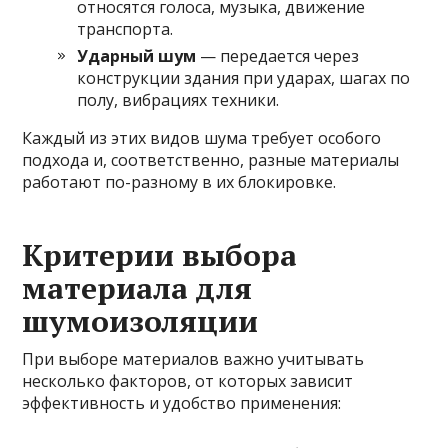
относятся голоса, музыка, движение
транспорта.
Ударный шум
— передается через
конструкции здания при ударах, шагах по
полу, вибрациях техники.
Каждый из этих видов шума требует особого
подхода и, соответственно, разные материалы
работают по-разному в их блокировке.
Критерии выбора
материала для
шумоизоляции
При выборе материалов важно учитывать
несколько факторов, от которых зависит
эффективность и удобство применения: