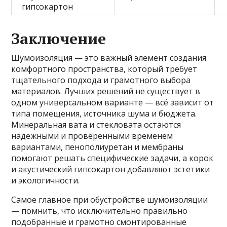
гипсокартон
Заключение
Шумоизоляция — это важный элемент создания
комфортного пространства, который требует
тщательного подхода и грамотного выбора
материалов. Лучших решений не существует в
одном универсальном варианте — всё зависит от
типа помещения, источника шума и бюджета.
Минеральная вата и стекловата остаются
надежными и проверенными временем
вариантами, пенополиуретан и мембраны
помогают решать специфические задачи, а корок
и акустический гипсокартон добавляют эстетики
и экологичности.
Самое главное при обустройстве шумоизоляции
— помнить, что исключительно правильно
подобранные и грамотно смонтированные