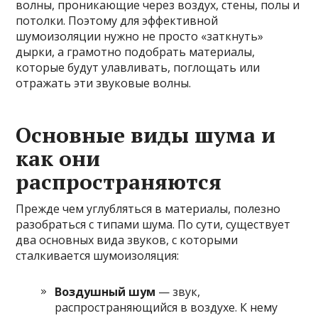
волны, проникающие через воздух, стены, полы и
потолки. Поэтому для эффективной
шумоизоляции нужно не просто «заткнуть»
дырки, а грамотно подобрать материалы,
которые будут улавливать, поглощать или
отражать эти звуковые волны.
Основные виды шума и
как они
распространяются
Прежде чем углубляться в материалы, полезно
разобраться с типами шума. По сути, существует
два основных вида звуков, с которыми
сталкивается шумоизоляция:
Воздушный шум
— звук,
распространяющийся в воздухе. К нему