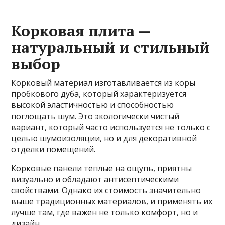
Корковая плита —
натуральный и стильный
выбор
Корковый материал изготавливается из коры
пробкового дуба, который характеризуется
высокой эластичностью и способностью
поглощать шум. Это экологически чистый
вариант, который часто используется не только с
целью шумоизоляции, но и для декоративной
отделки помещений.
Корковые панели теплые на ощупь, приятны
визуально и обладают антисептическими
свойствами. Однако их стоимость значительно
выше традиционных материалов, и применять их
лучше там, где важен не только комфорт, но и
дизайн.