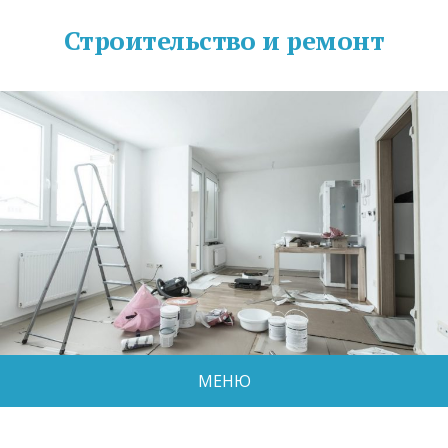
Строительство и ремонт
МЕНЮ