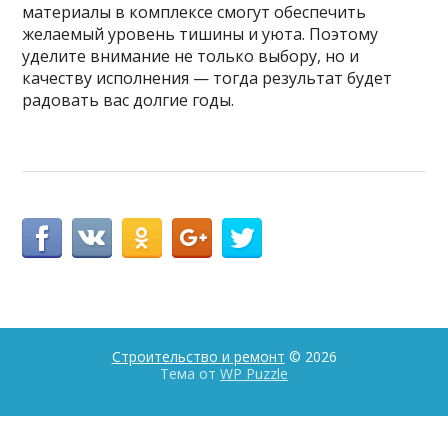
материалы в комплексе смогут обеспечить
желаемый уровень тишины и уюта. Поэтому
уделите внимание не только выбору, но и
качеству исполнения — тогда результат будет
радовать вас долгие годы.
Строительство и ремонт
© 2026
Тема от
WP Puzzle