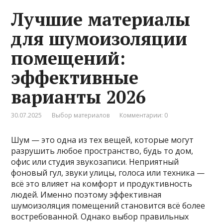
Лучшие материалы
для шумоизоляции
помещений:
эффективные
варианты 2026
30.07.2025
Выбор материалов
Комментарии: 0
Шум — это одна из тех вещей, которые могут
разрушить любое пространство, будь то дом,
офис или студия звукозаписи. Неприятный
фоновый гул, звуки улицы, голоса или техника —
всё это влияет на комфорт и продуктивность
людей. Именно поэтому эффективная
шумоизоляция помещений становится всё более
востребованной. Однако выбор правильных