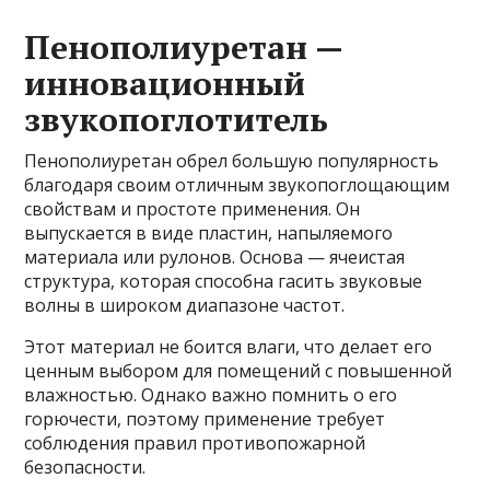
Пенополиуретан —
инновационный
звукопоглотитель
Пенополиуретан обрел большую популярность
благодаря своим отличным звукопоглощающим
свойствам и простоте применения. Он
выпускается в виде пластин, напыляемого
материала или рулонов. Основа — ячеистая
структура, которая способна гасить звуковые
волны в широком диапазоне частот.
Этот материал не боится влаги, что делает его
ценным выбором для помещений с повышенной
влажностью. Однако важно помнить о его
горючести, поэтому применение требует
соблюдения правил противопожарной
безопасности.