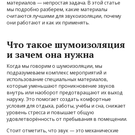
материалов — непростая задача. В этой статье
мы подробно разберем, какие материалы
считаются лучшими для звукоизоляции, почему
они работают и как их применять.
Что такое шумоизоляция
и зачем она нужна
Когда мы говорим о шумоизоляции, мы
подразумеваем комплекс мероприятий и
использование специальных материалов,
которые уменьшают проникновение звуков
внутрь или наоборот предотвращают их выход
наружу. Это помогает создать комфортные
условия для отдыха, работы, учёбы и сна, снижает
уровень стресса и повышает общую
удовлетворённость от пребывания в помещении.
Стоит отметить, что звук — это механические