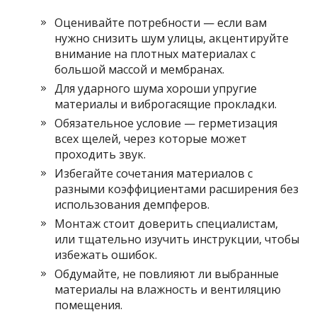
Оценивайте потребности — если вам
нужно снизить шум улицы, акцентируйте
внимание на плотных материалах с
большой массой и мембранах.
Для ударного шума хороши упругие
материалы и виброгасящие прокладки.
Обязательное условие — герметизация
всех щелей, через которые может
проходить звук.
Избегайте сочетания материалов с
разными коэффициентами расширения без
использования демпферов.
Монтаж стоит доверить специалистам,
или тщательно изучить инструкции, чтобы
избежать ошибок.
Обдумайте, не повлияют ли выбранные
материалы на влажность и вентиляцию
помещения.