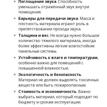
Поглощение звука
. Способность
уменьшать отражённый звук внутри
помещения.
Барьеры для передачи звука
. Масса и
плотность материала играют роль в
препятствовании прохода звука.
Толщина и вес
. Не всегда нужно большое
количество тяжелого материала, иногда
более эффективны лёгкие влагостойкие
панельные системы.
Устойчивость к влаге и температурам
,
особенно важно для помещений с
повышенной влажностью.
Экологичность и безопасность
.
Материал не должен выделять токсичных
веществ или быть пожароопасным.
Стоимость и экономичность
. Важно
выбрать материал, который подходит по
бюджету и срокам эксплуатации.