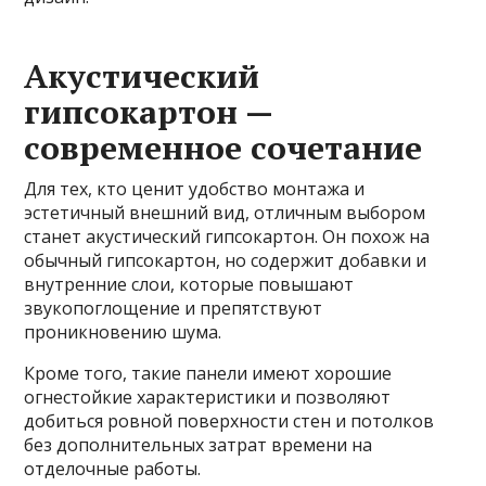
Акустический
гипсокартон —
современное сочетание
Для тех, кто ценит удобство монтажа и
эстетичный внешний вид, отличным выбором
станет акустический гипсокартон. Он похож на
обычный гипсокартон, но содержит добавки и
внутренние слои, которые повышают
звукопоглощение и препятствуют
проникновению шума.
Кроме того, такие панели имеют хорошие
огнестойкие характеристики и позволяют
добиться ровной поверхности стен и потолков
без дополнительных затрат времени на
отделочные работы.