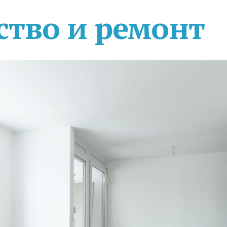
ство и ремонт