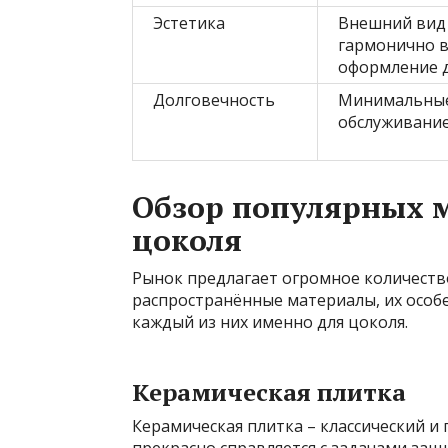
Эстетика
Внешний вид
гармонично в
оформление 
Долговечность
Минимальные
обслуживание
Обзор популярных 
цоколя
Рынок предлагает огромное количеств
распространённые материалы, их особе
каждый из них именно для цоколя.
Керамическая плитка
Керамическая плитка – классический 