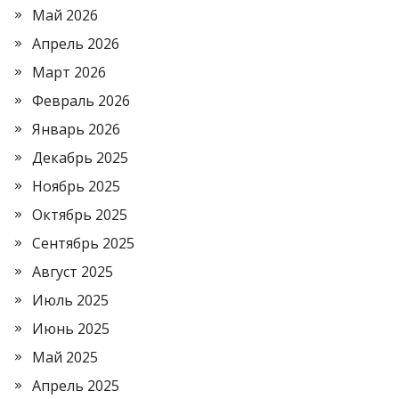
Май 2026
Апрель 2026
Март 2026
Февраль 2026
Январь 2026
Декабрь 2025
Ноябрь 2025
Октябрь 2025
Сентябрь 2025
Август 2025
Июль 2025
Июнь 2025
Май 2025
Апрель 2025