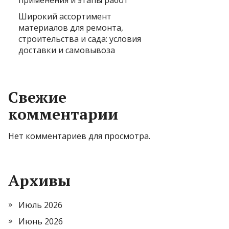
применения и этапы работ
Широкий ассортимент
материалов для ремонта,
строительства и сада: условия
доставки и самовывоза
Свежие
комментарии
Нет комментариев для просмотра.
Архивы
Июль 2026
Июнь 2026