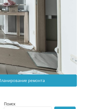
Планирование ремонта
Поиск