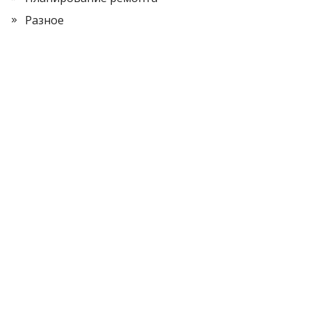
Разное