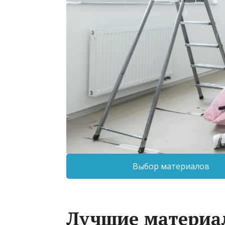
Выбор материалов
Лучшие материа