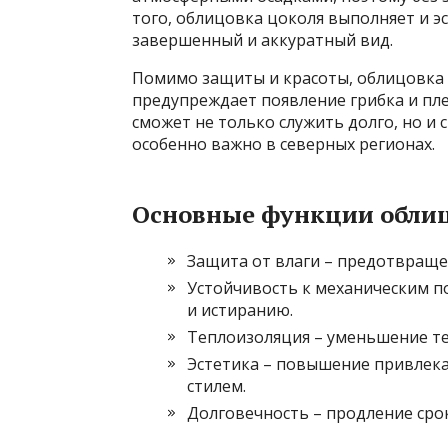
того, облицовка цоколя выполняет и э
завершенный и аккуратный вид.
Помимо защиты и красоты, облицовка
предупреждает появление грибка и пле
сможет не только служить долго, но и
особенно важно в северных регионах.
Основные функции облиц
Защита от влаги – предотвраще
Устойчивость к механическим п
и истиранию.
Теплоизоляция – уменьшение те
Эстетика – повышение привлека
стилем.
Долговечность – продление срок