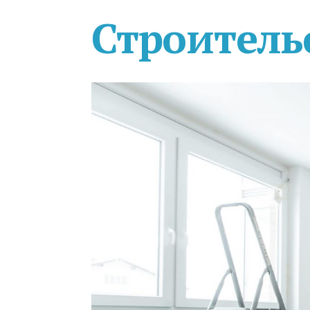
Строитель