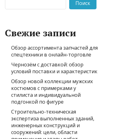
Поиск
Свежие записи
Обзор ассортимента запчастей для
спецтехники в онлайн-торговле
Чернозём с доставкой: обзор
условий поставки и характеристик
Обзор новой коллекции мужских
костюмов с примерками у
стилиста и индивидуальной
подгонкой по фигуре
Строительно-техническая
экспертиза выполненных зданий,
инженерных конструкций и
сооружений: цели, области