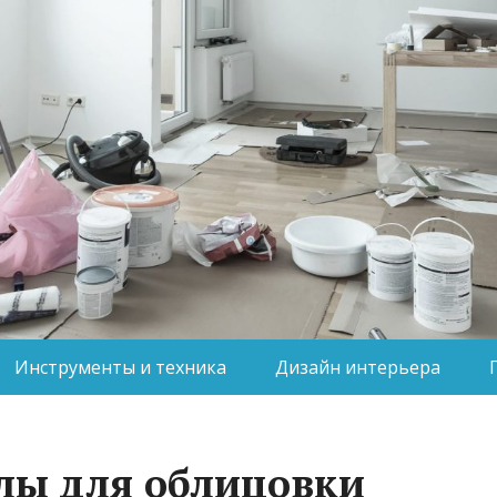
Инструменты и техника
Дизайн интерьера
лы для облицовки