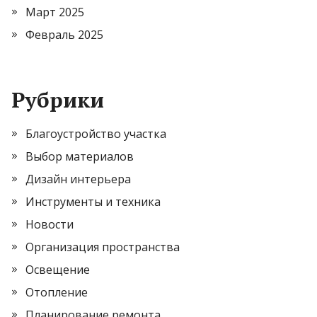
Март 2025
Февраль 2025
Рубрики
Благоустройство участка
Выбор материалов
Дизайн интерьера
Инструменты и техника
Новости
Организация пространства
Освещение
Отопление
Планирование ремонта