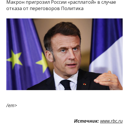
Макрон пригрозил России «расплатой» в случае
отказа от переговоров Политика
/em>
Источник:
www.rbc.ru