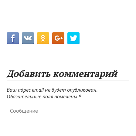
Добавить комментарий
Ваш адрес email не будет опубликован.
Обязательные поля помечены
*