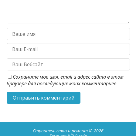
Сохраните моё имя, email и адрес сайта в этом
браузере для последующих моих комментариев
Строительство и ремонт
© 2026
Тема от
WP Puzzle