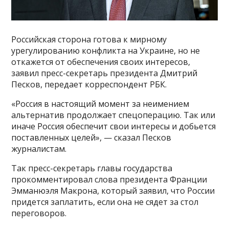
Российская сторона готова к мирному
урегулированию конфликта на Украине, но не
откажется от обеспечения своих интересов,
заявил пресс-секретарь президента Дмитрий
Песков, передает корреспондент РБК.
«Россия в настоящий момент за неимением
альтернатив продолжает спецоперацию. Так или
иначе Россия обеспечит свои интересы и добьется
поставленных целей», — сказал Песков
журналистам.
Так пресс-секретарь главы государства
прокомментировал слова президента Франции
Эмманюэля Макрона, который заявил, что России
придется заплатить, если она не сядет за стол
переговоров.