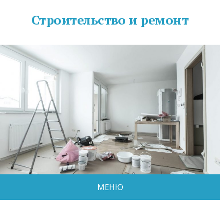
Строительство и ремонт
МЕНЮ