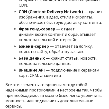
CDN.
CDN (Content Delivery Network)
— хранит
изображения, видео, стили и скрипты,
обеспечивает быструю доставку контента.
Фронтенд-сервер
— отдает
динамический контент и обрабатывает
пользовательский интерфейс.
Бэкенд-сервер
— отвечает за логику,
поиск по сайту, обработку заявок.
База данных
— хранит статьи, новости,
пользовательские данные.
Внешние API
— подключение к сервисам
карт, CRM, аналитики.
Все эти элементы соединены между собой
надежными протоколами и настроены так, чтобы
при необходимости можно было легко увеличить
мощность или подключить дополнительные
сервисы.