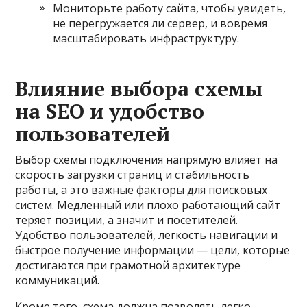
Мониторьте работу сайта, чтобы увидеть,
не перегружается ли сервер, и вовремя
масштабировать инфраструктуру.
Влияние выбора схемы
на SEO и удобство
пользователей
Выбор схемы подключения напрямую влияет на
скорость загрузки страниц и стабильность
работы, а это важные факторы для поисковых
систем. Медленный или плохо работающий сайт
теряет позиции, а значит и посетителей.
Удобство пользователей, легкость навигации и
быстрое получение информации — цели, которые
достигаются при грамотной архитектуре
коммуникаций.
Кроме того, схема должна позволять легко