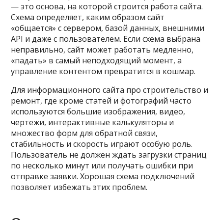
— это основа, на которой строится работа сайта.
Схема определяет, каким образом сайт
«общается» с сервером, базой данных, внешними
API и даже с пользователем. Если схема выбрана
неправильно, сайт может работать медленно,
«падать» в самый неподходящий момент, а
управление контентом превратится в кошмар.
Для информационного сайта про строительство и
ремонт, где кроме статей и фотографий часто
используются большие изображения, видео,
чертежи, интерактивные калькуляторы и
множество форм для обратной связи,
стабильность и скорость играют особую роль.
Пользователь не должен ждать загрузки страниц
по несколько минут или получать ошибки при
отправке заявки. Хорошая схема подключений
позволяет избежать этих проблем.