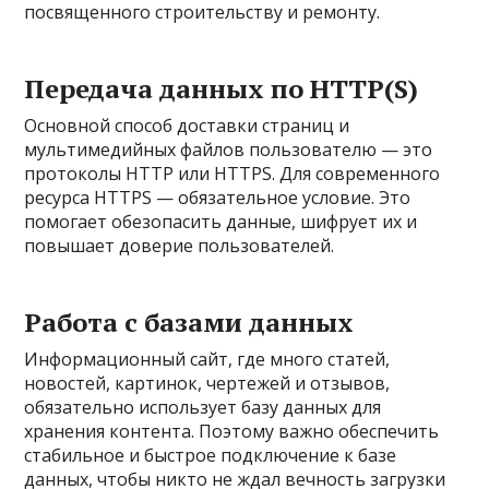
посвященного строительству и ремонту.
Передача данных по HTTP(S)
Основной способ доставки страниц и
мультимедийных файлов пользователю — это
протоколы HTTP или HTTPS. Для современного
ресурса HTTPS — обязательное условие. Это
помогает обезопасить данные, шифрует их и
повышает доверие пользователей.
Работа с базами данных
Информационный сайт, где много статей,
новостей, картинок, чертежей и отзывов,
обязательно использует базу данных для
хранения контента. Поэтому важно обеспечить
стабильное и быстрое подключение к базе
данных, чтобы никто не ждал вечность загрузки