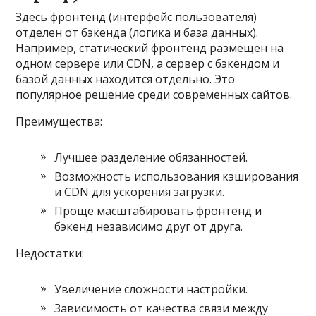
Здесь фронтенд (интерфейс пользователя)
отделен от бэкенда (логика и база данных).
Например, статический фронтенд размещен на
одном сервере или CDN, а сервер с бэкендом и
базой данных находится отдельно. Это
популярное решение среди современных сайтов.
Преимущества:
Лучшее разделение обязанностей.
Возможность использования кэширования
и CDN для ускорения загрузки.
Проще масштабировать фронтенд и
бэкенд независимо друг от друга.
Недостатки:
Увеличение сложности настройки.
Зависимость от качества связи между