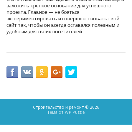
заложить крепкое основание для успешного
проекта. Главное — не бояться
экспериментировать и совершенствовать свой
сайт так, чтобы он всегда оставался полезным и
удобным для своих посетителей.
Строительство и ремонт
© 2026
Тема от
WP Puzzle