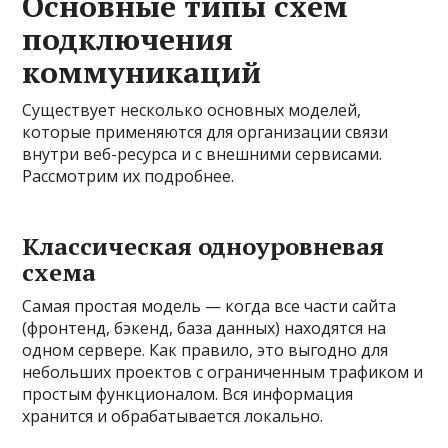
Основные типы схем
подключения
коммуникаций
Существует несколько основных моделей,
которые применяются для организации связи
внутри веб-ресурса и с внешними сервисами.
Рассмотрим их подробнее.
Классическая одноуровневая
схема
Самая простая модель — когда все части сайта
(фронтенд, бэкенд, база данных) находятся на
одном сервере. Как правило, это выгодно для
небольших проектов с ограниченным трафиком и
простым функционалом. Вся информация
хранится и обрабатывается локально.