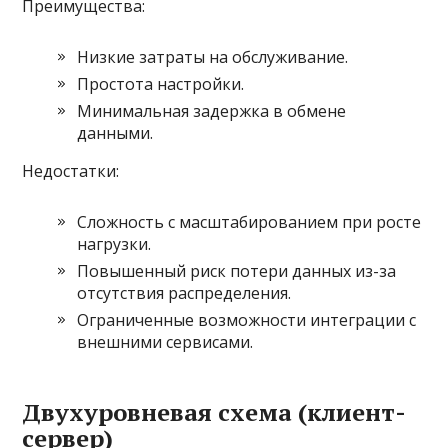
Преимущества:
Низкие затраты на обслуживание.
Простота настройки.
Минимальная задержка в обмене
данными.
Недостатки:
Сложность с масштабированием при росте
нагрузки.
Повышенный риск потери данных из-за
отсутствия распределения.
Ограниченные возможности интеграции с
внешними сервисами.
Двухуровневая схема (клиент-
сервер)