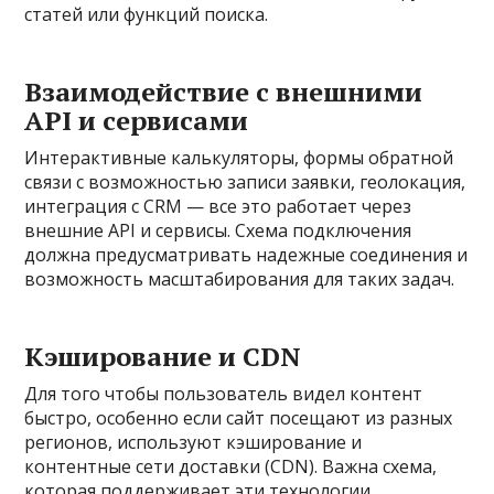
статей или функций поиска.
Взаимодействие с внешними
API и сервисами
Интерактивные калькуляторы, формы обратной
связи с возможностью записи заявки, геолокация,
интеграция с CRM — все это работает через
внешние API и сервисы. Схема подключения
должна предусматривать надежные соединения и
возможность масштабирования для таких задач.
Кэширование и CDN
Для того чтобы пользователь видел контент
быстро, особенно если сайт посещают из разных
регионов, используют кэширование и
контентные сети доставки (CDN). Важна схема,
которая поддерживает эти технологии.