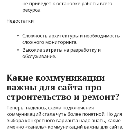
не приведет к остановке работы всего
ресурса.
Недостатки:
Сложность архитектуры и необходимость
сложного мониторинга.
Высокие затраты на разработку и
обслуживание.
Какие коммуникации
важны для сайта про
строительство и ремонт?
Теперь, надеюсь, схема подключения
коммуникаций стала чуть более понятной. Но для
выбора конкретного варианта надо знать, какие
именно «каналы» коммуникаций важны для сайта,