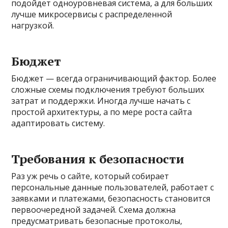
подойдет одноуровневая система, а для больших
лучше микросервисы с распределенной
нагрузкой.
Бюджет
Бюджет — всегда ограничивающий фактор. Более
сложные схемы подключения требуют больших
затрат и поддержки. Иногда лучше начать с
простой архитектуры, а по мере роста сайта
адаптировать систему.
Требования к безопасности
Раз уж речь о сайте, который собирает
персональные данные пользователей, работает с
заявками и платежами, безопасность становится
первоочередной задачей. Схема должна
предусматривать безопасные протоколы,