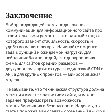
Заключение
Выбор подходящей схемы подключения
коммуникаций для информационного сайта про
строительство и ремонт — это важный этап, от
которого зависит стабильность, скорость и
удобство вашего ресурса. Начинайте с оценки
задач, функций и ожидаемой нагрузки. Для
небольших блогов подойдет одноуровневая
схема, для сайтов средних размеров —
двухуровневая архитектура с поддержкой CDN и
API, а для крупных проектов — микросервисная
модель.
Не забывайте, что техническая структура должна
меняться вместе с развитием сайта, и важно
заранее предусмотреть возможность
масштабирования и безопасности. Надеюсь, эта
статья поможет вам сделать осознанный выбор и