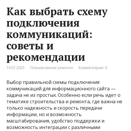
Как выбрать схему
подключения
коммуникаций:
советы и
рекомендации
19.07.2025
Планирование ремонта
Комментарии: 0
Выбор правильной схемы подключения
коммуникаций для информационного сайта —
задача не из простых. Особенно если речь идет о
тематике строительства и ремонта, где важна не
только надежность и скорость передачи
информации, но и возможность
масштабирования, удобство поддержки и
возможность интеграции с различными