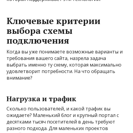
Ключевые критерии
выбора схемы
подключения
Когда вы уже понимаете возможные варианты и
требования вашего сайта, назрела задача
выбрать именно ту схему, которая максимально
удовлетворит потребности. На что обращать
внимание?
Нагрузка и трафик
Сколько пользователей, и какой трафик вы
ожидаете? Маленький блог и крупный портал с
десятками тысяч посетителей в день требуют
разного подхода. Для маленьких проектов