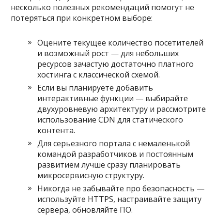
несколько полезных рекомендаций помогут не
потеряться при конкретном выборе:
Оцените текущее количество посетителей
и возможный рост — для небольших
ресурсов зачастую достаточно платного
хостинга с классической схемой.
Если вы планируете добавить
интерактивные функции — выбирайте
двухуровневую архитектуру и рассмотрите
использование CDN для статического
контента.
Для серьезного портала с немаленькой
командой разработчиков и постоянным
развитием лучше сразу планировать
микросервисную структуру.
Никогда не забывайте про безопасность —
используйте HTTPS, настраивайте защиту
сервера, обновляйте ПО.