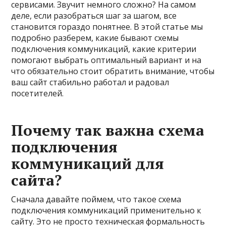
сервисами. Звучит немного сложно? На самом
деле, если разобраться шаг за шагом, все
становится гораздо понятнее. В этой статье мы
подробно разберем, какие бывают схемы
подключения коммуникаций, какие критерии
помогают выбрать оптимальный вариант и на
что обязательно стоит обратить внимание, чтобы
ваш сайт стабильно работал и радовал
посетителей.
Почему так важна схема
подключения
коммуникаций для
сайта?
Сначала давайте поймем, что такое схема
подключения коммуникаций применительно к
сайту. Это не просто техническая формальность