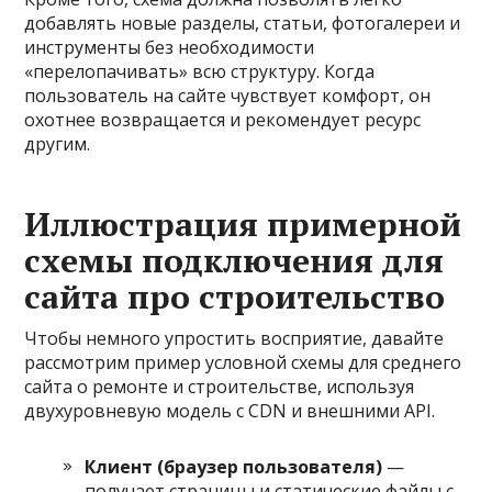
добавлять новые разделы, статьи, фотогалереи и
инструменты без необходимости
«перелопачивать» всю структуру. Когда
пользователь на сайте чувствует комфорт, он
охотнее возвращается и рекомендует ресурс
другим.
Иллюстрация примерной
схемы подключения для
сайта про строительство
Чтобы немного упростить восприятие, давайте
рассмотрим пример условной схемы для среднего
сайта о ремонте и строительстве, используя
двухуровневую модель с CDN и внешними API.
Клиент (браузер пользователя)
—
получает страницы и статические файлы с