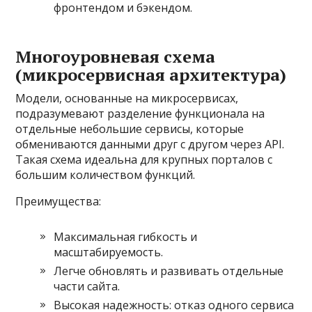
фронтендом и бэкендом.
Многоуровневая схема
(микросервисная архитектура)
Модели, основанные на микросервисах,
подразумевают разделение функционала на
отдельные небольшие сервисы, которые
обмениваются данными друг с другом через API.
Такая схема идеальна для крупных порталов с
большим количеством функций.
Преимущества:
Максимальная гибкость и
масштабируемость.
Легче обновлять и развивать отдельные
части сайта.
Высокая надежность: отказ одного сервиса