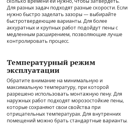
сколько времени ей нужно, чтобы затвердеть.
Для разных задач подходят разные скорости. Если
нужно быстро заделать зазоры — выбирайте
быстротвердеющие варианты. Для более
аккуратных и крупных работ подойдут пены с
медленным расширением, позволяющие лучше
контролировать процесс.
Температурный режим
эксплуатации
Обратите внимание на минимальную и
максимальную температуру, при которой
разрешено использовать монтажную пену. Для
наружных работ подходят морозостойкие пены,
которые сохраняют свои свойства при
отрицательных температурах. Для внутренних
помещений можно брать стандартные варианты.