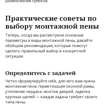
размножения грибков.
Практические советы по
выбору монтажной пены
Теперь, когда мы рассмотрели основные
параметры и виды монтажной пены, давайте
обобщим рекомендации, которые помогут
сделать правильный выбор в конкретной
ситуации.
Определитесь с задачей
Четко сформулируйте себе, для чего вам нужна
монтажная пена: герметизация оконной рамы,
утепление чердака, монтаж дверей, заделка
крупных щелей — каждая задача требует своего
типа пены.