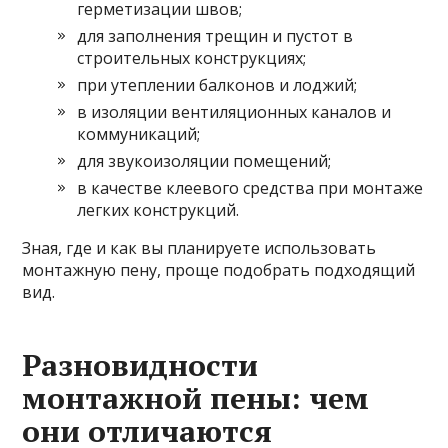
герметизации швов;
для заполнения трещин и пустот в
строительных конструкциях;
при утеплении балконов и лоджий;
в изоляции вентиляционных каналов и
коммуникаций;
для звукоизоляции помещений;
в качестве клеевого средства при монтаже
легких конструкций.
Зная, где и как вы планируете использовать
монтажную пену, проще подобрать подходящий
вид.
Разновидности
монтажной пены: чем
они отличаются