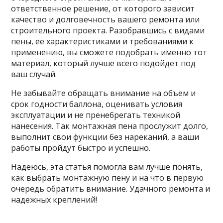
ответственное решение, от которого зависит
качество и долговечность вашего ремонта или
строительного проекта. Разобравшись с видами
пены, ее характеристиками и требованиями к
применению, вы сможете подобрать именно тот
материал, который лучше всего подойдет под
ваш случай.
Не забывайте обращать внимание на объем и
срок годности баллона, оценивать условия
эксплуатации и не пренебрегать техникой
нанесения. Так монтажная пена прослужит долго,
выполнит свои функции без нареканий, а ваши
работы пройдут быстро и успешно.
Надеюсь, эта статья помогла вам лучше понять,
как выбрать монтажную пену и на что в первую
очередь обратить внимание. Удачного ремонта и
надежных креплений!