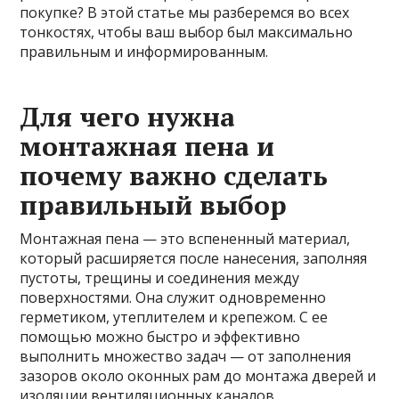
покупке? В этой статье мы разберемся во всех
тонкостях, чтобы ваш выбор был максимально
правильным и информированным.
Для чего нужна
монтажная пена и
почему важно сделать
правильный выбор
Монтажная пена — это вспененный материал,
который расширяется после нанесения, заполняя
пустоты, трещины и соединения между
поверхностями. Она служит одновременно
герметиком, утеплителем и крепежом. С ее
помощью можно быстро и эффективно
выполнить множество задач — от заполнения
зазоров около оконных рам до монтажа дверей и
изоляции вентиляционных каналов.