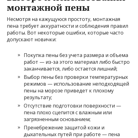
монтажной пены
Несмотря на кажущуюся простоту, монтажная
пена требует аккуратности и соблюдения правил
работы. Вот некоторые ошибки, которые часто
допускают новички:
Покупка пены без учета размера и объема
работ — из-за этого материал либо быстро
заканчивается, либо остается лишний;
Выбор пены без проверки температурных
режимов — использование неподходящей
пены на морозе приведет к плохому
результату;
Отсутствие подготовки поверхности —
пена плохо сцепится с влажным или
загрязненным основанием;
Пренебрежение защитой кожи и
дыхательных путей при работе — пена