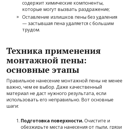
содержит химические компоненты,
которые могут вызвать раздражение;
Оставление излишков пены без удаления
— застывшая пена удаляется с большим
трудом.
Техника применения
монтажной пены:
основные этапы
Правильное нанесение монтажной пены не менее
важно, чем ее выбор. Даже качественный
материал не даст нужного результата, если
использовать его неправильно. Вот основные
шаги:
Подготовка поверхности.
Очистите и
обезжирьте места нанесения от пыли, грязи