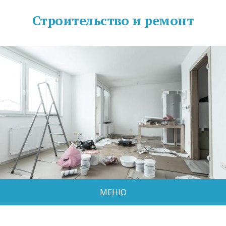
Строительство и ремонт
МЕНЮ