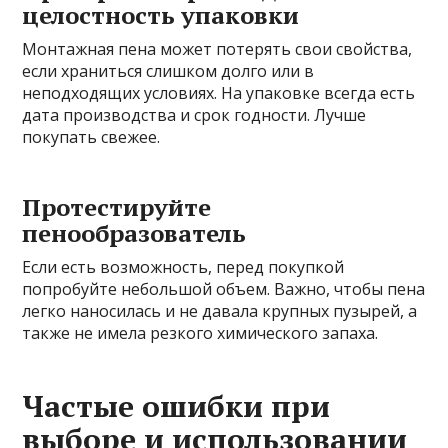
целостность упаковки
Монтажная пена может потерять свои свойства,
если храниться слишком долго или в
неподходящих условиях. На упаковке всегда есть
дата производства и срок годности. Лучше
покупать свежее.
Протестируйте
пенообразователь
Если есть возможность, перед покупкой
попробуйте небольшой объем. Важно, чтобы пена
легко наносилась и не давала крупных пузырей, а
также не имела резкого химического запаха.
Частые ошибки при
выборе и использовании