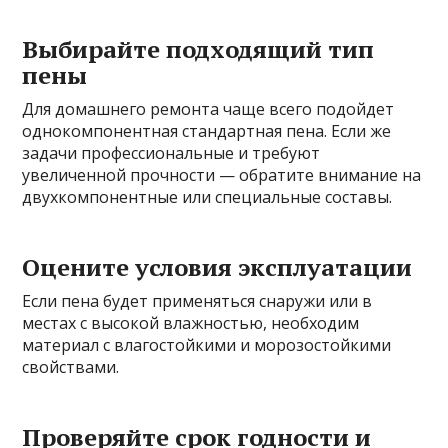
Выбирайте подходящий тип
пены
Для домашнего ремонта чаще всего подойдет
однокомпонентная стандартная пена. Если же
задачи профессиональные и требуют
увеличенной прочности — обратите внимание на
двухкомпонентные или специальные составы.
Оцените условия эксплуатации
Если пена будет применяться снаружи или в
местах с высокой влажностью, необходим
материал с влагостойкими и морозостойкими
свойствами.
Проверяйте срок годности и