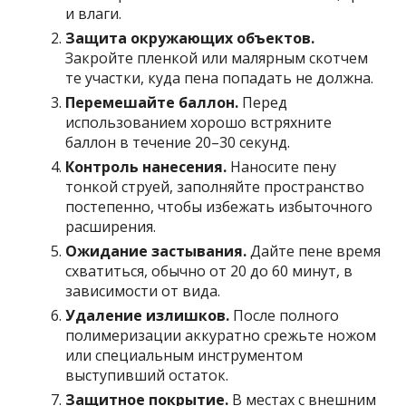
и влаги.
Защита окружающих объектов.
Закройте пленкой или малярным скотчем
те участки, куда пена попадать не должна.
Перемешайте баллон.
Перед
использованием хорошо встряхните
баллон в течение 20–30 секунд.
Контроль нанесения.
Наносите пену
тонкой струей, заполняйте пространство
постепенно, чтобы избежать избыточного
расширения.
Ожидание застывания.
Дайте пене время
схватиться, обычно от 20 до 60 минут, в
зависимости от вида.
Удаление излишков.
После полного
полимеризации аккуратно срежьте ножом
или специальным инструментом
выступивший остаток.
Защитное покрытие.
В местах с внешним