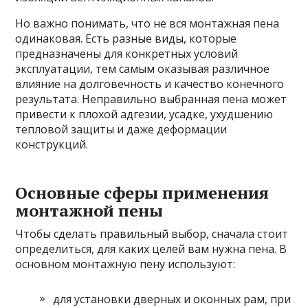
Но важно понимать, что не вся монтажная пена
одинаковая. Есть разные виды, которые
предназначены для конкретных условий
эксплуатации, тем самым оказывая различное
влияние на долговечность и качество конечного
результата. Неправильно выбранная пена может
привести к плохой адгезии, усадке, ухудшению
тепловой защиты и даже деформации
конструкций.
Основные сферы применения
монтажной пены
Чтобы сделать правильный выбор, сначала стоит
определиться, для каких целей вам нужна пена. В
основном монтажную пену используют:
для установки дверных и оконных рам, при