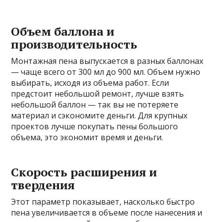
Объем баллона и
производительность
Монтажная пена выпускается в разных баллонах
— чаще всего от 300 мл до 900 мл. Объем нужно
выбирать, исходя из объема работ. Если
предстоит небольшой ремонт, лучше взять
небольшой баллон — так вы не потеряете
материал и сэкономите деньги. Для крупных
проектов лучше покупать пены большого
объема, это экономит время и деньги.
Скорость расширения и
твердения
Этот параметр показывает, насколько быстро
пена увеличивается в объеме после нанесения и