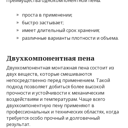
Преимущества однокомпонентной пены:
проста в применении;
быстро застывает;
имеет длительный срок хранения;
различные варианты плотности и объема.
Двухкомпонентная пена
Двухкомпонентная монтажная пена состоит из
двух веществ, которые смешиваются
непосредственно перед применением. Такой
подход позволяет добиться более высокой
прочности и устойчивости к механическим
воздействиям и температурам. Чаще всего
двухкомпонентную пену применяют в
профессиональных и технических областях, когда
требуется особо прочный и долговечный
результат.