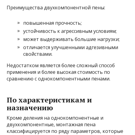
Преимущества двухкомпонентной пены:
повышенная прочность;
устойчивость к агрессивным условиям;
может выдерживать большие нагрузки;
отличается улучшенными адгезивными
свойствами.
Недостатком является более сложный способ
применения и более высокая стоимость по
сравнению с однокомпонентными пенами.
По характеристикам и
назначению
Кроме деления на однокомпонентные и
двухкомпонентные, монтажная пена
классифицируется по ряду параметров, которые