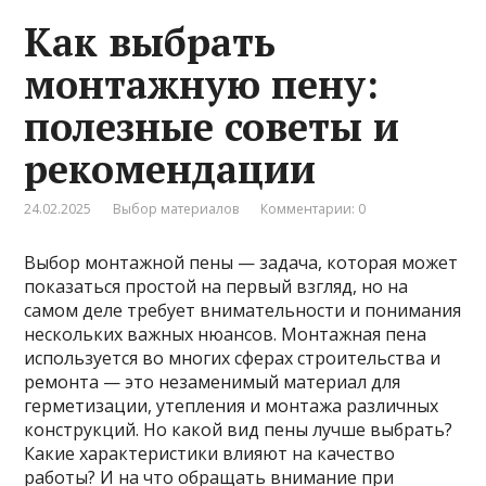
Как выбрать
монтажную пену:
полезные советы и
рекомендации
24.02.2025
Выбор материалов
Комментарии: 0
Выбор монтажной пены — задача, которая может
показаться простой на первый взгляд, но на
самом деле требует внимательности и понимания
нескольких важных нюансов. Монтажная пена
используется во многих сферах строительства и
ремонта — это незаменимый материал для
герметизации, утепления и монтажа различных
конструкций. Но какой вид пены лучше выбрать?
Какие характеристики влияют на качество
работы? И на что обращать внимание при