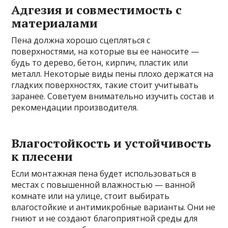
Адгезия и совместимость с
материалами
Пена должна хорошо сцепляться с
поверхностями, на которые вы ее наносите —
будь то дерево, бетон, кирпич, пластик или
металл. Некоторые виды пены плохо держатся на
гладких поверхностях, такие стоит учитывать
заранее. Советуем внимательно изучить состав и
рекомендации производителя.
Влагостойкость и устойчивость
к плесени
Если монтажная пена будет использоваться в
местах с повышенной влажностью — ванной
комнате или на улице, стоит выбирать
влагостойкие и антимикробные варианты. Они не
гниют и не создают благоприятной среды для