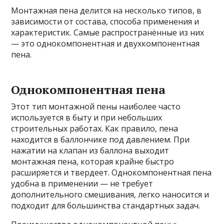
Монтажная пена делится на несколько типов, в
зависимости от состава, способа применения и
характеристик. Самые распространённые из них
— это однокомпонентная и двухкомпонентная
пена.
Однокомпонентная пена
Этот тип монтажной пены наиболее часто
используется в быту и при небольших
строительных работах. Как правило, пена
находится в баллончике под давлением. При
нажатии на клапан из баллона выходит
монтажная пена, которая крайне быстро
расширяется и твердеет. Однокомпонентная пена
удобна в применении — не требует
дополнительного смешивания, легко наносится и
подходит для большинства стандартных задач.