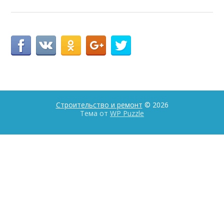
Строительство и ремонт
© 2026
Тема от
WP Puzzle