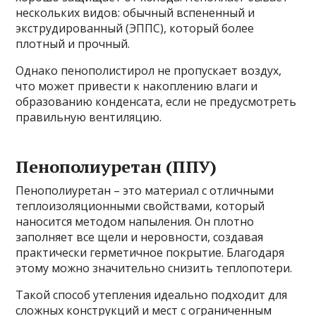
нескольких видов: обычный вспененный и
экструдированный (ЭППС), который более
плотный и прочный.
Однако пенополистирол не пропускает воздух,
что может привести к накоплению влаги и
образованию конденсата, если не предусмотреть
правильную вентиляцию.
Пенополиуретан (ППУ)
Пенополиуретан – это материал с отличными
теплоизоляционными свойствами, который
наносится методом напыления. Он плотно
заполняет все щели и неровности, создавая
практически герметичное покрытие. Благодаря
этому можно значительно снизить теплопотери.
Такой способ утепления идеально подходит для
сложных конструкций и мест с ограниченным