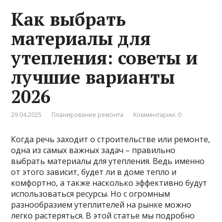
Как выбрать
материалы для
утепления: советы и
лучшие варианты
2026
29.04.2025
Планирование ремонта
Комментарии: 0
Когда речь заходит о строительстве или ремонте,
одна из самых важных задач – правильно
выбрать материалы для утепления. Ведь именно
от этого зависит, будет ли в доме тепло и
комфортно, а также насколько эффективно будут
использоваться ресурсы. Но с огромным
разнообразием утеплителей на рынке можно
легко растеряться. В этой статье мы подробно