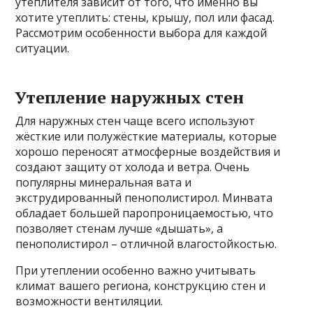
утеплителя зависит от того, что именно вы
хотите утеплить: стены, крышу, пол или фасад.
Рассмотрим особенности выбора для каждой
ситуации.
Утепление наружных стен
Для наружных стен чаще всего используют
жёсткие или полужёсткие материалы, которые
хорошо переносят атмосферные воздействия и
создают защиту от холода и ветра. Очень
популярны минеральная вата и
экструдированный пенополистирол. Минвата
обладает большей паропроницаемостью, что
позволяет стенам лучше «дышать», а
пенополистирол – отличной влагостойкостью.
При утеплении особенно важно учитывать
климат вашего региона, конструкцию стен и
возможности вентиляции.