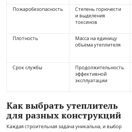
Пожаробезопасность
Степень горючести
и выделения
токсинов
Плотность
Масса на единицу
объёма утеплителя
Срок службы
Продолжительность
эффективной
эксплуатации
Как выбрать утеплитель
для разных конструкций
Каждая строительная задача уникальна, и выбор