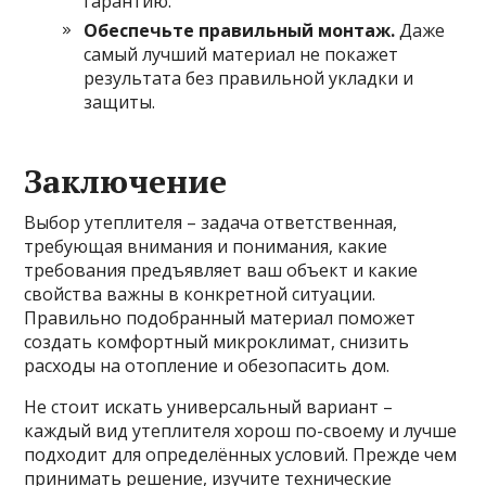
гарантию.
Обеспечьте правильный монтаж.
Даже
самый лучший материал не покажет
результата без правильной укладки и
защиты.
Заключение
Выбор утеплителя – задача ответственная,
требующая внимания и понимания, какие
требования предъявляет ваш объект и какие
свойства важны в конкретной ситуации.
Правильно подобранный материал поможет
создать комфортный микроклимат, снизить
расходы на отопление и обезопасить дом.
Не стоит искать универсальный вариант –
каждый вид утеплителя хорош по-своему и лучше
подходит для определённых условий. Прежде чем
принимать решение, изучите технические