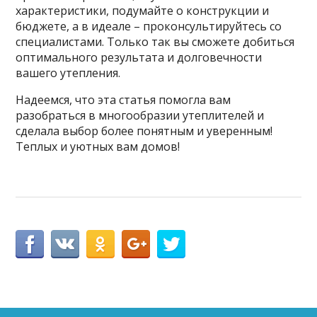
характеристики, подумайте о конструкции и
бюджете, а в идеале – проконсультируйтесь со
специалистами. Только так вы сможете добиться
оптимального результата и долговечности
вашего утепления.
Надеемся, что эта статья помогла вам
разобраться в многообразии утеплителей и
сделала выбор более понятным и уверенным!
Теплых и уютных вам домов!