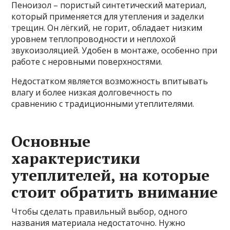
Пеноизол – пористый синтетический материал,
который применяется для утепления и заделки
трещин. Он лёгкий, не горит, обладает низким
уровнем теплопроводности и неплохой
звукоизоляцией. Удобен в монтаже, особенно при
работе с неровными поверхностями.
Недостатком является возможность впитывать
влагу и более низкая долговечность по
сравнению с традиционными утеплителями.
Основные
характеристики
утеплителей, на которые
стоит обратить внимание
Чтобы сделать правильный выбор, одного
названия материала недостаточно. Нужно