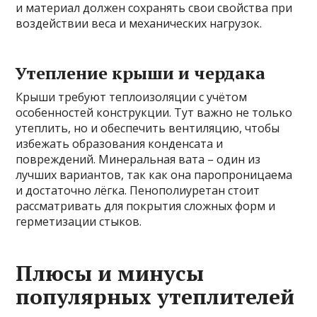
и материал должен сохранять свои свойства при
воздействии веса и механических нагрузок.
Утепление крыши и чердака
Крыши требуют теплоизоляции с учётом
особенностей конструкции. Тут важно не только
утеплить, но и обеспечить вентиляцию, чтобы
избежать образования конденсата и
повреждений. Минеральная вата – один из
лучших вариантов, так как она паропроницаема
и достаточно лёгка. Пенополиуретан стоит
рассматривать для покрытия сложных форм и
герметизации стыков.
Плюсы и минусы
популярных утеплителей