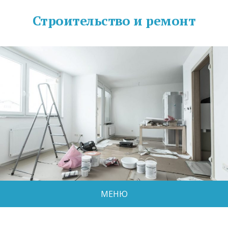
Строительство и ремонт
МЕНЮ