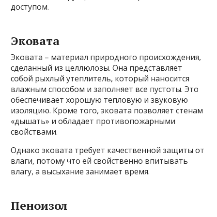
доступом.
Эковата
Эковата – материал природного происхождения,
сделанный из целлюлозы. Она представляет
собой рыхлый утеплитель, который наносится
влажным способом и заполняет все пустоты. Это
обеспечивает хорошую тепловую и звуковую
изоляцию. Кроме того, эковата позволяет стенам
«дышать» и обладает противопожарными
свойствами.
Однако эковата требует качественной защиты от
влаги, потому что ей свойственно впитывать
влагу, а высыхание занимает время.
Пеноизол