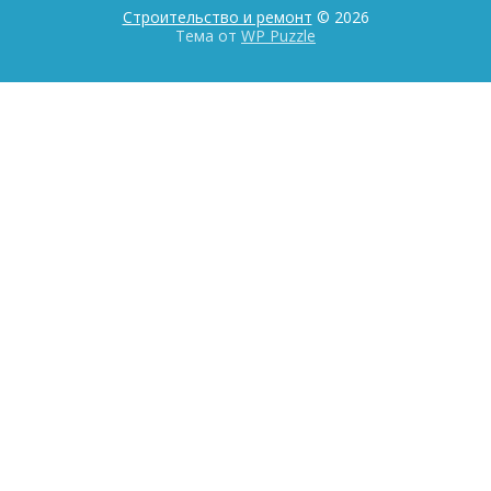
Строительство и ремонт
© 2026
Тема от
WP Puzzle