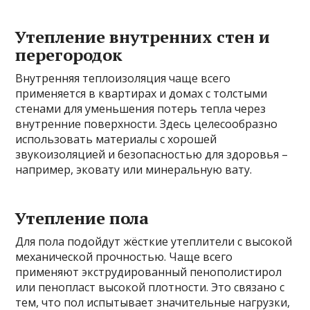
Утепление внутренних стен и
перегородок
Внутренняя теплоизоляция чаще всего
применяется в квартирах и домах с толстыми
стенами для уменьшения потерь тепла через
внутренние поверхности. Здесь целесообразно
использовать материалы с хорошей
звукоизоляцией и безопасностью для здоровья –
например, эковату или минеральную вату.
Утепление пола
Для пола подойдут жёсткие утеплители с высокой
механической прочностью. Чаще всего
применяют экструдированный пенополистирол
или пенопласт высокой плотности. Это связано с
тем, что пол испытывает значительные нагрузки,