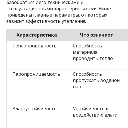
разобраться с его техническими и
эксплуатационными характеристиками. Ниже
приведены главные параметры, от которых
зависит эффективность утепления.
Характеристика
Что означает
Теплопроводность
Способность
материала
проводить тепло
Паропроницаемость
Способность
пропускать водяной
пар
Влагоустойчивость
Устойчивость к
воздействию влаги