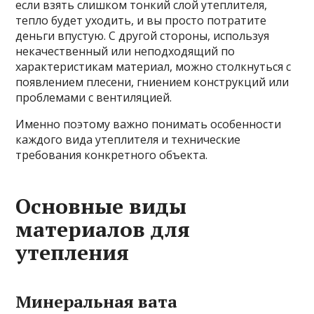
если взять слишком тонкий слой утеплителя,
тепло будет уходить, и вы просто потратите
деньги впустую. С другой стороны, используя
некачественный или неподходящий по
характеристикам материал, можно столкнуться с
появлением плесени, гниением конструкций или
проблемами с вентиляцией.
Именно поэтому важно понимать особенности
каждого вида утеплителя и технические
требования конкретного объекта.
Основные виды
материалов для
утепления
Минеральная вата