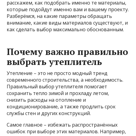
расскажем, как подобрать именно те материалы,
которые подойдут именно вам и вашему проекту.
Разберёмся, на какие параметры обращать
внимание, какие виды материалов существуют, и
как сделать выбор максимально обоснованным.
Почему важно правильно
выбрать утеплитель
Утепление – это не просто модный тренд
современного строительства, а необходимость.
Правильный выбор утеплителя помогает
сохранить тепло зимой и прохладу летом,
снизить расходы на отопление и
кондиционирование, а также продлить срок
службы стен и других конструкций.
Самое главное – избежать распространённых
ошибок при выборе этих материалов. Например,