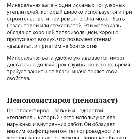
Минеральная вата – один из самых популярных
утеплителей, который широко используется и при
строительстве, и при ремонте. Она может быть
базальтовой или стекловатой. Эти материалы
обладают хорошей теплоизоляцией, хорошо
пропускают воздух, что позволяет стенам
«дышать», и при этом не боятся огня.
Минеральная вата удобно укладывается, имеет
достаточно долгий срок службы, но в то же время
требует защиты от влаги, иначе теряет свои
свойства.
Пенополистирол (пенопласт)
Пенополистирол – лёгкий и недорогой
утеплитель, который часто используют для
наружных и внутренних работ. Он обладает
низким коэффициентом теплопроводности и
хорошо защищает от холода. Пенопласт бывает