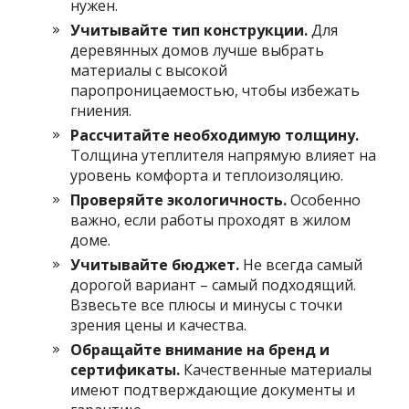
нужен.
Учитывайте тип конструкции.
Для
деревянных домов лучше выбрать
материалы с высокой
паропроницаемостью, чтобы избежать
гниения.
Рассчитайте необходимую толщину.
Толщина утеплителя напрямую влияет на
уровень комфорта и теплоизоляцию.
Проверяйте экологичность.
Особенно
важно, если работы проходят в жилом
доме.
Учитывайте бюджет.
Не всегда самый
дорогой вариант – самый подходящий.
Взвесьте все плюсы и минусы с точки
зрения цены и качества.
Обращайте внимание на бренд и
сертификаты.
Качественные материалы
имеют подтверждающие документы и