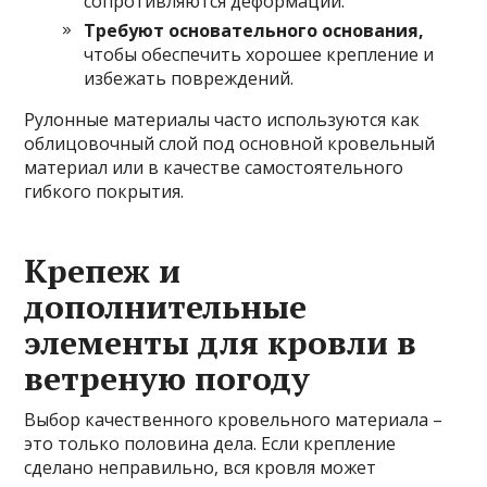
сопротивляются деформации.
Требуют основательного основания,
чтобы обеспечить хорошее крепление и
избежать повреждений.
Рулонные материалы часто используются как
облицовочный слой под основной кровельный
материал или в качестве самостоятельного
гибкого покрытия.
Крепеж и
дополнительные
элементы для кровли в
ветреную погоду
Выбор качественного кровельного материала –
это только половина дела. Если крепление
сделано неправильно, вся кровля может