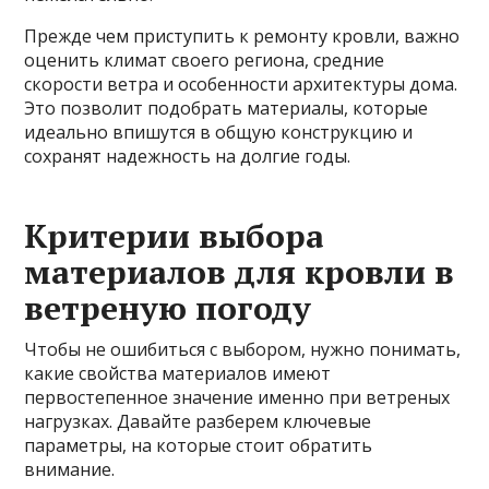
Прежде чем приступить к ремонту кровли, важно
оценить климат своего региона, средние
скорости ветра и особенности архитектуры дома.
Это позволит подобрать материалы, которые
идеально впишутся в общую конструкцию и
сохранят надежность на долгие годы.
Критерии выбора
материалов для кровли в
ветреную погоду
Чтобы не ошибиться с выбором, нужно понимать,
какие свойства материалов имеют
первостепенное значение именно при ветреных
нагрузках. Давайте разберем ключевые
параметры, на которые стоит обратить
внимание.