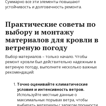
Суммарно все эти элементы повышают
устойчивость и долговечность ремонта.
Практические советы по
выбору и монтажу
материалов для кровли в
ветреную погоду
Выбор материалов – только начало. Чтобы
ремонт кровли был действительно надежным в
ветреную погоду, выполните несколько важных
рекомендаций:
Точно оценивайте климатические
условия и интенсивность ветров.
Используйте местные данные о
максимальных порывах ветра, чтобы
выбирать материалы с запасом прочности.