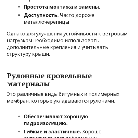
Простота монтажа и замены.
Доступность.
Часто дороже
металлочерепицы
Однако для улучшения устойчивости к ветровым
нагрузкам необходимо использовать
дополнительные крепления и учитывать
структуру крыши.
Рулонные кровельные
материалы
Это различные виды битумных и полимерных
мембран, которые укладываются рулонами.
Обеспечивают хорошую
гидроизоляцию.
Гибкие и эластичные.
Хорошо