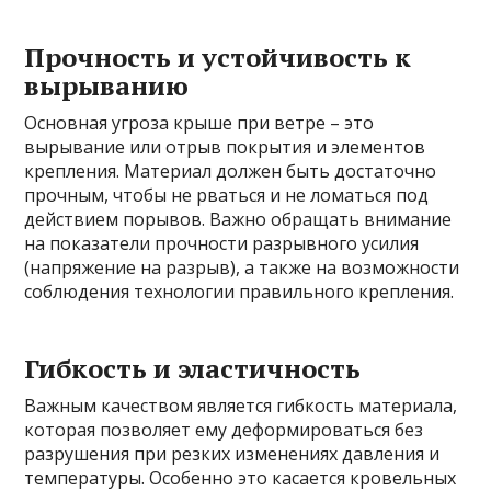
Прочность и устойчивость к
вырыванию
Основная угроза крыше при ветре – это
вырывание или отрыв покрытия и элементов
крепления. Материал должен быть достаточно
прочным, чтобы не рваться и не ломаться под
действием порывов. Важно обращать внимание
на показатели прочности разрывного усилия
(напряжение на разрыв), а также на возможности
соблюдения технологии правильного крепления.
Гибкость и эластичность
Важным качеством является гибкость материала,
которая позволяет ему деформироваться без
разрушения при резких изменениях давления и
температуры. Особенно это касается кровельных