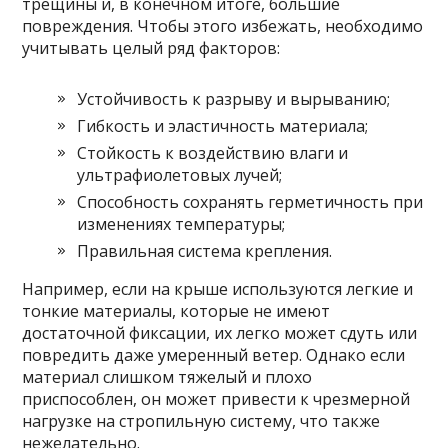
трещины и, в конечном итоге, большие
повреждения. Чтобы этого избежать, необходимо
учитывать целый ряд факторов:
Устойчивость к разрыву и вырыванию;
Гибкость и эластичность материала;
Стойкость к воздействию влаги и
ультрафиолетовых лучей;
Способность сохранять герметичность при
изменениях температуры;
Правильная система крепления.
Например, если на крыше используются легкие и
тонкие материалы, которые не имеют
достаточной фиксации, их легко может сдуть или
повредить даже умеренный ветер. Однако если
материал слишком тяжелый и плохо
приспособлен, он может привести к чрезмерной
нагрузке на стропильную систему, что также
нежелательно.