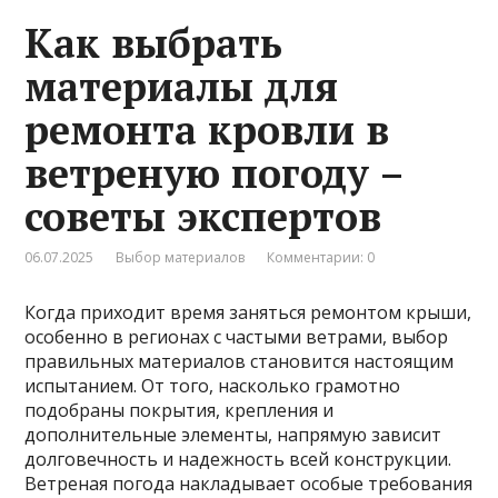
Как выбрать
материалы для
ремонта кровли в
ветреную погоду –
советы экспертов
06.07.2025
Выбор материалов
Комментарии: 0
Когда приходит время заняться ремонтом крыши,
особенно в регионах с частыми ветрами, выбор
правильных материалов становится настоящим
испытанием. От того, насколько грамотно
подобраны покрытия, крепления и
дополнительные элементы, напрямую зависит
долговечность и надежность всей конструкции.
Ветреная погода накладывает особые требования