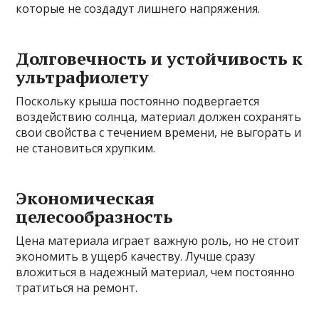
которые не создадут лишнего напряжения.
Долговечность и устойчивость к
ультрафиолету
Поскольку крыша постоянно подвергается
воздействию солнца, материал должен сохранять
свои свойства с течением времени, не выгорать и
не становиться хрупким.
Экономическая
целесообразность
Цена материала играет важную роль, но не стоит
экономить в ущерб качеству. Лучше сразу
вложиться в надежный материал, чем постоянно
тратиться на ремонт.