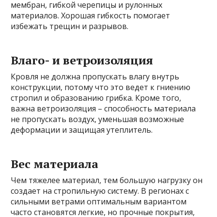
мембран, гибкой черепицы и рулонных
материалов. Хорошая гибкость помогает
избежать трещин и разрывов.
Влаго- и ветроизоляция
Кровля не должна пропускать влагу внутрь
конструкции, потому что это ведет к гниению
стропил и образованию грибка. Кроме того,
важна ветроизоляция – способность материала
не пропускать воздух, уменьшая возможные
деформации и защищая утеплитель.
Вес материала
Чем тяжелее материал, тем большую нагрузку он
создает на стропильную систему. В регионах с
сильными ветрами оптимальным вариантом
часто становятся легкие, но прочные покрытия,