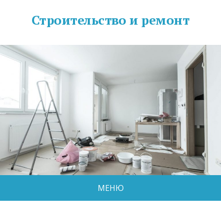
Строительство и ремонт
МЕНЮ