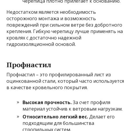
черепица плотно прилегает к основанию.
Недостатком является необходимость
осторожного монтажа и возможность
повреждений при сильном ветре без добротного
крепления. Гибкую черепицу лучше применять на
кровлях с достаточно надежной
гидроизоляционной основой.
Профнастил
Профнастил – это профилированный лист из
оцинкованной стали, который часто используется
в качестве кровельного покрытия.
Высокая прочность.
За счет профиля
материал устойчив к ветровым нагрузкам.
Относительно легкий вес.
Делает его
подходящим для большинства
стропильных систем.