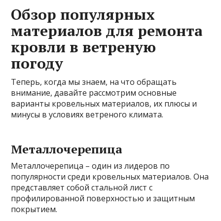
Обзор популярных
материалов для ремонта
кровли в ветреную
погоду
Теперь, когда мы знаем, на что обращать
внимание, давайте рассмотрим основные
варианты кровельных материалов, их плюсы и
минусы в условиях ветреного климата.
Металлочерепица
Металлочерепица – один из лидеров по
популярности среди кровельных материалов. Она
представляет собой стальной лист с
профилированной поверхностью и защитным
покрытием.