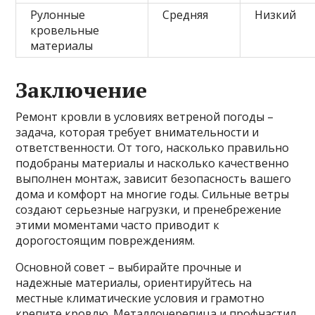
Рулонные
Средняя
Низкий
кровельные
материалы
Заключение
Ремонт кровли в условиях ветреной погоды –
задача, которая требует внимательности и
ответственности. От того, насколько правильно
подобраны материалы и насколько качественно
выполнен монтаж, зависит безопасность вашего
дома и комфорт на многие годы. Сильные ветры
создают серьезные нагрузки, и пренебрежение
этими моментами часто приводит к
дорогостоящим повреждениям.
Основной совет – выбирайте прочные и
надежные материалы, ориентируйтесь на
местные климатические условия и грамотно
крепите кровлю. Металлочерепица и профнастил