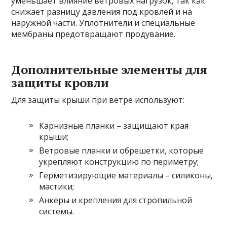
уменьшает влияние ветровых нагрузок, так как
снижает разницу давления под кровлей и на
наружной части. Уплотнители и специальные
мембраны предотвращают продувание.
Дополнительные элементы для
защиты кровли
Для защиты крыши при ветре используют:
Карнизные планки – защищают края
крыши;
Ветровые планки и обрешетки, которые
укрепляют конструкцию по периметру;
Герметизирующие материалы – силиконы,
мастики;
Анкеры и крепления для стропильной
системы.