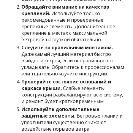
Обращайте внимание на качество
креплений.
Используйте только
рекомендованные и проверенные
крепежные элементы. Дополнительное
крепление в местах с максимальной
ветровой нагрузкой обязательно.
Следите за правильным монтажом.
Даже самый лучший материал быстро
выйдет из строя, если неправильно его
укладывать. Обратитесь к профессионалам
или тщательно изучите инструкции.
Проверяйте состояние оснований и
каркаса крыши.
Слабые элементы
конструкции разбалансируют всю систему,
и ремонт будет кратковременным.
Используйте дополнительные
защитные элементы.
Ветровые планки и
уплотнители существенно снижают
воздействие порывов ветра.