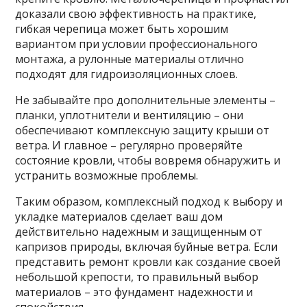
доказали свою эффективность на практике,
гибкая черепица может быть хорошим
вариантом при условии профессионального
монтажа, а рулонные материалы отлично
подходят для гидроизоляционных слоев.
Не забывайте про дополнительные элементы –
планки, уплотнители и вентиляцию – они
обеспечивают комплексную защиту крыши от
ветра. И главное – регулярно проверяйте
состояние кровли, чтобы вовремя обнаружить и
устранить возможные проблемы.
Таким образом, комплексный подход к выбору и
укладке материалов сделает ваш дом
действительно надежным и защищенным от
капризов природы, включая буйные ветра. Если
представить ремонт кровли как создание своей
небольшой крепости, то правильный выбор
материалов – это фундамент надежности и
спокойствия.