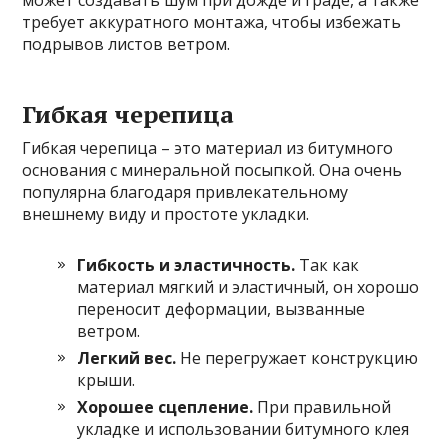
требует аккуратного монтажа, чтобы избежать
подрывов листов ветром.
Гибкая черепица
Гибкая черепица – это материал из битумного
основания с минеральной посыпкой. Она очень
популярна благодаря привлекательному
внешнему виду и простоте укладки.
Гибкость и эластичность.
Так как
материал мягкий и эластичный, он хорошо
переносит деформации, вызванные
ветром.
Легкий вес.
Не перегружает конструкцию
крыши.
Хорошее сцепление.
При правильной
укладке и использовании битумного клея