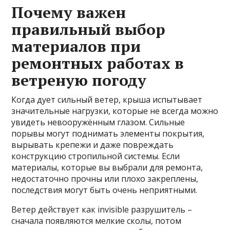
Почему важен
правильный выбор
материалов при
ремонтных работах в
ветреную погоду
Когда дует сильный ветер, крыша испытывает
значительные нагрузки, которые не всегда можно
увидеть невооружённым глазом. Сильные
порывы могут поднимать элементы покрытия,
вырывать крепежи и даже повреждать
конструкцию стропильной системы. Если
материалы, которые вы выбрали для ремонта,
недостаточно прочны или плохо закреплены,
последствия могут быть очень неприятными.
Ветер действует как invisible разрушитель –
сначала появляются мелкие сколы, потом