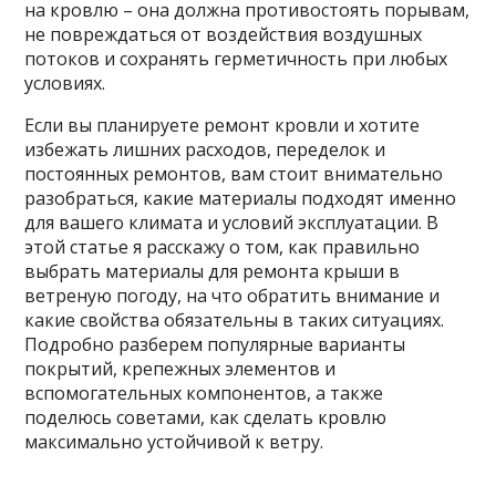
на кровлю – она должна противостоять порывам,
не повреждаться от воздействия воздушных
потоков и сохранять герметичность при любых
условиях.
Если вы планируете ремонт кровли и хотите
избежать лишних расходов, переделок и
постоянных ремонтов, вам стоит внимательно
разобраться, какие материалы подходят именно
для вашего климата и условий эксплуатации. В
этой статье я расскажу о том, как правильно
выбрать материалы для ремонта крыши в
ветреную погоду, на что обратить внимание и
какие свойства обязательны в таких ситуациях.
Подробно разберем популярные варианты
покрытий, крепежных элементов и
вспомогательных компонентов, а также
поделюсь советами, как сделать кровлю
максимально устойчивой к ветру.