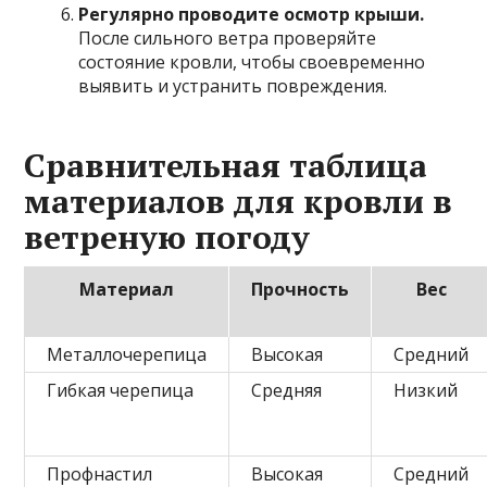
Регулярно проводите осмотр крыши.
После сильного ветра проверяйте
состояние кровли, чтобы своевременно
выявить и устранить повреждения.
Сравнительная таблица
материалов для кровли в
ветреную погоду
Материал
Прочность
Вес
Металлочерепица
Высокая
Средний
Гибкая черепица
Средняя
Низкий
Профнастил
Высокая
Средний