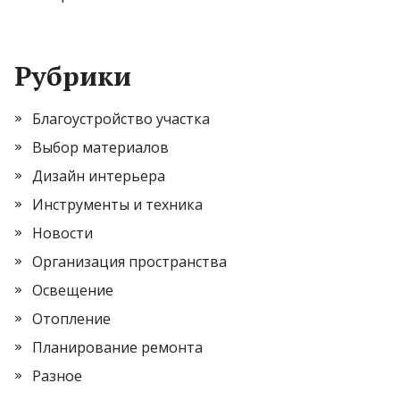
Рубрики
Благоустройство участка
Выбор материалов
Дизайн интерьера
Инструменты и техника
Новости
Организация пространства
Освещение
Отопление
Планирование ремонта
Разное