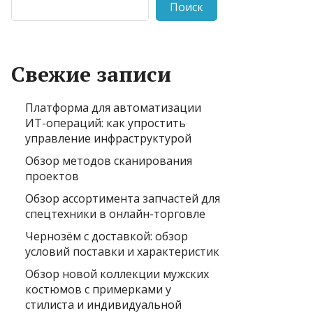
Поиск
Свежие записи
Платформа для автоматизации
ИТ-операций: как упростить
управление инфраструктурой
Обзор методов сканирования
проектов
Обзор ассортимента запчастей для
спецтехники в онлайн-торговле
Чернозём с доставкой: обзор
условий поставки и характеристик
Обзор новой коллекции мужских
костюмов с примерками у
стилиста и индивидуальной