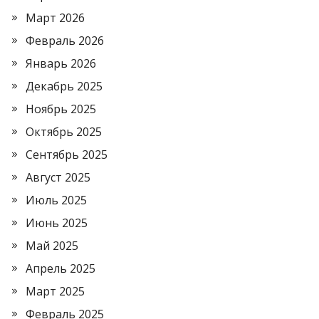
Март 2026
Февраль 2026
Январь 2026
Декабрь 2025
Ноябрь 2025
Октябрь 2025
Сентябрь 2025
Август 2025
Июль 2025
Июнь 2025
Май 2025
Апрель 2025
Март 2025
Февраль 2025