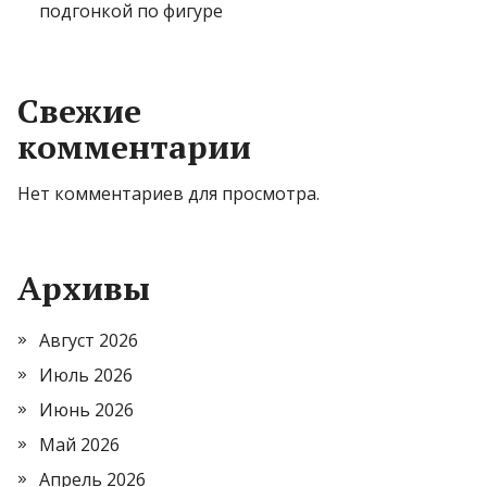
подгонкой по фигуре
Свежие
комментарии
Нет комментариев для просмотра.
Архивы
Август 2026
Июль 2026
Июнь 2026
Май 2026
Апрель 2026