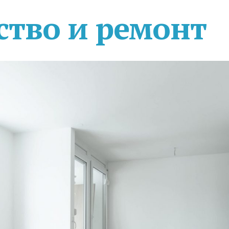
ство и ремонт