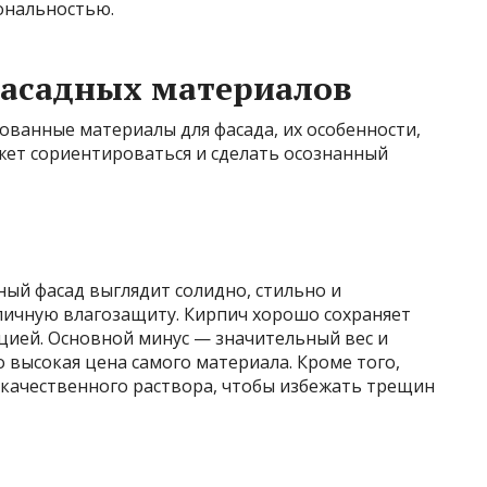
ональностью.
асадных материалов
ованные материалы для фасада, их особенности,
жет сориентироваться и сделать осознанный
ный фасад выглядит солидно, стильно и
личную влагозащиту. Кирпич хорошо сохраняет
цией. Основной минус — значительный вес и
о высокая цена самого материала. Кроме того,
 качественного раствора, чтобы избежать трещин