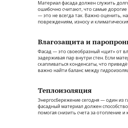
Материал фасада должен служить долго
ошибочно считают, что самые дорогие
— это не всегда так. Важно оценить, 
повреждениям, износу и климатически
Влагозащита и паропрон
Фасад — это своеобразный «щит» от вл
задерживая пар внутри стен. Если мат
скапливаться конденсаты, что приведё
важно найти баланс между гидроизол
Теплоизоляция
Энергосбережение сегодня — один из 
фасадный материал должен способство
помогая снизить счета за отопление и