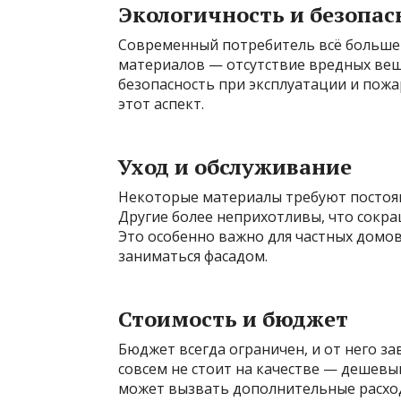
Экологичность и безопас
Современный потребитель всё больше
материалов — отсутствие вредных вещ
безопасность при эксплуатации и пожа
этот аспект.
Уход и обслуживание
Некоторые материалы требуют постоян
Другие более неприхотливы, что сокра
Это особенно важно для частных домов
заниматься фасадом.
Стоимость и бюджет
Бюджет всегда ограничен, и от него з
совсем не стоит на качестве — дешевы
может вызвать дополнительные расхо