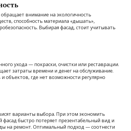
ность
 обращает внимание на экологичность
еств, способность материала «дышать»,
робезопасность. Выбирая фасад, стоит учитывать
ного ухода — покраски, очистки или реставрации.
щает затраты времени и денег на обслуживание.
 и объектов, где нет возможности регулярно
ависят варианты выбора. При этом экономить
й фасад быстро потеряет презентабельный вид и
ды на ремонт. Оптимальный подход — соотнести