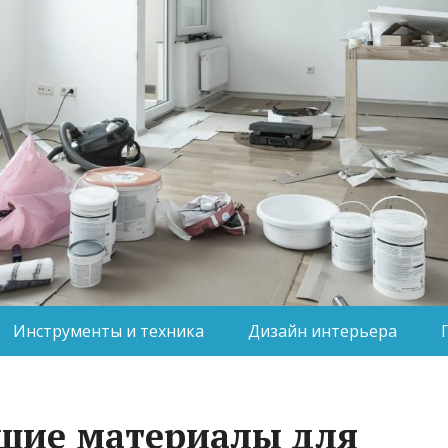
Инструменты и техника
Дизайн интерьера
шие материалы для