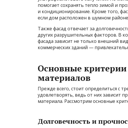
помогает сохранять тепло зимой и про
и кондиционирование. Кроме того, фа
если дом расположен в шумном районе
Также фасад отвечает за долговечност
других разрушительных факторов. В ко
фасада зависит не только внешний вид,
коммерческих зданий — привлекательн
Основные критерии
материалов
Прежде всего, стоит определиться с т
удовлетворять, ведь от них зависит п
материала. Рассмотрим основные крит
Долговечность и прочнос