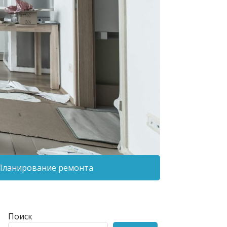
Планирование ремонта
Поиск