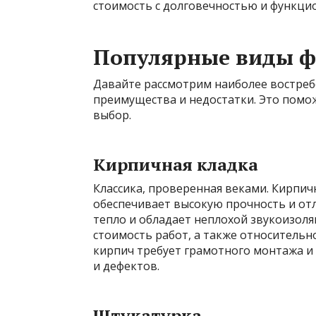
стоимость с долговечностью и функци
Популярные виды ф
Давайте рассмотрим наиболее востреб
преимущества и недостатки. Это помо
выбор.
Кирпичная кладка
Классика, проверенная веками. Кирпич
обеспечивает высокую прочность и от
тепло и обладает неплохой звукоизоля
стоимость работ, а также относительн
кирпич требует грамотного монтажа и
и дефектов.
Штукатурка