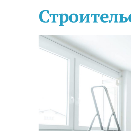
Строитель