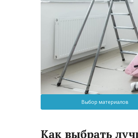
Выбор материалов
Как выбрать луч