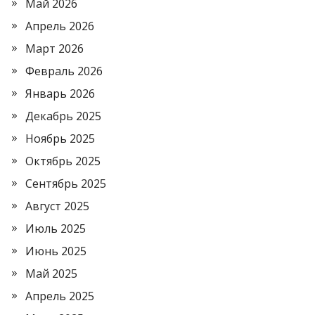
Май 2026
Апрель 2026
Март 2026
Февраль 2026
Январь 2026
Декабрь 2025
Ноябрь 2025
Октябрь 2025
Сентябрь 2025
Август 2025
Июль 2025
Июнь 2025
Май 2025
Апрель 2025