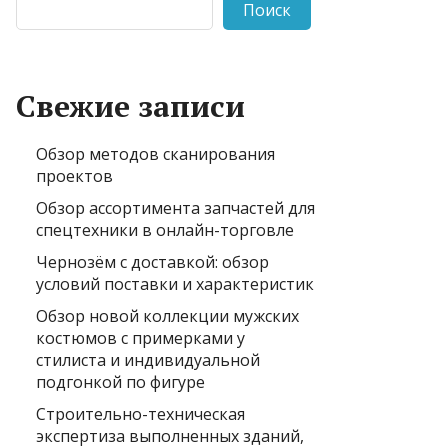
Поиск
Свежие записи
Обзор методов сканирования
проектов
Обзор ассортимента запчастей для
спецтехники в онлайн-торговле
Чернозём с доставкой: обзор
условий поставки и характеристик
Обзор новой коллекции мужских
костюмов с примерками у
стилиста и индивидуальной
подгонкой по фигуре
Строительно-техническая
экспертиза выполненных зданий,