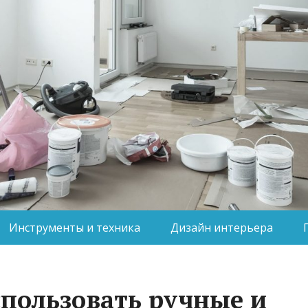
Инструменты и техника
Дизайн интерьера
спользовать ручные и