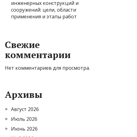
инженерных конструкций и
сооружений: цели, области
применения и этапы работ
Свежие
комментарии
Нет комментариев для просмотра.
Архивы
Август 2026
Июль 2026
Июнь 2026