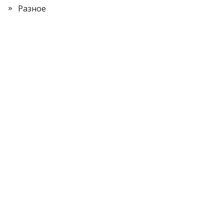
Разное