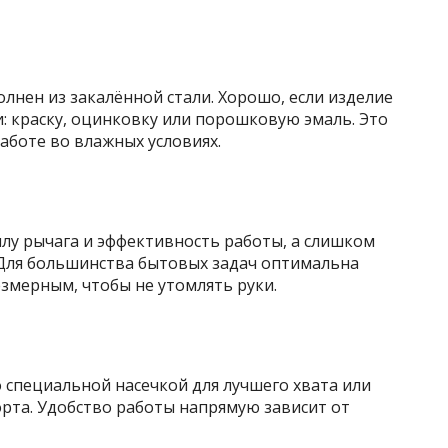
нен из закалённой стали. Хорошо, если изделие
: краску, оцинковку или порошковую эмаль. Это
аботе во влажных условиях.
лу рычага и эффективность работы, а слишком
Для большинства бытовых задач оптимальна
езмерным, чтобы не утомлять руки.
 специальной насечкой для лучшего хвата или
рта. Удобство работы напрямую зависит от