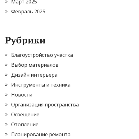
Март 2025
Февраль 2025
Рубрики
Благоустройство участка
Выбор материалов
Дизайн интерьера
Инструменты и техника
Новости
Организация пространства
Освещение
Отопление
Планирование ремонта