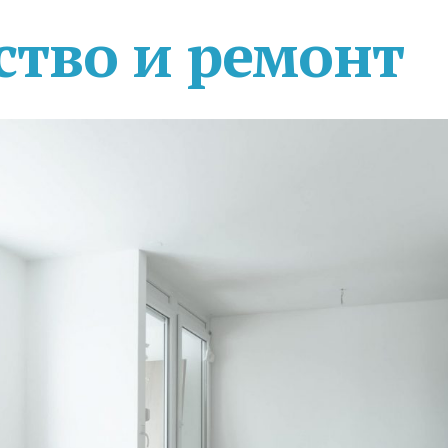
ство и ремонт