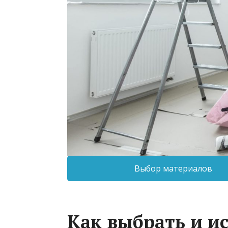
Выбор материалов
Как выбрать и и