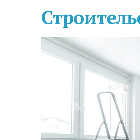
Строитель