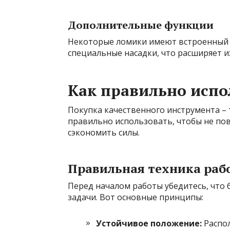
Дополнительные функции
Некоторые ломики имеют встроенный г
специальные насадки, что расширяет и
Как правильно испо
Покупка качественного инструмента – 
правильно использовать, чтобы не по
сэкономить силы.
Правильная техника раб
Перед началом работы убедитесь, что
задачи. Вот основные принципы:
Устойчивое положение:
Распол