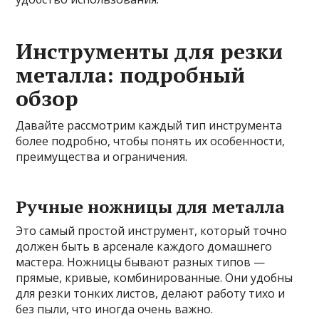
Инструменты для резки
металла: подробный
обзор
Давайте рассмотрим каждый тип инструмента
более подробно, чтобы понять их особенности,
преимущества и ограничения.
Ручные ножницы для металла
Это самый простой инструмент, который точно
должен быть в арсенале каждого домашнего
мастера. Ножницы бывают разных типов —
прямые, кривые, комбинированные. Они удобны
для резки тонких листов, делают работу тихо и
без пыли, что иногда очень важно.