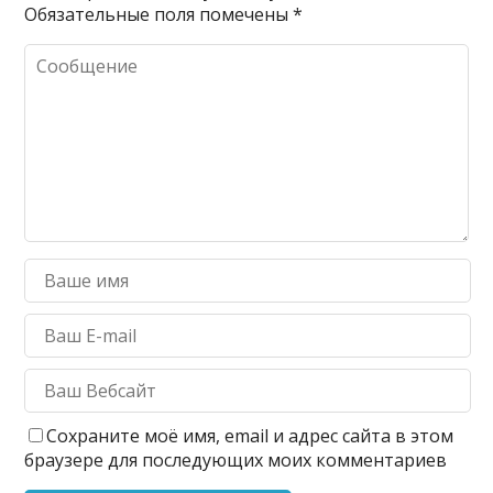
Обязательные поля помечены
*
Сохраните моё имя, email и адрес сайта в этом
браузере для последующих моих комментариев