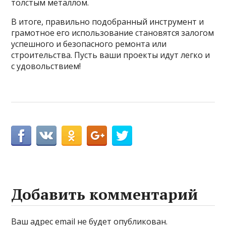
толстым металлом.
В итоге, правильно подобранный инструмент и
грамотное его использование становятся залогом
успешного и безопасного ремонта или
строительства. Пусть ваши проекты идут легко и
с удовольствием!
Добавить комментарий
Ваш адрес email не будет опубликован.