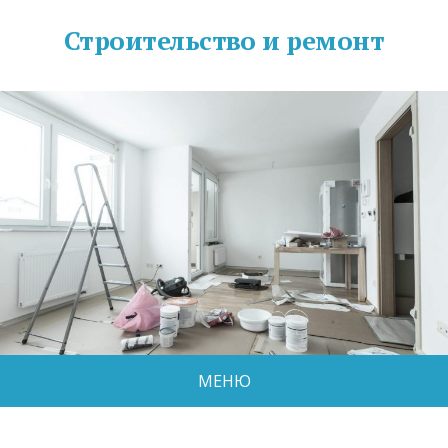
Строительство и ремонт
МЕНЮ