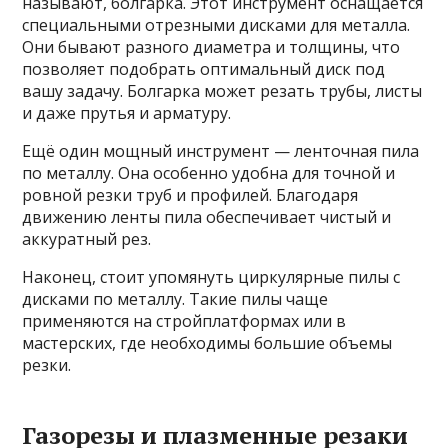
называют, болгарка. Этот инструмент оснащается
специальными отрезными дисками для металла.
Они бывают разного диаметра и толщины, что
позволяет подобрать оптимальный диск под
вашу задачу. Болгарка может резать трубы, листы
и даже прутья и арматуру.
Ещё один мощный инструмент — ленточная пила
по металлу. Она особенно удобна для точной и
ровной резки труб и профилей. Благодаря
движению ленты пила обеспечивает чистый и
аккуратный рез.
Наконец, стоит упомянуть циркулярные пилы с
дисками по металлу. Такие пилы чаще
применяются на стройплатформах или в
мастерских, где необходимы большие объемы
резки.
Газорезы и плазменные резаки