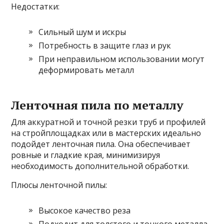
Недостатки:
Сильный шум и искры
Потребность в защите глаз и рук
При неправильном использовании могут
деформировать металл
Ленточная пила по металлу
Для аккуратной и точной резки труб и профилей
на стройплощадках или в мастерских идеально
подойдет ленточная пила. Она обеспечивает
ровные и гладкие края, минимизируя
необходимость дополнительной обработки.
Плюсы ленточной пилы:
Высокое качество реза
Подходит для толстого и тонкого металла