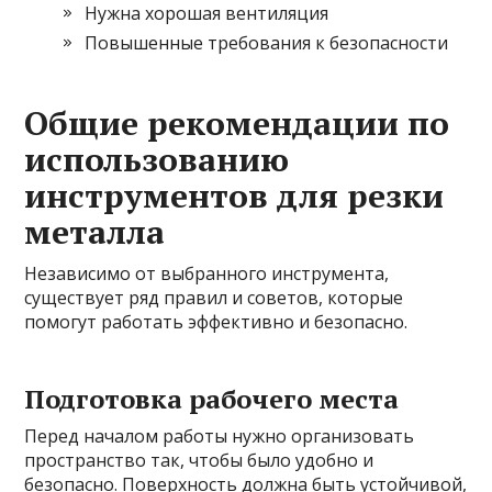
Нужна хорошая вентиляция
Повышенные требования к безопасности
Общие рекомендации по
использованию
инструментов для резки
металла
Независимо от выбранного инструмента,
существует ряд правил и советов, которые
помогут работать эффективно и безопасно.
Подготовка рабочего места
Перед началом работы нужно организовать
пространство так, чтобы было удобно и
безопасно. Поверхность должна быть устойчивой,