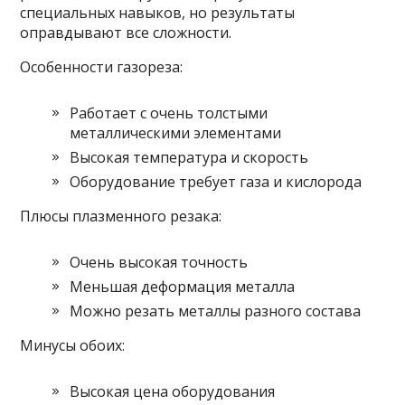
специальных навыков, но результаты
оправдывают все сложности.
Особенности газореза:
Работает с очень толстыми
металлическими элементами
Высокая температура и скорость
Оборудование требует газа и кислорода
Плюсы плазменного резака:
Очень высокая точность
Меньшая деформация металла
Можно резать металлы разного состава
Минусы обоих:
Высокая цена оборудования