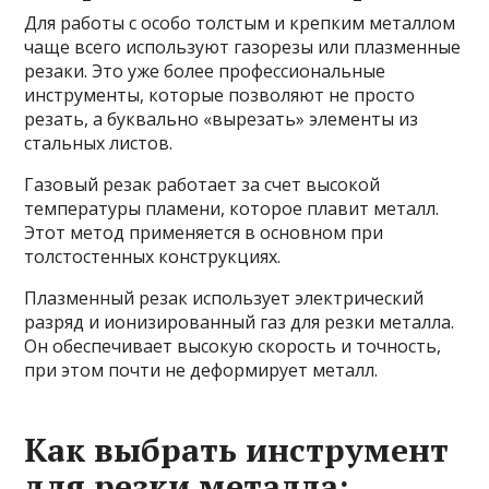
Для работы с особо толстым и крепким металлом
чаще всего используют газорезы или плазменные
резаки. Это уже более профессиональные
инструменты, которые позволяют не просто
резать, а буквально «вырезать» элементы из
стальных листов.
Газовый резак работает за счет высокой
температуры пламени, которое плавит металл.
Этот метод применяется в основном при
толстостенных конструкциях.
Плазменный резак использует электрический
разряд и ионизированный газ для резки металла.
Он обеспечивает высокую скорость и точность,
при этом почти не деформирует металл.
Как выбрать инструмент
для резки металла: