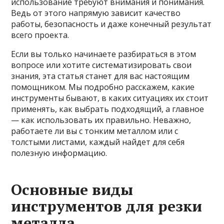
использование требуют внимания и понимания.
Ведь от этого напрямую зависит качество
работы, безопасность и даже конечный результат
всего проекта.
Если вы только начинаете разбираться в этом
вопросе или хотите систематизировать свои
знания, эта статья станет для вас настоящим
помощником. Мы подробно расскажем, какие
инструменты бывают, в каких ситуациях их стоит
применять, как выбрать подходящий, а главное
— как использовать их правильно. Неважно,
работаете ли вы с тонким металлом или с
толстыми листами, каждый найдет для себя
полезную информацию.
Основные виды
инструментов для резки
металла