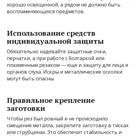
хорошо освещенной, а рядом не должно быть
воспламеняющихся предметов.
Использование средств
индивидуальной защиты
Обязательно надевайте защитные очки,
перчатки, а при работе с болгаркой или
плазменным резаком — еще и защиту для лица и
органов слуха. Искры и металлические осколки
могут быть опасны.
Правильное крепление
заготовки
Чтобы рез был ровный и не происходило
смещения металла, закрепите заготовку в тисках
или струбцинах. Это обеспечит стабильность и