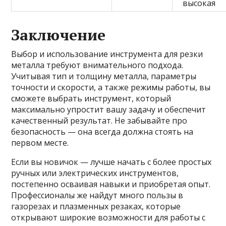
высокая
Заключение
Выбор и использование инструмента для резки
металла требуют внимательного подхода.
Учитывая тип и толщину металла, параметры
точности и скорости, а также режимы работы, вы
сможете выбрать инструмент, который
максимально упростит вашу задачу и обеспечит
качественный результат. Не забывайте про
безопасность — она всегда должна стоять на
первом месте.
Если вы новичок — лучше начать с более простых
ручных или электрических инструментов,
постепенно осваивая навыки и приобретая опыт.
Профессионалы же найдут много пользы в
газорезах и плазменных резаках, которые
открывают широкие возможности для работы с