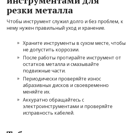
инструментами для
резки металла
Чтобы инструмент служил долго и без проблем, к
нему нужен правильный уход и хранение.
Храните инструменты в сухом месте, чтобы
не допустить коррозии.
После работы протирайте инструмент от
остатков металла и смазывайте
подвижные части.
Периодически проверяйте износ
абразивных дисков и своевременно
меняйте их.
Аккуратно обращайтесь с
электроинструментами и проверяйте
исправность кабелей.