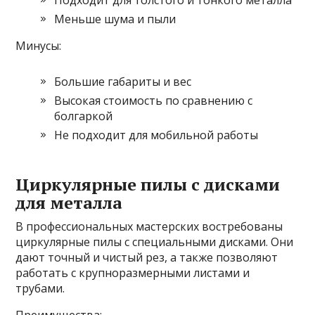
Меньше шума и пыли
Минусы:
Большие габариты и вес
Высокая стоимость по сравнению с
болгаркой
Не подходит для мобильной работы
Циркулярные пилы с дисками
для металла
В профессиональных мастерских востребованы
циркулярные пилы с специальными дисками. Они
дают точный и чистый рез, а также позволяют
работать с крупноразмерными листами и
трубами.
Преимущества: