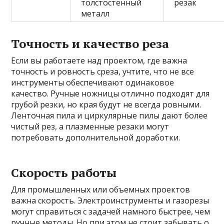
толстостенный
резак
металл
Точность и качество реза
Если вы работаете над проектом, где важна
точность и ровность среза, учтите, что не все
инструменты обеспечивают одинаковое
качество. Ручные ножницы отлично подходят для
грубой резки, но края будут не всегда ровными.
Ленточная пила и циркулярные пилы дают более
чистый рез, а плазменные резаки могут
потребовать дополнительной доработки.
Скорость работы
Для промышленных или объемных проектов
важна скорость. Электроинструменты и газорезы
могут справиться с задачей намного быстрее, чем
ручные методы. Но при этом не стоит забывать о