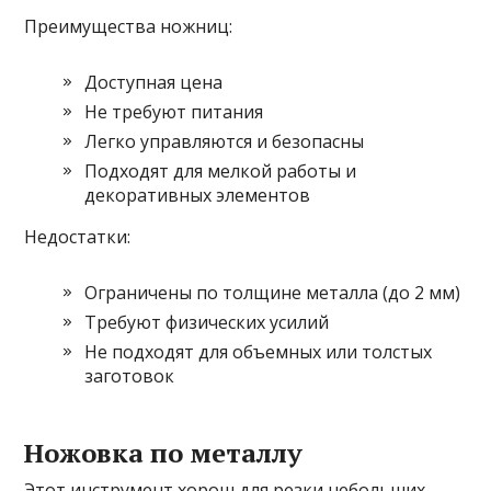
Преимущества ножниц:
Доступная цена
Не требуют питания
Легко управляются и безопасны
Подходят для мелкой работы и
декоративных элементов
Недостатки:
Ограничены по толщине металла (до 2 мм)
Требуют физических усилий
Не подходят для объемных или толстых
заготовок
Ножовка по металлу
Этот инструмент хорош для резки небольших