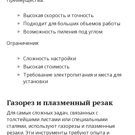
Высокая скорость и точность
Подходит для больших объемов работы
Возможность пиления под углом
Ограничения:
Сложность настройки
Высокая стоимость
Требование электропитания и места для
установки
Газорез и плазменный резак
Для самых сложных задач, связанных с
толстейшими листами или специальными
сталями, используют газорезы и плазменные
резаки. Эти инструменты требуют опыта и