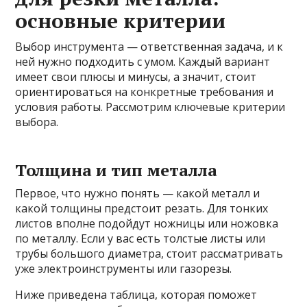
основные критерии
Выбор инструмента — ответственная задача, и к
ней нужно подходить с умом. Каждый вариант
имеет свои плюсы и минусы, а значит, стоит
ориентироваться на конкретные требования и
условия работы. Рассмотрим ключевые критерии
выбора.
Толщина и тип металла
Первое, что нужно понять — какой металл и
какой толщины предстоит резать. Для тонких
листов вполне подойдут ножницы или ножовка
по металлу. Если у вас есть толстые листы или
трубы большого диаметра, стоит рассматривать
уже электроинструменты или газорезы.
Ниже приведена таблица, которая поможет