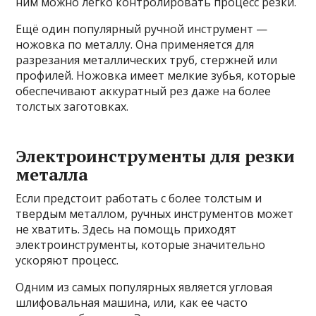
ним можно легко контролировать процесс резки.
Ещё один популярный ручной инструмент —
ножовка по металлу. Она применяется для
разрезания металлических труб, стержней или
профилей. Ножовка имеет мелкие зубья, которые
обеспечивают аккуратный рез даже на более
толстых заготовках.
Электроинструменты для резки
металла
Если предстоит работать с более толстым и
твердым металлом, ручных инструментов может
не хватить. Здесь на помощь приходят
электроинструменты, которые значительно
ускоряют процесс.
Одним из самых популярных является угловая
шлифовальная машина, или, как ее часто