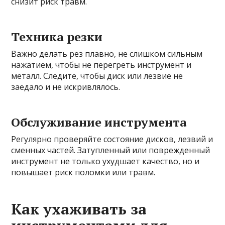
снизит риск травм.
Техника резки
Важно делать рез плавно, не слишком сильным
нажатием, чтобы не перегреть инструмент и
металл. Следите, чтобы диск или лезвие не
заедало и не искривлялось.
Обслуживание инструмента
Регулярно проверяйте состояние дисков, лезвий и
сменных частей. Затупленный или поврежденный
инструмент не только ухудшает качество, но и
повышает риск поломки или травм.
Как ухаживать за