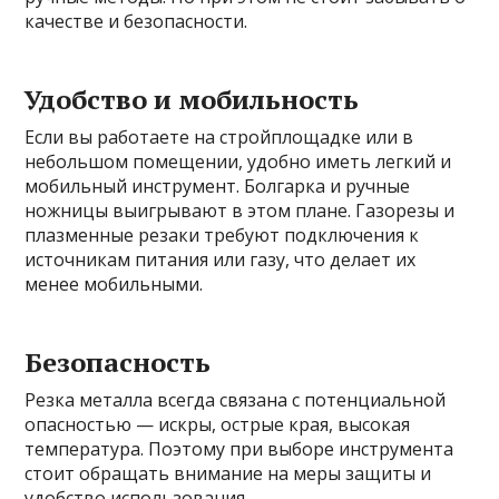
качестве и безопасности.
Удобство и мобильность
Если вы работаете на стройплощадке или в
небольшом помещении, удобно иметь легкий и
мобильный инструмент. Болгарка и ручные
ножницы выигрывают в этом плане. Газорезы и
плазменные резаки требуют подключения к
источникам питания или газу, что делает их
менее мобильными.
Безопасность
Резка металла всегда связана с потенциальной
опасностью — искры, острые края, высокая
температура. Поэтому при выборе инструмента
стоит обращать внимание на меры защиты и
удобство использования.