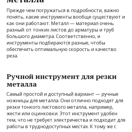
Прежде чем погружаться в подробности, важно
понять, какие инструменты вообще существуют и
как они работают. Металл — материал очень
разный: от тонких листов до арматуры и труб
большого диаметра. Соответственно, и
инструменты подбираются разные, чтобы
обеспечить оптимальную скорость и качество
реза.
Ручной инструмент для резки
металла
Самый простой и доступный вариант — ручные
ножницы для металла. Они отлично подходят для
резки тонкого листового металла, например,
жести или оцинковки. Этот инструмент удобен
тем, что не требует электричества и подходит для
работы в труднодоступных местах. К тому же с