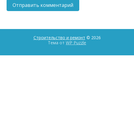
Строительство и ремонт
© 2026
Тема от
WP Puzzle