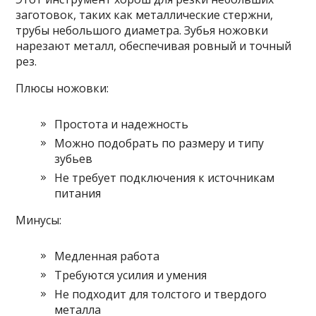
заготовок, таких как металлические стержни,
трубы небольшого диаметра. Зубья ножовки
нарезают металл, обеспечивая ровный и точный
рез.
Плюсы ножовки:
Простота и надежность
Можно подобрать по размеру и типу
зубьев
Не требует подключения к источникам
питания
Минусы:
Медленная работа
Требуются усилия и умения
Не подходит для толстого и твердого
металла