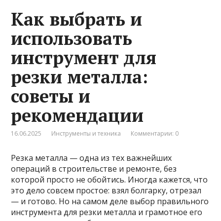
Как выбрать и
использовать
инструмент для
резки металла:
советы и
рекомендации
16.06.2025
Инструменты и техника
Комментарии: 0
Резка металла — одна из тех важнейших
операций в строительстве и ремонте, без
которой просто не обойтись. Иногда кажется, что
это дело совсем простое: взял болгарку, отрезал
— и готово. Но на самом деле выбор правильного
инструмента для резки металла и грамотное его