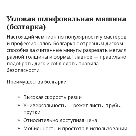
Угловая шлифовальная машина
(болгарка)
Настоящий чемпион по популярности у мастеров
и профессионалов. Болгарка с отрезным диском
способна за считанные минуты разрезать металл
разной толщины и формы. Главное — правильно
подобрать диск и соблюдать правила
безопасности.
Преимущества болгарки:
Высокая скорость резки
Универсальность — режет листы, трубы,
прутки
Относительно доступная цена
Мобильность и простота в использовании