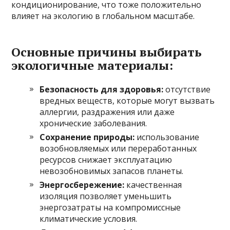
кондиционирование, что тоже положительно
влияет на экологию в глобальном масштабе.
Основные причины выбирать
экологичные материалы:
Безопасность для здоровья:
отсутствие
вредных веществ, которые могут вызвать
аллергии, раздражения или даже
хронические заболевания.
Сохранение природы:
использование
возобновляемых или переработанных
ресурсов снижает эксплуатацию
невозобновимых запасов планеты.
Энергосбережение:
качественная
изоляция позволяет уменьшить
энергозатраты на компромиссные
климатические условия.