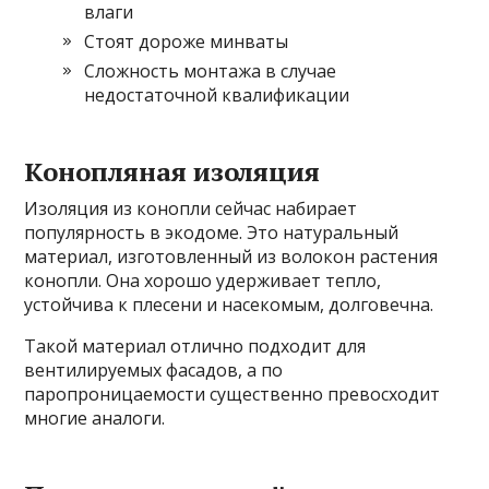
влаги
Стоят дороже минваты
Сложность монтажа в случае
недостаточной квалификации
Конопляная изоляция
Изоляция из конопли сейчас набирает
популярность в экодоме. Это натуральный
материал, изготовленный из волокон растения
конопли. Она хорошо удерживает тепло,
устойчива к плесени и насекомым, долговечна.
Такой материал отлично подходит для
вентилируемых фасадов, а по
паропроницаемости существенно превосходит
многие аналоги.