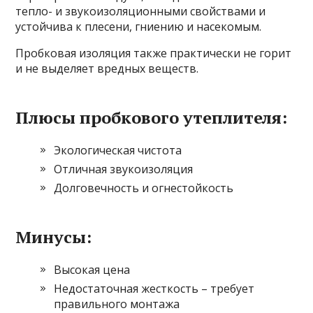
тепло- и звукоизоляционными свойствами и
устойчива к плесени, гниению и насекомым.
Пробковая изоляция также практически не горит
и не выделяет вредных веществ.
Плюсы пробкового утеплителя:
Экологическая чистота
Отличная звукоизоляция
Долговечность и огнестойкость
Минусы:
Высокая цена
Недостаточная жесткость – требует
правильного монтажа