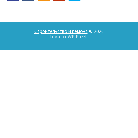
Строительство и ремонт
© 2026
Тема от
WP Puzzle