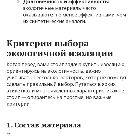
Долговечность и эффективность:
экологичные материалы часто
оказываются не менее эффективными, чем
их синтетические аналоги.
Критерии выбора
экологичной изоляции
Когда перед вами стоит задача купить изоляцию,
ориентируясь на экологичность, важно
учитывать несколько факторов, которые помогут
сделать правильный выбор. Путаться в ярких
этикетках и многочисленных характеристиках не
стоит — опирайтесь на простые, но важные
критерии.
1. Состав материала