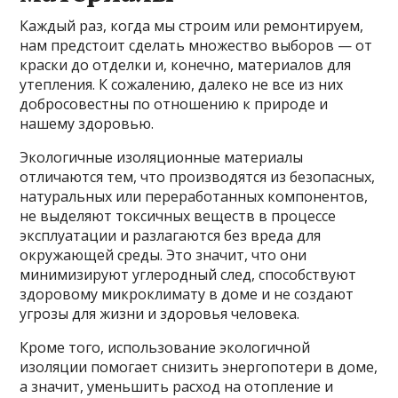
Каждый раз, когда мы строим или ремонтируем,
нам предстоит сделать множество выборов — от
краски до отделки и, конечно, материалов для
утепления. К сожалению, далеко не все из них
добросовестны по отношению к природе и
нашему здоровью.
Экологичные изоляционные материалы
отличаются тем, что производятся из безопасных,
натуральных или переработанных компонентов,
не выделяют токсичных веществ в процессе
эксплуатации и разлагаются без вреда для
окружающей среды. Это значит, что они
минимизируют углеродный след, способствуют
здоровому микроклимату в доме и не создают
угрозы для жизни и здоровья человека.
Кроме того, использование экологичной
изоляции помогает снизить энергопотери в доме,
а значит, уменьшить расход на отопление и