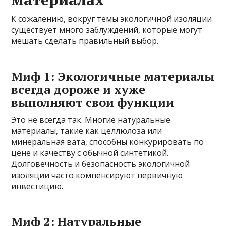
К сожалению, вокруг темы экологичной изоляции
существует много заблуждений, которые могут
мешать сделать правильный выбор.
Миф 1: Экологичные материалы
всегда дороже и хуже
выполняют свои функции
Это не всегда так. Многие натуральные
материалы, такие как целлюлоза или
минеральная вата, способны конкурировать по
цене и качеству с обычной синтетикой.
Долговечность и безопасность экологичной
изоляции часто компенсируют первичную
инвестицию.
Миф 2: Натуральные