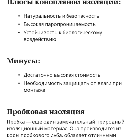
Плюсы конопляной изоляции:
Натуральность и безопасность
Высокая паропроницаемость
Устойчивость к биологическому
воздействию
Минусы:
Достаточно высокая стоимость
Необходимость защищать от влаги при
монтаже
Пробковая изоляция
Пробка — еще один замечательный природный
изоляционный материал. Она производится из
коры пробкового дуба, обладает отличными