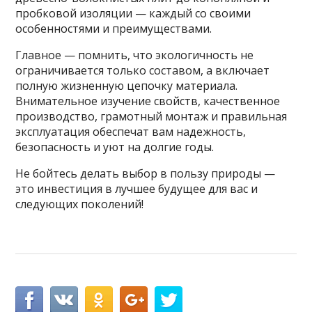
пробковой изоляции — каждый со своими
особенностями и преимуществами.
Главное — помнить, что экологичность не
ограничивается только составом, а включает
полную жизненную цепочку материала.
Внимательное изучение свойств, качественное
производство, грамотный монтаж и правильная
эксплуатация обеспечат вам надежность,
безопасность и уют на долгие годы.
Не бойтесь делать выбор в пользу природы —
это инвестиция в лучшее будущее для вас и
следующих поколений!