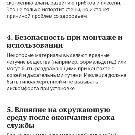
скоплению влаги, развитию грибков и плесени.
Это не только испортит стены, но и станет
причиной проблем со здоровьем.
4. Безопасность при монтаже и
использовании
Некоторые материалы выделяют вредные
летучие вещества (например, формальдегид) или
могут быть раздражающими при контакте с
кожей и дыхательными путями. Изоляция должна
быть гипоаллергенной и не вызывать
дискомфорта при установке.
5. Влияние на окружающую
среду после окончания срока
службы