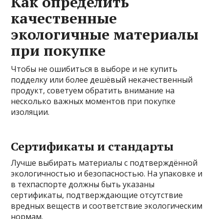
Как определить
качественные
экологичные материалы
при покупке
Чтобы не ошибиться в выборе и не купить
подделку или более дешёвый некачественный
продукт, советуем обратить внимание на
несколько важных моментов при покупке
изоляции.
Сертификаты и стандарты
Лучше выбирать материалы с подтверждённой
экологичностью и безопасностью. На упаковке и
в техпаспорте должны быть указаны
сертификаты, подтверждающие отсутствие
вредных веществ и соответствие экологическим
нормам.