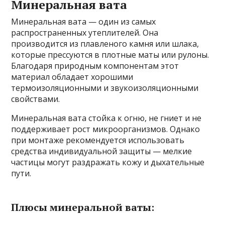
Минеральная вата
Минеральная вата — один из самых
распространенных утеплителей. Она
производится из плавленого камня или шлака,
которые прессуются в плотные маты или рулоны.
Благодаря природным компонентам этот
материал обладает хорошими
термоизоляционными и звукоизоляционными
свойствами.
Минеральная вата стойка к огню, не гниет и не
поддерживает рост микроорганизмов. Однако
при монтаже рекомендуется использовать
средства индивидуальной защиты — мелкие
частицы могут раздражать кожу и дыхательные
пути.
Плюсы минеральной ваты: