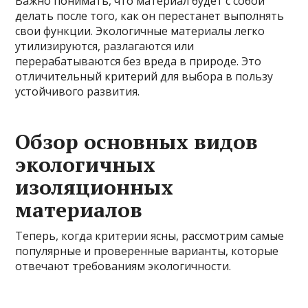
Важно понимать, что материал будет с собой
делать после того, как он перестанет выполнять
свои функции. Экологичные материалы легко
утилизируются, разлагаются или
перерабатываются без вреда в природе. Это
отличительный критерий для выбора в пользу
устойчивого развития.
Обзор основных видов
экологичных
изоляционных
материалов
Теперь, когда критерии ясны, рассмотрим самые
популярные и проверенные варианты, которые
отвечают требованиям экологичности.