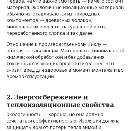
Первое, на что важно смотреть — из чего состоит
материал. Экологичные изоляционные материалы
обычно изготавливаются из природных
компонентов — древесных волокон,
минеральных веществ, натуральной ваты,
переработанного хлопка и так далее.
Отношение к производственному циклу —
важная составляющая. Материалы с минимальной
химической обработкой и без добавления
токсичных связующих предпочтительнее. Это
снизит вред для здоровья в момент монтажа и во
время эксплуатации.
2. Энергосбережение и
теплоизоляционные свойства
Экологичность — хорошо, но она должна
сочетаться с эффективностью. Изоляция должна
защищать дом от потерь тепла зимой и