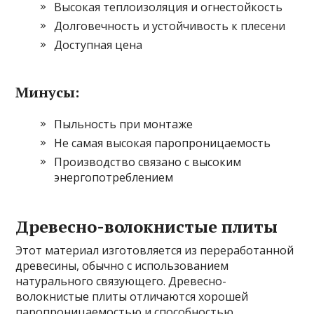
Высокая теплоизоляция и огнестойкость
Долговечность и устойчивость к плесени
Доступная цена
Минусы:
Пыльность при монтаже
Не самая высокая паропроницаемость
Производство связано с высоким
энергопотреблением
Древесно-волокнистые плиты
Этот материал изготовляется из переработанной
древесины, обычно с использованием
натурального связующего. Древесно-
волокнистые плиты отличаются хорошей
паропроницаемостью и способностью