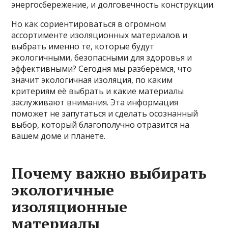
энергосбережение, и долговечность конструкции.
Но как сориентироваться в огромном
ассортименте изоляционных материалов и
выбрать именно те, которые будут
экологичными, безопасными для здоровья и
эффективными? Сегодня мы разберёмся, что
значит экологичная изоляция, по каким
критериям её выбрать и какие материалы
заслуживают внимания. Эта информация
поможет не запутаться и сделать осознанный
выбор, который благополучно отразится на
вашем доме и планете.
Почему важно выбирать
экологичные
изоляционные
материалы