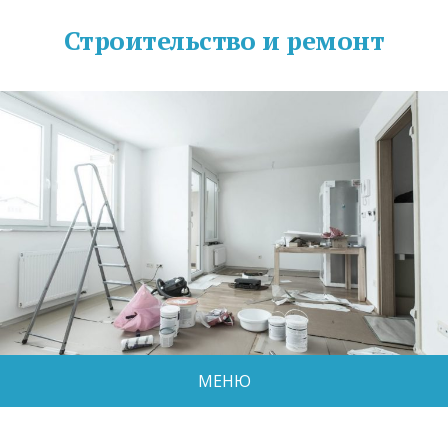
Строительство и ремонт
МЕНЮ