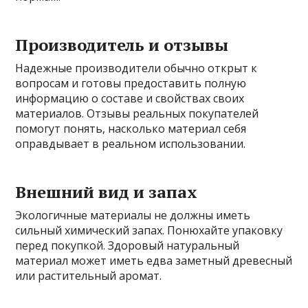
Производитель и отзывы
Надежные производители обычно открыт к
вопросам и готовы предоставить полную
информацию о составе и свойствах своих
материалов. Отзывы реальных покупателей
помогут понять, насколько материал себя
оправдывает в реальном использовании.
Внешний вид и запах
Экологичные материалы не должны иметь
сильный химический запах. Понюхайте упаковку
перед покупкой. Здоровый натуральный
материал может иметь едва заметный древесный
или растительный аромат.