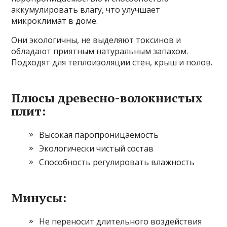
аккумулировать влагу, что улучшает
микроклимат в доме.
Они экологичны, не выделяют токсинов и
обладают приятным натуральным запахом.
Подходят для теплоизоляции стен, крыш и полов.
Плюсы древесно-волокнистых
плит:
Высокая паропроницаемость
Экологически чистый состав
Способность регулировать влажность
Минусы:
Не переносит длительного воздействия