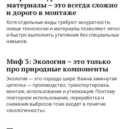
материалы – это всегда сложно
и дорого в монтаже
Хотя отдельные виды требуют аккуратности,
новые технологии и материалы позволяют легко
и быстро выполнить утепление без специальных
навыков.
Миф 3: Экология – это только
про природные компоненты
Экология — это гораздо шире. Важна замкнутая
цепочка — производство, транспортировка,
монтаж, использование и утилизация. Поэтому
повторное использование, переработка и
снижения выбросов тоже входят в понятие
«экологичность».