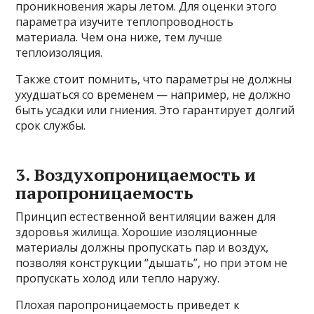
проникновения жары летом. Для оценки этого
параметра изучите теплопроводность
материала. Чем она ниже, тем лучше
теплоизоляция.
Также стоит помнить, что параметры не должны
ухудшаться со временем — например, не должно
быть усадки или гниения. Это гарантирует долгий
срок службы.
3. Воздухопроницаемость и
паропроницаемость
Принцип естественной вентиляции важен для
здоровья жилища. Хорошие изоляционные
материалы должны пропускать пар и воздух,
позволяя конструкции “дышать”, но при этом не
пропускать холод или тепло наружу.
Плохая паропроницаемость приведет к