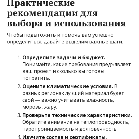
Практические
рекомендации для
выбора и использования
Чтобы подытожить и помочь вам успешно
определиться, давайте выделим важные шаги:
Определите задачи и бюджет.
Понимайте, какие требования предъявляет
ваш проект и сколько вы готовы
потратить.
Оцените климатические условия.
В
разных регионах лучший материал будет
свой — важно учитывать влажность,
морозы, жару.
Проверьте технические характеристики.
Обратите внимание на теплопроводность,
паропроницаемость и долговечность.
Изучите состав и сертификаты.