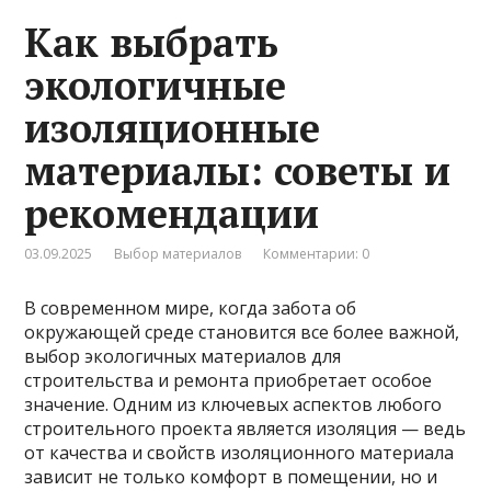
Как выбрать
экологичные
изоляционные
материалы: советы и
рекомендации
03.09.2025
Выбор материалов
Комментарии: 0
В современном мире, когда забота об
окружающей среде становится все более важной,
выбор экологичных материалов для
строительства и ремонта приобретает особое
значение. Одним из ключевых аспектов любого
строительного проекта является изоляция — ведь
от качества и свойств изоляционного материала
зависит не только комфорт в помещении, но и