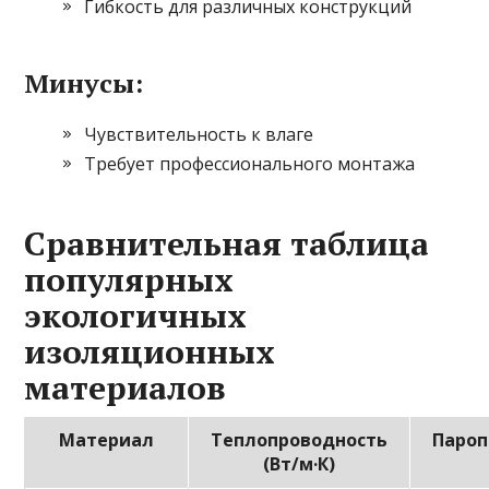
Гибкость для различных конструкций
Минусы:
Чувствительность к влаге
Требует профессионального монтажа
Сравнительная таблица
популярных
экологичных
изоляционных
материалов
Материал
Теплопроводность
Пароп
(Вт/м·К)