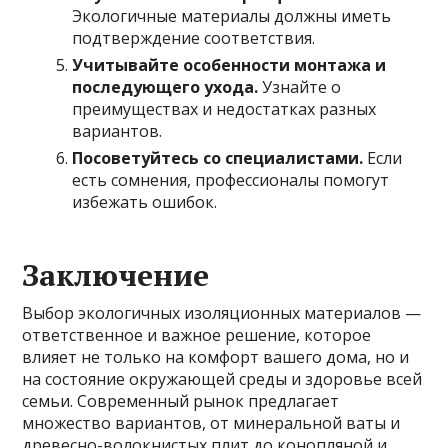
Экологичные материалы должны иметь
подтверждение соответствия.
Учитывайте особенности монтажа и
последующего ухода.
Узнайте о
преимуществах и недостатках разных
вариантов.
Посоветуйтесь со специалистами.
Если
есть сомнения, профессионалы помогут
избежать ошибок.
Заключение
Выбор экологичных изоляционных материалов —
ответственное и важное решение, которое
влияет не только на комфорт вашего дома, но и
на состояние окружающей среды и здоровье всей
семьи. Современный рынок предлагает
множество вариантов, от минеральной ваты и
древесно-волокнистых плит до конопляной и