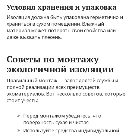
Условия хранения и упаковка
Изоляция должна быть упакована герметично и
храниться в сухом помещении. Влажный
материал может потерять свои свойства или
даже вызвать плесень.
Советы по монтажу
экологичной изоляции
Правильный монтаж — залог долгой службы и
полной реализации всех преимуществ
экоматериалов. Вот несколько советов, которые
стоит учесть:
Перед монтажом убедитесь, что
поверхность сухая и чистая.
Используйте средства индивидуальной