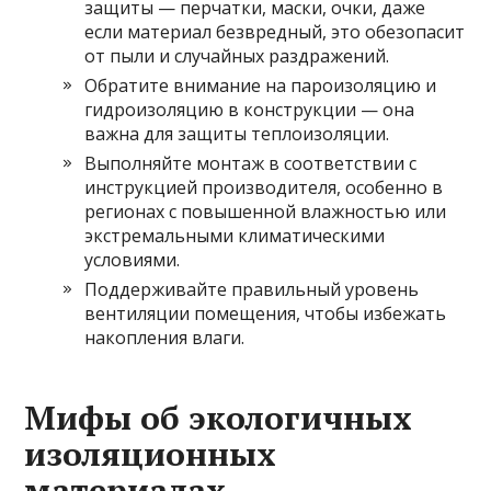
защиты — перчатки, маски, очки, даже
если материал безвредный, это обезопасит
от пыли и случайных раздражений.
Обратите внимание на пароизоляцию и
гидроизоляцию в конструкции — она
важна для защиты теплоизоляции.
Выполняйте монтаж в соответствии с
инструкцией производителя, особенно в
регионах с повышенной влажностью или
экстремальными климатическими
условиями.
Поддерживайте правильный уровень
вентиляции помещения, чтобы избежать
накопления влаги.
Мифы об экологичных
изоляционных
материалах