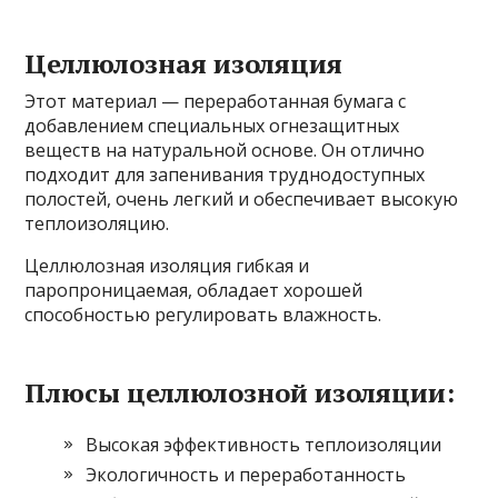
Целлюлозная изоляция
Этот материал — переработанная бумага с
добавлением специальных огнезащитных
веществ на натуральной основе. Он отлично
подходит для запенивания труднодоступных
полостей, очень легкий и обеспечивает высокую
теплоизоляцию.
Целлюлозная изоляция гибкая и
паропроницаемая, обладает хорошей
способностью регулировать влажность.
Плюсы целлюлозной изоляции:
Высокая эффективность теплоизоляции
Экологичность и переработанность