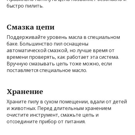
быстро пилить.
Смазка цепи
Поддерживайте уровень масла в специальном
баке. Большинство пил оснащены
автоматической смазкой, но лучше время от
времени проверять, как работает эта система.
Вручную смазывать цепь тоже можно, если
поставляется специальное масло.
Хранение
Храните пилу в сухом помещении, вдали от детей
и животных. Перед длительным хранением
очистите инструмент, смажьте цепь и
отсоедините прибор от питания.