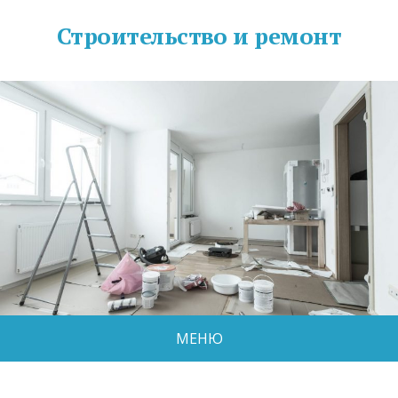
Строительство и ремонт
МЕНЮ