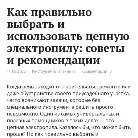
Как правильно
выбрать и
использовать цепную
электропилу: советы
и рекомендации
11.09.2025
Инструменты и техника
Комментарии: 0
Когда речь заходит о строительстве, ремонте или
даже обустройстве своего приусадебного участка,
часто возникают задачи, которые без
специального инструмента решить просто
невозможно. Один из самых универсальных и
полезных помощников в таких делах — это
цепная электропила. Казалось бы, что может быть
проще? Но как правильно выбрать и