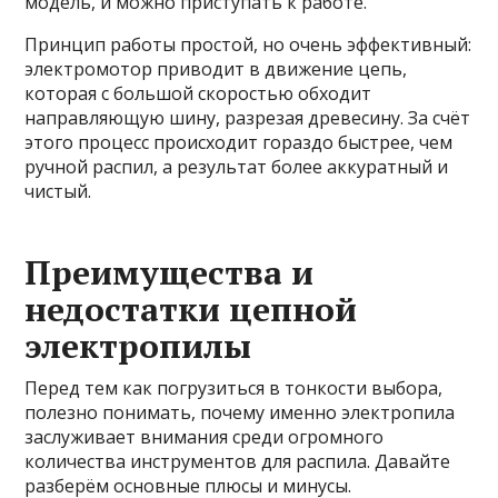
модель, и можно приступать к работе.
Принцип работы простой, но очень эффективный:
электромотор приводит в движение цепь,
которая с большой скоростью обходит
направляющую шину, разрезая древесину. За счёт
этого процесс происходит гораздо быстрее, чем
ручной распил, а результат более аккуратный и
чистый.
Преимущества и
недостатки цепной
электропилы
Перед тем как погрузиться в тонкости выбора,
полезно понимать, почему именно электропила
заслуживает внимания среди огромного
количества инструментов для распила. Давайте
разберём основные плюсы и минусы.