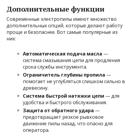
Дополнительные функции
Современные электропилы имеют множество
дополнительных опций, которые делают работу
проще и безопаснее. Вот самые популярные из
них:
Автоматическая подача масла
—
система смазывания цепи для продления
срока службы инструмента.
Ограничитель глубины пропила
—
помогает не углубляться слишком сильно в
древесину.
Система быстрой натяжки цепи
— для
удобства и быстрого обслуживания.
Защита от обратного удара
—
предотвращает резкое рывковое
движение пилы назад, что опасно для
оператора.