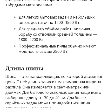
твёрдыми материалами.
Для лёгких бытовых задач и небольших
веток достаточно 1200–1500 Вт.
Для среднего объёма работ, включая
борьбу со стволами средней толщины —
1800–2200 Вт.
Профессиональные пилы обычно имеют
мощность свыше 2500 Вт.
Длина шины
Шина — это направляющая, по которой движется
цепь. От её длины зависит максимальная ширина
распила. Она измеряется в сантиметрах или
дюймах. Для бытового использования чаще всего
выбирают длину от 30 до 40 см. Для более
серьёзных задач может понадобиться шина