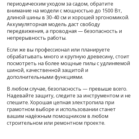
периодическим уходом за садом, обратите
внимание на модели с мощностью до 1500 Вт,
длиной шины в 30-40 см и хорошей эргономикой.
Аккумуляторная модель даст свободу
передвижения, а проводная — безопасность и
непрерывность работы.
Если же вы профессионал или планируете
обрабатывать много и крупную древесину, стоит
посмотреть на более мощные пилы с удлиняемой
шиной, качественной защитой и
дополнительными функциями.
В любом случае, безопасность — превыше всего.
Надевайте защиту, следите за инструментом и не
спешите. Хорошая цепная электропила при
грамотном выборе и использовании станет
вашим надёжным помощником в любом
строительном или ремонтном проекте.