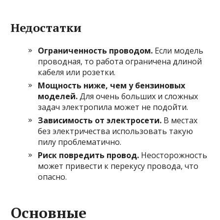
Недостатки
Ограниченность проводом.
Если модель
проводная, то работа ограничена длиной
кабеля или розетки.
Мощность ниже, чем у бензиновых
моделей.
Для очень больших и сложных
задач электропила может не подойти.
Зависимость от электросети.
В местах
без электричества использовать такую
пилу проблематично.
Риск повредить провод.
Неосторожность
может привести к перекусу провода, что
опасно.
Основные