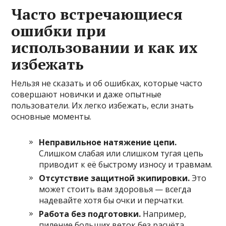
Часто встречающиеся
ошибки при
использовании и как их
избежать
Нельзя не сказать и об ошибках, которые часто
совершают новички и даже опытные
пользователи. Их легко избежать, если знать
основные моменты.
Неправильное натяжение цепи.
Слишком слабая или слишком тугая цепь
приводит к её быстрому износу и травмам.
Отсутствие защитной экипировки.
Это
может стоить вам здоровья — всегда
надевайте хотя бы очки и перчатки.
Работа без подготовки.
Например,
пиление больших веток без расчёта