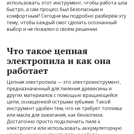
использовать этот инструмент, чтобы работа шла
быстро, а сам процесс был безопасным и
комфортным? Сегодня мы подробно разберём эту
тему, чтобы каждый смог сделать осознанный
выбор и не пожалел о своём решении.
Что такое цепная
электропила и как она
работает
Цепная электропила — это электроинструмент,
предназначенный для пиления древесины и
других материалов с помощью вращающейся
цепи, оснащённой острыми зубьями. Такой
инструмент удобен тем, что не требует топлива
или масла для зажигания, как бензопила.
Достаточно просто подключить пиле к
электросети или использовать аккумуляторную