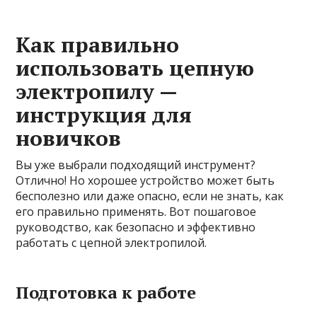
Как правильно
использовать цепную
электропилу —
инструкция для
новичков
Вы уже выбрали подходящий инструмент?
Отлично! Но хорошее устройство может быть
бесполезно или даже опасно, если не знать, как
его правильно применять. Вот пошаговое
руководство, как безопасно и эффективно
работать с цепной электропилой.
Подготовка к работе