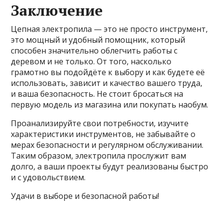
Заключение
Цепная электропила — это не просто инструмент,
это мощный и удобный помощник, который
способен значительно облегчить работы с
деревом и не только. От того, насколько
грамотно вы подойдёте к выбору и как будете её
использовать, зависит и качество вашего труда,
и ваша безопасность. Не стоит бросаться на
первую модель из магазина или покупать наобум.
Проанализируйте свои потребности, изучите
характеристики инструментов, не забывайте о
мерах безопасности и регулярном обслуживании.
Таким образом, электропила прослужит вам
долго, а ваши проекты будут реализованы быстро
и с удовольствием.
Удачи в выборе и безопасной работы!