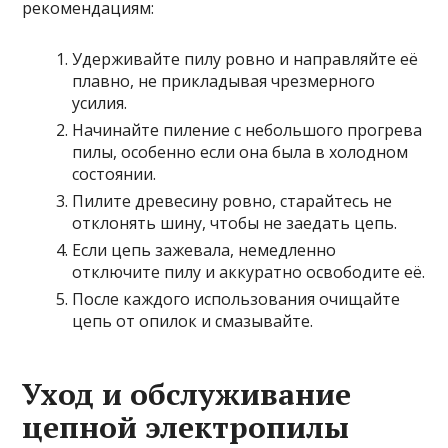
рекомендациям:
Удерживайте пилу ровно и направляйте её
плавно, не прикладывая чрезмерного
усилия.
Начинайте пиление с небольшого прогрева
пилы, особенно если она была в холодном
состоянии.
Пилите древесину ровно, старайтесь не
отклонять шину, чтобы не заедать цепь.
Если цепь зажевала, немедленно
отключите пилу и аккуратно освободите её.
После каждого использования очищайте
цепь от опилок и смазывайте.
Уход и обслуживание
цепной электропилы