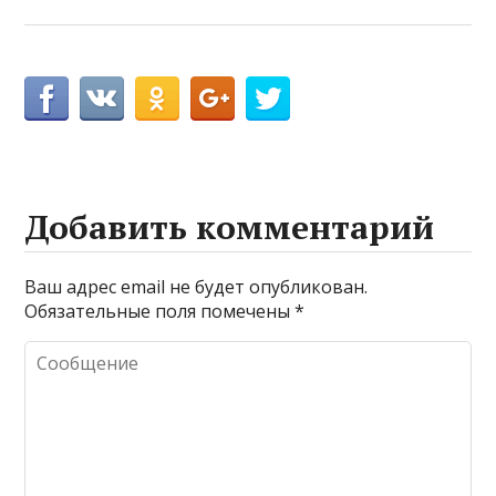
Добавить комментарий
Ваш адрес email не будет опубликован.
Обязательные поля помечены
*