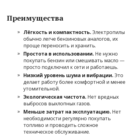
Преимущества
Лёгкость и компактность.
Электропилы
обычно легче бензиновых аналогов, их
проще переносить и хранить.
Простота в использовании.
Не нужно
покупать бензин или смешивать масло —
просто подключил к сети и работаешь.
Низкий уровень шума и вибрации.
Это
делает работу более комфортной и менее
утомительной.
Экологическая чистота.
Нет вредных
выбросов выхлопных газов.
Меньше затрат на эксплуатацию.
Нет
необходимости регулярно покупать
топливо и проводить сложное
техническое обслуживание.