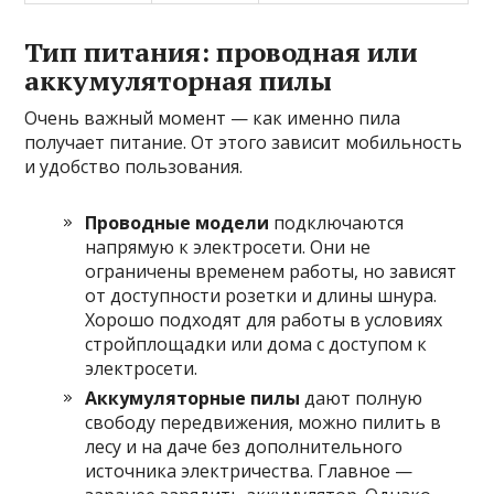
Тип питания: проводная или
аккумуляторная пилы
Очень важный момент — как именно пила
получает питание. От этого зависит мобильность
и удобство пользования.
Проводные модели
подключаются
напрямую к электросети. Они не
ограничены временем работы, но зависят
от доступности розетки и длины шнура.
Хорошо подходят для работы в условиях
стройплощадки или дома с доступом к
электросети.
Аккумуляторные пилы
дают полную
свободу передвижения, можно пилить в
лесу и на даче без дополнительного
источника электричества. Главное —