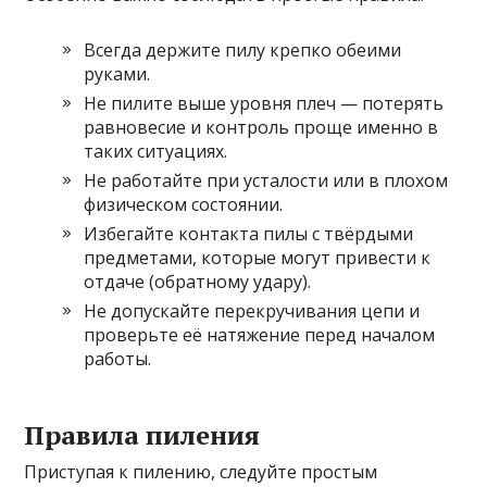
Всегда держите пилу крепко обеими
руками.
Не пилите выше уровня плеч — потерять
равновесие и контроль проще именно в
таких ситуациях.
Не работайте при усталости или в плохом
физическом состоянии.
Избегайте контакта пилы с твёрдыми
предметами, которые могут привести к
отдаче (обратному удару).
Не допускайте перекручивания цепи и
проверьте её натяжение перед началом
работы.
Правила пиления
Приступая к пилению, следуйте простым