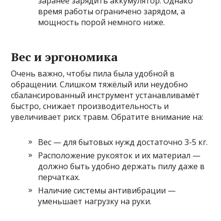
заранее зарядить аккумулятор. Однако
время работы ограничено зарядом, а
мощность порой немного ниже.
Вес и эргономика
Очень важно, чтобы пила была удобной в
обращении. Слишком тяжёлый или неудобно
сбалансированный инструмент устанавливамёт
быстро, снижает производительность и
увеличивает риск травм. Обратите внимание на:
Вес — для бытовых нужд достаточно 3-5 кг.
Расположение рукояток и их материал —
должно быть удобно держать пилу даже в
перчатках.
Наличие системы антивибрации —
уменьшает нагрузку на руки.