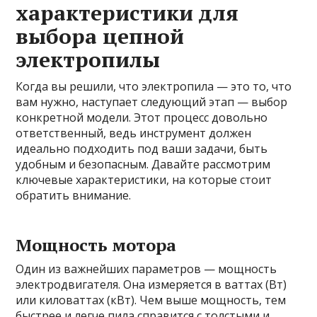
характеристики для
выбора цепной
электропилы
Когда вы решили, что электропила — это то, что
вам нужно, наступает следующий этап — выбор
конкретной модели. Этот процесс довольно
ответственный, ведь инструмент должен
идеально подходить под ваши задачи, быть
удобным и безопасным. Давайте рассмотрим
ключевые характеристики, на которые стоит
обратить внимание.
Мощность мотора
Один из важнейших параметров — мощность
электродвигателя. Она измеряется в ваттах (Вт)
или киловаттах (кВт). Чем выше мощность, тем
быстрее и легче пила справится с толстыми и