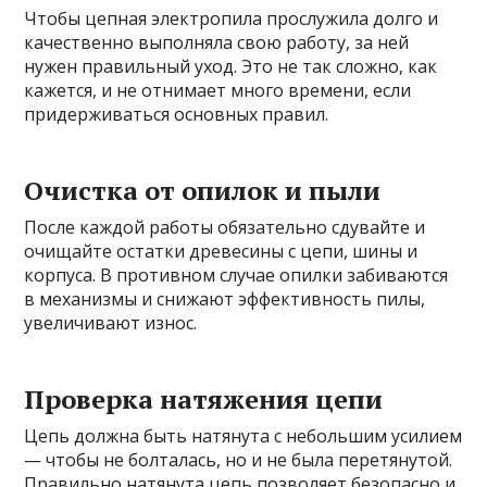
Чтобы цепная электропила прослужила долго и
качественно выполняла свою работу, за ней
нужен правильный уход. Это не так сложно, как
кажется, и не отнимает много времени, если
придерживаться основных правил.
Очистка от опилок и пыли
После каждой работы обязательно сдувайте и
очищайте остатки древесины с цепи, шины и
корпуса. В противном случае опилки забиваются
в механизмы и снижают эффективность пилы,
увеличивают износ.
Проверка натяжения цепи
Цепь должна быть натянута с небольшим усилием
— чтобы не болталась, но и не была перетянутой.
Правильно натянута цепь позволяет безопасно и