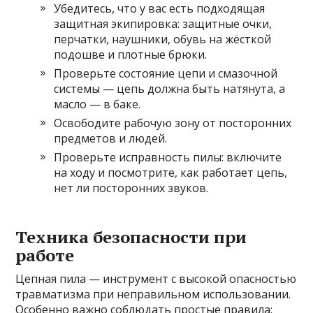
Убедитесь, что у вас есть подходящая
защитная экипировка: защитные очки,
перчатки, наушники, обувь на жёсткой
подошве и плотные брюки.
Проверьте состояние цепи и смазочной
системы — цепь должна быть натянута, а
масло — в баке.
Освободите рабочую зону от посторонних
предметов и людей.
Проверьте исправность пилы: включите
на ходу и посмотрите, как работает цепь,
нет ли посторонних звуков.
Техника безопасности при
работе
Цепная пила — инструмент с высокой опасностью
травматизма при неправильном использовании.
Особенно важно соблюдать простые правила: