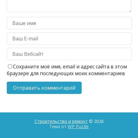
Сохраните моё имя, email и адрес сайта в этом
браузере для последующих моих комментариев
Строительство и ремонт
© 2026
Тема от
WP Puzzle