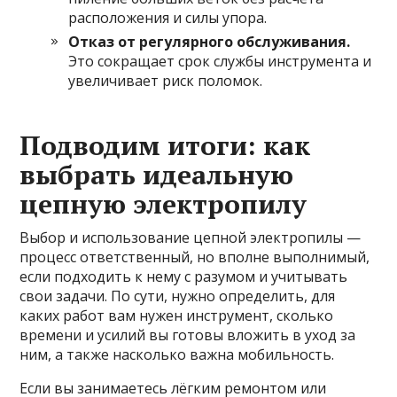
расположения и силы упора.
Отказ от регулярного обслуживания.
Это сокращает срок службы инструмента и
увеличивает риск поломок.
Подводим итоги: как
выбрать идеальную
цепную электропилу
Выбор и использование цепной электропилы —
процесс ответственный, но вполне выполнимый,
если подходить к нему с разумом и учитывать
свои задачи. По сути, нужно определить, для
каких работ вам нужен инструмент, сколько
времени и усилий вы готовы вложить в уход за
ним, а также насколько важна мобильность.
Если вы занимаетесь лёгким ремонтом или