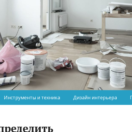
Инструменты и техника
Дизайн интерьера
пределить