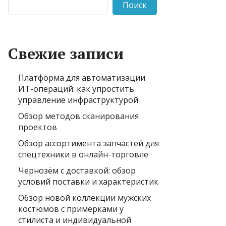
Поиск
Свежие записи
Платформа для автоматизации
ИТ-операций: как упростить
управление инфраструктурой
Обзор методов сканирования
проектов
Обзор ассортимента запчастей для
спецтехники в онлайн-торговле
Чернозём с доставкой: обзор
условий поставки и характеристик
Обзор новой коллекции мужских
костюмов с примерками у
стилиста и индивидуальной