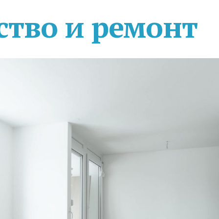
ство и ремонт