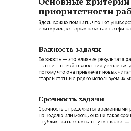
Основные критерии
приоритетности ра
Здесь важно помнить, что нет универс
критериев, которые помогают отфильт
Важность задачи
Важность — это влияние результата ра
статьи о новой технологии утепления д
потому что она привлечёт новых читат
старой статьи о редко используемых м
Срочность задачи
Срочность определяется временными р
на неделю или месяц, она не такая сро
опубликовать советы по утеплению — з