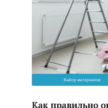
Выбор материалов
Как правильно о