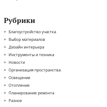
Рубрики
Благоустройство участка
Выбор материалов
Дизайн интерьера
Инструменты и техника
Новости
Организация пространства
Освещение
Отопление
Планирование ремонта
Разное