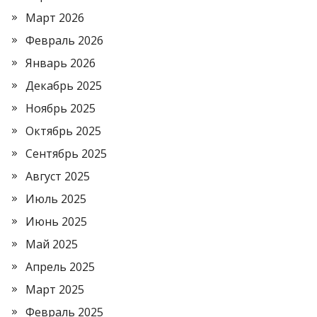
Март 2026
Февраль 2026
Январь 2026
Декабрь 2025
Ноябрь 2025
Октябрь 2025
Сентябрь 2025
Август 2025
Июль 2025
Июнь 2025
Май 2025
Апрель 2025
Март 2025
Февраль 2025