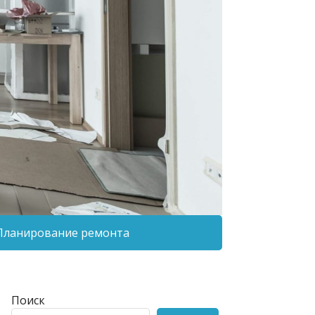
Планирование ремонта
Поиск