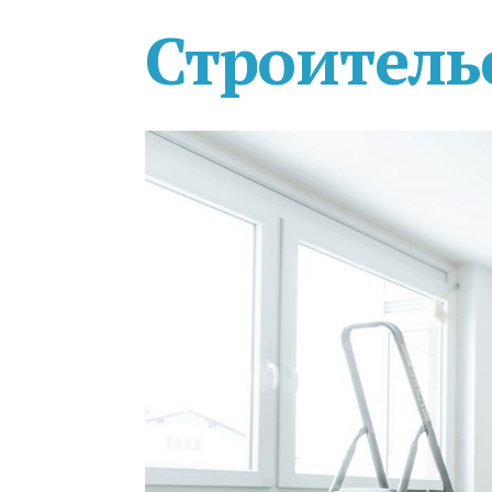
Строитель