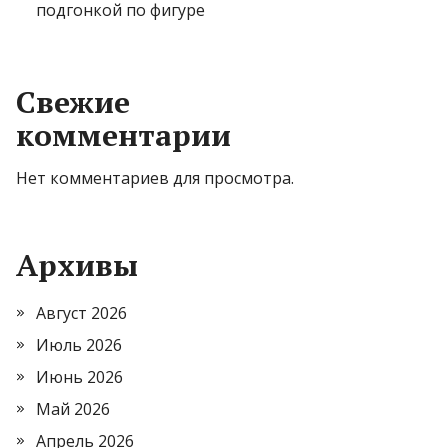
подгонкой по фигуре
Свежие
комментарии
Нет комментариев для просмотра.
Архивы
Август 2026
Июль 2026
Июнь 2026
Май 2026
Апрель 2026