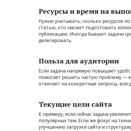
Ресурсы и время на выпо
Нужно учитывать, сколько ресурсов по
статью, кто сможет подготовить иллюс
публикацию. Иногда бывают задачи сро
делегировать.
Польза для аудитории
Если задача напрямую повышает удобс
помогает решить частую проблему — её
отвечает на конкретные запросы, всег
Текущие цели сайта
К примеру, если сейчас задача увелич
популярных тем. Если же фокус на тех
улучшению загрузки сайта и структури