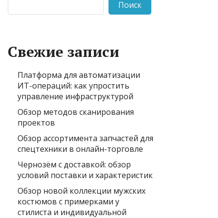
Поиск
Свежие записи
Платформа для автоматизации
ИТ-операций: как упростить
управление инфраструктурой
Обзор методов сканирования
проектов
Обзор ассортимента запчастей для
спецтехники в онлайн-торговле
Чернозём с доставкой: обзор
условий поставки и характеристик
Обзор новой коллекции мужских
костюмов с примерками у
стилиста и индивидуальной