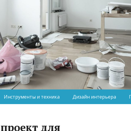
Инструменты и техника
Дизайн интерьера
 проект для