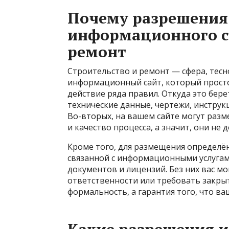
Почему разрешения
информационного са
ремонт
Строительство и ремонт — сфера, тесн
информационный сайт, который просто 
действие ряда правил. Откуда это бере
технические данные, чертежи, инстру
Во-вторых, на вашем сайте могут разм
и качество процесса, а значит, они не
Кроме того, для размещения определё
связанной с информационными услуга
документов и лицензий. Без них вас м
ответственности или требовать закры
формальность, а гарантия того, что ва