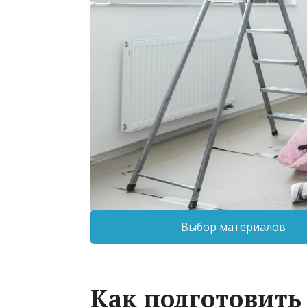
Выбор материалов
Как подготовить