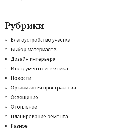
Рубрики
Благоустройство участка
Выбор материалов
Дизайн интерьера
Инструменты и техника
Новости
Организация пространства
Освещение
Отопление
Планирование ремонта
Разное