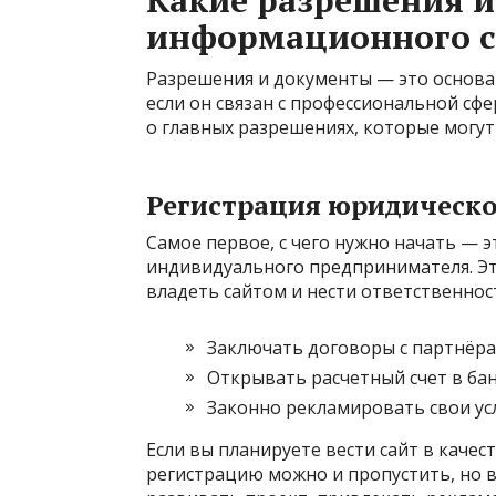
Какие разрешения 
информационного с
Разрешения и документы — это основа
если он связан с профессиональной сфе
о главных разрешениях, которые могут
Регистрация юридическо
Самое первое, с чего нужно начать — 
индивидуального предпринимателя. Эт
владеть сайтом и нести ответственност
Заключать договоры с партнёра
Открывать расчетный счет в бан
Законно рекламировать свои ус
Если вы планируете вести сайт в каче
регистрацию можно и пропустить, но в