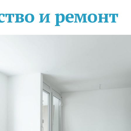
ство и ремонт