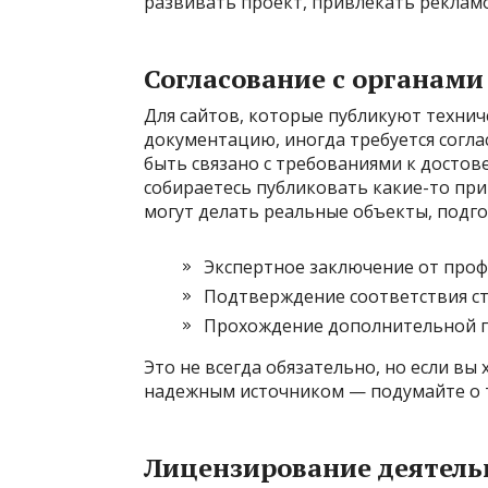
развивать проект, привлекать рекламо
Согласование с органами
Для сайтов, которые публикуют технич
документацию, иногда требуется согл
быть связано с требованиями к достов
собираетесь публиковать какие-то пр
могут делать реальные объекты, подго
Экспертное заключение от проф
Подтверждение соответствия с
Прохождение дополнительной п
Это не всегда обязательно, но если вы
надежным источником — подумайте о 
Лицензирование деятель