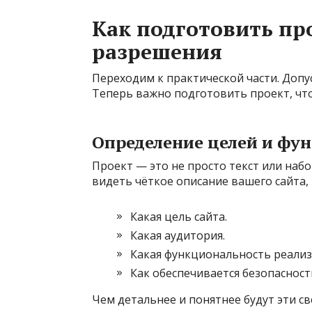
Как подготовить пр
разрешения
Переходим к практической части. Допу
Теперь важно подготовить проект, что
Определение целей и фу
Проект — это не просто текст или наб
видеть чёткое описание вашего сайта, 
Какая цель сайта.
Какая аудитория.
Какая функциональность реализ
Как обеспечивается безопасност
Чем детальнее и понятнее будут эти с