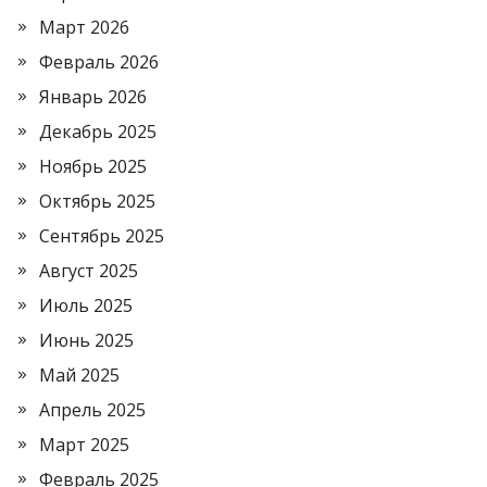
Март 2026
Февраль 2026
Январь 2026
Декабрь 2025
Ноябрь 2025
Октябрь 2025
Сентябрь 2025
Август 2025
Июль 2025
Июнь 2025
Май 2025
Апрель 2025
Март 2025
Февраль 2025