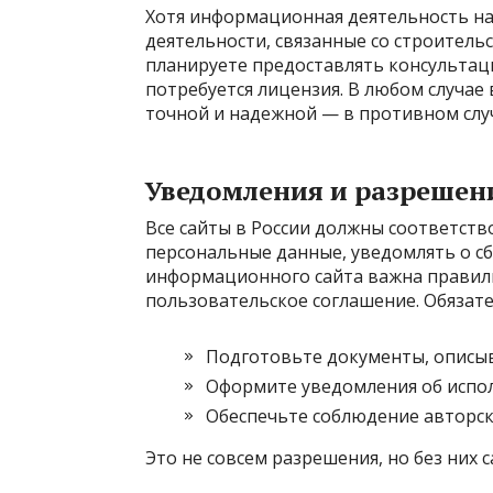
Хотя информационная деятельность н
деятельности, связанные со строитель
планируете предоставлять консультаци
потребуется лицензия. В любом случа
точной и надежной — в противном слу
Уведомления и разрешен
Все сайты в России должны соответст
персональные данные, уведомлять о с
информационного сайта важна правил
пользовательское соглашение. Обязате
Подготовьте документы, описыв
Оформите уведомления об испол
Обеспечьте соблюдение авторск
Это не совсем разрешения, но без них 