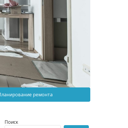
Планирование ремонта
Поиск