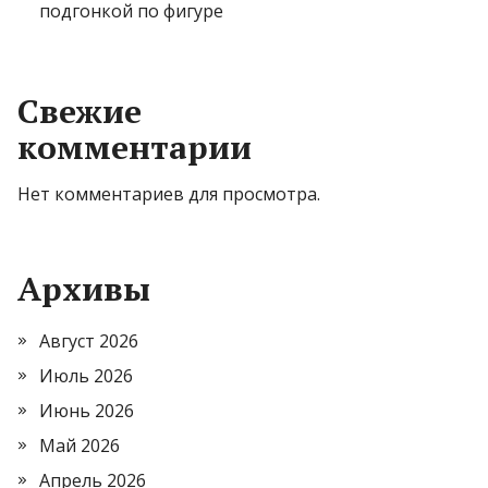
подгонкой по фигуре
Свежие
комментарии
Нет комментариев для просмотра.
Архивы
Август 2026
Июль 2026
Июнь 2026
Май 2026
Апрель 2026