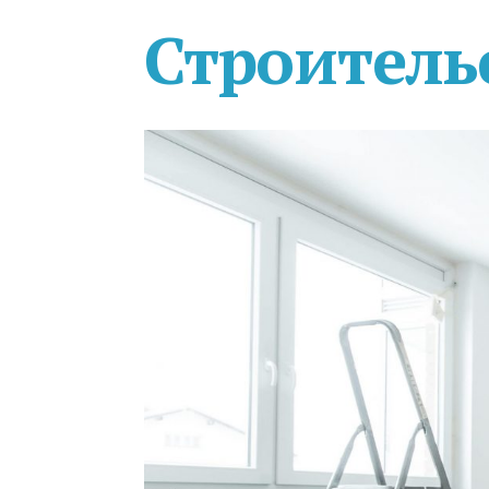
Строитель