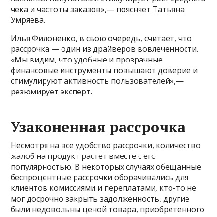
чека и частоты заказов»,— поясняет Татьяна
Умряева.
Илья Филоненко, в свою очередь, считает, что
рассрочка — один из драйверов вовлеченности.
«Мы видим, что удобные и прозрачные
финансовые инструменты повышают доверие и
стимулируют активность пользователей»,—
резюмирует эксперт.
Узаконенная рассрочка
Несмотря на все удобство рассрочки, количество
жалоб на продукт растет вместе с его
популярностью. В некоторых случаях обещанные
беспроцентные рассрочки оборачивались для
клиентов комиссиями и переплатами, кто-то не
мог досрочно закрыть задолженность, другие
были недовольны ценой товара, приобретенного