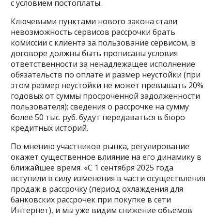
с условием постоплаты.
Ключевыми пунктами нового закона стали
невозможность сервисов рассрочки брать
комиссии с клиента за пользование сервисом, в
договоре должны быть прописаны условия
ответственности за ненадлежащее исполнение
обязательств по оплате и размер неустойки (при
этом размер неустойки не может превышать 20%
годовых от суммы просроченной задолженности
пользователя); сведения о рассрочке на сумму
более 50 тыс. руб. будут передаваться в бюро
кредитных историй.
По мнению участников рынка, регулирование
окажет существенное влияние на его динамику в
ближайшее время. «С 1 сентября 2025 года
вступили в силу изменения в части осуществления
продаж в рассрочку (период охлаждения для
банковских рассрочек при покупке в сети
Интернет), и мы уже видим снижение объемов