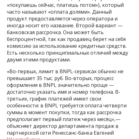
«покупаешь сейчас, платишь потом»), который
часто называют «оплата долями». Данный
продукт предоставляется через оператора и
иногда носит его название. Второй вариант —
банковская рассрочка. Она может быть
беспроцентной, так как продавец берет на себя
комиссию за использование кредитных средств.
Есть несколько принципиальных отличий между
двумя этими продуктами.
«Во-первых, лимит в BNPL-сервисах обычно не
превышает 35 тыс. руб. Во-вторых, процесс
оформления в BNPL значительно проще —
достаточно указать имя и номер телефона. В-
третьих, график платежей имеет свои
особенности: в BNPL требуется оплата четверти
суммы в момент покупки, тогда как рассрочка
предполагает первый платеж через месяц»,—
объясняет директор департамента продаж в
партнерской сети Ренессанс-банка Евгений