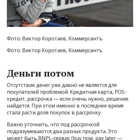
Фото: Виктор Коротаев, Коммерсантъ
Фото: Виктор Коротаев, Коммерсантъ
Деньги потом
Отсутствие денег уже давно не является для
покупателей проблемой. Кредитная карта, POS-
кредит, рассрочка — если очень нужно, решение
найдется. При этом именно в последнее время
стала расти доля покупок в рассрочку.
Важно уточнить, что под рассрочкой
подразумеваются два разных продукта. Это
может быть BNPL-сервис (buy now, pay later —