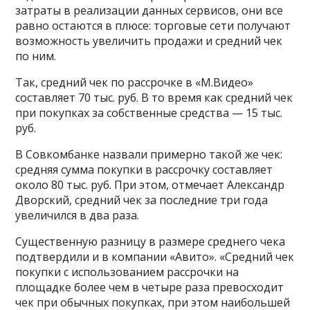
затраты в реализации данных сервисов, они все
равно остаются в плюсе: торговые сети получают
возможность увеличить продажи и средний чек
по ним.
Так, средний чек по рассрочке в «М.Видео»
составляет 70 тыс. руб. В то время как средний чек
при покупках за собственные средства — 15 тыс.
руб.
В Совкомбанке назвали примерно такой же чек:
средняя сумма покупки в рассрочку составляет
около 80 тыс. руб. При этом, отмечает Александр
Дворский, средний чек за последние три года
увеличился в два раза.
Существенную разницу в размере среднего чека
подтвердили и в компании «Авито». «Средний чек
покупки с использованием рассрочки на
площадке более чем в четыре раза превосходит
чек при обычных покупках, при этом наибольшей