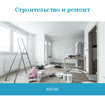
Строительство и ремонт
МЕНЮ