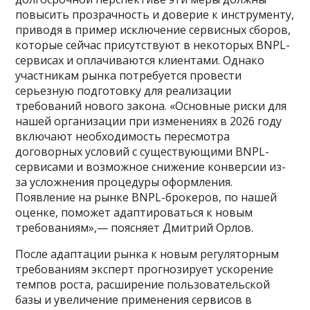
повысить прозрачность и доверие к инструменту,
приводя в пример исключение сервисных сборов,
которые сейчас присутствуют в некоторых BNPL-
сервисах и оплачиваются клиентами. Однако
участникам рынка потребуется провести
серьезную подготовку для реализации
требований нового закона. «Основные риски для
нашей организации при изменениях в 2026 году
включают необходимость пересмотра
договорных условий с существующими BNPL-
сервисами и возможное снижение конверсии из-
за усложнения процедуры оформления.
Появление на рынке BNPL-брокеров, по нашей
оценке, поможет адаптироваться к новым
требованиям»,— поясняет Дмитрий Орлов.
После адаптации рынка к новым регуляторным
требованиям эксперт прогнозирует ускорение
темпов роста, расширение пользовательской
базы и увеличение применения сервисов в