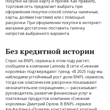
покупки на свою карту и прочее. Как правило,
торговая сеть предлагает выбрать при
оформлении покупки способ оплаты: наличные,
карты, долями (частями) или с помощью
рассрочки. При оформлении покупки в интернет-
магазине достаточно поставить галочку
напротив выбранного варианта.
Без кредитной истории
Спрос на BNPL-сервисы в этом году растет,
сообщили в компании Lamoda. В сети «Снежная
королева» подтверждают тренд. «В 2025 году мы
наблюдаем устойчивый рост доли BNPL-сервисов,
тогда как классические рассрочки показывают
незначительное сокращение»,— рассказывает
руководитель развития финансовых услуг и
платежных продуктов компании «Снежная
королева» Дмитрий Орлов. В BNPL-сервисе
Альфа-банка «Подели» констатируют кратный