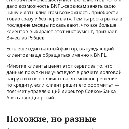
дало возможность BNPL-сервисам занять свою
нишу и дать клиентам возможность приобрести
товар сразу и без переплат». Темпы роста рынка в
последние месяцы показывают, что все больше
клиентов выбирают этот инструмент, признает
Вячеслав Рябцев.
Есть еще один важный фактор, вынуждающий
клиентов чаще обращаться именно к BNPL.
«Многие клиенты ценят этот сервис за то, что
данные покупки не участвуют в расчете долговой
нагрузки и не повлияют на возможное решение
по кредиту, если клиент решит его оформить»,—
поясняет управляющий директор Совкомбанка
Александр Дворский.
Похожие, но разные