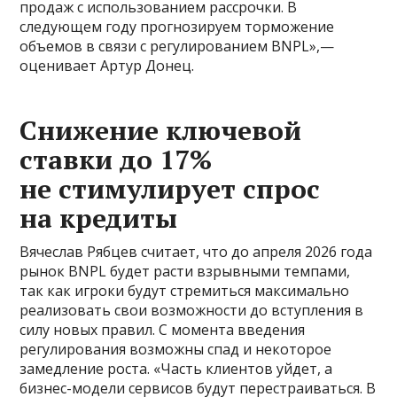
продаж с использованием рассрочки. В
следующем году прогнозируем торможение
объемов в связи с регулированием BNPL»,—
оценивает Артур Донец.
Снижение ключевой
ставки до 17%
не стимулирует спрос
на кредиты
Вячеслав Рябцев считает, что до апреля 2026 года
рынок BNPL будет расти взрывными темпами,
так как игроки будут стремиться максимально
реализовать свои возможности до вступления в
силу новых правил. С момента введения
регулирования возможны спад и некоторое
замедление роста. «Часть клиентов уйдет, а
бизнес-модели сервисов будут перестраиваться. В