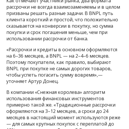
Как отмечают участники рынка, два формата
рассрочки не всегда взаимозаменяемы и в целом
призваны решать разные задачи. В BNPL путь
клиента короткий и простой, что положительно
сказывается на конверсии в покупку, но сумма
покупки и срок погашения меньше, чем при
использовании рассрочки от банка.
«Рассрочки и кредиты в основном оформляются
на 6–36 месяцев, а BNPL — на 2–4–6 месяцев.
Поэтому покупатели, как правило, выбирают
BNPL при покупке не самых дорогих товаров,
чтобы успеть погасить сумму вовремя»,—
уточняет Артур Донец.
В компании «Снежная королева» алгоритм
использования финансовых инструментов
примерно такой же. «Традиционные рассрочки
оформляются на 3–12 месяцев, а сроки до 24
месяцев в настоящий момент используются реже
— для самых крупных покупок с переплатой до