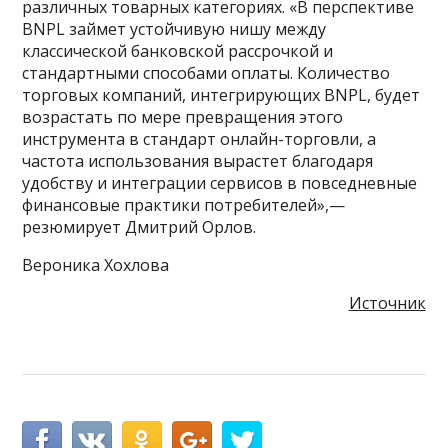
различных товарных категориях. «В перспективе
BNPL займет устойчивую нишу между
классической банковской рассрочкой и
стандартными способами оплаты. Количество
торговых компаний, интегрирующих BNPL, будет
возрастать по мере превращения этого
инструмента в стандарт онлайн-торговли, а
частота использования вырастет благодаря
удобству и интеграции сервисов в повседневные
финансовые практики потребителей»,—
резюмирует Дмитрий Орлов.
Вероника Хохлова
Источник