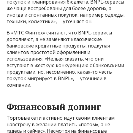
покупок и планирования бюджета. BNPL-сервисы
же чаще востребованы для более дорогих, а
иногда и спонтанных покупок, например одежды,
техники, косметики»,— уточняет он.
В «МТС Финтех» считают, что BNPL-сервисы
дополняют, а не заменяют классические
банковские кредитные продукты, подкупая
клиентов простотой оформления и
использования. «Нельзя сказать, что они
вступают в жесткую конкуренцию с банковскими
продуктами, но, несомненно, какая-то часть
покупок мигрирует в BNPL»,— уточнили в
компании.
Финансовый допинг
Торговые сети активно идут своим клиентам
навстречу в желании платить «потом», а не
«здесь и сейчас». Несмотря на финансовые