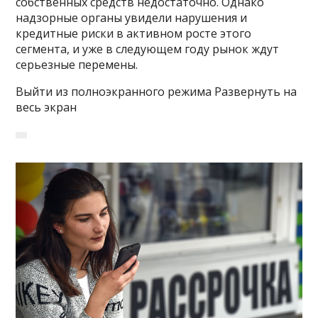
собственных средств недостаточно. Однако
надзорные органы увидели нарушения и
кредитные риски в активном росте этого
сегмента, и уже в следующем году рынок ждут
серьезные перемены.
Выйти из полноэкранного режима Развернуть на
весь экран