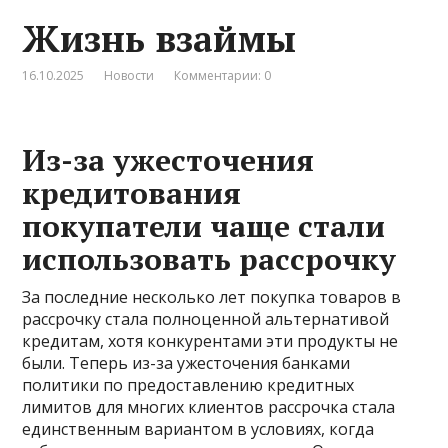
Жизнь взаймы
16.10.2025
Новости
Комментарии: 0
Из-за ужесточения
кредитования
покупатели чаще стали
использовать рассрочку
За последние несколько лет покупка товаров в
рассрочку стала полноценной альтернативой
кредитам, хотя конкурентами эти продукты не
были. Теперь из-за ужесточения банками
политики по предоставлению кредитных
лимитов для многих клиентов рассрочка стала
единственным вариантом в условиях, когда