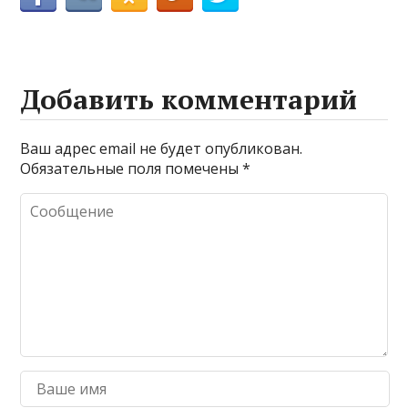
Добавить комментарий
Ваш адрес email не будет опубликован.
Обязательные поля помечены
*