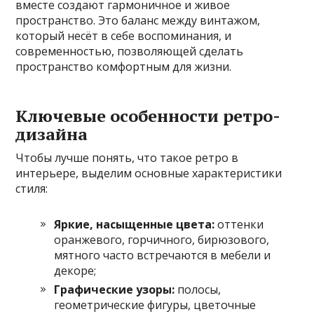
вместе создают гармоничное и живое
пространство. Это баланс между винтажом,
который несёт в себе воспоминания, и
современностью, позволяющей сделать
пространство комфортным для жизни.
Ключевые особенности ретро-
дизайна
Чтобы лучше понять, что такое ретро в
интерьере, выделим основные характеристики
стиля:
Яркие, насыщенные цвета:
оттенки
оранжевого, горчичного, бирюзового,
мятного часто встречаются в мебели и
декоре;
Графические узоры:
полосы,
геометрические фигуры, цветочные