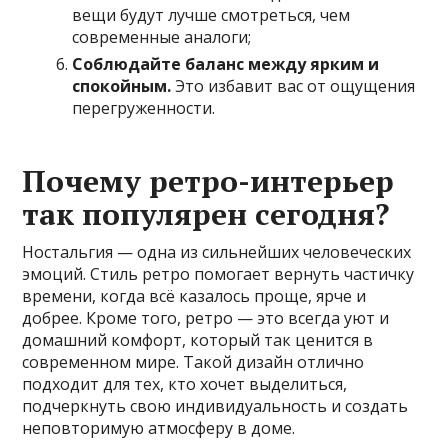
вещи будут лучше смотреться, чем
современные аналоги;
Соблюдайте баланс между ярким и
спокойным.
Это избавит вас от ощущения
перегруженности.
Почему ретро-интерьер
так популярен сегодня?
Ностальгия — одна из сильнейших человеческих
эмоций. Стиль ретро помогает вернуть частичку
времени, когда всё казалось проще, ярче и
добрее. Кроме того, ретро — это всегда уют и
домашний комфорт, который так ценится в
современном мире. Такой дизайн отлично
подходит для тех, кто хочет выделиться,
подчеркнуть свою индивидуальность и создать
неповторимую атмосферу в доме.