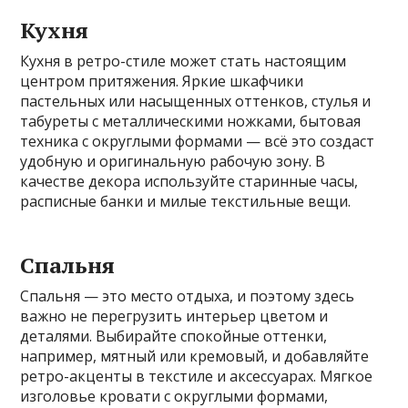
Кухня
Кухня в ретро-стиле может стать настоящим
центром притяжения. Яркие шкафчики
пастельных или насыщенных оттенков, стулья и
табуреты с металлическими ножками, бытовая
техника с округлыми формами — всё это создаст
удобную и оригинальную рабочую зону. В
качестве декора используйте старинные часы,
расписные банки и милые текстильные вещи.
Спальня
Спальня — это место отдыха, и поэтому здесь
важно не перегрузить интерьер цветом и
деталями. Выбирайте спокойные оттенки,
например, мятный или кремовый, и добавляйте
ретро-акценты в текстиле и аксессуарах. Мягкое
изголовье кровати с округлыми формами,