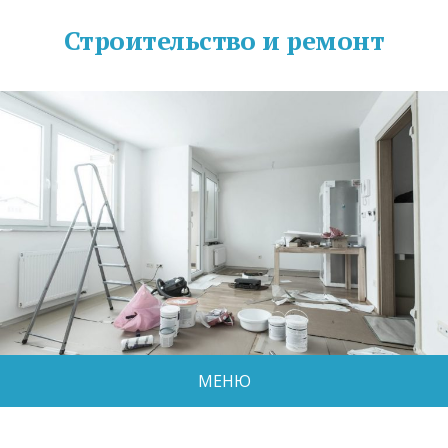
Строительство и ремонт
МЕНЮ