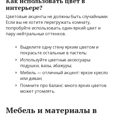
Как использовать цвет в
интерьере?
Цветовые акценты не должны быть случайными.
Если вы не хотите перегружать комнату,
попробуйте использовать один яркий цвет и
пару нейтральных оттенков.
Выделите одну стену ярким цветом и
покрасьте остальные в пастель;
Используйте цветные аксессуары:
подушки, вазы, абажуры;
Мебель — отличный акцент: яркое кресло
или диван;
Помните про баланс: много ярких цветов
может утомлять.
Мебель и материалы в