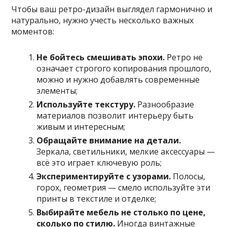
Чтобы ваш ретро-дизайн выглядел гармонично и
натурально, нужно учесть несколько важных
моментов:
Не бойтесь смешивать эпохи.
Ретро не
означает строгого копирования прошлого,
можно и нужно добавлять современные
элементы;
Используйте текстуру.
Разнообразие
материалов позволит интерьеру быть
живым и интересным;
Обращайте внимание на детали.
Зеркала, светильники, мелкие аксессуары —
всё это играет ключевую роль;
Экспериментируйте с узорами.
Полосы,
горох, геометрия — смело используйте эти
принты в текстиле и отделке;
Выбирайте мебель не столько по цене,
сколько по стилю.
Иногда винтажные