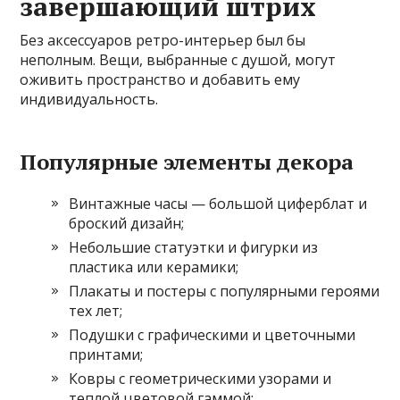
завершающий штрих
Без аксессуаров ретро-интерьер был бы
неполным. Вещи, выбранные с душой, могут
оживить пространство и добавить ему
индивидуальность.
Популярные элементы декора
Винтажные часы — большой циферблат и
броский дизайн;
Небольшие статуэтки и фигурки из
пластика или керамики;
Плакаты и постеры с популярными героями
тех лет;
Подушки с графическими и цветочными
принтами;
Ковры с геометрическими узорами и
теплой цветовой гаммой;