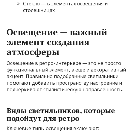
Стекло — в элементах освещения и
столешницах.
Освещение — важный
элемент создания
атмосферы
Освещение в ретро-интерьере — это не просто
функциональный элемент, а ещё и декоративный
акцент. Правильно подобранные светильники
помогают добавить пространству настроение и
подчёркивают стилистическую направленность.
Виды светильников, которые
подойдут для ретро
Ключевые типы освещения включают: