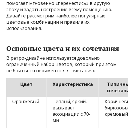
помогает мгновенно «перенестись» в другую
эпоху и задать настроение всему помещению.
Давайте рассмотрим наиболее популярные
цветовые комбинации и правила их
использования.
Основные цвета и их сочетания
В ретро-дизайне используется довольно
ограниченный набор цветов, который при этом
не боится экспериментов в сочетаниях:
Цвет
Характеристика
Типичн
сочетан
Оранжевый
Тёплый, яркий,
Коричнев
вызывает
бирюзовы
ассоциации с 70-
кремовы
ми