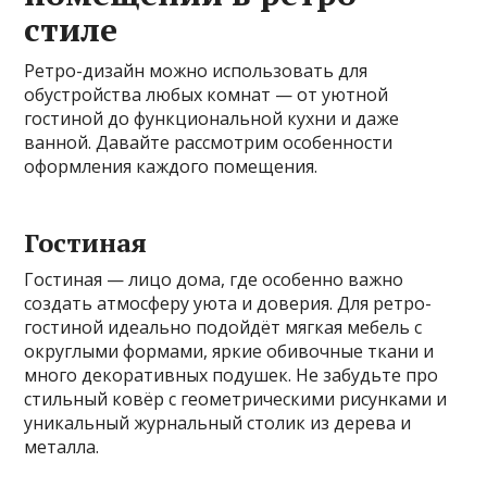
стиле
Ретро-дизайн можно использовать для
обустройства любых комнат — от уютной
гостиной до функциональной кухни и даже
ванной. Давайте рассмотрим особенности
оформления каждого помещения.
Гостиная
Гостиная — лицо дома, где особенно важно
создать атмосферу уюта и доверия. Для ретро-
гостиной идеально подойдёт мягкая мебель с
округлыми формами, яркие обивочные ткани и
много декоративных подушек. Не забудьте про
стильный ковёр с геометрическими рисунками и
уникальный журнальный столик из дерева и
металла.