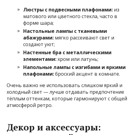
Люстры с подвесными плафонами:
из
матового или цветного стекла, часто в
форме шара;
Настольные лампы с тканевыми
абажурами:
мягко рассеивают свет и
создают уют;
Настенные бра с металлическими
элементами:
хром или латунь;
Напольные лампы с изгибами и яркими
плафонами:
броский акцент в комнате.
Очень важно не использовать слишком яркий и
холодный свет — лучше отдавать предпочтение
тёплым оттенкам, которые гармонируют с общей
атмосферой ретро.
Декор и аксессуары: