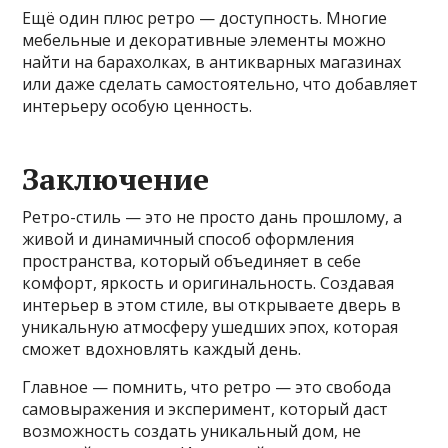
Ещё один плюс ретро — доступность. Многие
мебельные и декоративные элементы можно
найти на барахолках, в антикварных магазинах
или даже сделать самостоятельно, что добавляет
интерьеру особую ценность.
Заключение
Ретро-стиль — это не просто дань прошлому, а
живой и динамичный способ оформления
пространства, который объединяет в себе
комфорт, яркость и оригинальность. Создавая
интерьер в этом стиле, вы открываете дверь в
уникальную атмосферу ушедших эпох, которая
сможет вдохновлять каждый день.
Главное — помнить, что ретро — это свобода
самовыражения и эксперимент, который даст
возможность создать уникальный дом, не