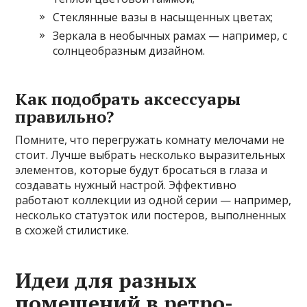
Стеклянные вазы в насыщенных цветах;
Зеркала в необычных рамах — например, с
солнцеобразным дизайном.
Как подобрать аксессуары
правильно?
Помните, что перегружать комнату мелочами не
стоит. Лучше выбрать несколько выразительных
элементов, которые будут бросаться в глаза и
создавать нужный настрой. Эффективно
работают коллекции из одной серии — например,
несколько статуэток или постеров, выполненных
в схожей стилистике.
Идеи для разных
помещений в ретро-