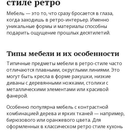
стиле ретро
Мебель — это то, что сразу бросается в глаза,
когда заходишь в ретро-интерьер. Именно
уникальные формы и материалы способны
подарить ощущение прошлых десятилетий.
Типы мебели и их особенности
Типичные предметы мебели в ретро-стиле часто
отличаются плавными, округлыми линиями. Это
могут быть кресла в форме ракушки, низкие
диваны с деревянными ножками, столики с
металлическими элементами или красивой
фанерой.
Особенно популярна мебель с контрастной
комбинацией дерева и ярких тканей — например,
бирюзового или оранжевого цвета. Для
оформленных в классическом ретро стиле кухонь