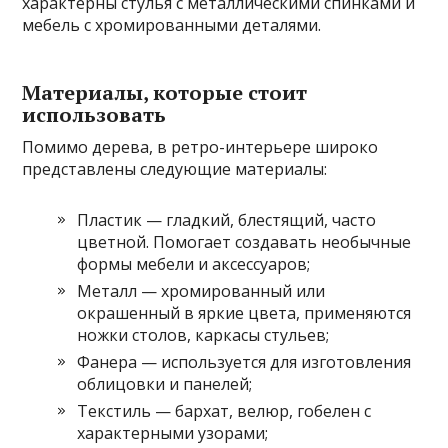
характерны стулья с металлическими спинками и
мебель с хромированными деталями.
Материалы, которые стоит
использовать
Помимо дерева, в ретро-интерьере широко
представлены следующие материалы:
Пластик — гладкий, блестящий, часто
цветной. Помогает создавать необычные
формы мебели и аксессуаров;
Металл — хромированный или
окрашенный в яркие цвета, применяются
ножки столов, каркасы стульев;
Фанера — используется для изготовления
облицовки и панелей;
Текстиль — бархат, велюр, гобелен с
характерными узорами;