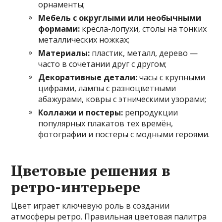
орнаменты;
Мебель с округлыми или необычными
формами:
кресла-лопухи, столы на тонких
металлических ножках;
Материалы:
пластик, металл, дерево —
часто в сочетании друг с другом;
Декоративные детали:
часы с крупными
цифрами, лампы с разноцветными
абажурами, ковры с этническими узорами;
Коллажи и постеры:
репродукции
популярных плакатов тех времён,
фотографии и постеры с модными героями.
Цветовые решения в
ретро-интерьере
Цвет играет ключевую роль в создании
атмосферы ретро. Правильная цветовая палитра