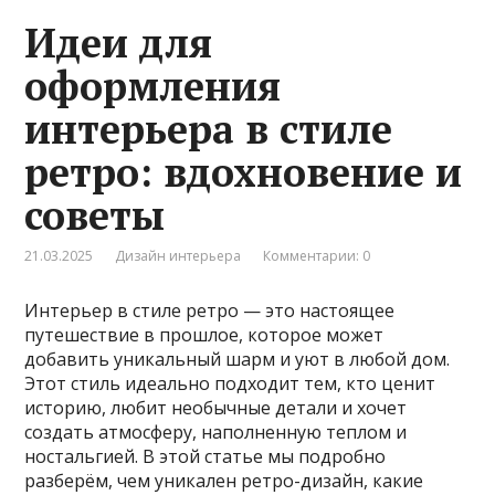
Идеи для
оформления
интерьера в стиле
ретро: вдохновение и
советы
21.03.2025
Дизайн интерьера
Комментарии: 0
Интерьер в стиле ретро — это настоящее
путешествие в прошлое, которое может
добавить уникальный шарм и уют в любой дом.
Этот стиль идеально подходит тем, кто ценит
историю, любит необычные детали и хочет
создать атмосферу, наполненную теплом и
ностальгией. В этой статье мы подробно
разберём, чем уникален ретро-дизайн, какие