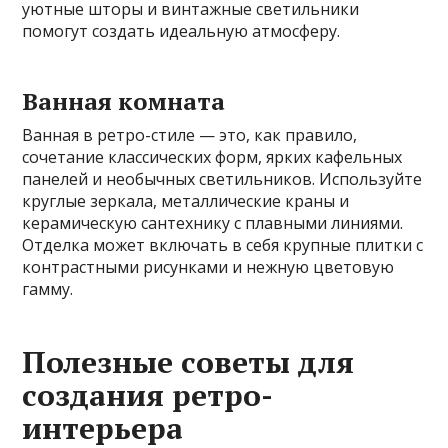
уютные шторы и винтажные светильники
помогут создать идеальную атмосферу.
Ванная комната
Ванная в ретро-стиле — это, как правило,
сочетание классических форм, ярких кафельных
панелей и необычных светильников. Используйте
круглые зеркала, металлические краны и
керамическую сантехнику с плавными линиями.
Отделка может включать в себя крупные плитки с
контрастными рисунками и нежную цветовую
гамму.
Полезные советы для
создания ретро-
интерьера