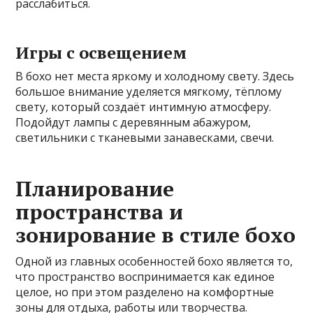
расслабиться.
Игры с освещением
В бохо нет места яркому и холодному свету. Здесь
большое внимание уделяется мягкому, тёплому
свету, который создаёт интимную атмосферу.
Подойдут лампы с деревянным абажуром,
светильники с тканевыми занавесками, свечи.
Планирование
пространства и
зонирование в стиле бохо
Одной из главных особенностей бохо является то,
что пространство воспринимается как единое
целое, но при этом разделено на комфортные
зоны для отдыха, работы или творчества.