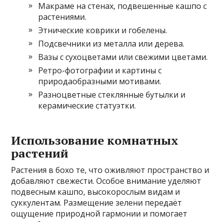
Макраме на стенах, подвешенные кашпо с
растениями.
Этнические коврики и гобелены.
Подсвечники из металла или дерева.
Вазы с сухоцветами или свежими цветами.
Ретро-фотографии и картины с
природаобразными мотивами.
Разноцветные стеклянные бутылки и
керамические статуэтки.
Использование комнатных
растений
Растения в бохо те, что оживляют пространство и
добавляют свежести. Особое внимание уделяют
подвесным кашпо, высокорослым видам и
суккулентам. Размещение зелени передаёт
ощущение природной гармонии и помогает