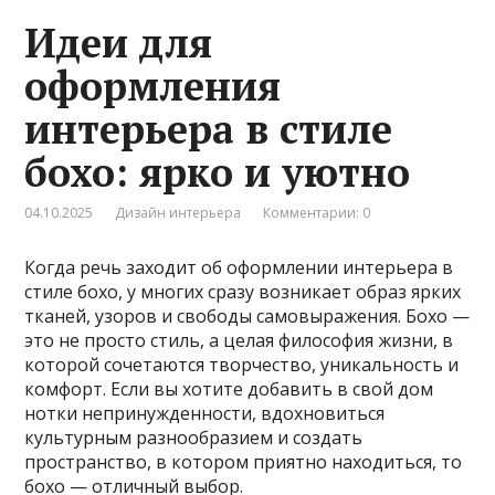
Идеи для
оформления
интерьера в стиле
бохо: ярко и уютно
04.10.2025
Дизайн интерьера
Комментарии: 0
Когда речь заходит об оформлении интерьера в
стиле бохо, у многих сразу возникает образ ярких
тканей, узоров и свободы самовыражения. Бохо —
это не просто стиль, а целая философия жизни, в
которой сочетаются творчество, уникальность и
комфорт. Если вы хотите добавить в свой дом
нотки непринужденности, вдохновиться
культурным разнообразием и создать
пространство, в котором приятно находиться, то
бохо — отличный выбор.