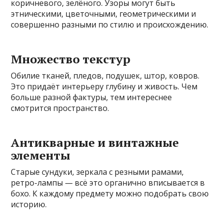
коричневого, зелёного. Узоры могут быть
этническими, цветочными, геометрическими и
совершенно разными по стилю и происхождению.
Множество текстур
Обилие тканей, пледов, подушек, штор, ковров.
Это придаёт интерьеру глубину и живость. Чем
больше разной фактуры, тем интереснее
смотрится пространство.
Антикварные и винтажные
элементы
Старые сундуки, зеркала с резными рамами,
ретро-лампы — всё это органично вписывается в
бохо. К каждому предмету можно подобрать свою
историю.