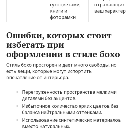
сухоцветами,
отражающих
книги и
ваш характер
фоторамки
Ошибки, которых стоит
избегать при
оформлении в стиле бохо
Стиль бохо просторен и дает много свободы, но
есть вещи, которые могут испортить
впечатление от интерьера.
Перегруженность пространства мелкими
деталями без акцентов.
Избыточное количество ярких цветов без
баланса нейтральными оттенками.
Использование синтетических материалов
вместо натуральных.