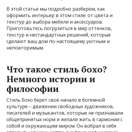
В этой статье мы подробно разберём, как
оформить интерьер в этом стиле: от цвета и
текстур до выбора мебели и аксессуаров.
Приготовьтесь погрузиться в мир оттенков,
текстур и нестандартных решений, которые
сделают ваш дом по-настоящему уютным и
неповторимым.
Что такое стиль бохо?
Немного истории и
философии
Стиль бохо берет своё начало в богемной
культуре – движении свободных художников,
писателей и музыкантов, которые не признавали
общепринятых норм и желали жить в гармонии с
собой и окружающим миром. Он вобрал в себя