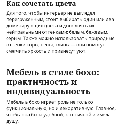
Как сочетать цвета
Для того, чтобы интерьер не выглядел
перегруженным, стоит выбирать один или два
доминирующих цвета и дополнять их
нейтральными оттенками: белым, бежевым,
серым. Также можно использовать природные
оттенки коры, песка, глины — они помогут
смягчить яркость и привнесут уют.
Мебель в стиле бохо:
практичность и
индивидуальность
Мебель в бохо играет роль не только
функциональную, но и декоративную. Главное,
чтобы она была удобной, эстетичной и имела
душу.