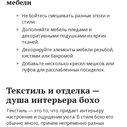
мебели
Не бойтесь смешивать разные эпохи и
стили.
Дополняйте мебель пледами и
декоративными подушками из ярких
тканей.
Декорируйте элементы мебели резьбой,
кистями или бахромой.
Добавьте несколько кресел-мешков или
пуфов для расслабленных посиделок.
Текстиль и отделка —
душа интерьера бохо
Текстиль — это то, что придаёт интерьеру
настроение и ощущение уюта. В стиле бохо его
обычно много, причём непременно разных