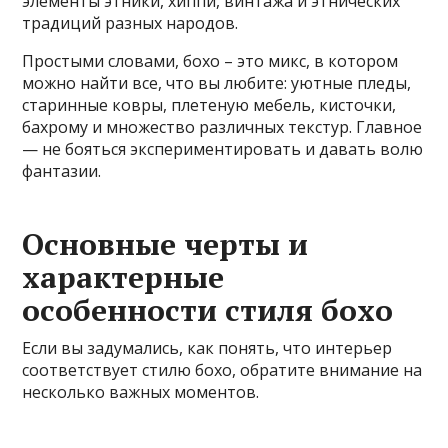
элементы этники, хиппи, винтажа и этнических
традиций разных народов.
Простыми словами, бохо – это микс, в котором
можно найти все, что вы любите: уютные пледы,
старинные ковры, плетеную мебель, кисточки,
бахрому и множество различных текстур. Главное
— не бояться экспериментировать и давать волю
фантазии.
Основные черты и
характерные
особенности стиля бохо
Если вы задумались, как понять, что интерьер
соответствует стилю бохо, обратите внимание на
несколько важных моментов.