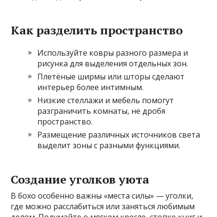
Как разделить пространство
Используйте ковры разного размера и
рисунка для выделения отдельных зон.
Плетёные ширмы или шторы сделают
интерьер более интимным.
Низкие стеллажи и мебель помогут
разграничить комнаты, не дробя
пространство.
Размещение различных источников света
выделит зоны с разными функциями.
Создание уголков уюта
В бохо особенно важны «места силы» — уголки,
где можно расслабиться или заняться любимым
делом. Подумайте о мягком кресле, стопке книг и