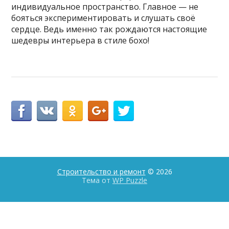
индивидуальное пространство. Главное — не
бояться экспериментировать и слушать своё
сердце. Ведь именно так рождаются настоящие
шедевры интерьера в стиле бохо!
Строительство и ремонт
© 2026
Тема от
WP Puzzle