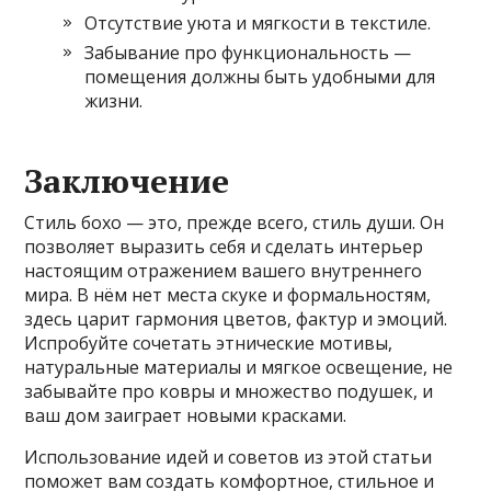
Отсутствие уюта и мягкости в текстиле.
Забывание про функциональность —
помещения должны быть удобными для
жизни.
Заключение
Стиль бохо — это, прежде всего, стиль души. Он
позволяет выразить себя и сделать интерьер
настоящим отражением вашего внутреннего
мира. В нём нет места скуке и формальностям,
здесь царит гармония цветов, фактур и эмоций.
Испробуйте сочетать этнические мотивы,
натуральные материалы и мягкое освещение, не
забывайте про ковры и множество подушек, и
ваш дом заиграет новыми красками.
Использование идей и советов из этой статьи
поможет вам создать комфортное, стильное и