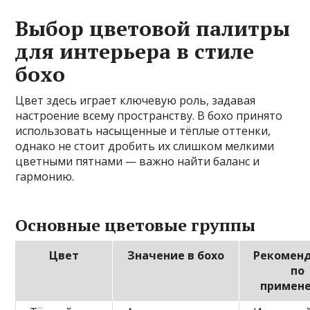
Выбор цветовой палитры
для интерьера в стиле
бохо
Цвет здесь играет ключевую роль, задавая
настроение всему пространству. В бохо принято
использовать насыщенные и тёплые оттенки,
однако не стоит дробить их слишком мелкими
цветными пятнами — важно найти баланс и
гармонию.
Основные цветовые группы
Цвет
Значение в бохо
Рекомен
по
примен