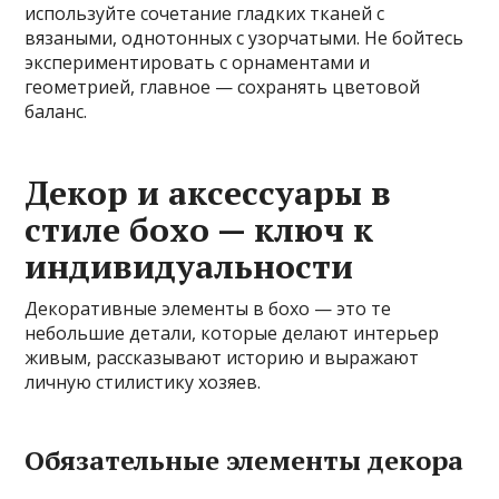
используйте сочетание гладких тканей с
вязаными, однотонных с узорчатыми. Не бойтесь
экспериментировать с орнаментами и
геометрией, главное — сохранять цветовой
баланс.
Декор и аксессуары в
стиле бохо — ключ к
индивидуальности
Декоративные элементы в бохо — это те
небольшие детали, которые делают интерьер
живым, рассказывают историю и выражают
личную стилистику хозяев.
Обязательные элементы декора