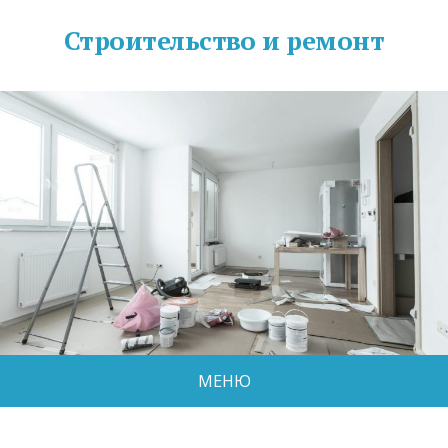
Строительство и ремонт
МЕНЮ