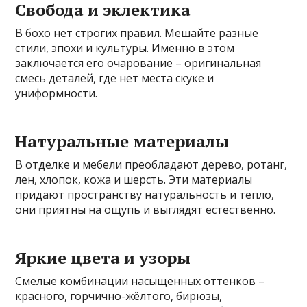
Свобода и эклектика
В бохо нет строгих правил. Мешайте разные
стили, эпохи и культуры. Именно в этом
заключается его очарование – оригинальная
смесь деталей, где нет места скуке и
униформности.
Натуральные материалы
В отделке и мебели преобладают дерево, ротанг,
лен, хлопок, кожа и шерсть. Эти материалы
придают пространству натуральность и тепло,
они приятны на ощупь и выглядят естественно.
Яркие цвета и узоры
Смелые комбинации насыщенных оттенков –
красного, горчично-жёлтого, бирюзы,