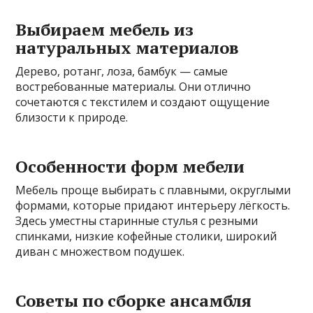
Выбираем мебель из
натуральных материалов
Дерево, ротанг, лоза, бамбук — самые
востребованные материалы. Они отлично
сочетаются с текстилем и создают ощущение
близости к природе.
Особенности форм мебели
Мебель проще выбирать с плавными, округлыми
формами, которые придают интерьеру лёгкость.
Здесь уместны старинные стулья с резными
спинками, низкие кофейные столики, широкий
диван с множеством подушек.
Советы по сборке ансамбля