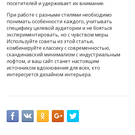
посетителей и удерживает их внимание.
При работе с разными стилями необходимо
понимать особенности каждого, учитывать
специфику целевой аудитории и не бояться
экспериментировать, но с чувством меры.
Используйте советы из этой статьи,
комбинируйте классику с современностью,
скандинавский минимализм с индустриальным
лофтом, и ваш сайт станет настоящим
источником вдохновения для всех, кто
интересуется дизайном интерьера.