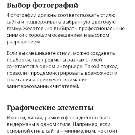
Выбор фотографий
Фотографии должны соответствовать стилю
сайта и поддерживать выбранную цветовую
гамму. Желательно выбирать профессиональные
снимки с хорошим освещением и высоком
разрешением.
Если вы смешиваете стили, можно создавать
подборки, где предметы разных стилей
сочетаются в одном интерьере. Такой подход
позволит продемонстрировать возможности
сочетания и привлечёт внимание
заинтересованных читателей.
Графические элементы
Иконки, линии, рамки и фоны должны быть
выдержаны в одном стиле. Например, если
основной стиль сайта – минимализм, не стоит