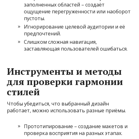
заполненных областей – создаёт
ощущение перегруженности или наоборот
пустоты.
Игнорирование целевой аудитории и её
предпочтений.
Слишком сложная навигация,
заставляющая пользователей ошибаться.
Инструменты и методы
для проверки гармонии
стилей
Чтобы убедиться, что выбранный дизайн
работает, можно использовать разные приёмы.
Прототипирование – создание макетов и
проверка восприятия на разных этапах.