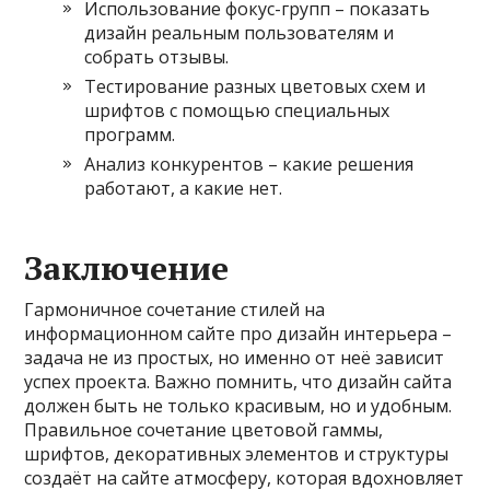
Использование фокус-групп – показать
дизайн реальным пользователям и
собрать отзывы.
Тестирование разных цветовых схем и
шрифтов с помощью специальных
программ.
Анализ конкурентов – какие решения
работают, а какие нет.
Заключение
Гармоничное сочетание стилей на
информационном сайте про дизайн интерьера –
задача не из простых, но именно от неё зависит
успех проекта. Важно помнить, что дизайн сайта
должен быть не только красивым, но и удобным.
Правильное сочетание цветовой гаммы,
шрифтов, декоративных элементов и структуры
создаёт на сайте атмосферу, которая вдохновляет