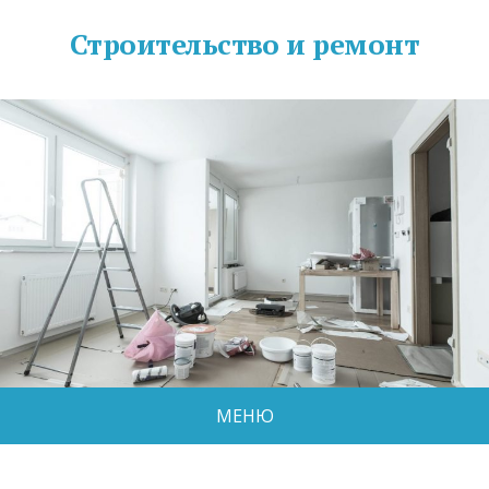
Строительство и ремонт
МЕНЮ