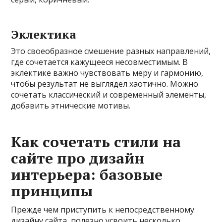
Эклектика
Это своеобразное смешение разных направлений,
где сочетается кажущееся несовместимым. В
эклектике важно чувствовать меру и гармонию,
чтобы результат не выглядел хаотично. Можно
сочетать классический и современный элементы,
добавить этнические мотивы.
Как сочетать стили на
сайте про дизайн
интерьера: базовые
принципы
Прежде чем приступить к непосредственному
дизайну сайта, полезно усвоить несколько