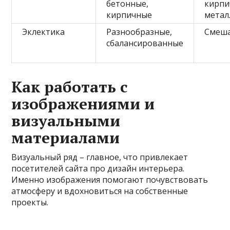
бетонные,
кирпи
кирпичные
метал
Эклектика
Разнообразные,
Смеш
сбалансированные
Как работать с
изображениями и
визуальными
материалами
Визуальный ряд – главное, что привлекает
посетителей сайта про дизайн интерьера.
Именно изображения помогают почувствовать
атмосферу и вдохновиться на собственные
проекты.