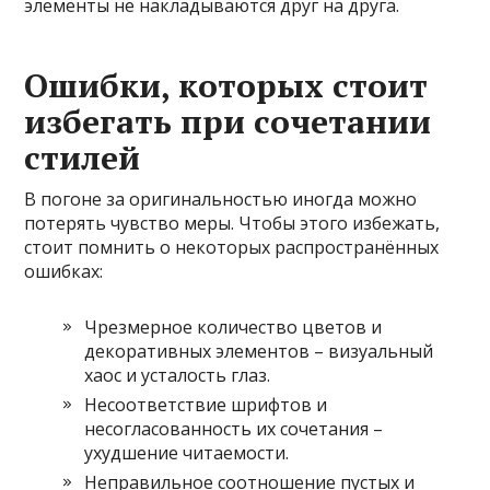
элементы не накладываются друг на друга.
Ошибки, которых стоит
избегать при сочетании
стилей
В погоне за оригинальностью иногда можно
потерять чувство меры. Чтобы этого избежать,
стоит помнить о некоторых распространённых
ошибках:
Чрезмерное количество цветов и
декоративных элементов – визуальный
хаос и усталость глаз.
Несоответствие шрифтов и
несогласованность их сочетания –
ухудшение читаемости.
Неправильное соотношение пустых и