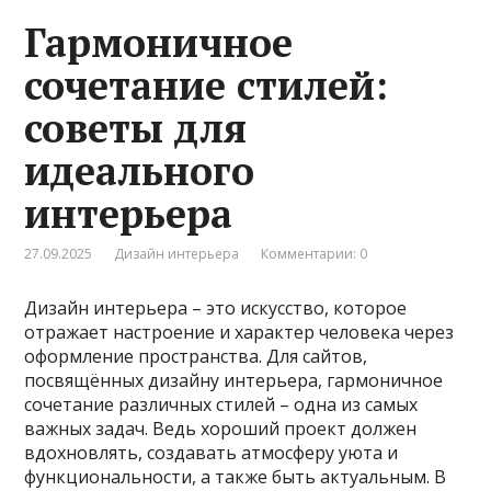
Гармоничное
сочетание стилей:
советы для
идеального
интерьера
27.09.2025
Дизайн интерьера
Комментарии: 0
Дизайн интерьера – это искусство, которое
отражает настроение и характер человека через
оформление пространства. Для сайтов,
посвящённых дизайну интерьера, гармоничное
сочетание различных стилей – одна из самых
важных задач. Ведь хороший проект должен
вдохновлять, создавать атмосферу уюта и
функциональности, а также быть актуальным. В