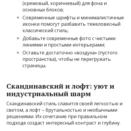
(кремовый, коричневый) для фона и
основных блоков;
Современные шрифты и минималистичные
иконки помогут разбавить тяжеловесный
классический стиль;
Добавьте современные фото с чистыми
линиями и простыми интерьерами;
Оставьте достаточно «воздуха» (пустого
пространства), чтобы не перегружать
страницы.
Скандинавский и лофт: уют и
индустриальный шарм
Скандинавский стиль славится своей легкостью и
светом, а лофт – брутальностью и необычными
решениями. Их сочетание при правильном
подходе создаст интересный контраст и глубину.