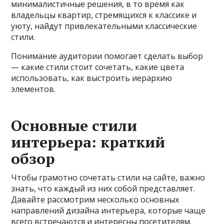
минималистичные решения, в то время как
владельцы квартир, стремящихся к классике и
уюту, найдут привлекательными классические
стили.
Понимание аудитории помогает сделать выбор
— какие стили стоит сочетать, какие цвета
использовать, как выстроить иерархию
элементов.
Основные стили
интерьера: краткий
обзор
Чтобы грамотно сочетать стили на сайте, важно
знать, что каждый из них собой представляет.
Давайте рассмотрим несколько основных
направлений дизайна интерьера, которые чаще
всего встречаются и интересны посетителям.