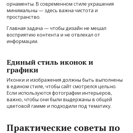
орнаменты. В современном стиле украшения
минимальны — здесь важна чистота и
пространство.
Главная задача — чтобы дизайн не мешал
восприятию контента и не отвлекал от
информации.
Единый стиль иконок и
графики
Иконки и изображения должны быть выполнены
в едином стиле, чтобы сайт смотрелся цельно.
Если используются фотографии интерьеров,
важно, чтобы они были выдержаны в общей
цветовой гамме и подходили под тематику.
Практические советы по