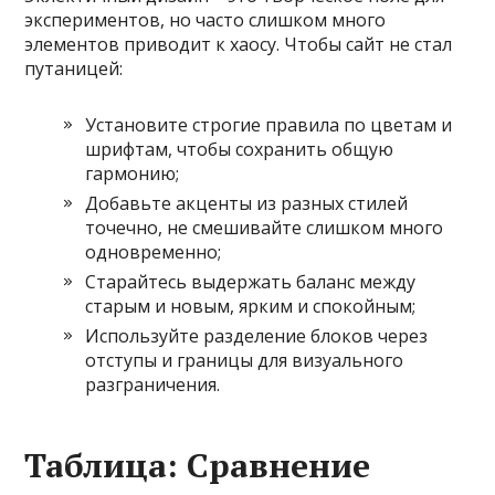
экспериментов, но часто слишком много
элементов приводит к хаосу. Чтобы сайт не стал
путаницей:
Установите строгие правила по цветам и
шрифтам, чтобы сохранить общую
гармонию;
Добавьте акценты из разных стилей
точечно, не смешивайте слишком много
одновременно;
Старайтесь выдержать баланс между
старым и новым, ярким и спокойным;
Используйте разделение блоков через
отступы и границы для визуального
разграничения.
Таблица: Сравнение