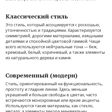
Классический стиль
Это стиль, который ассоциируется с роскошью,
утонченностью и традициями. Характеризуется
симметрией, дорогими материалами, изящными
деталями и спокойной цветовой гаммой. Чаще
всего используются нейтральные тона — беж,
кремовый, белый, коричневый, а также элементы
из натурального дерева и камня.
Современный (модерн)
Стиль, ориентированный на функциональность,
простоту и гладкие линии. Здесь меньше
украшений и больше свободы в цветах, часто
встречаются монохромные или яркие акценты.
Используются такие материалы, как стекло,
металл, а элементы декора минимальны.