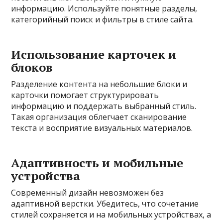
информацию. Используйте понятные разделы,
категорийный поиск и фильтры в стиле сайта.
Использование карточек и
блоков
Разделение контента на небольшие блоки и
карточки помогает структурировать
информацию и поддержать выбранный стиль.
Такая организация облегчает сканирование
текста и восприятие визуальных материалов.
Адаптивность и мобильные
устройства
Современный дизайн невозможен без
адаптивной верстки. Убедитесь, что сочетание
стилей сохраняется и на мобильных устройствах, а