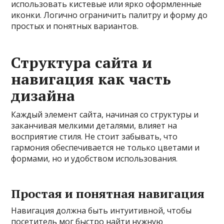
использовать кистевые или ярко оформленные
иконки. Логично ограничить палитру и форму до
простых и понятных вариантов.
Структура сайта и
навигация как часть
дизайна
Каждый элемент сайта, начиная со структуры и
заканчивая мелкими деталями, влияет на
восприятие стиля. Не стоит забывать, что
гармония обеспечивается не только цветами и
формами, но и удобством использования.
Простая и понятная навигация
Навигация должна быть интуитивной, чтобы
посетитель мог быстро найти нужную