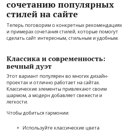
сочетанию популярных
стилей на сайте
Теперь поговорим о конкретных рекомендациях
и примерах сочетания стилей, которые помогут
сделать сайт интересным, стильным и удобным.
Классика и современность:
вечный дуэт
Этот вариант популярен во многих дизайн-
проектах и отлично работает на сайтах.
Классические элементы привлекают своим
шармом, а модерн добавляет свежести и
легкости.
Чтобы добиться гармонии:
Используйте классические цвета