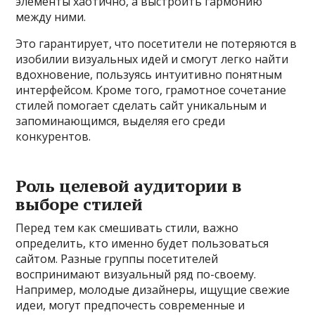
элементы хаотично, а выстроить гармонию
между ними.
Это гарантирует, что посетители не потеряются в
изобилии визуальных идей и смогут легко найти
вдохновение, пользуясь интуитивно понятным
интерфейсом. Кроме того, грамотное сочетание
стилей помогает сделать сайт уникальным и
запоминающимся, выделяя его среди
конкурентов.
Роль целевой аудитории в
выборе стилей
Перед тем как смешивать стили, важно
определить, кто именно будет пользоваться
сайтом. Разные группы посетителей
воспринимают визуальный ряд по-своему.
Например, молодые дизайнеры, ищущие свежие
идеи, могут предпочесть современные и