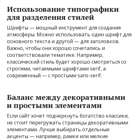
Использование типографики
для разделения стилей
Шрифты — мощный инструмент для создания
атмосферы. Можно использовать один шрифт для
основного текста и другой — для заголовков.
Важно, чтобы они хорошо сочетались и
соответствовали тематике. Например,
классический стиль будет хорошо смотреться со
строгими, читаемыми шрифтами serif, а
современный — с простыми sans-serif.
Баланс между декоративными
и простыми элементами
Если сайт хочет подчеркнуть богатство классики,
не стоит перегружать страницы декоративными
элементами. Лучше выбирать отдельные
акценты — например, рамки или мелкие