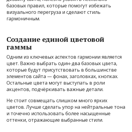
базовых правил, которые помогут избежать
визуального перегруза и сделают стиль
гармоничным.
Создание единой цветовой
гаммы
Одним из ключевых аспектов гармонии является
цвет. Важно выбрать один-два базовых цвета,
которые будут присутствовать в большинстве
элементов сайта — фонах, заголовках, кнопках.
Остальные цвета могут выступать в роли
акцентов, подчёркивать важные детали.
Не стоит совмещать слишком много ярких
цветов. Лучше сделать упор на нейтральные тона
и точечно использовать более насыщенные
оттенки, отражающие выбранные стили.