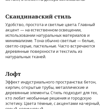
Скандинавский стиль
Удобство, простота и светлые цвета. Главный
акцент — на естественном освещении,
использовании натуральных материалов и
минимализме. Тона обычно светлые — белые,
светло-серые, пастельные. Часто встречаются
деревянные поверхности и текстиль из
натуральных тканей.
Лофт
Эффект индустриального пространства: бетон,
кирпич, открытые трубы, металлические и
деревянные элементы. Стиль подходит для тех,
кто любит необычные решения и городскую
эстетику. Цвета тёмные, с акцентами на черный,
серый, коричневый.