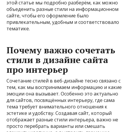
этой статье мы подробно разберём, как можно
объеденить разные стили на информационном
сайте, чтобы его оформление было
привлекательным, удобным и соответствовало
тематике.
Почему важно сочетать
стили в дизайне сайта
про интерьер
Сочетание стилей в веб-дизайне тесно связано с
тем, как мы воспринимаем информацию и какие
эмоции она вызывает. Особенно это актуально
для сайтов, посвящённых интерьеру, где сама
тема требует внимательного отношения к
эстетике и удобству. Создавая сайт, который
отображает разные стили интерьера, важно не
просто перебрать варианты или смешать