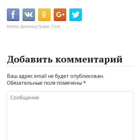
Метки:
Дональд Трамп
,
США
Добавить комментарий
Ваш адрес email не будет опубликован.
Обязательные поля помечены
*