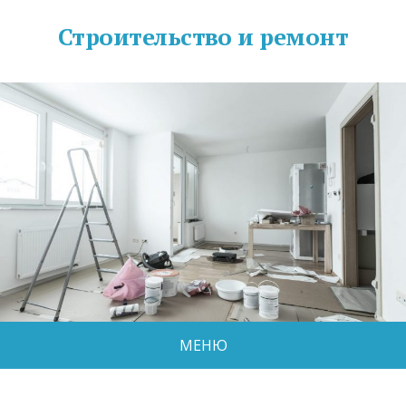
Строительство и ремонт
МЕНЮ