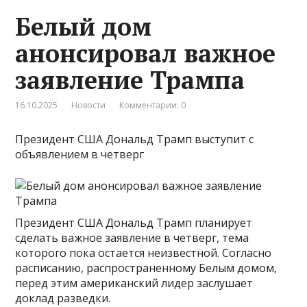
Белый дом
анонсировал важное
заявление Трампа
16.10.2025
Новости
Комментарии: 0
Президент США Дональд Трамп выступит с
объявлением в четверг
Президент США Дональд Трамп планирует
сделать важное заявление в четверг, тема
которого пока остается неизвестной. Согласно
расписанию, распространенному Белым домом,
перед этим американский лидер заслушает
доклад разведки.