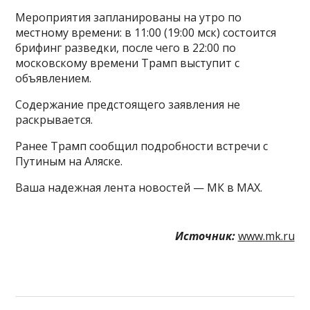
Мероприятия запланированы на утро по
местному времени: в 11:00 (19:00 мск) состоится
брифинг разведки, после чего в 22:00 по
московскому времени Трамп выступит с
объявлением.
Содержание предстоящего заявления не
раскрывается.
Ранее Трамп сообщил подробности встречи с
Путиным на Аляске.
Ваша надежная лента новостей — МК в MAX.
Источник:
www.mk.ru