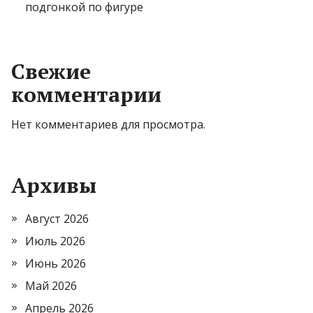
подгонкой по фигуре
Свежие
комментарии
Нет комментариев для просмотра.
Архивы
Август 2026
Июль 2026
Июнь 2026
Май 2026
Апрель 2026