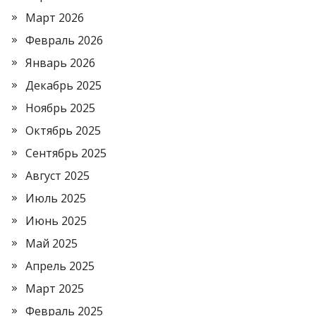
Март 2026
Февраль 2026
Январь 2026
Декабрь 2025
Ноябрь 2025
Октябрь 2025
Сентябрь 2025
Август 2025
Июль 2025
Июнь 2025
Май 2025
Апрель 2025
Март 2025
Февраль 2025