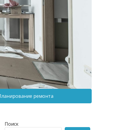
Планирование ремонта
Поиск