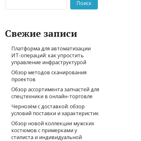
Поиск
Свежие записи
Платформа для автоматизации
ИТ-операций: как упростить
управление инфраструктурой
Обзор методов сканирования
проектов
Обзор ассортимента запчастей для
спецтехники в онлайн-торговле
Чернозём с доставкой: обзор
условий поставки и характеристик
Обзор новой коллекции мужских
костюмов с примерками у
стилиста и индивидуальной