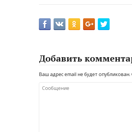
Добавить коммента
Ваш адрес email не будет опубликован.