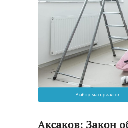
Выбор материалов
Аксаков: Закон 