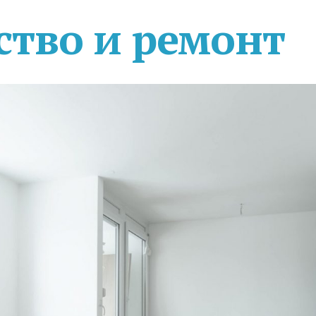
ство и ремонт