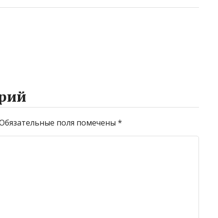
рий
Обязательные поля помечены
*