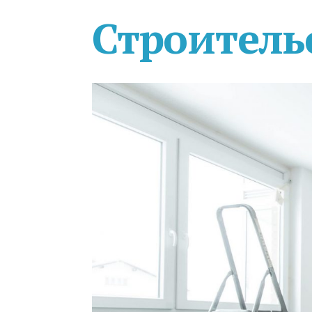
Строитель