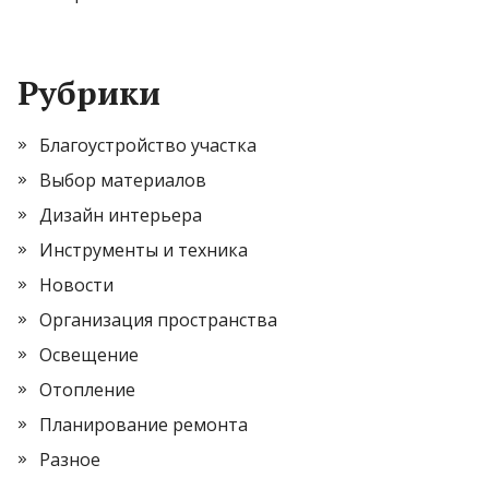
Рубрики
Благоустройство участка
Выбор материалов
Дизайн интерьера
Инструменты и техника
Новости
Организация пространства
Освещение
Отопление
Планирование ремонта
Разное