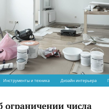
Инструменты и техника
Дизайн интерьера
об ограничении числа