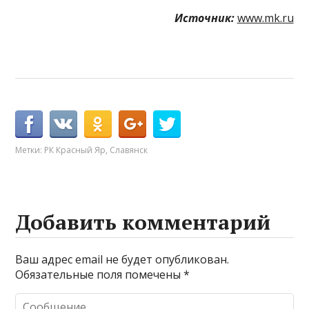
Источник:
www.mk.ru
Метки:
РК Красный Яр
,
Славянск
Добавить комментарий
Ваш адрес email не будет опубликован.
Обязательные поля помечены
*