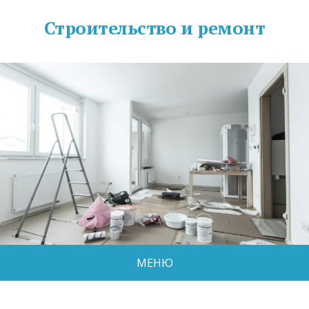
Строительство и ремонт
МЕНЮ