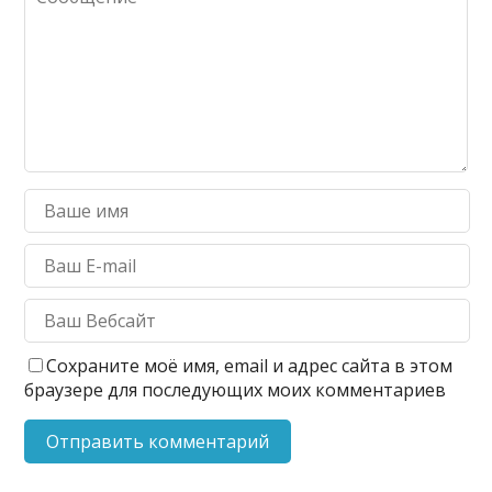
Сохраните моё имя, email и адрес сайта в этом
браузере для последующих моих комментариев